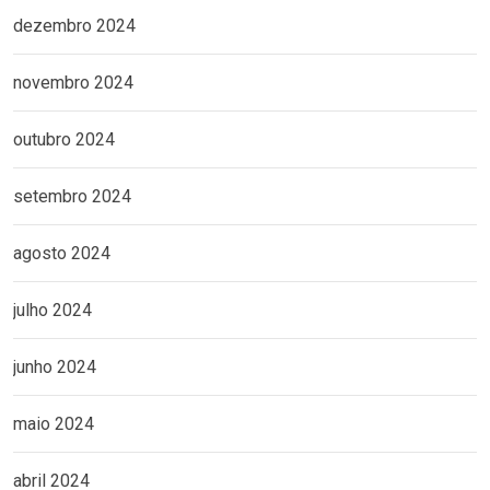
dezembro 2024
novembro 2024
outubro 2024
setembro 2024
agosto 2024
julho 2024
junho 2024
maio 2024
abril 2024