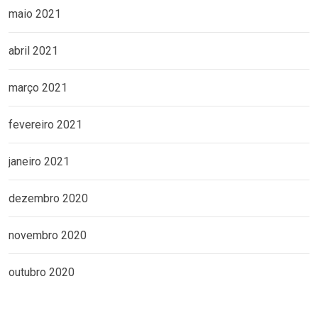
maio 2021
abril 2021
março 2021
fevereiro 2021
janeiro 2021
dezembro 2020
novembro 2020
outubro 2020