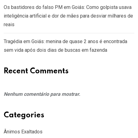
Os bastidores do falso PM em Goiás: Como golpista usava
inteligência artificial e dor de mães para desviar milhares de
reais
Tragédia em Goiás: menina de quase 2 anos é encontrada
sem vida após dois dias de buscas em fazenda
Recent Comments
Nenhum comentário para mostrar.
Categories
Ânimos Exaltados