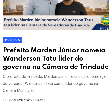
POLÍTICA
Prefeito Marden Júnior nomeia
Wanderson Tatu líder do
governo na Câmara de Trindade
O prefeito de Trindade, Marden Júnior, anunciou a nomeação
do vereador Wanderson Tatu como líder do governo na
Câmara Municipal.
BY
LEOMACHADOVERDADE