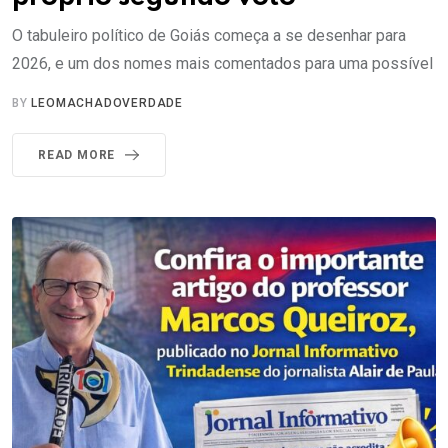
O tabuleiro político de Goiás começa a se desenhar para
2026, e um dos nomes mais comentados para uma possível
BY
LEOMACHADOVERDADE
READ MORE