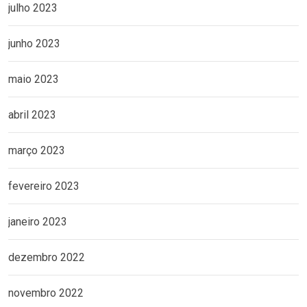
julho 2023
junho 2023
maio 2023
abril 2023
março 2023
fevereiro 2023
janeiro 2023
dezembro 2022
novembro 2022