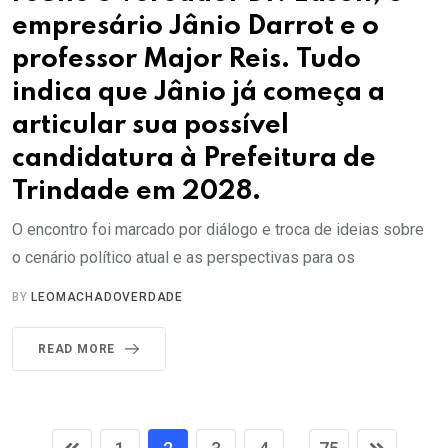
empresário Jânio Darrot e o
professor Major Reis. Tudo
indica que Jânio já começa a
articular sua possível
candidatura à Prefeitura de
Trindade em 2028.
O encontro foi marcado por diálogo e troca de ideias sobre
o cenário político atual e as perspectivas para os
BY
LEOMACHADOVERDADE
READ MORE