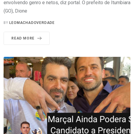
envolvendo genro e netos, diz portal. O prefeito de Itumbiara
(GO), Dione
BY
LEOMACHADOVERDADE
READ MORE