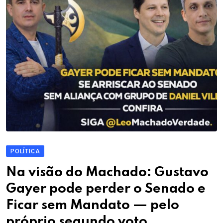
POLÍTICA
Na visão do Machado: Gustavo
Gayer pode perder o Senado e
Ficar sem Mandato — pelo
próprio segundo voto