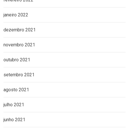
janeiro 2022
dezembro 2021
novembro 2021
outubro 2021
setembro 2021
agosto 2021
julho 2021
junho 2021