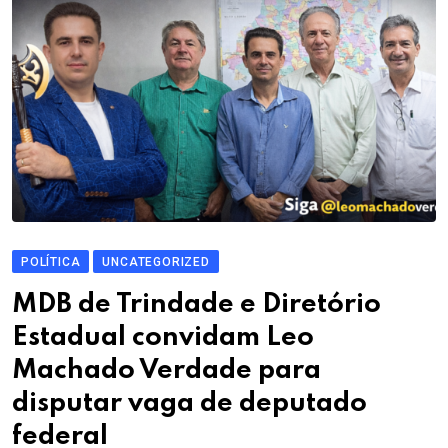
POLÍTICA
UNCATEGORIZED
MDB de Trindade e Diretório
Estadual convidam Leo
Machado Verdade para
disputar vaga de deputado
federal