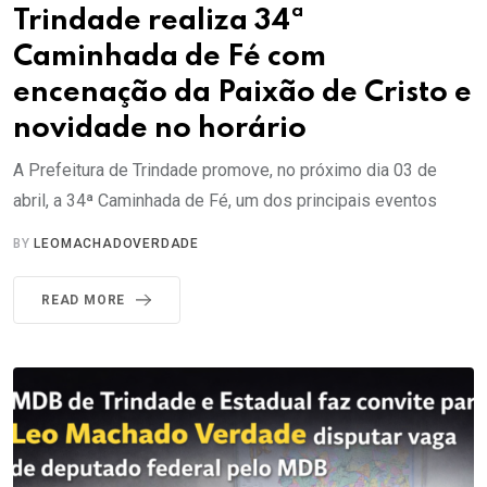
Trindade realiza 34ª
Caminhada de Fé com
encenação da Paixão de Cristo e
novidade no horário
A Prefeitura de Trindade promove, no próximo dia 03 de
abril, a 34ª Caminhada de Fé, um dos principais eventos
BY
LEOMACHADOVERDADE
READ MORE