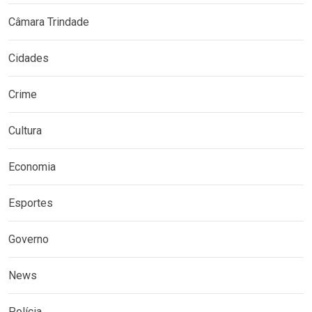
Câmara Trindade
Cidades
Crime
Cultura
Economia
Esportes
Governo
News
Polícia