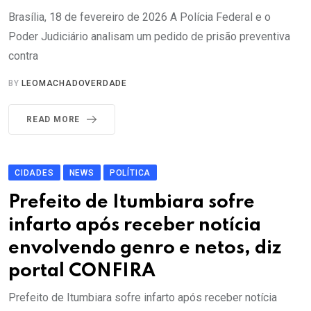
Brasília, 18 de fevereiro de 2026 A Polícia Federal e o
Poder Judiciário analisam um pedido de prisão preventiva
contra
BY
LEOMACHADOVERDADE
READ MORE
CIDADES
NEWS
POLÍTICA
Prefeito de Itumbiara sofre
infarto após receber notícia
envolvendo genro e netos, diz
portal CONFIRA
Prefeito de Itumbiara sofre infarto após receber notícia