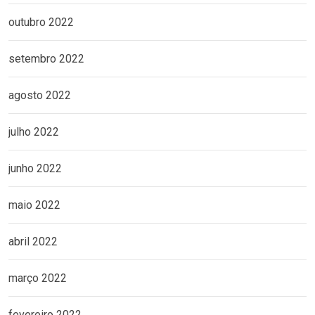
outubro 2022
setembro 2022
agosto 2022
julho 2022
junho 2022
maio 2022
abril 2022
março 2022
fevereiro 2022