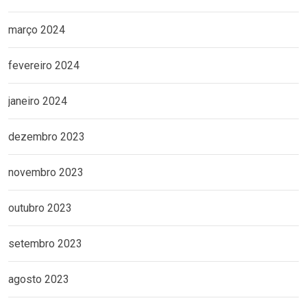
março 2024
fevereiro 2024
janeiro 2024
dezembro 2023
novembro 2023
outubro 2023
setembro 2023
agosto 2023