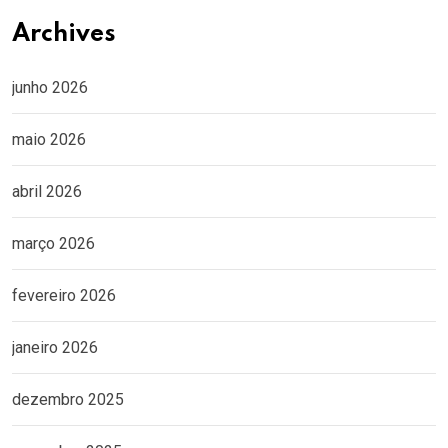
Archives
junho 2026
maio 2026
abril 2026
março 2026
fevereiro 2026
janeiro 2026
dezembro 2025