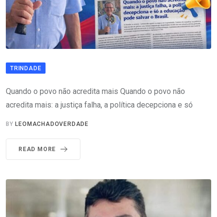
TRINDADE
Quando o povo não acredita mais Quando o povo não
acredita mais: a justiça falha, a política decepciona e só
BY
LEOMACHADOVERDADE
READ MORE