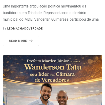
Uma importante articulação política movimentou os
bastidores em Trindade. Representando o diretório
municipal do MDB, Vanderlan Guimarães participou de uma
BY
LEOMACHADOVERDADE
READ MORE