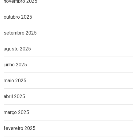
novembro 2025
outubro 2025
setembro 2025
agosto 2025
junho 2025
maio 2025
abril 2025
março 2025
fevereiro 2025