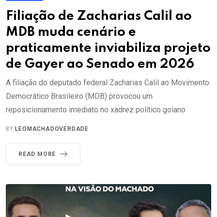
Filiação de Zacharias Calil ao
MDB muda cenário e
praticamente inviabiliza projeto
de Gayer ao Senado em 2026
A filiação do deputado federal Zacharias Calil ao Movimento
Democrático Brasileiro (MDB) provocou um
reposicionamento imediato no xadrez político goiano
BY
LEOMACHADOVERDADE
READ MORE