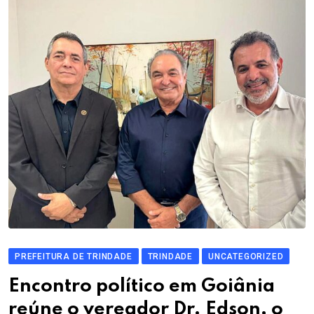
PREFEITURA DE TRINDADE
TRINDADE
UNCATEGORIZED
Encontro político em Goiânia
reúne o vereador Dr. Edson, o