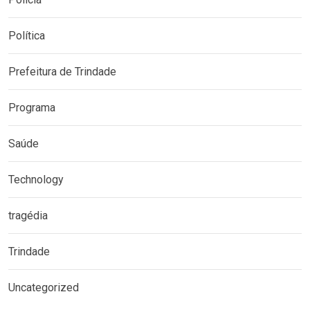
Política
Prefeitura de Trindade
Programa
Saúde
Technology
tragédia
Trindade
Uncategorized