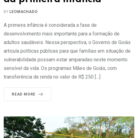
BY
LEOMACHADO
A primeira infância é considerada a fase de
desenvolvimento mais importante para a formação de
adultos saudáveis. Nessa perspectiva, o Governo de Goiás
articula políticas públicas para que famílias em situação de
vulnerabilidade possam estar amparadas neste momento
sensível da vida. Os programas Mães de Goiás, com
transferência de renda no valor de R$ 250 […]
READ MORE