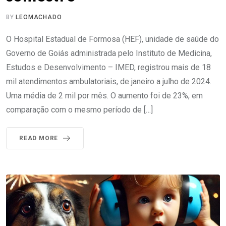
BY
LEOMACHADO
O Hospital Estadual de Formosa (HEF), unidade de saúde do
Governo de Goiás administrada pelo Instituto de Medicina,
Estudos e Desenvolvimento – IMED, registrou mais de 18
mil atendimentos ambulatoriais, de janeiro a julho de 2024.
Uma média de 2 mil por mês. O aumento foi de 23%, em
comparação com o mesmo período de […]
READ MORE