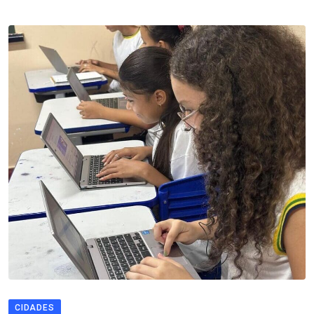
CIDADES