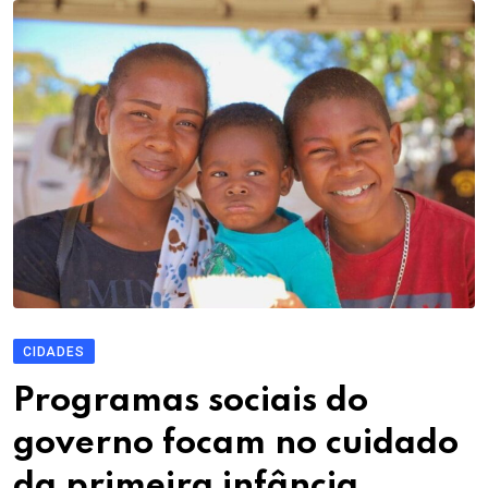
CIDADES
Programas sociais do
governo focam no cuidado
da primeira infância