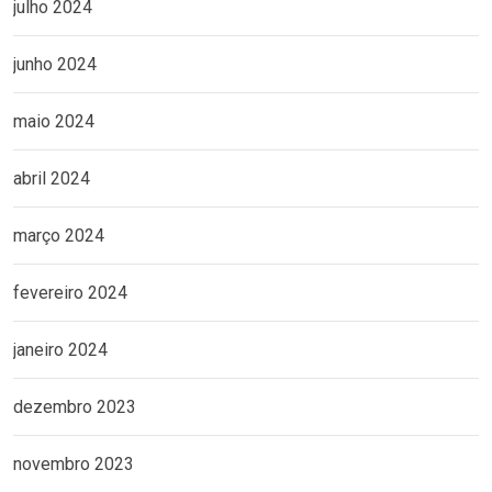
julho 2024
junho 2024
maio 2024
abril 2024
março 2024
fevereiro 2024
janeiro 2024
dezembro 2023
novembro 2023