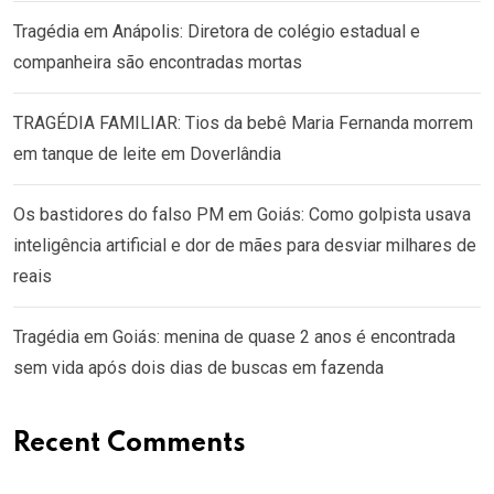
Tragédia em Anápolis: Diretora de colégio estadual e
companheira são encontradas mortas
TRAGÉDIA FAMILIAR: Tios da bebê Maria Fernanda morrem
em tanque de leite em Doverlândia
Os bastidores do falso PM em Goiás: Como golpista usava
inteligência artificial e dor de mães para desviar milhares de
reais
Tragédia em Goiás: menina de quase 2 anos é encontrada
sem vida após dois dias de buscas em fazenda
Recent Comments