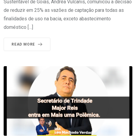
Sustentável de Goiás, Andréa Vulcanis, comunicou a decisão
de reduzir em 25% as vazões de captação para todas as
finalidades de uso na bacia, exceto abastecimento
doméstico […]
READ MORE