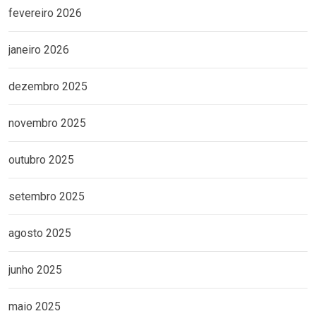
fevereiro 2026
janeiro 2026
dezembro 2025
novembro 2025
outubro 2025
setembro 2025
agosto 2025
junho 2025
maio 2025