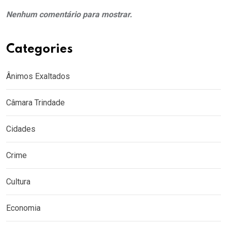
Nenhum comentário para mostrar.
Categories
Ânimos Exaltados
Câmara Trindade
Cidades
Crime
Cultura
Economia