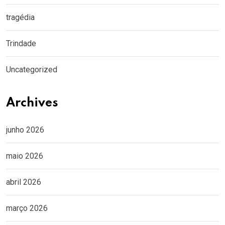
tragédia
Trindade
Uncategorized
Archives
junho 2026
maio 2026
abril 2026
março 2026