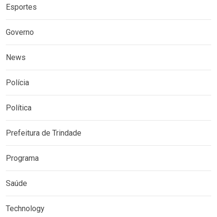
Esportes
Governo
News
Polícia
Política
Prefeitura de Trindade
Programa
Saúde
Technology