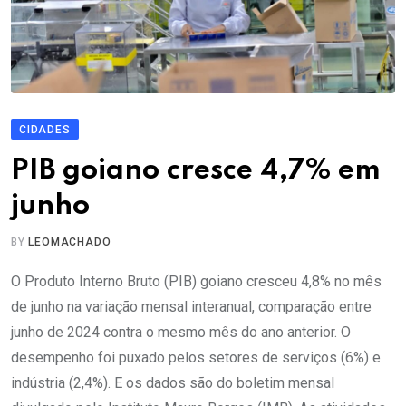
CIDADES
PIB goiano cresce 4,7% em
junho
BY
LEOMACHADO
O Produto Interno Bruto (PIB) goiano cresceu 4,8% no mês
de junho na variação mensal interanual, comparação entre
junho de 2024 contra o mesmo mês do ano anterior. O
desempenho foi puxado pelos setores de serviços (6%) e
indústria (2,4%). E os dados são do boletim mensal