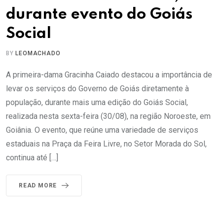
durante evento do Goiás
Social
BY
LEOMACHADO
A primeira-dama Gracinha Caiado destacou a importância de
levar os serviços do Governo de Goiás diretamente à
população, durante mais uma edição do Goiás Social,
realizada nesta sexta-feira (30/08), na região Noroeste, em
Goiânia. O evento, que reúne uma variedade de serviços
estaduais na Praça da Feira Livre, no Setor Morada do Sol,
continua até […]
READ MORE