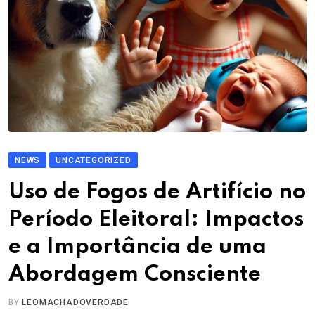
NEWS
UNCATEGORIZED
Uso de Fogos de Artifício no
Período Eleitoral: Impactos
e a Importância de uma
Abordagem Consciente
BY
LEOMACHADOVERDADE