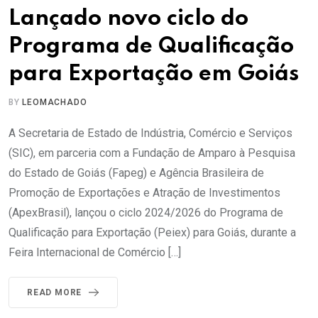
Lançado novo ciclo do
Programa de Qualificação
para Exportação em Goiás
BY
LEOMACHADO
A Secretaria de Estado de Indústria, Comércio e Serviços
(SIC), em parceria com a Fundação de Amparo à Pesquisa
do Estado de Goiás (Fapeg) e Agência Brasileira de
Promoção de Exportações e Atração de Investimentos
(ApexBrasil), lançou o ciclo 2024/2026 do Programa de
Qualificação para Exportação (Peiex) para Goiás, durante a
Feira Internacional de Comércio […]
READ MORE