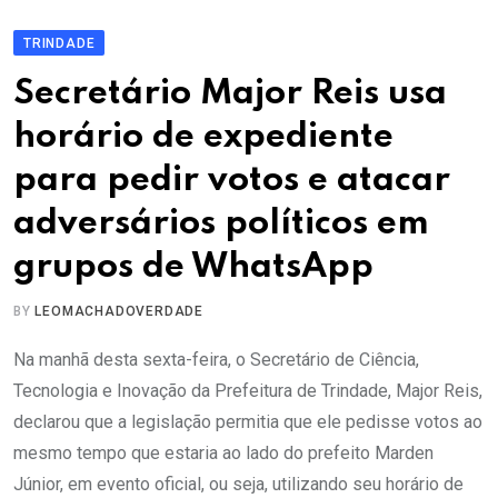
TRINDADE
Secretário Major Reis usa
horário de expediente
para pedir votos e atacar
adversários políticos em
grupos de WhatsApp
BY
LEOMACHADOVERDADE
Na manhã desta sexta-feira, o Secretário de Ciência,
Tecnologia e Inovação da Prefeitura de Trindade, Major Reis,
declarou que a legislação permitia que ele pedisse votos ao
mesmo tempo que estaria ao lado do prefeito Marden
Júnior, em evento oficial, ou seja, utilizando seu horário de