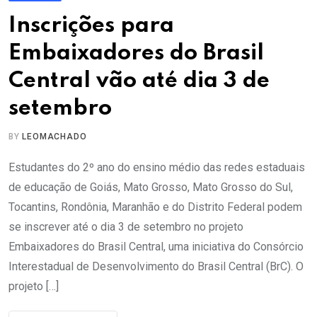
Inscrições para
Embaixadores do Brasil
Central vão até dia 3 de
setembro
BY
LEOMACHADO
Estudantes do 2º ano do ensino médio das redes estaduais
de educação de Goiás, Mato Grosso, Mato Grosso do Sul,
Tocantins, Rondônia, Maranhão e do Distrito Federal podem
se inscrever até o dia 3 de setembro no projeto
Embaixadores do Brasil Central, uma iniciativa do Consórcio
Interestadual de Desenvolvimento do Brasil Central (BrC). O
projeto […]