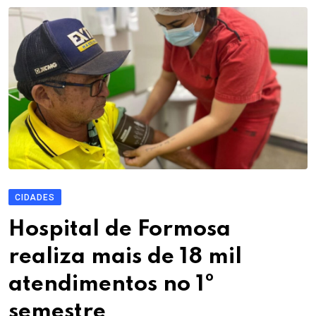
CIDADES
Hospital de Formosa
realiza mais de 18 mil
atendimentos no 1º
semestre