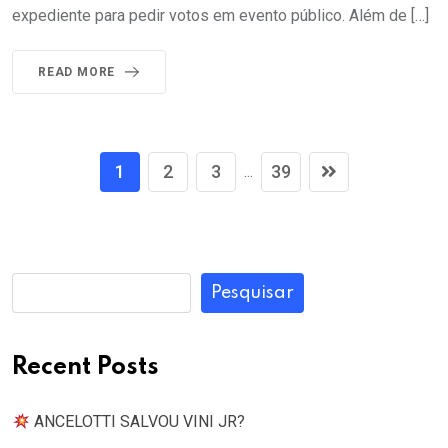
expediente para pedir votos em evento público. Além de […]
READ MORE
1
2
3
39
...
Pesquisar
Recent Posts
ANCELOTTI SALVOU VINI JR?