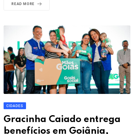
READ MORE
CIDADES
Gracinha Caiado entrega
benefícios em Goiânia,