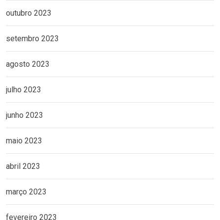
outubro 2023
setembro 2023
agosto 2023
julho 2023
junho 2023
maio 2023
abril 2023
março 2023
fevereiro 2023