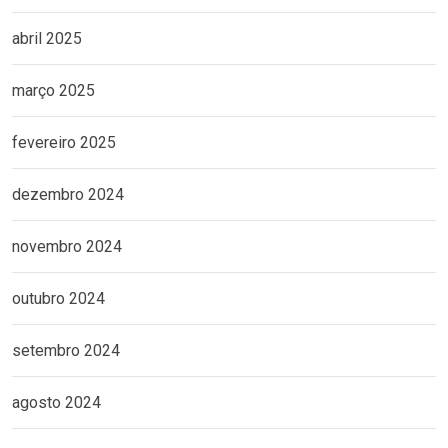
abril 2025
março 2025
fevereiro 2025
dezembro 2024
novembro 2024
outubro 2024
setembro 2024
agosto 2024