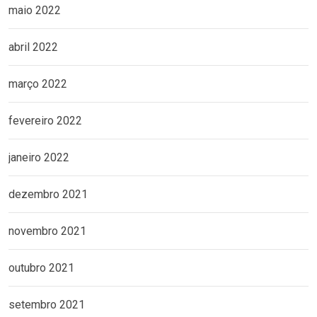
maio 2022
abril 2022
março 2022
fevereiro 2022
janeiro 2022
dezembro 2021
novembro 2021
outubro 2021
setembro 2021