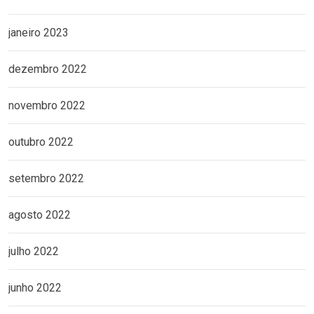
janeiro 2023
dezembro 2022
novembro 2022
outubro 2022
setembro 2022
agosto 2022
julho 2022
junho 2022