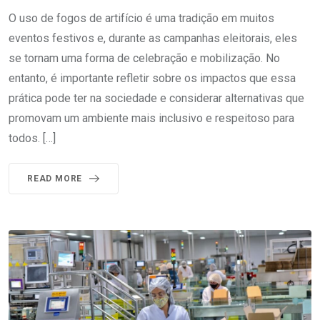
O uso de fogos de artifício é uma tradição em muitos
eventos festivos e, durante as campanhas eleitorais, eles
se tornam uma forma de celebração e mobilização. No
entanto, é importante refletir sobre os impactos que essa
prática pode ter na sociedade e considerar alternativas que
promovam um ambiente mais inclusivo e respeitoso para
todos. […]
READ MORE