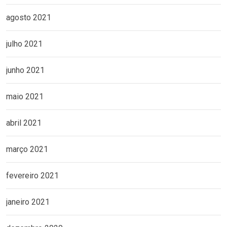
agosto 2021
julho 2021
junho 2021
maio 2021
abril 2021
março 2021
fevereiro 2021
janeiro 2021