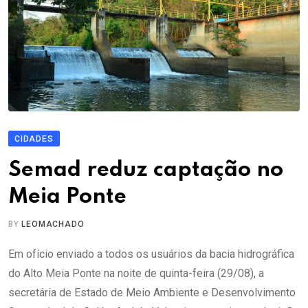
CIDADES
Semad reduz captação no
Meia Ponte
BY
LEOMACHADO
Em ofício enviado a todos os usuários da bacia hidrográfica
do Alto Meia Ponte na noite de quinta-feira (29/08), a
secretária de Estado de Meio Ambiente e Desenvolvimento