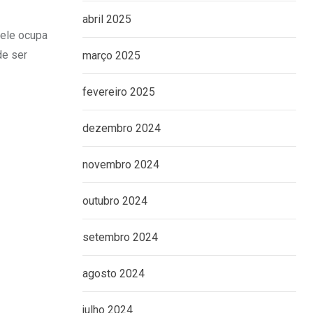
abril 2025
 ele ocupa
de ser
março 2025
fevereiro 2025
dezembro 2024
novembro 2024
outubro 2024
setembro 2024
agosto 2024
julho 2024