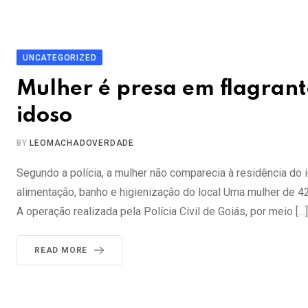
UNCATEGORIZED
Mulher é presa em flagran
idoso
BY
LEOMACHADOVERDADE
Segundo a polícia, a mulher não comparecia à residência d
alimentação, banho e higienização do local Uma mulher de 42
A operação realizada pela Polícia Civil de Goiás, por meio […]
READ MORE