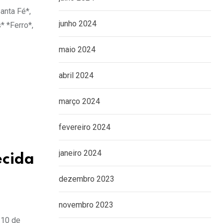
anta Fé*,
junho 2024
* *Ferro*,
maio 2024
abril 2024
março 2024
fevereiro 2024
janeiro 2024
ecida
dezembro 2023
novembro 2023
 10 de