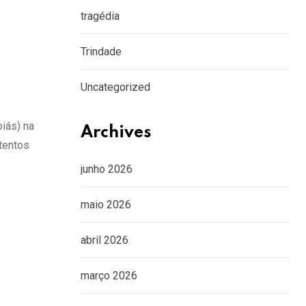
tragédia
Trindade
Uncategorized
iás) na
Archives
tentos
junho 2026
maio 2026
abril 2026
março 2026