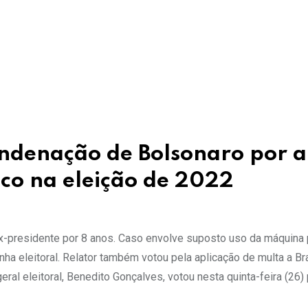
ondenação de Bolsonaro por 
ico na eleição de 2022
ex-presidente por 8 anos. Caso envolve suposto uso da máquina 
eleitoral. Relator também votou pela aplicação de multa a Br
eral eleitoral, Benedito Gonçalves, votou nesta quinta-feira (26) 