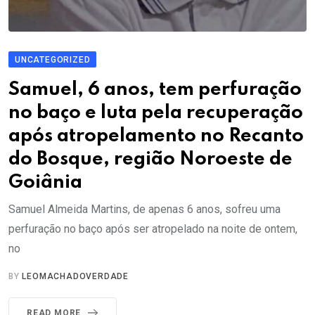
UNCATEGORIZED
Samuel, 6 anos, tem perfuração
no baço e luta pela recuperação
após atropelamento no Recanto
do Bosque, região Noroeste de
Goiânia
Samuel Almeida Martins, de apenas 6 anos, sofreu uma
perfuração no baço após ser atropelado na noite de ontem,
no
BY
LEOMACHADOVERDADE
READ MORE