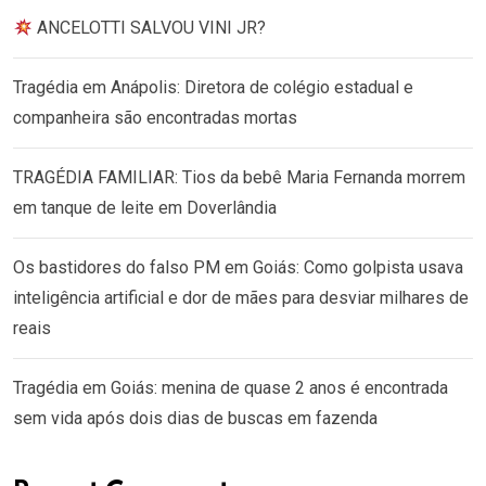
ANCELOTTI SALVOU VINI JR?
Tragédia em Anápolis: Diretora de colégio estadual e
companheira são encontradas mortas
TRAGÉDIA FAMILIAR: Tios da bebê Maria Fernanda morrem
em tanque de leite em Doverlândia
Os bastidores do falso PM em Goiás: Como golpista usava
inteligência artificial e dor de mães para desviar milhares de
reais
Tragédia em Goiás: menina de quase 2 anos é encontrada
sem vida após dois dias de buscas em fazenda