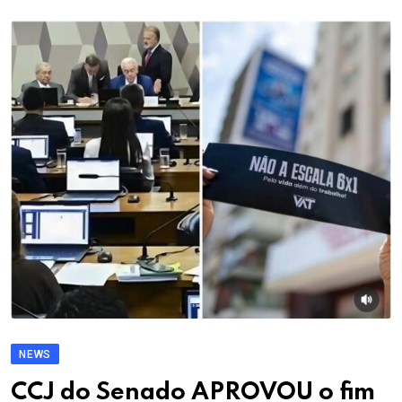
NEWS
CCJ do Senado APROVOU o fim