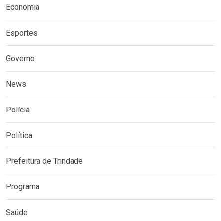
Economia
Esportes
Governo
News
Polícia
Política
Prefeitura de Trindade
Programa
Saúde