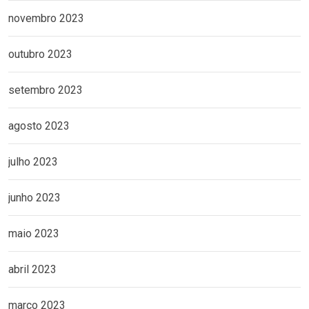
novembro 2023
outubro 2023
setembro 2023
agosto 2023
julho 2023
junho 2023
maio 2023
abril 2023
março 2023