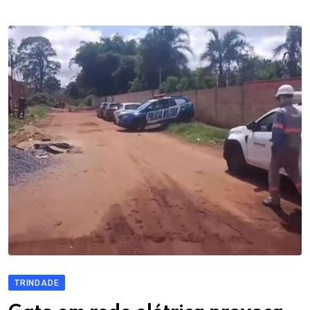
TRINDADE