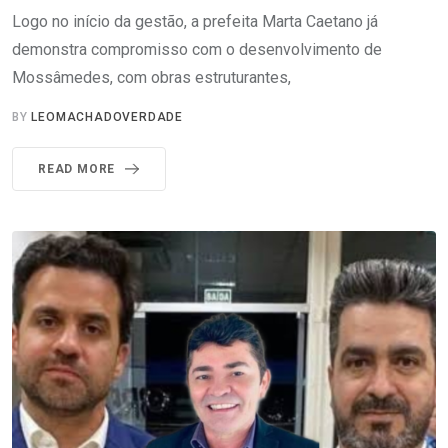
Logo no início da gestão, a prefeita Marta Caetano já
demonstra compromisso com o desenvolvimento de
Mossâmedes, com obras estruturantes,
BY
LEOMACHADOVERDADE
READ MORE