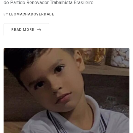
do Partido Renovador Trabalhista Brasileiro
BY
LEOMACHADOVERDADE
READ MORE