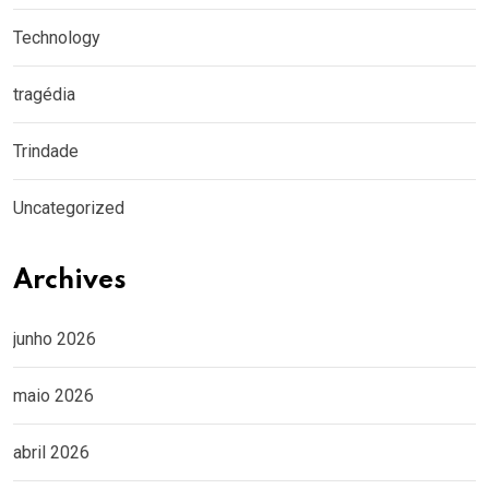
Technology
tragédia
Trindade
Uncategorized
Archives
junho 2026
maio 2026
abril 2026