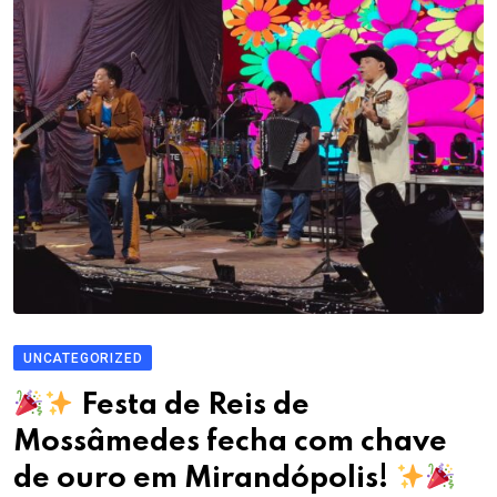
UNCATEGORIZED
Festa de Reis de
Mossâmedes fecha com chave
de ouro em Mirandópolis!