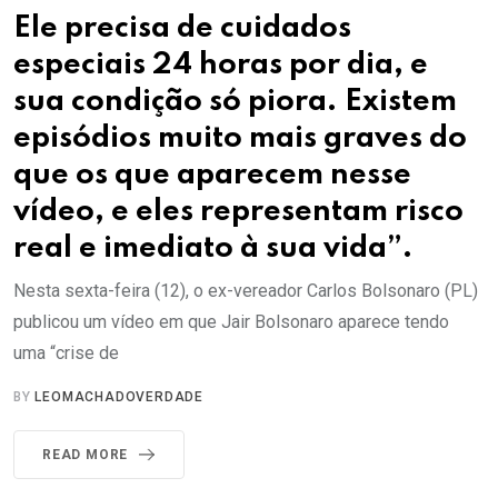
Ele precisa de cuidados
especiais 24 horas por dia, e
sua condição só piora. Existem
episódios muito mais graves do
que os que aparecem nesse
vídeo, e eles representam risco
real e imediato à sua vida”.
Nesta sexta-feira (12), o ex-vereador Carlos Bolsonaro (PL)
publicou um vídeo em que Jair Bolsonaro aparece tendo
uma “crise de
BY
LEOMACHADOVERDADE
READ MORE