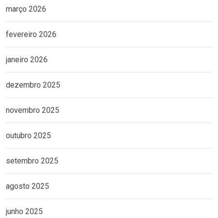
março 2026
fevereiro 2026
janeiro 2026
dezembro 2025
novembro 2025
outubro 2025
setembro 2025
agosto 2025
junho 2025