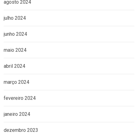
agosto 2024
julho 2024
junho 2024
maio 2024
abril 2024
março 2024
fevereiro 2024
janeiro 2024
dezembro 2023