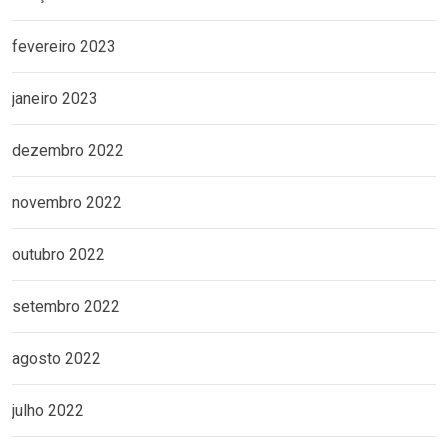
fevereiro 2023
janeiro 2023
dezembro 2022
novembro 2022
outubro 2022
setembro 2022
agosto 2022
julho 2022