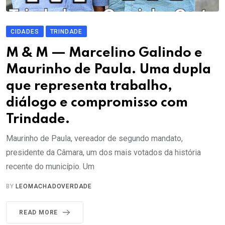
CIDADES
TRINDADE
M & M — Marcelino Galindo e
Maurinho de Paula. Uma dupla
que representa trabalho,
diálogo e compromisso com
Trindade.
Maurinho de Paula, vereador de segundo mandato,
presidente da Câmara, um dos mais votados da história
recente do município. Um
BY
LEOMACHADOVERDADE
READ MORE