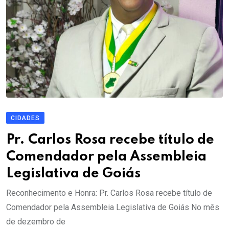
CIDADES
Pr. Carlos Rosa recebe título de
Comendador pela Assembleia
Legislativa de Goiás
Reconhecimento e Honra: Pr. Carlos Rosa recebe título de
Comendador pela Assembleia Legislativa de Goiás No mês
de dezembro de