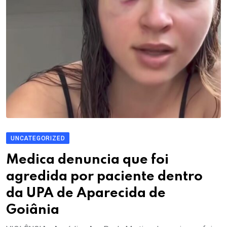
UNCATEGORIZED
Medica denuncia que foi
agredida por paciente dentro
da UPA de Aparecida de
Goiânia