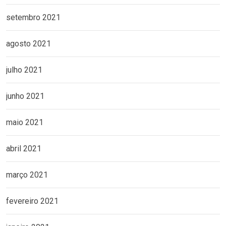
setembro 2021
agosto 2021
julho 2021
junho 2021
maio 2021
abril 2021
março 2021
fevereiro 2021