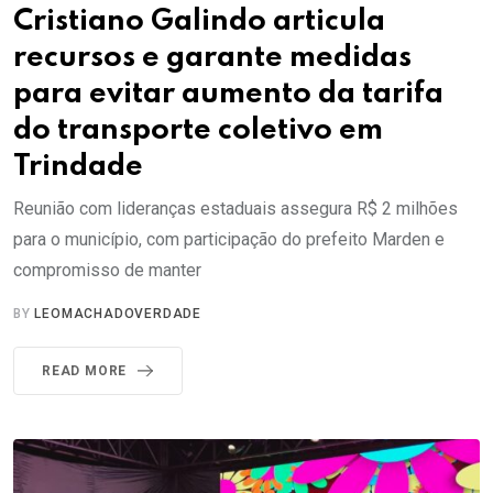
Cristiano Galindo articula
recursos e garante medidas
para evitar aumento da tarifa
do transporte coletivo em
Trindade
Reunião com lideranças estaduais assegura R$ 2 milhões
para o município, com participação do prefeito Marden e
compromisso de manter
BY
LEOMACHADOVERDADE
READ MORE