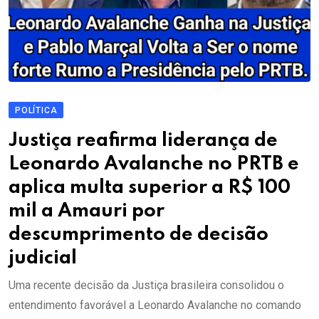
POLÍTICA
Justiça reafirma liderança de
Leonardo Avalanche no PRTB e
aplica multa superior a R$ 100
mil a Amauri por
descumprimento de decisão
judicial
Uma recente decisão da Justiça brasileira consolidou o
entendimento favorável a Leonardo Avalanche no comando