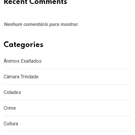
Recent Comments
Nenhum comentário para mostrar.
Categories
Ânimos Exaltados
Câmara Trindade
Cidades
Crime
Cultura