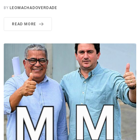
BY
LEOMACHADOVERDADE
READ MORE