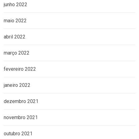
junho 2022
maio 2022
abril 2022
março 2022
fevereiro 2022
janeiro 2022
dezembro 2021
novembro 2021
outubro 2021