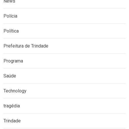
News
Polícia
Política
Prefeitura de Trindade
Programa
Saúde
Technology
tragédia
Trindade