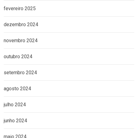
fevereiro 2025
dezembro 2024
novembro 2024
outubro 2024
setembro 2024
agosto 2024
julho 2024
junho 2024
maio 2024