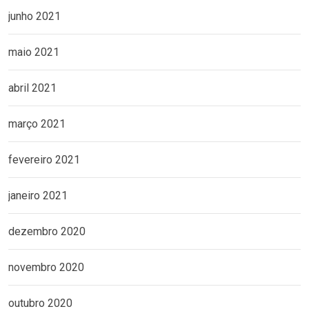
junho 2021
maio 2021
abril 2021
março 2021
fevereiro 2021
janeiro 2021
dezembro 2020
novembro 2020
outubro 2020