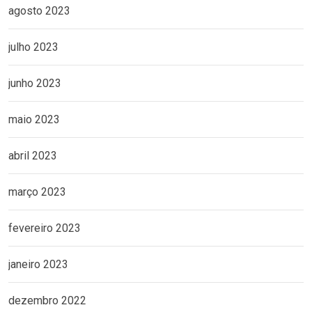
agosto 2023
julho 2023
junho 2023
maio 2023
abril 2023
março 2023
fevereiro 2023
janeiro 2023
dezembro 2022