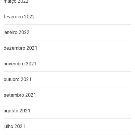
março 2022
fevereiro 2022
janeiro 2022
dezembro 2021
novembro 2021
outubro 2021
setembro 2021
agosto 2021
julho 2021