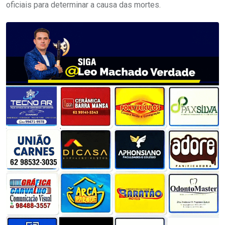
oficiais para determinar a causa das mortes.