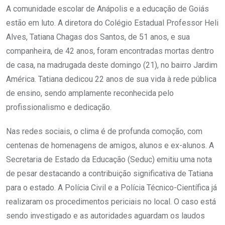
A comunidade escolar de Anápolis e a educação de Goiás
estão em luto. A diretora do Colégio Estadual Professor Heli
Alves, Tatiana Chagas dos Santos, de 51 anos, e sua
companheira, de 42 anos, foram encontradas mortas dentro
de casa, na madrugada deste domingo (21), no bairro Jardim
América. Tatiana dedicou 22 anos de sua vida à rede pública
de ensino, sendo amplamente reconhecida pelo
profissionalismo e dedicação.
Nas redes sociais, o clima é de profunda comoção, com
centenas de homenagens de amigos, alunos e ex-alunos. A
Secretaria de Estado da Educação (Seduc) emitiu uma nota
de pesar destacando a contribuição significativa de Tatiana
para o estado. A Polícia Civil e a Polícia Técnico-Científica já
realizaram os procedimentos periciais no local. O caso está
sendo investigado e as autoridades aguardam os laudos