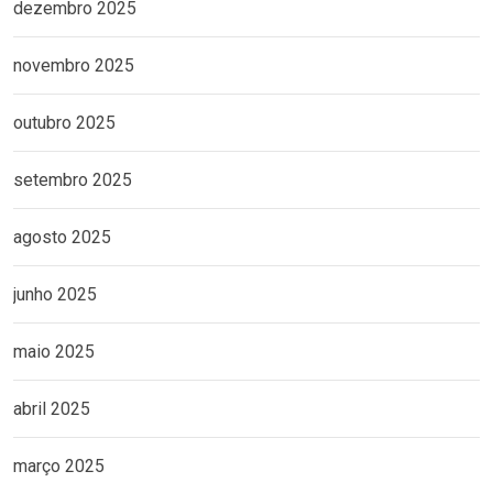
dezembro 2025
novembro 2025
outubro 2025
setembro 2025
agosto 2025
junho 2025
maio 2025
abril 2025
março 2025