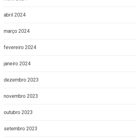
abril 2024
março 2024
fevereiro 2024
janeiro 2024
dezembro 2023
novembro 2023
outubro 2023
setembro 2023