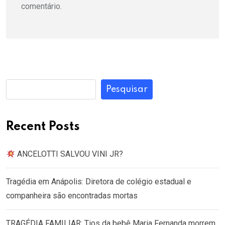
comentário.
Pesquisar
Recent Posts
ANCELOTTI SALVOU VINI JR?
Tragédia em Anápolis: Diretora de colégio estadual e
companheira são encontradas mortas
TRAGÉDIA FAMILIAR: Tios da bebê Maria Fernanda morrem