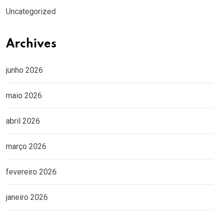
Uncategorized
Archives
junho 2026
maio 2026
abril 2026
março 2026
fevereiro 2026
janeiro 2026