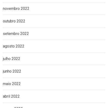
novembro 2022
outubro 2022
setembro 2022
agosto 2022
julho 2022
junho 2022
maio 2022
abril 2022