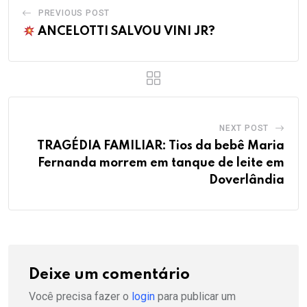
PREVIOUS POST
ANCELOTTI SALVOU VINI JR?
NEXT POST
TRAGÉDIA FAMILIAR: Tios da bebê Maria
Fernanda morrem em tanque de leite em
Doverlândia
Deixe um comentário
Você precisa fazer o
login
para publicar um