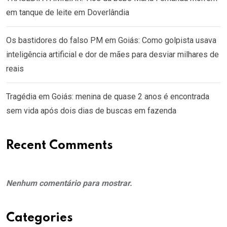
em tanque de leite em Doverlândia
Os bastidores do falso PM em Goiás: Como golpista usava
inteligência artificial e dor de mães para desviar milhares de
reais
Tragédia em Goiás: menina de quase 2 anos é encontrada
sem vida após dois dias de buscas em fazenda
Recent Comments
Nenhum comentário para mostrar.
Categories