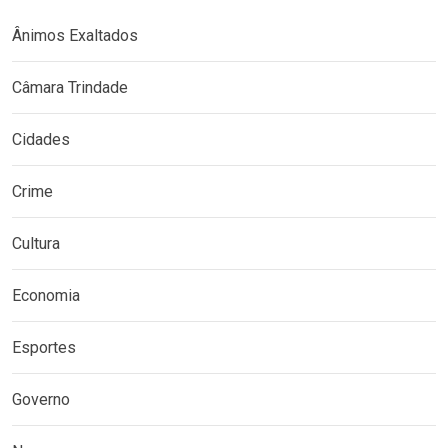
Ânimos Exaltados
Câmara Trindade
Cidades
Crime
Cultura
Economia
Esportes
Governo