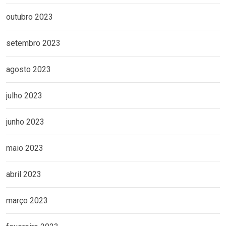
outubro 2023
setembro 2023
agosto 2023
julho 2023
junho 2023
maio 2023
abril 2023
março 2023