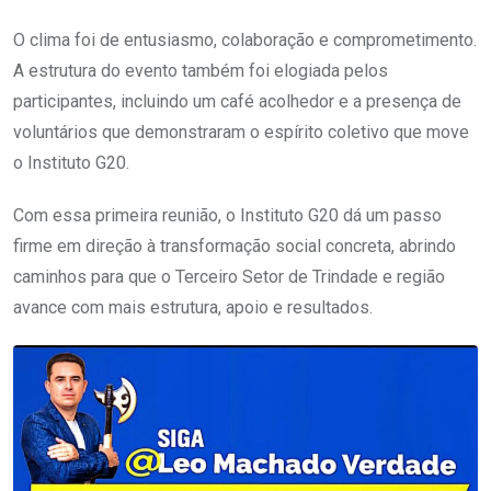
O clima foi de entusiasmo, colaboração e comprometimento.
A estrutura do evento também foi elogiada pelos
participantes, incluindo um café acolhedor e a presença de
voluntários que demonstraram o espírito coletivo que move
o Instituto G20.
Com essa primeira reunião, o Instituto G20 dá um passo
firme em direção à transformação social concreta, abrindo
caminhos para que o Terceiro Setor de Trindade e região
avance com mais estrutura, apoio e resultados.