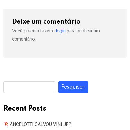
Deixe um comentário
Você precisa fazer o
login
para publicar um
comentário.
Pesquisar
Recent Posts
ANCELOTTI SALVOU VINI JR?