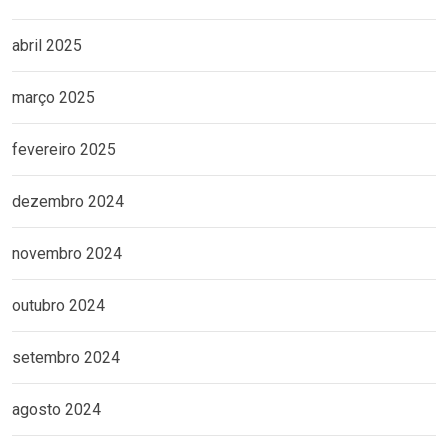
abril 2025
março 2025
fevereiro 2025
dezembro 2024
novembro 2024
outubro 2024
setembro 2024
agosto 2024