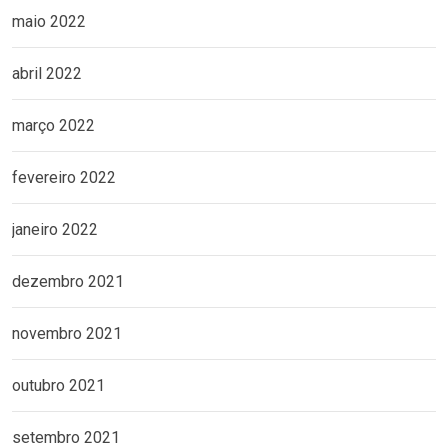
maio 2022
abril 2022
março 2022
fevereiro 2022
janeiro 2022
dezembro 2021
novembro 2021
outubro 2021
setembro 2021