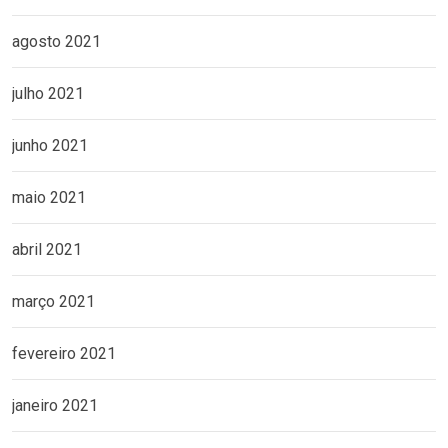
agosto 2021
julho 2021
junho 2021
maio 2021
abril 2021
março 2021
fevereiro 2021
janeiro 2021