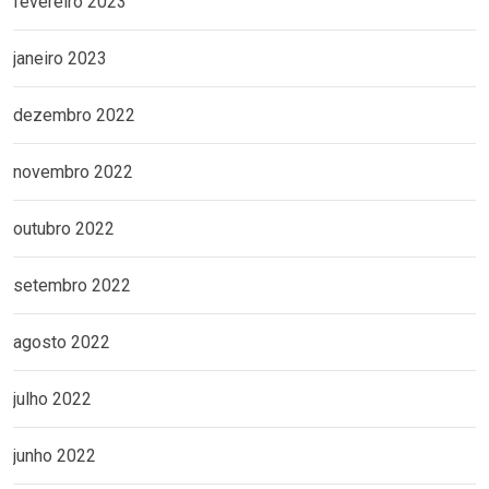
fevereiro 2023
janeiro 2023
dezembro 2022
novembro 2022
outubro 2022
setembro 2022
agosto 2022
julho 2022
junho 2022