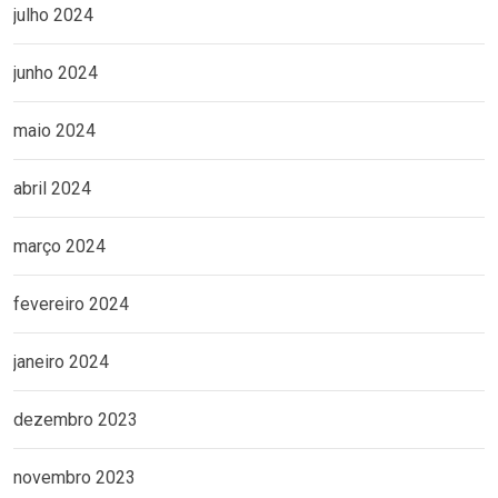
julho 2024
junho 2024
maio 2024
abril 2024
março 2024
fevereiro 2024
janeiro 2024
dezembro 2023
novembro 2023