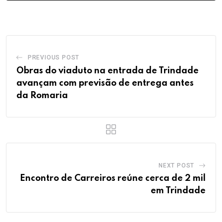
PREVIOUS POST
Obras do viaduto na entrada de Trindade
avançam com previsão de entrega antes
da Romaria
NEXT POST
Encontro de Carreiros reúne cerca de 2 mil
em Trindade