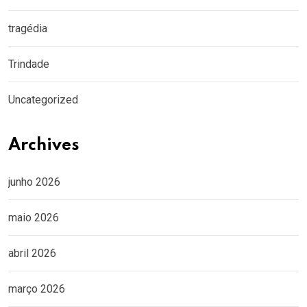
tragédia
Trindade
Uncategorized
Archives
junho 2026
maio 2026
abril 2026
março 2026