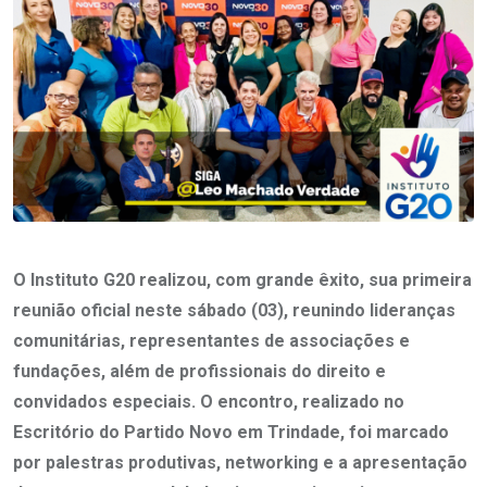
O Instituto G20 realizou, com grande êxito, sua primeira
reunião oficial neste sábado (03), reunindo lideranças
comunitárias, representantes de associações e
fundações, além de profissionais do direito e
convidados especiais. O encontro, realizado no
Escritório do Partido Novo em Trindade, foi marcado
por palestras produtivas, networking e a apresentação