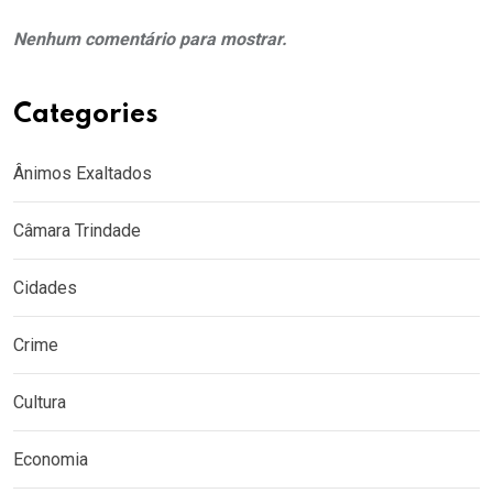
Nenhum comentário para mostrar.
Categories
Ânimos Exaltados
Câmara Trindade
Cidades
Crime
Cultura
Economia