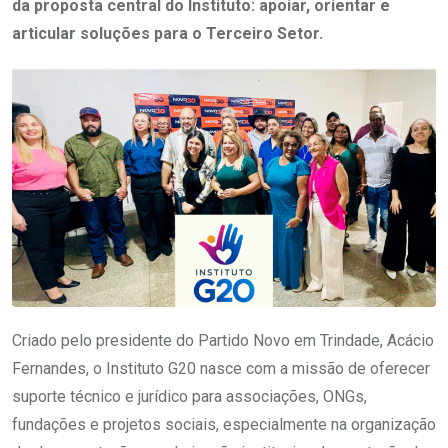
da proposta central do Instituto: apoiar, orientar e
articular soluções para o Terceiro Setor.
Criado pelo presidente do Partido Novo em Trindade, Acácio
Fernandes, o Instituto G20 nasce com a missão de oferecer
suporte técnico e jurídico para associações, ONGs,
fundações e projetos sociais, especialmente na organização