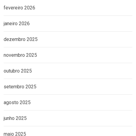
fevereiro 2026
janeiro 2026
dezembro 2025
novembro 2025
outubro 2025
setembro 2025
agosto 2025
junho 2025
maio 2025