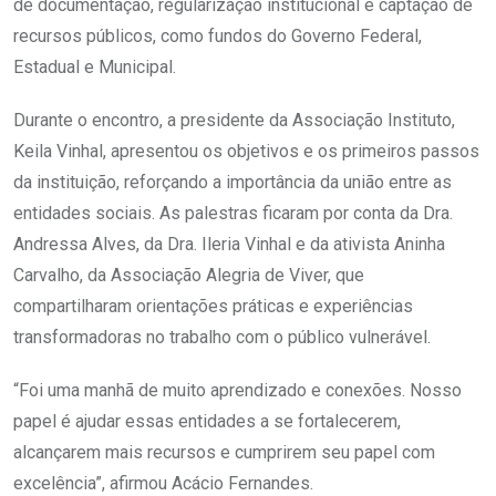
de documentação, regularização institucional e captação de
recursos públicos, como fundos do Governo Federal,
Estadual e Municipal.
Durante o encontro, a presidente da Associação Instituto,
Keila Vinhal, apresentou os objetivos e os primeiros passos
da instituição, reforçando a importância da união entre as
entidades sociais. As palestras ficaram por conta da Dra.
Andressa Alves, da Dra. Ileria Vinhal e da ativista Aninha
Carvalho, da Associação Alegria de Viver, que
compartilharam orientações práticas e experiências
transformadoras no trabalho com o público vulnerável.
“Foi uma manhã de muito aprendizado e conexões. Nosso
papel é ajudar essas entidades a se fortalecerem,
alcançarem mais recursos e cumprirem seu papel com
excelência”, afirmou Acácio Fernandes.