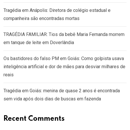
Tragédia em Anápolis: Diretora de colégio estadual e
companheira são encontradas mortas
TRAGÉDIA FAMILIAR: Tios da bebê Maria Fernanda morrem
em tanque de leite em Doverlândia
Os bastidores do falso PM em Goiás: Como golpista usava
inteligência artificial e dor de mães para desviar milhares de
reais
Tragédia em Goiás: menina de quase 2 anos é encontrada
sem vida após dois dias de buscas em fazenda
Recent Comments