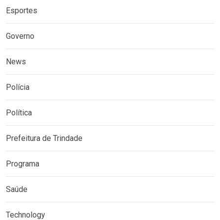
Esportes
Governo
News
Polícia
Política
Prefeitura de Trindade
Programa
Saúde
Technology