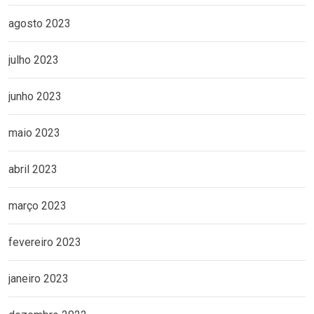
agosto 2023
julho 2023
junho 2023
maio 2023
abril 2023
março 2023
fevereiro 2023
janeiro 2023