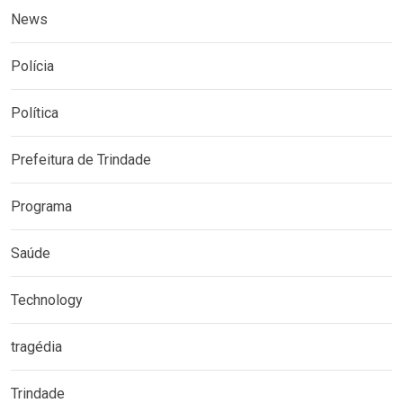
News
Polícia
Política
Prefeitura de Trindade
Programa
Saúde
Technology
tragédia
Trindade