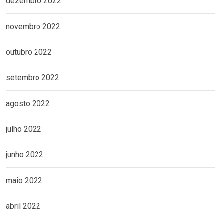
dezembro 2022
novembro 2022
outubro 2022
setembro 2022
agosto 2022
julho 2022
junho 2022
maio 2022
abril 2022