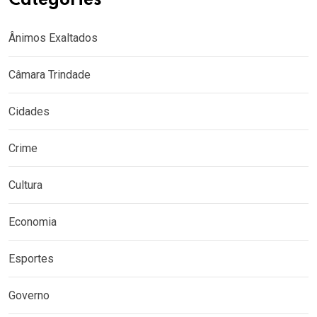
Categories
Ânimos Exaltados
Câmara Trindade
Cidades
Crime
Cultura
Economia
Esportes
Governo