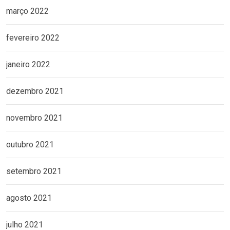
março 2022
fevereiro 2022
janeiro 2022
dezembro 2021
novembro 2021
outubro 2021
setembro 2021
agosto 2021
julho 2021