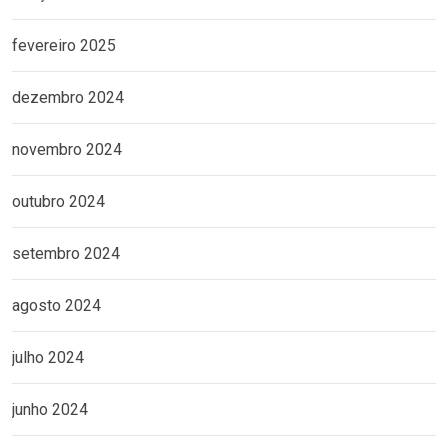
fevereiro 2025
dezembro 2024
novembro 2024
outubro 2024
setembro 2024
agosto 2024
julho 2024
junho 2024