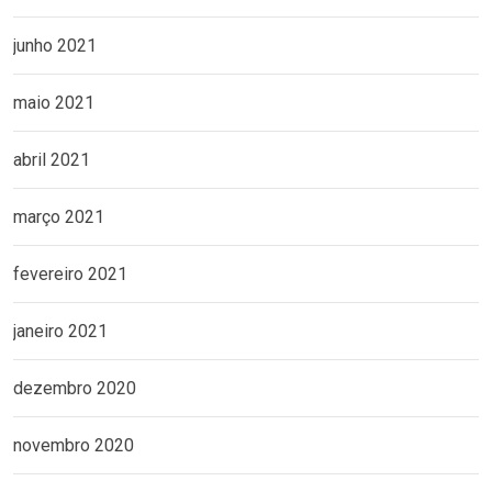
junho 2021
maio 2021
abril 2021
março 2021
fevereiro 2021
janeiro 2021
dezembro 2020
novembro 2020