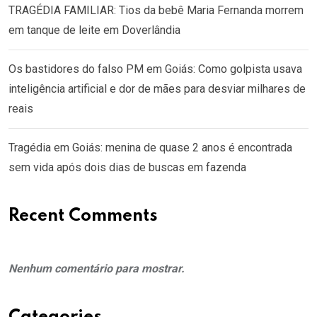
TRAGÉDIA FAMILIAR: Tios da bebê Maria Fernanda morrem
em tanque de leite em Doverlândia
Os bastidores do falso PM em Goiás: Como golpista usava
inteligência artificial e dor de mães para desviar milhares de
reais
Tragédia em Goiás: menina de quase 2 anos é encontrada
sem vida após dois dias de buscas em fazenda
Recent Comments
Nenhum comentário para mostrar.