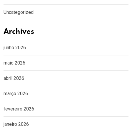
Uncategorized
Archives
junho 2026
maio 2026
abril 2026
março 2026
fevereiro 2026
janeiro 2026