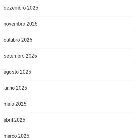
dezembro 2025
novembro 2025
outubro 2025
setembro 2025
agosto 2025
junho 2025
maio 2025
abril 2025
março 2025