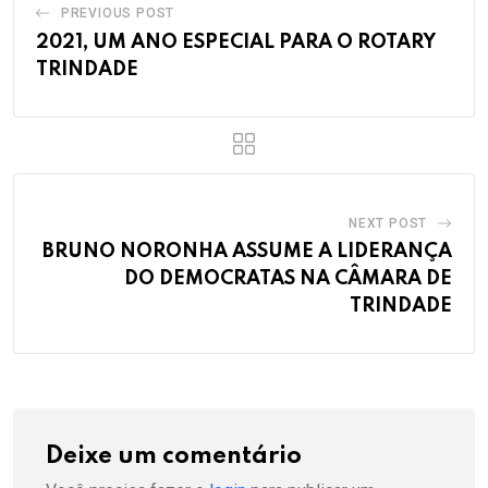
PREVIOUS POST
2021, UM ANO ESPECIAL PARA O ROTARY
TRINDADE
NEXT POST
BRUNO NORONHA ASSUME A LIDERANÇA
DO DEMOCRATAS NA CÂMARA DE
TRINDADE
Deixe um comentário