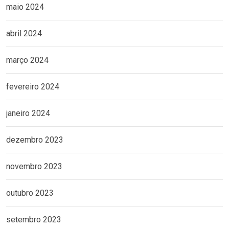
maio 2024
abril 2024
março 2024
fevereiro 2024
janeiro 2024
dezembro 2023
novembro 2023
outubro 2023
setembro 2023