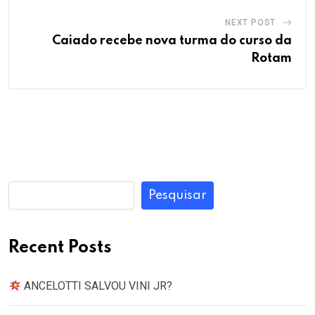
NEXT POST
Caiado recebe nova turma do curso da
Rotam
Pesquisar
Recent Posts
ANCELOTTI SALVOU VINI JR?