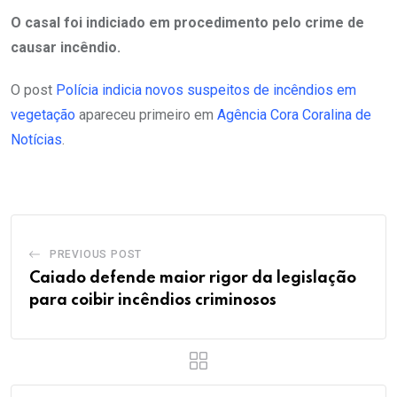
O casal foi indiciado em procedimento pelo crime de
causar incêndio.
O post
Polícia indicia novos suspeitos de incêndios em
vegetação
apareceu primeiro em
Agência Cora Coralina de
Notícias
.
PREVIOUS POST
Caiado defende maior rigor da legislação
para coibir incêndios criminosos