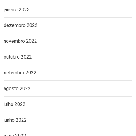
janeiro 2023
dezembro 2022
novembro 2022
outubro 2022
setembro 2022
agosto 2022
julho 2022
junho 2022
maio 2022