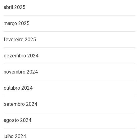
abril 2025
março 2025
fevereiro 2025
dezembro 2024
novembro 2024
outubro 2024
setembro 2024
agosto 2024
julho 2024