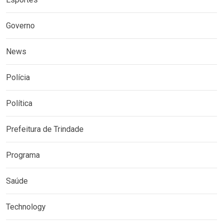
Governo
News
Polícia
Política
Prefeitura de Trindade
Programa
Saúde
Technology