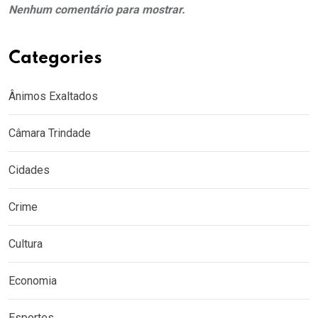
Nenhum comentário para mostrar.
Categories
Ânimos Exaltados
Câmara Trindade
Cidades
Crime
Cultura
Economia
Esportes