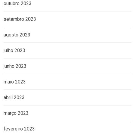
outubro 2023
setembro 2023
agosto 2023
julho 2023
junho 2023
maio 2023
abril 2023
março 2023
fevereiro 2023