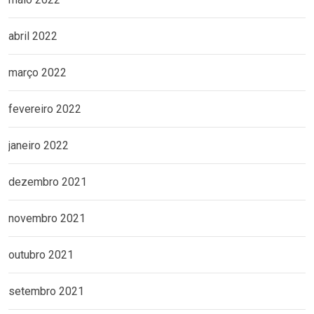
abril 2022
março 2022
fevereiro 2022
janeiro 2022
dezembro 2021
novembro 2021
outubro 2021
setembro 2021