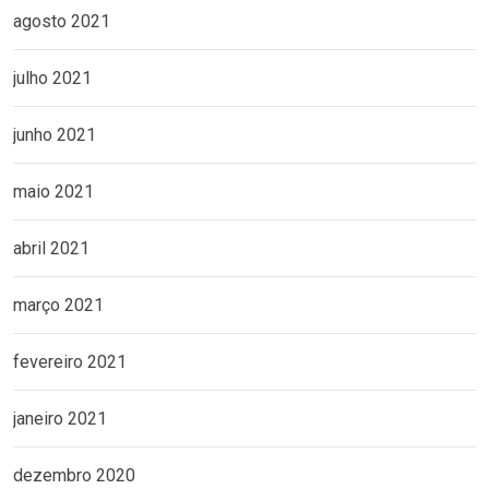
agosto 2021
julho 2021
junho 2021
maio 2021
abril 2021
março 2021
fevereiro 2021
janeiro 2021
dezembro 2020