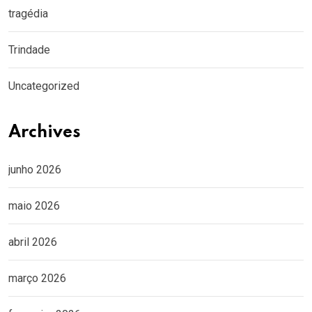
tragédia
Trindade
Uncategorized
Archives
junho 2026
maio 2026
abril 2026
março 2026