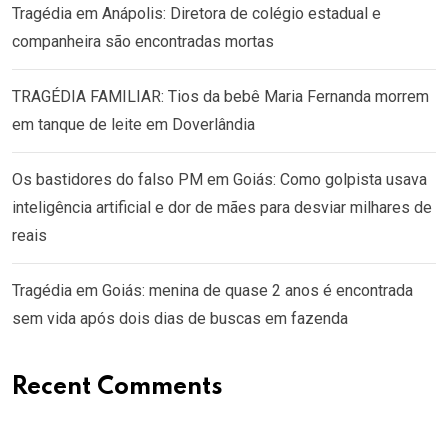
Tragédia em Anápolis: Diretora de colégio estadual e
companheira são encontradas mortas
TRAGÉDIA FAMILIAR: Tios da bebê Maria Fernanda morrem
em tanque de leite em Doverlândia
Os bastidores do falso PM em Goiás: Como golpista usava
inteligência artificial e dor de mães para desviar milhares de
reais
Tragédia em Goiás: menina de quase 2 anos é encontrada
sem vida após dois dias de buscas em fazenda
Recent Comments