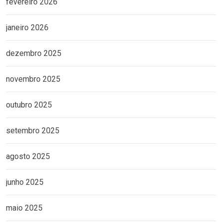
fevereiro 2026
janeiro 2026
dezembro 2025
novembro 2025
outubro 2025
setembro 2025
agosto 2025
junho 2025
maio 2025