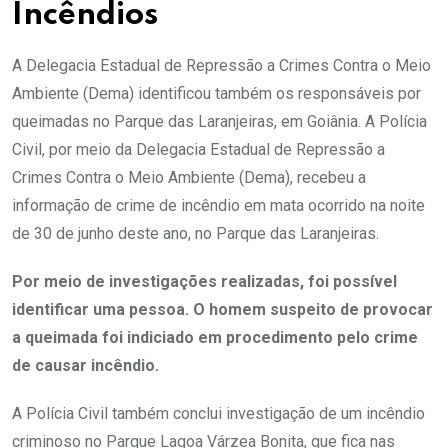
Incêndios
A Delegacia Estadual de Repressão a Crimes Contra o Meio
Ambiente (Dema) identificou também os responsáveis por
queimadas no Parque das Laranjeiras, em Goiânia. A Polícia
Civil, por meio da Delegacia Estadual de Repressão a
Crimes Contra o Meio Ambiente (Dema), recebeu a
informação de crime de incêndio em mata ocorrido na noite
de 30 de junho deste ano, no Parque das Laranjeiras.
Por meio de investigações realizadas, foi possível
identificar uma pessoa. O homem suspeito de provocar
a queimada foi indiciado em procedimento pelo crime
de causar incêndio.
A Polícia Civil também conclui investigação de um incêndio
criminoso no Parque Lagoa Várzea Bonita, que fica nas