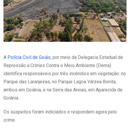
A
Polícia Civil de Goiás
, por meio da Delegacia Estadual de
Repressão a Crimes Contra o Meio Ambiente (Dema)
identifica responsáveis por três incêndios em vegetação: no
Parque das Laranjeiras, no Parque Lagoa Várzea Bonita,
ambos em Goiânia, e na Serra das Areias, em Aparecida de
Goiânia.
Os suspeitos foram indiciados e respondem agora pelo
crime.