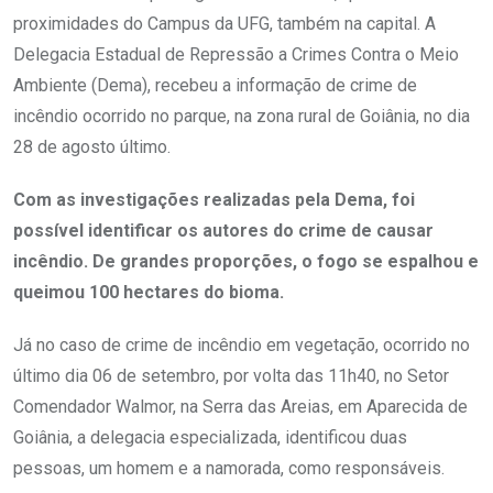
proximidades do Campus da UFG, também na capital. A
Delegacia Estadual de Repressão a Crimes Contra o Meio
Ambiente (Dema), recebeu a informação de crime de
incêndio ocorrido no parque, na zona rural de Goiânia, no dia
28 de agosto último.
Com as investigações realizadas pela Dema, foi
possível identificar os autores do crime de causar
incêndio. De grandes proporções, o fogo se espalhou e
queimou 100 hectares do bioma.
Já no caso de crime de incêndio em vegetação, ocorrido no
último dia 06 de setembro, por volta das 11h40, no Setor
Comendador Walmor, na Serra das Areias, em Aparecida de
Goiânia, a delegacia especializada, identificou duas
pessoas, um homem e a namorada, como responsáveis.