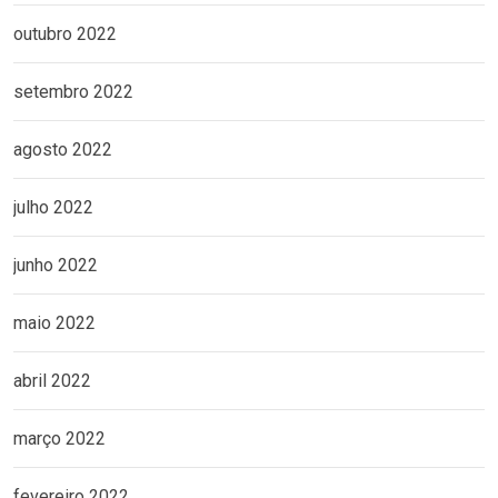
outubro 2022
setembro 2022
agosto 2022
julho 2022
junho 2022
maio 2022
abril 2022
março 2022
fevereiro 2022