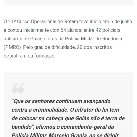
O 21º Curso Operacional de Rotam teve início em 6 de junho
e contou inicialmente com 64 alunos, entre 42 policiais
militares de Goiás e dois da Polícia Militar de Rondônia
(PMRO). Pelo grau de dificuldade, 20 dos inscritos
desistiram da formação.
“Que os senhores continuem avançando
contra a criminalidade. O infrator da lei tem
de colocar na cabeça que Goiás não é terra de
bandido”, afirmou o comandante-geral da
Polícia Militar, Marcelo Granja, ao se dirigir