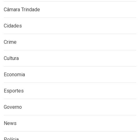
Câmara Trindade
Cidades
Crime
Cultura
Economia
Esportes
Governo
News
Polícia