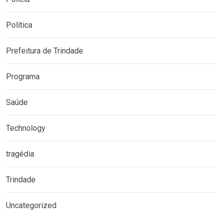
Política
Prefeitura de Trindade
Programa
Saúde
Technology
tragédia
Trindade
Uncategorized