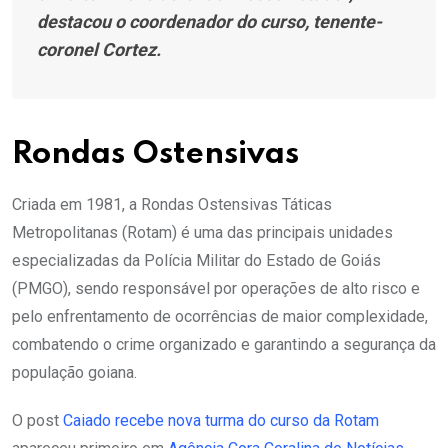
destacou o coordenador do curso, tenente-
coronel Cortez.
Rondas Ostensivas
Criada em 1981, a Rondas Ostensivas Táticas
Metropolitanas (Rotam) é uma das principais unidades
especializadas da Polícia Militar do Estado de Goiás
(PMGO), sendo responsável por operações de alto risco e
pelo enfrentamento de ocorrências de maior complexidade,
combatendo o crime organizado e garantindo a segurança da
população goiana.
O post
Caiado recebe nova turma do curso da Rotam