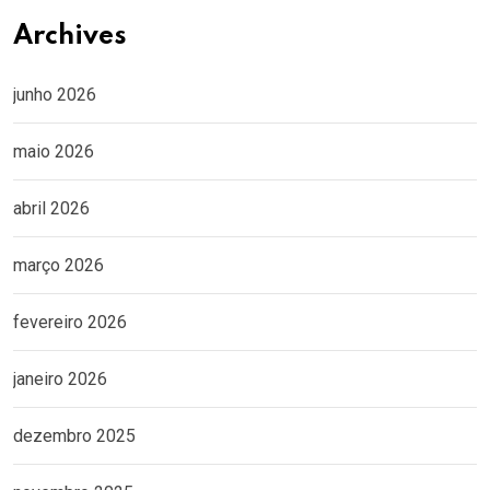
Archives
junho 2026
maio 2026
abril 2026
março 2026
fevereiro 2026
janeiro 2026
dezembro 2025