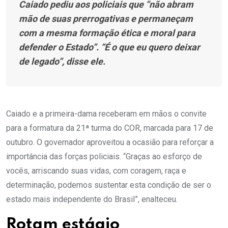
Caiado pediu aos policiais que “não abram
mão de suas prerrogativas e permaneçam
com a mesma formação ética e moral para
defender o Estado”. “É o que eu quero deixar
de legado”, disse ele.
Caiado e a primeira-dama receberam em mãos o convite
para a formatura da 21ª turma do COR, marcada para 17 de
outubro. O governador aproveitou a ocasião para reforçar a
importância das forças policiais. “Graças ao esforço de
vocês, arriscando suas vidas, com coragem, raça e
determinação, podemos sustentar esta condição de ser o
estado mais independente do Brasil”, enalteceu.
Rotam estágio