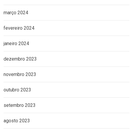
março 2024
fevereiro 2024
janeiro 2024
dezembro 2023
novembro 2023
outubro 2023
setembro 2023
agosto 2023