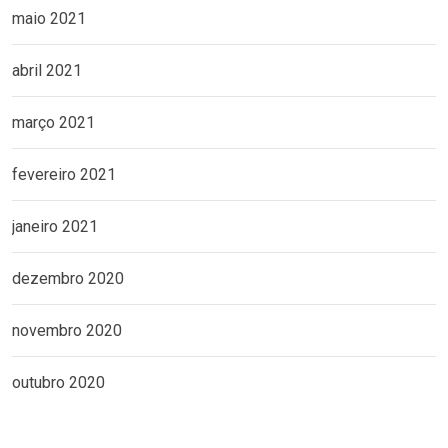
maio 2021
abril 2021
março 2021
fevereiro 2021
janeiro 2021
dezembro 2020
novembro 2020
outubro 2020