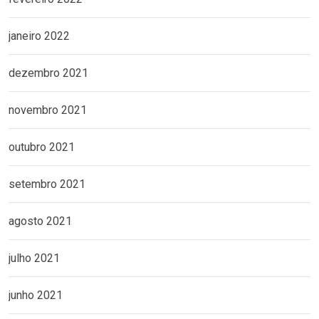
janeiro 2022
dezembro 2021
novembro 2021
outubro 2021
setembro 2021
agosto 2021
julho 2021
junho 2021