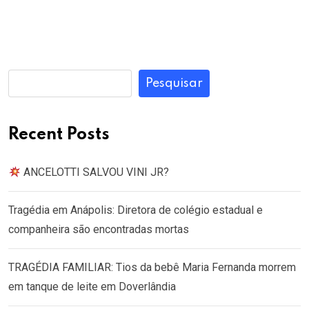
Pesquisar
Recent Posts
ANCELOTTI SALVOU VINI JR?
Tragédia em Anápolis: Diretora de colégio estadual e
companheira são encontradas mortas
TRAGÉDIA FAMILIAR: Tios da bebê Maria Fernanda morrem
em tanque de leite em Doverlândia