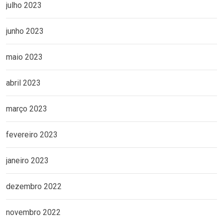
julho 2023
junho 2023
maio 2023
abril 2023
março 2023
fevereiro 2023
janeiro 2023
dezembro 2022
novembro 2022