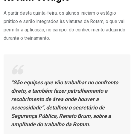
A partir desta quinta-feira, os alunos iniciam o estágio
prático e serão integrados às viaturas da Rotam, o que vai
permitir a aplicação, no campo, do conhecimento adquirido
durante o treinamento.
“São equipes que vão trabalhar no confronto
direto, e também fazer patrulhamento e
recobrimento de área onde houver a
necessidade”, detalhou o secretário de
Segurança Pública, Renato Brum, sobre a
amplitude do trabalho da Rotam.