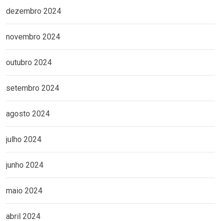
dezembro 2024
novembro 2024
outubro 2024
setembro 2024
agosto 2024
julho 2024
junho 2024
maio 2024
abril 2024