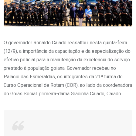
O governador Ronaldo Caiado ressaltou, nesta quinta-feira
(12/9), a importância da capacitação e da especialização do
efetivo policial para a manutenção da excelência do serviço
prestado à população goiana. Governador recebeu no
Palácio das Esmeraldas, os integrantes da 21ª turma do
Curso Operacional de Rotam (COR), ao lado da coordenadora
do Goiás Social, primeira-dama Gracinha Caiado, Caiado.