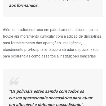
aos formandos.
Além do tradicional foco em patrulhamento tático, o curso
trouxe aprimoramento curricular com a adição de disciplinas
para fortalecimento das operações, inteligência,
atendimento pré-hospitalar tático e atirador especializado
para ocorrências como assaltos a instituições bancárias.
“Os policiais estão saindo com todos os
cursos operacionais necessários para atuar
em alto nível e defender nosso Estado”,