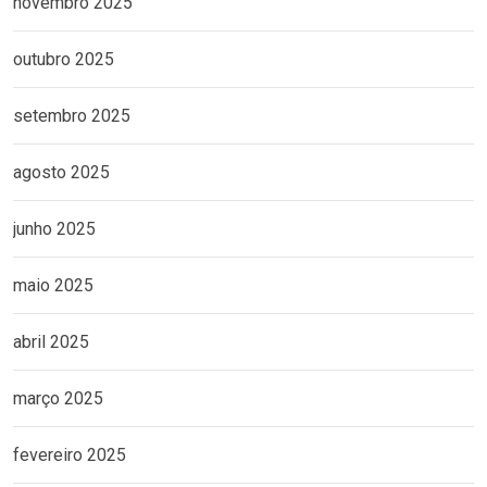
novembro 2025
outubro 2025
setembro 2025
agosto 2025
junho 2025
maio 2025
abril 2025
março 2025
fevereiro 2025