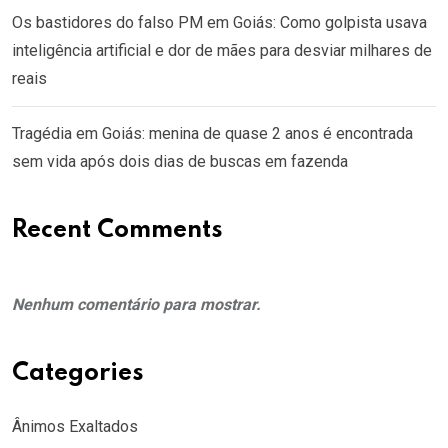
Os bastidores do falso PM em Goiás: Como golpista usava
inteligência artificial e dor de mães para desviar milhares de
reais
Tragédia em Goiás: menina de quase 2 anos é encontrada
sem vida após dois dias de buscas em fazenda
Recent Comments
Nenhum comentário para mostrar.
Categories
Ânimos Exaltados