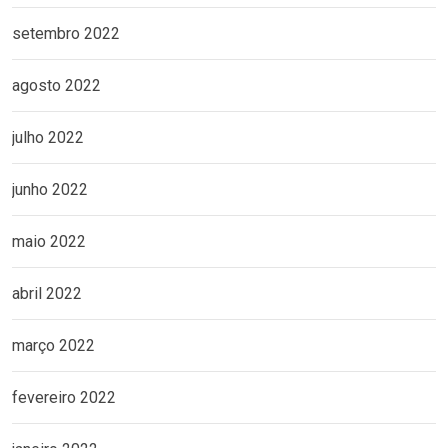
setembro 2022
agosto 2022
julho 2022
junho 2022
maio 2022
abril 2022
março 2022
fevereiro 2022