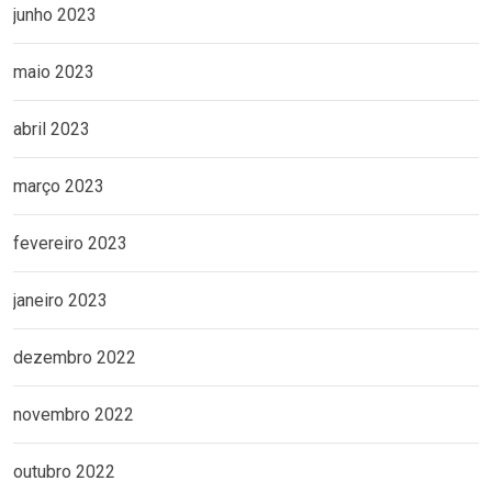
junho 2023
maio 2023
abril 2023
março 2023
fevereiro 2023
janeiro 2023
dezembro 2022
novembro 2022
outubro 2022