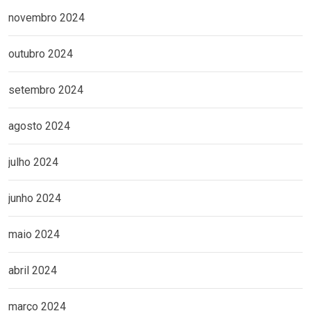
novembro 2024
outubro 2024
setembro 2024
agosto 2024
julho 2024
junho 2024
maio 2024
abril 2024
março 2024