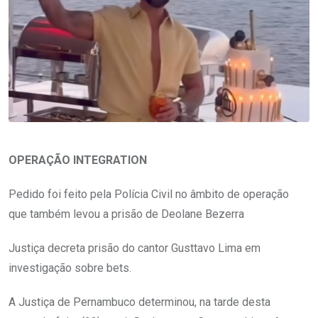
OPERAÇÃO INTEGRATION
Pedido foi feito pela Polícia Civil no âmbito de operação
que também levou a prisão de Deolane Bezerra
Justiça decreta prisão do cantor Gusttavo Lima em
investigação sobre bets.
A Justiça de Pernambuco determinou, na tarde desta