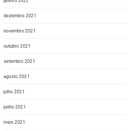
janeiro 2022
dezembro 2021
novembro 2021
outubro 2021
setembro 2021
agosto 2021
julho 2021
junho 2021
maio 2021