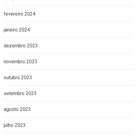
fevereiro 2024
janeiro 2024
dezembro 2023
novembro 2023
outubro 2023
setembro 2023
agosto 2023
julho 2023