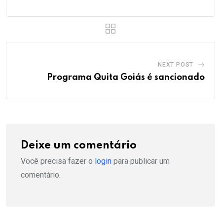
NEXT POST
Programa Quita Goiás é sancionado
Deixe um comentário
Você precisa fazer o
login
para publicar um
comentário.