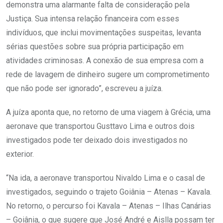
demonstra uma alarmante falta de consideração pela
Justiça. Sua intensa relação financeira com esses
indivíduos, que inclui movimentações suspeitas, levanta
sérias questões sobre sua própria participação em
atividades criminosas. A conexão de sua empresa com a
rede de lavagem de dinheiro sugere um comprometimento
que não pode ser ignorado”, escreveu a juíza.
A juíza aponta que, no retorno de uma viagem à Grécia, uma
aeronave que transportou Gusttavo Lima e outros dois
investigados pode ter deixado dois investigados no
exterior.
“Na ida, a aeronave transportou Nivaldo Lima e o casal de
investigados, seguindo o trajeto Goiânia – Atenas – Kavala.
No retorno, o percurso foi Kavala – Atenas – Ilhas Canárias
– Goiânia, o que sugere que José André e Aislla possam ter