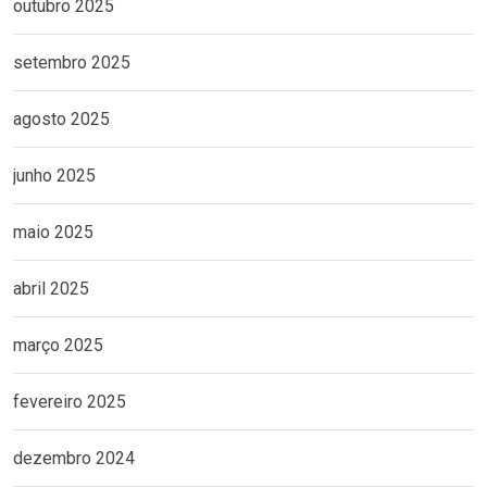
outubro 2025
setembro 2025
agosto 2025
junho 2025
maio 2025
abril 2025
março 2025
fevereiro 2025
dezembro 2024