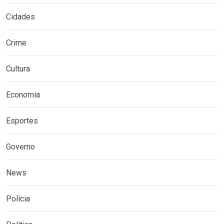
Cidades
Crime
Cultura
Economia
Esportes
Governo
News
Polícia