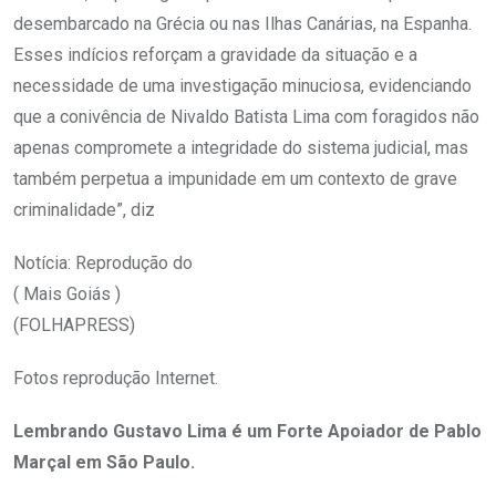
desembarcado na Grécia ou nas Ilhas Canárias, na Espanha.
Esses indícios reforçam a gravidade da situação e a
necessidade de uma investigação minuciosa, evidenciando
que a conivência de Nivaldo Batista Lima com foragidos não
apenas compromete a integridade do sistema judicial, mas
também perpetua a impunidade em um contexto de grave
criminalidade”, diz
Notícia: Reprodução do
( Mais Goiás )
(FOLHAPRESS)
Fotos reprodução Internet.
Lembrando Gustavo Lima é um Forte Apoiador de Pablo
Marçal em São Paulo.