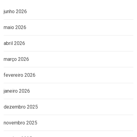
junho 2026
maio 2026
abril 2026
março 2026
fevereiro 2026
janeiro 2026
dezembro 2025
novembro 2025