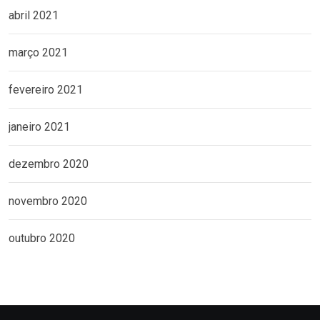
abril 2021
março 2021
fevereiro 2021
janeiro 2021
dezembro 2020
novembro 2020
outubro 2020