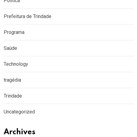
Política
Prefeitura de Trindade
Programa
Saúde
Technology
tragédia
Trindade
Uncategorized
Archives