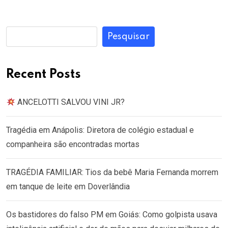
Pesquisar
Recent Posts
ANCELOTTI SALVOU VINI JR?
Tragédia em Anápolis: Diretora de colégio estadual e
companheira são encontradas mortas
TRAGÉDIA FAMILIAR: Tios da bebê Maria Fernanda morrem
em tanque de leite em Doverlândia
Os bastidores do falso PM em Goiás: Como golpista usava