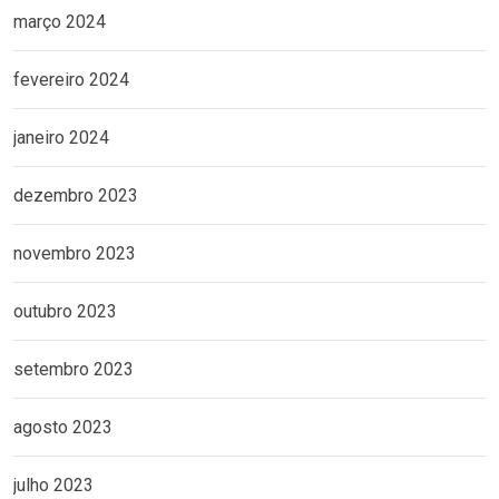
março 2024
fevereiro 2024
janeiro 2024
dezembro 2023
novembro 2023
outubro 2023
setembro 2023
agosto 2023
julho 2023