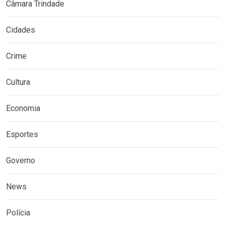
Câmara Trindade
Cidades
Crime
Cultura
Economia
Esportes
Governo
News
Polícia