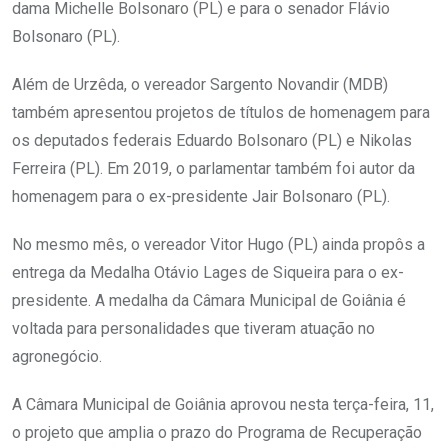
dama Michelle Bolsonaro (PL) e para o senador Flávio
Bolsonaro (PL).
Além de Urzêda, o vereador Sargento Novandir (MDB)
também apresentou projetos de títulos de homenagem para
os deputados federais Eduardo Bolsonaro (PL) e Nikolas
Ferreira (PL). Em 2019, o parlamentar também foi autor da
homenagem para o ex-presidente Jair Bolsonaro (PL).
No mesmo mês, o vereador Vitor Hugo (PL) ainda propôs a
entrega da Medalha Otávio Lages de Siqueira para o ex-
presidente. A medalha da Câmara Municipal de Goiânia é
voltada para personalidades que tiveram atuação no
agronegócio.
A Câmara Municipal de Goiânia aprovou nesta terça-feira, 11,
o projeto que amplia o prazo do Programa de Recuperação