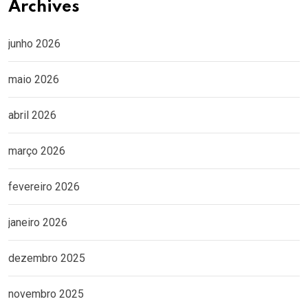
Archives
junho 2026
maio 2026
abril 2026
março 2026
fevereiro 2026
janeiro 2026
dezembro 2025
novembro 2025