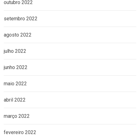
outubro 2022
setembro 2022
agosto 2022
julho 2022
junho 2022
maio 2022
abril 2022
março 2022
fevereiro 2022