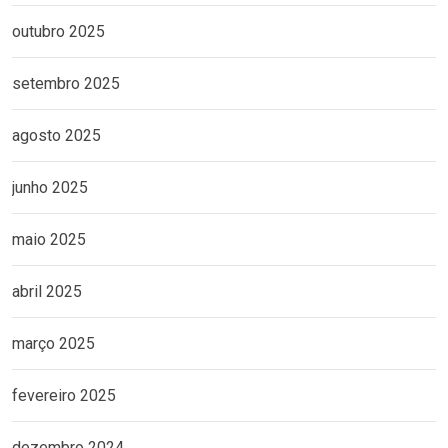
outubro 2025
setembro 2025
agosto 2025
junho 2025
maio 2025
abril 2025
março 2025
fevereiro 2025
dezembro 2024