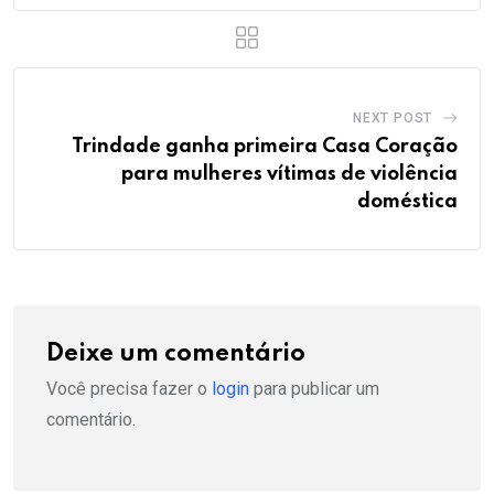
NEXT POST
Trindade ganha primeira Casa Coração
para mulheres vítimas de violência
doméstica
Deixe um comentário
Você precisa fazer o
login
para publicar um
comentário.