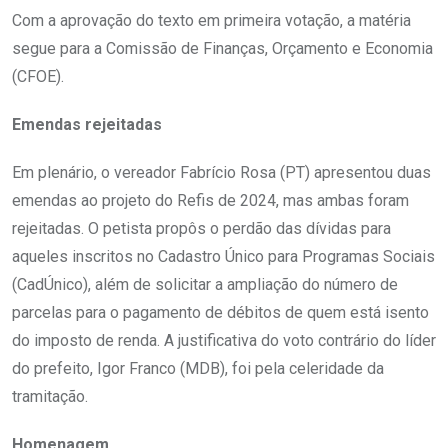
Com a aprovação do texto em primeira votação, a matéria
segue para a Comissão de Finanças, Orçamento e Economia
(CFOE).
Emendas rejeitadas
Em plenário, o vereador Fabrício Rosa (PT) apresentou duas
emendas ao projeto do Refis de 2024, mas ambas foram
rejeitadas. O petista propôs o perdão das dívidas para
aqueles inscritos no Cadastro Único para Programas Sociais
(CadÚnico), além de solicitar a ampliação do número de
parcelas para o pagamento de débitos de quem está isento
do imposto de renda. A justificativa do voto contrário do líder
do prefeito, Igor Franco (MDB), foi pela celeridade da
tramitação.
Homenagem