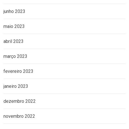
junho 2023
maio 2023
abril 2023
março 2023
fevereiro 2023
janeiro 2023
dezembro 2022
novembro 2022