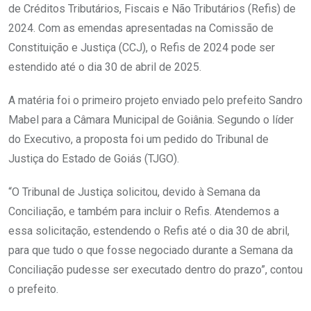
de Créditos Tributários, Fiscais e Não Tributários (Refis) de
2024. Com as emendas apresentadas na Comissão de
Constituição e Justiça (CCJ), o Refis de 2024 pode ser
estendido até o dia 30 de abril de 2025.
A matéria foi o primeiro projeto enviado pelo prefeito Sandro
Mabel para a Câmara Municipal de Goiânia. Segundo o líder
do Executivo, a proposta foi um pedido do Tribunal de
Justiça do Estado de Goiás (TJGO).
“O Tribunal de Justiça solicitou, devido à Semana da
Conciliação, e também para incluir o Refis. Atendemos a
essa solicitação, estendendo o Refis até o dia 30 de abril,
para que tudo o que fosse negociado durante a Semana da
Conciliação pudesse ser executado dentro do prazo”, contou
o prefeito.