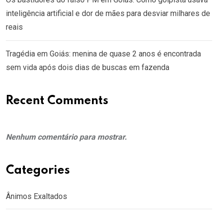
inteligência artificial e dor de mães para desviar milhares de
reais
Tragédia em Goiás: menina de quase 2 anos é encontrada
sem vida após dois dias de buscas em fazenda
Recent Comments
Nenhum comentário para mostrar.
Categories
Ânimos Exaltados