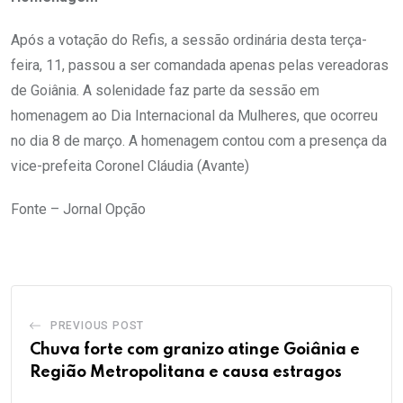
Após a votação do Refis, a sessão ordinária desta terça-
feira, 11, passou a ser comandada apenas pelas vereadoras
de Goiânia. A solenidade faz parte da sessão em
homenagem ao Dia Internacional da Mulheres, que ocorreu
no dia 8 de março. A homenagem contou com a presença da
vice-prefeita Coronel Cláudia (Avante)
Fonte – Jornal Opção
PREVIOUS POST
Chuva forte com granizo atinge Goiânia e
Região Metropolitana e causa estragos