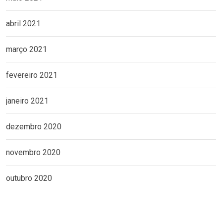
abril 2021
março 2021
fevereiro 2021
janeiro 2021
dezembro 2020
novembro 2020
outubro 2020