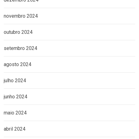
novembro 2024
outubro 2024
setembro 2024
agosto 2024
julho 2024
junho 2024
maio 2024
abril 2024