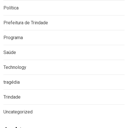
Política
Prefeitura de Trindade
Programa
Saúde
Technology
tragédia
Trindade
Uncategorized