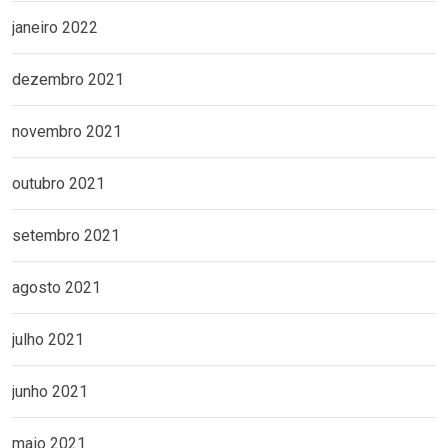
janeiro 2022
dezembro 2021
novembro 2021
outubro 2021
setembro 2021
agosto 2021
julho 2021
junho 2021
maio 2021