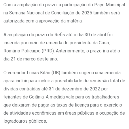
Com a ampliação do prazo, a participação do Paço Municipal
na Semana Nacional de Conciliação de 2025 também será
autorizada com a aprovação da matéria.
A ampliação do prazo do Refis até o dia 30 de abril foi
inserida por meio de emenda do presidente da Casa,
Romário Policarpo (PRD). Anteriormente, o prazo iria até o
dia 21 de março deste ano.
O vereador Lucas Kitão (UB) também sugeriu uma emenda
apara incluir para incluir a possibilidade de remissão total de
dívidas contraídas até 31 de dezembro de 2022 por
feirantes de Goiânia. A medida vale para os trabalhadores
que deixaram de pagar as taxas de licença para o exercício
de atividades econômicas em áreas públicas e ocupação de
logradouros públicos.