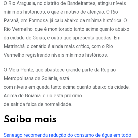
O Rio Araguaia, no distrito de Bandeirantes, atingiu níveis
mínimos históricos, o que é motivo de atenção. O Rio
Paranã, em Formosa, já caiu abaixo da mínima histórica. O
Rio Vermelho, que é monitorado tanto acima quanto abaixo
da cidade de Goiás, é outro que apresenta quedas. Em
Matrinchã, o cenário é ainda mais crítico, com o Rio
Vermelho registrando níveis mínimos históricos.
O Meia Ponte, que abastece grande parte da Região
Metropolitana de Goiânia, está
com níveis em queda tanto acima quanto abaixo da cidade.
Acima de Goiânia, o rio está próximo
de sair da faixa de normalidade.
Saiba mais
Saneago recomenda redução do consumo de água em todo