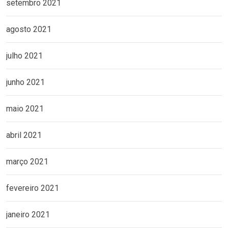
setembro 2021
agosto 2021
julho 2021
junho 2021
maio 2021
abril 2021
março 2021
fevereiro 2021
janeiro 2021