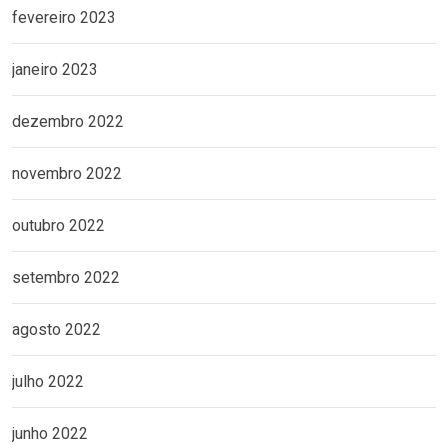
fevereiro 2023
janeiro 2023
dezembro 2022
novembro 2022
outubro 2022
setembro 2022
agosto 2022
julho 2022
junho 2022