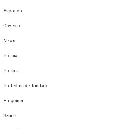
Esportes
Governo
News
Polícia
Política
Prefeitura de Trindade
Programa
Saúde