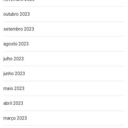
outubro 2023
setembro 2023
agosto 2023
julho 2023
junho 2023
maio 2023
abril 2023
março 2023