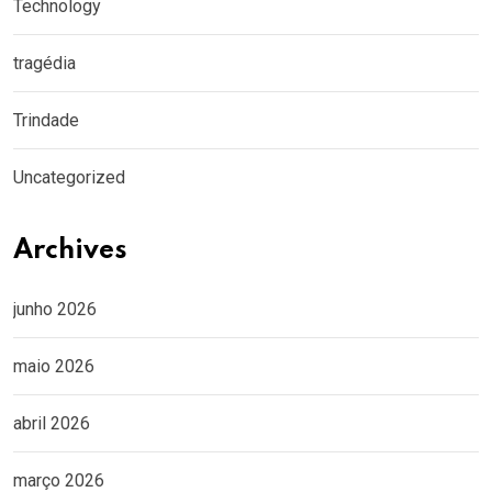
Technology
tragédia
Trindade
Uncategorized
Archives
junho 2026
maio 2026
abril 2026
março 2026