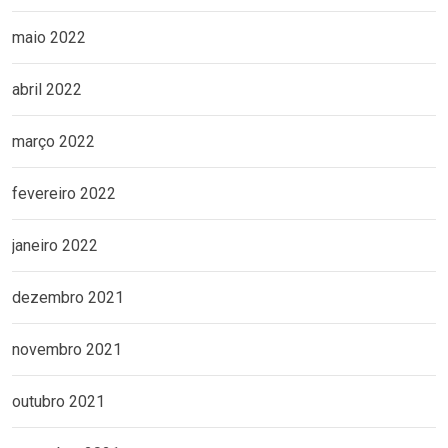
maio 2022
abril 2022
março 2022
fevereiro 2022
janeiro 2022
dezembro 2021
novembro 2021
outubro 2021