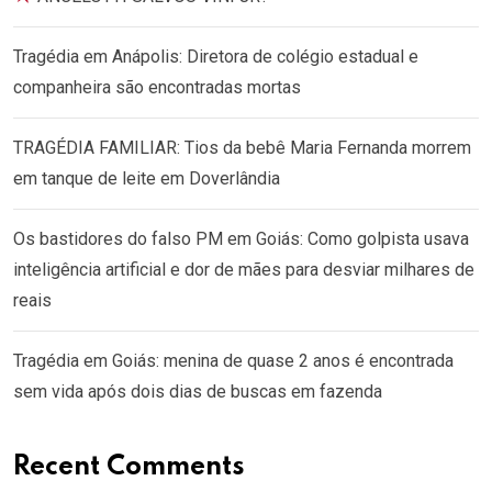
Tragédia em Anápolis: Diretora de colégio estadual e
companheira são encontradas mortas
TRAGÉDIA FAMILIAR: Tios da bebê Maria Fernanda morrem
em tanque de leite em Doverlândia
Os bastidores do falso PM em Goiás: Como golpista usava
inteligência artificial e dor de mães para desviar milhares de
reais
Tragédia em Goiás: menina de quase 2 anos é encontrada
sem vida após dois dias de buscas em fazenda
Recent Comments