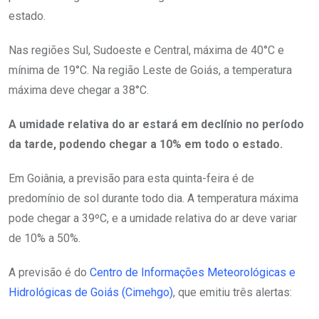
estado.
Nas regiões Sul, Sudoeste e Central, máxima de 40°C e
mínima de 19°C. Na região Leste de Goiás, a temperatura
máxima deve chegar a 38°C.
A umidade relativa do ar estará em declínio no período
da tarde, podendo chegar a 10% em todo o estado.
Em Goiânia, a previsão para esta quinta-feira é de
predomínio de sol durante todo dia. A temperatura máxima
pode chegar a 39ºC, e a umidade relativa do ar deve variar
de 10% a 50%.
A previsão é do
Centro de Informações Meteorológicas e
Hidrológicas de Goiás (Cimehgo)
, que emitiu três alertas: