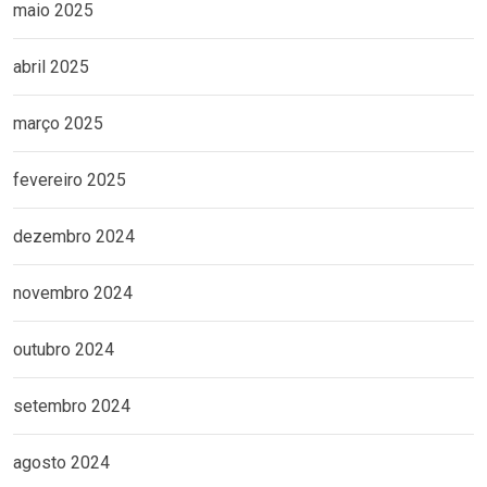
maio 2025
abril 2025
março 2025
fevereiro 2025
dezembro 2024
novembro 2024
outubro 2024
setembro 2024
agosto 2024