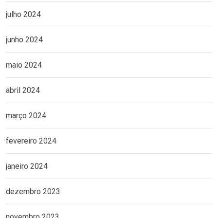
julho 2024
junho 2024
maio 2024
abril 2024
março 2024
fevereiro 2024
janeiro 2024
dezembro 2023
novembro 2023