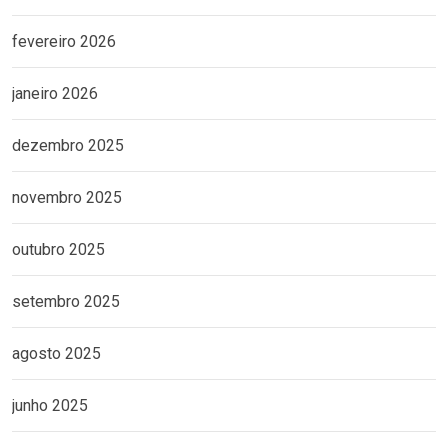
fevereiro 2026
janeiro 2026
dezembro 2025
novembro 2025
outubro 2025
setembro 2025
agosto 2025
junho 2025