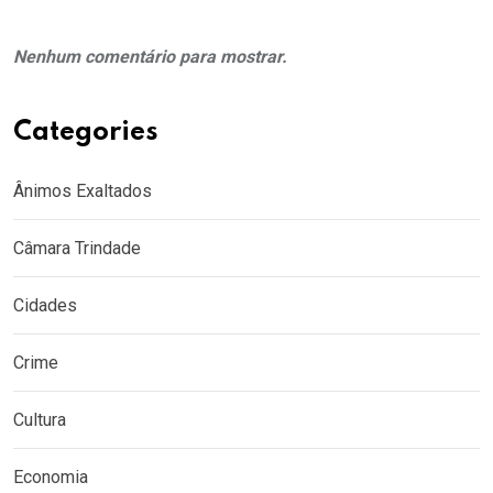
Nenhum comentário para mostrar.
Categories
Ânimos Exaltados
Câmara Trindade
Cidades
Crime
Cultura
Economia