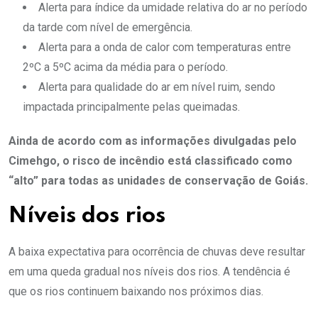
Alerta para índice da umidade relativa do ar no período
da tarde com nível de emergência.
Alerta para a onda de calor com temperaturas entre
2ºC a 5ºC acima da média para o período.
Alerta para qualidade do ar em nível ruim, sendo
impactada principalmente pelas queimadas.
Ainda de acordo com as informações divulgadas pelo
Cimehgo, o risco de incêndio está classificado como
“alto” para todas as unidades de conservação de Goiás.
Níveis dos rios
A baixa expectativa para ocorrência de chuvas deve resultar
em uma queda gradual nos níveis dos rios. A tendência é
que os rios continuem baixando nos próximos dias.