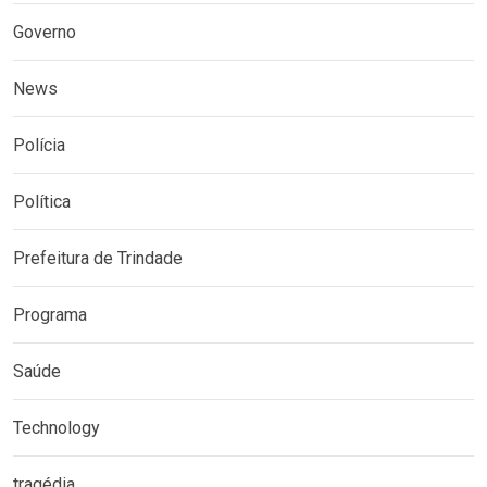
Governo
News
Polícia
Política
Prefeitura de Trindade
Programa
Saúde
Technology
tragédia