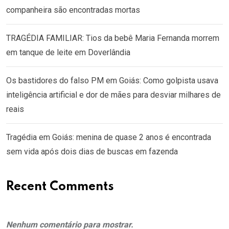
companheira são encontradas mortas
TRAGÉDIA FAMILIAR: Tios da bebê Maria Fernanda morrem
em tanque de leite em Doverlândia
Os bastidores do falso PM em Goiás: Como golpista usava
inteligência artificial e dor de mães para desviar milhares de
reais
Tragédia em Goiás: menina de quase 2 anos é encontrada
sem vida após dois dias de buscas em fazenda
Recent Comments
Nenhum comentário para mostrar.