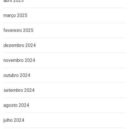
abril 2025
março 2025
fevereiro 2025
dezembro 2024
novembro 2024
outubro 2024
setembro 2024
agosto 2024
julho 2024