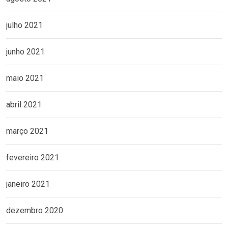
julho 2021
junho 2021
maio 2021
abril 2021
março 2021
fevereiro 2021
janeiro 2021
dezembro 2020