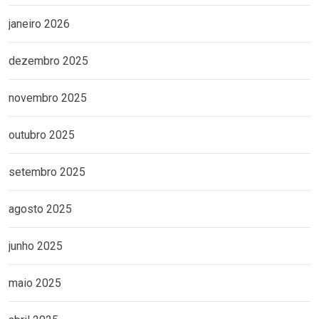
janeiro 2026
dezembro 2025
novembro 2025
outubro 2025
setembro 2025
agosto 2025
junho 2025
maio 2025