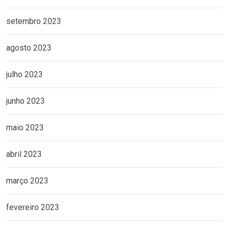
setembro 2023
agosto 2023
julho 2023
junho 2023
maio 2023
abril 2023
março 2023
fevereiro 2023