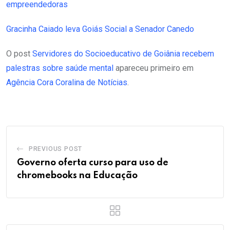
empreendedoras
Gracinha Caiado leva Goiás Social a Senador Canedo
O post
Servidores do Socioeducativo de Goiânia recebem
palestras sobre saúde mental
apareceu primeiro em
Agência Cora Coralina de Notícias
.
PREVIOUS POST
Governo oferta curso para uso de
chromebooks na Educação