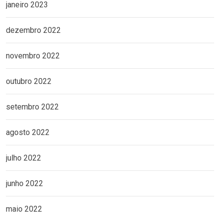
janeiro 2023
dezembro 2022
novembro 2022
outubro 2022
setembro 2022
agosto 2022
julho 2022
junho 2022
maio 2022