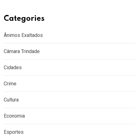
Categories
Ânimos Exaltados
Câmara Trindade
Cidades
Crime
Cultura
Economia
Esportes