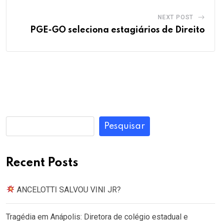
NEXT POST
PGE-GO seleciona estagiários de Direito
Pesquisar
Recent Posts
ANCELOTTI SALVOU VINI JR?
Tragédia em Anápolis: Diretora de colégio estadual e