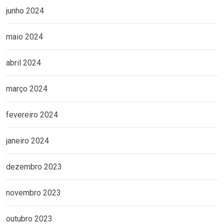
junho 2024
maio 2024
abril 2024
março 2024
fevereiro 2024
janeiro 2024
dezembro 2023
novembro 2023
outubro 2023