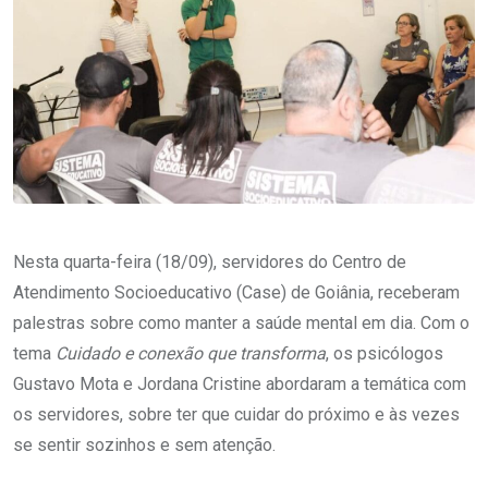
Nesta quarta-feira (18/09), servidores do Centro de
Atendimento Socioeducativo (Case) de Goiânia, receberam
palestras sobre como manter a saúde mental em dia. Com o
tema
Cuidado e conexão que transforma
, os psicólogos
Gustavo Mota e Jordana Cristine abordaram a temática com
os servidores, sobre ter que cuidar do próximo e às vezes
se sentir sozinhos e sem atenção.