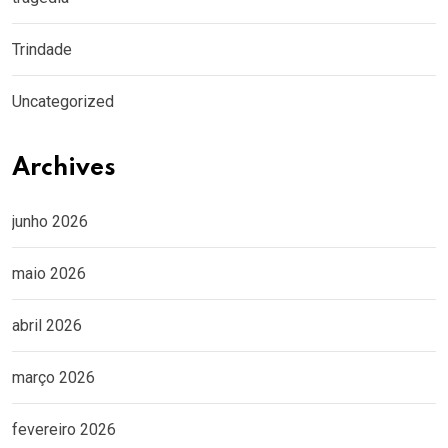
Trindade
Uncategorized
Archives
junho 2026
maio 2026
abril 2026
março 2026
fevereiro 2026