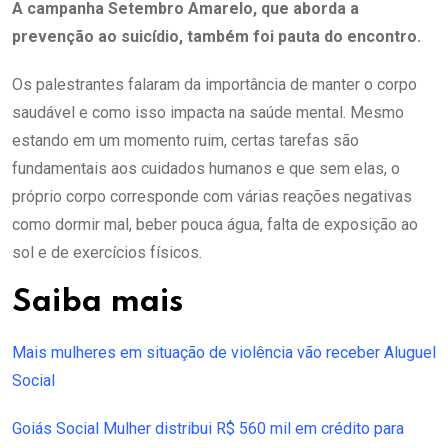
A campanha Setembro Amarelo, que aborda a
prevenção ao suicídio, também foi pauta do encontro.
Os palestrantes falaram da importância de manter o corpo
saudável e como isso impacta na saúde mental. Mesmo
estando em um momento ruim, certas tarefas são
fundamentais aos cuidados humanos e que sem elas, o
próprio corpo corresponde com várias reações negativas
como dormir mal, beber pouca água, falta de exposição ao
sol e de exercícios físicos.
Saiba mais
Mais mulheres em situação de violência vão receber Aluguel
Social
Goiás Social Mulher distribui R$ 560 mil em crédito para