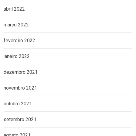
abril 2022
março 2022
fevereiro 2022
janeiro 2022
dezembro 2021
novembro 2021
outubro 2021
setembro 2021
agosto 2021