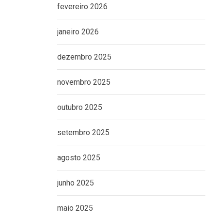
fevereiro 2026
janeiro 2026
dezembro 2025
novembro 2025
outubro 2025
setembro 2025
agosto 2025
junho 2025
maio 2025