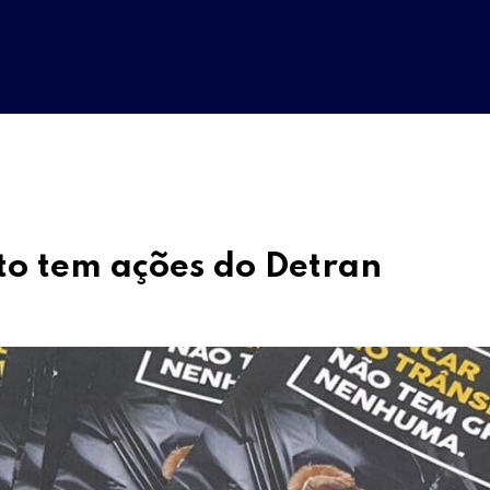
to tem ações do Detran