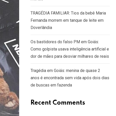
TRAGÉDIA FAMILIAR: Tios da bebê Maria
Fernanda morrem em tanque de leite em
Doverlândia
Os bastidores do falso PM em Goiás:
Como golpista usava inteligência artificial e
dor de mães para desviar milhares de reais
Tragédia em Goiás: menina de quase 2
anos é encontrada sem vida após dois dias
de buscas em fazenda
Recent Comments