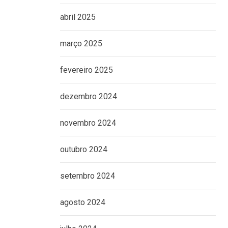
abril 2025
março 2025
fevereiro 2025
dezembro 2024
novembro 2024
outubro 2024
setembro 2024
agosto 2024