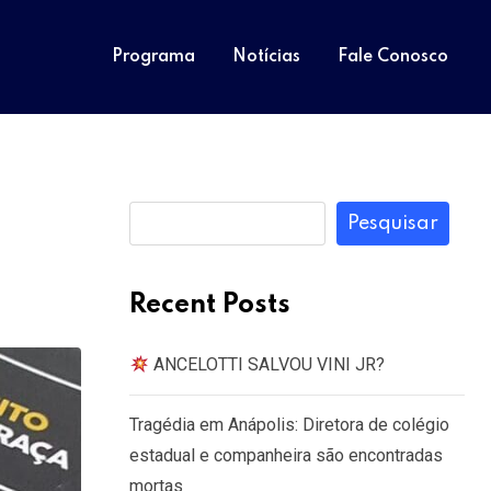
Programa
Notícias
Fale Conosco
Pesquisar
Recent Posts
ANCELOTTI SALVOU VINI JR?
Tragédia em Anápolis: Diretora de colégio
estadual e companheira são encontradas
mortas