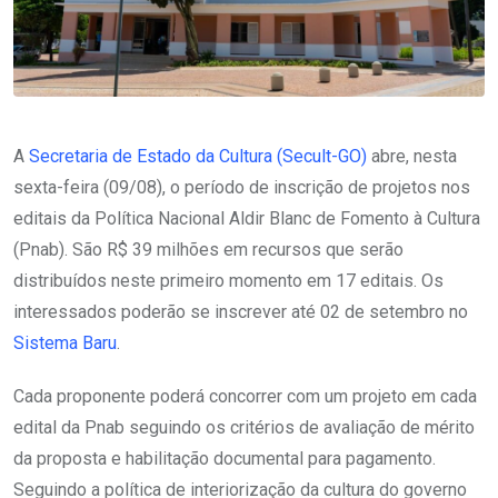
A
Secretaria de Estado da Cultura (Secult-GO)
abre, nesta
sexta-feira (09/08), o período de inscrição de projetos nos
editais da Política Nacional Aldir Blanc de Fomento à Cultura
(Pnab). São R$ 39 milhões em recursos que serão
distribuídos neste primeiro momento em 17 editais. Os
interessados poderão se inscrever até 02 de setembro no
Sistema Baru
.
Cada proponente poderá concorrer com um projeto em cada
edital da Pnab seguindo os critérios de avaliação de mérito
da proposta e habilitação documental para pagamento.
Seguindo a política de interiorização da cultura do governo