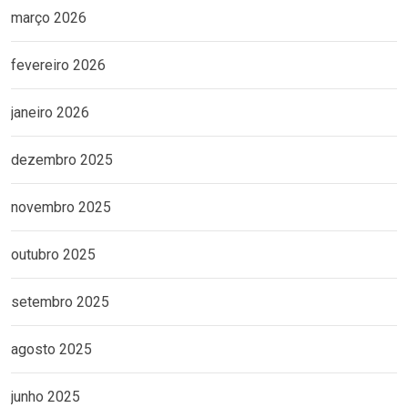
março 2026
fevereiro 2026
janeiro 2026
dezembro 2025
novembro 2025
outubro 2025
setembro 2025
agosto 2025
junho 2025