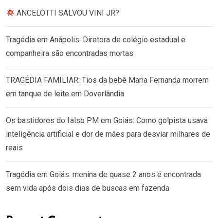
ANCELOTTI SALVOU VINI JR?
Tragédia em Anápolis: Diretora de colégio estadual e
companheira são encontradas mortas
TRAGÉDIA FAMILIAR: Tios da bebê Maria Fernanda morrem
em tanque de leite em Doverlândia
Os bastidores do falso PM em Goiás: Como golpista usava
inteligência artificial e dor de mães para desviar milhares de
reais
Tragédia em Goiás: menina de quase 2 anos é encontrada
sem vida após dois dias de buscas em fazenda