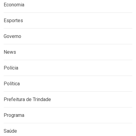
Economia
Esportes
Governo
News
Polícia
Política
Prefeitura de Trindade
Programa
Saúde