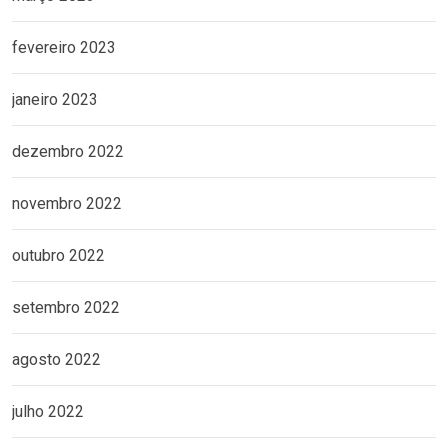
fevereiro 2023
janeiro 2023
dezembro 2022
novembro 2022
outubro 2022
setembro 2022
agosto 2022
julho 2022