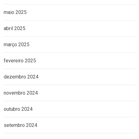
maio 2025
abril 2025
março 2025
fevereiro 2025
dezembro 2024
novembro 2024
outubro 2024
setembro 2024