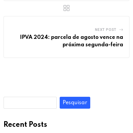
NEXT POST
IPVA 2024: parcela de agosto vence na
próxima segunda-feira
Pesquisar
Recent Posts