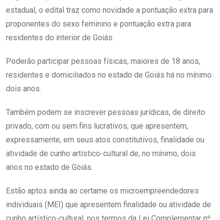
estadual, o edital traz como novidade a pontuação extra para
proponentes do sexo feminino e pontuação extra para
residentes do interior de Goiás.
Poderão participar pessoas físicas, maiores de 18 anos,
residentes e domiciliados no estado de Goiás há no mínimo
dois anos.
Também podem se inscrever pessoas jurídicas, de direito
privado, com ou sem fins lucrativos, que apresentem,
expressamente, em seus atos constitutivos, finalidade ou
atividade de cunho artístico-cultural de, no mínimo, dois
anos no estado de Goiás.
Estão aptos ainda ao certame os microempreendedores
individuais (MEI) que apresentem finalidade ou atividade de
cunho artístico-cultural, nos termos da Lei Complementar nº