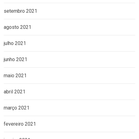
setembro 2021
agosto 2021
julho 2021
junho 2021
maio 2021
abril 2021
março 2021
fevereiro 2021