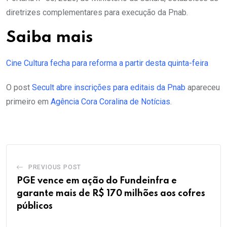
diretrizes complementares para execução da Pnab.
Saiba mais
Cine Cultura fecha para reforma a partir desta quinta-feira
O post
Secult abre inscrições para editais da Pnab
apareceu
primeiro em
Agência Cora Coralina de Notícias
.
PREVIOUS POST
PGE vence em ação do Fundeinfra e
garante mais de R$ 170 milhões aos cofres
públicos