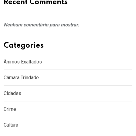
Recent Comments
Nenhum comentário para mostrar.
Categories
Ânimos Exaltados
Câmara Trindade
Cidades
Crime
Cultura