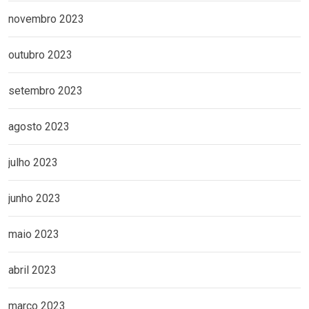
novembro 2023
outubro 2023
setembro 2023
agosto 2023
julho 2023
junho 2023
maio 2023
abril 2023
março 2023