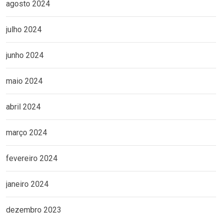
agosto 2024
julho 2024
junho 2024
maio 2024
abril 2024
março 2024
fevereiro 2024
janeiro 2024
dezembro 2023