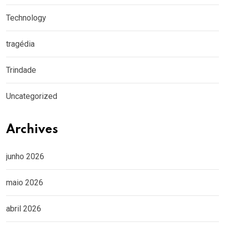
Technology
tragédia
Trindade
Uncategorized
Archives
junho 2026
maio 2026
abril 2026