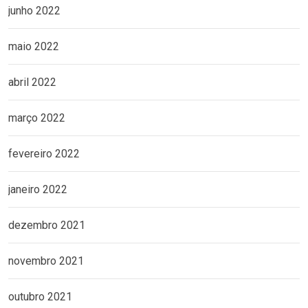
junho 2022
maio 2022
abril 2022
março 2022
fevereiro 2022
janeiro 2022
dezembro 2021
novembro 2021
outubro 2021