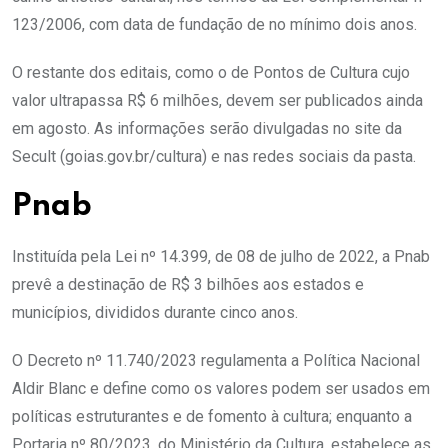
123/2006, com data de fundação de no mínimo dois anos.
O restante dos editais, como o de Pontos de Cultura cujo
valor ultrapassa R$ 6 milhões, devem ser publicados ainda
em agosto. As informações serão divulgadas no site da
Secult (goias.gov.br/cultura) e nas redes sociais da pasta.
Pnab
Instituída pela Lei nº 14.399, de 08 de julho de 2022, a Pnab
prevê a destinação de R$ 3 bilhões aos estados e
municípios, divididos durante cinco anos.
O Decreto nº 11.740/2023 regulamenta a Política Nacional
Aldir Blanc e define como os valores podem ser usados em
políticas estruturantes e de fomento à cultura; enquanto a
Portaria nº 80/2023, do Ministério da Cultura, estabelece as