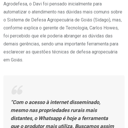
Agrodefesa, o Davi foi pensado inicialmente para
automatizar o atendimento nas dúvidas mais comuns sobre
o Sistema de Defesa Agropecuária de Goiás (Sidago), mas,
conforme explica o gerente de Tecnologia, Carlos Howes,
foi percebido que ele poderia abranger as dúvidas das
demais gerências, sendo uma importante ferramenta para
esclarecer as questões técnicas de defesa agropecuária
em Goiás.
“Com o acesso à internet disseminado,
mesmo nas propriedades rurais mais
distantes, o Whatsapp é hoje a ferramenta
que o produtor mais utiliza. Buscamos assim