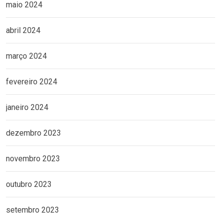
maio 2024
abril 2024
março 2024
fevereiro 2024
janeiro 2024
dezembro 2023
novembro 2023
outubro 2023
setembro 2023