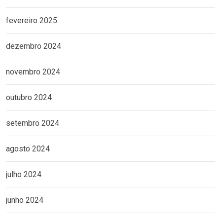
fevereiro 2025
dezembro 2024
novembro 2024
outubro 2024
setembro 2024
agosto 2024
julho 2024
junho 2024