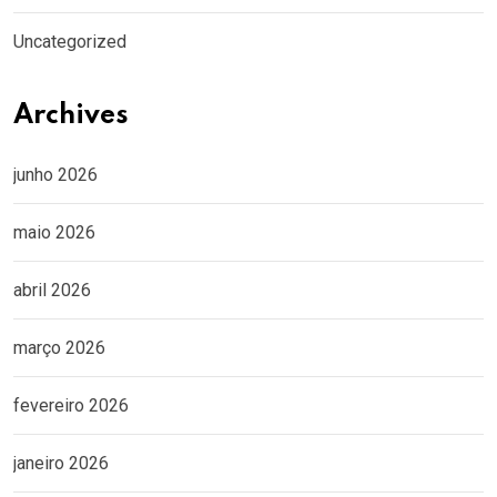
Uncategorized
Archives
junho 2026
maio 2026
abril 2026
março 2026
fevereiro 2026
janeiro 2026