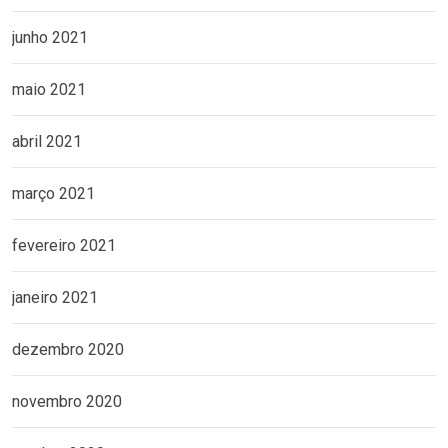
junho 2021
maio 2021
abril 2021
março 2021
fevereiro 2021
janeiro 2021
dezembro 2020
novembro 2020