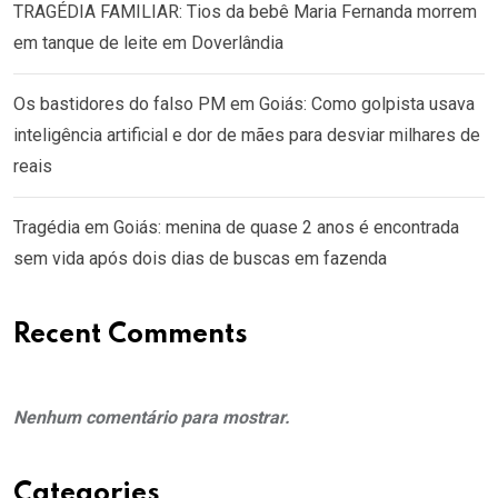
TRAGÉDIA FAMILIAR: Tios da bebê Maria Fernanda morrem
em tanque de leite em Doverlândia
Os bastidores do falso PM em Goiás: Como golpista usava
inteligência artificial e dor de mães para desviar milhares de
reais
Tragédia em Goiás: menina de quase 2 anos é encontrada
sem vida após dois dias de buscas em fazenda
Recent Comments
Nenhum comentário para mostrar.
Categories