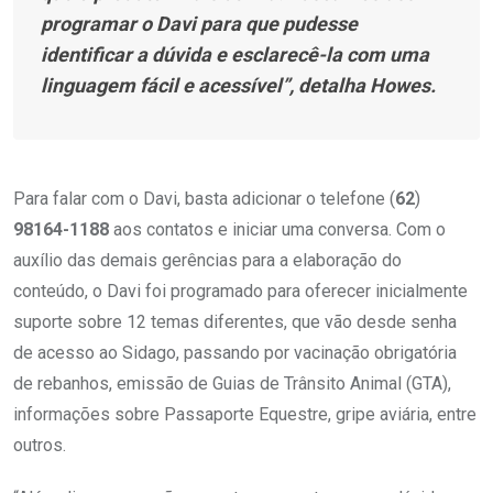
programar o Davi para que pudesse
identificar a dúvida e esclarecê-la com uma
linguagem fácil e acessível”, detalha Howes.
Para falar com o Davi, basta adicionar o telefone (
62
)
98164-1188
aos contatos e iniciar uma conversa. Com o
auxílio das demais gerências para a elaboração do
conteúdo, o Davi foi programado para oferecer inicialmente
suporte sobre 12 temas diferentes, que vão desde senha
de acesso ao Sidago, passando por vacinação obrigatória
de rebanhos, emissão de Guias de Trânsito Animal (GTA),
informações sobre Passaporte Equestre, gripe aviária, entre
outros.