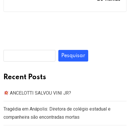
Pesquisar
Recent Posts
ANCELOTTI SALVOU VINI JR?
Tragédia em Anápolis: Diretora de colégio estadual e
companheira são encontradas mortas