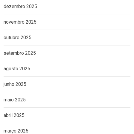
dezembro 2025
novembro 2025
outubro 2025
setembro 2025
agosto 2025
junho 2025
maio 2025
abril 2025
março 2025