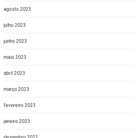
agosto 2023
julho 2023
junho 2023
maio 2023
abril 2023
março 2023
fevereiro 2023
janeiro 2023
dezembro 2022