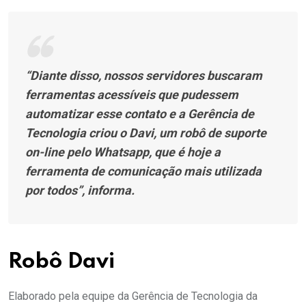
“Diante disso, nossos servidores buscaram
ferramentas acessíveis que pudessem
automatizar esse contato e a Gerência de
Tecnologia criou o Davi, um robô de suporte
on-line pelo Whatsapp, que é hoje a
ferramenta de comunicação mais utilizada
por todos”, informa.
Robô Davi
Elaborado pela equipe da Gerência de Tecnologia da