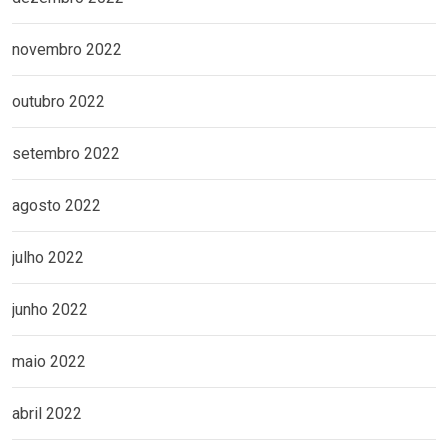
novembro 2022
outubro 2022
setembro 2022
agosto 2022
julho 2022
junho 2022
maio 2022
abril 2022