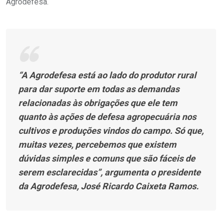
Agrodefesa.
“A Agrodefesa está ao lado do produtor rural
para dar suporte em todas as demandas
relacionadas às obrigações que ele tem
quanto às ações de defesa agropecuária nos
cultivos e produções vindos do campo. Só que,
muitas vezes, percebemos que existem
dúvidas simples e comuns que são fáceis de
serem esclarecidas”, argumenta o presidente
da Agrodefesa, José Ricardo Caixeta Ramos.