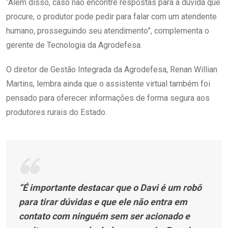
“Além disso, caso não encontre respostas para a dúvida que
procure, o produtor pode pedir para falar com um atendente
humano, prosseguindo seu atendimento”, complementa o
gerente de Tecnologia da Agrodefesa.
O diretor de Gestão Integrada da Agrodefesa, Renan Willian
Martins, lembra ainda que o assistente virtual também foi
pensado para oferecer informações de forma segura aos
produtores rurais do Estado.
“É importante destacar que o Davi é um robô
para tirar dúvidas e que ele não entra em
contato com ninguém sem ser acionado e