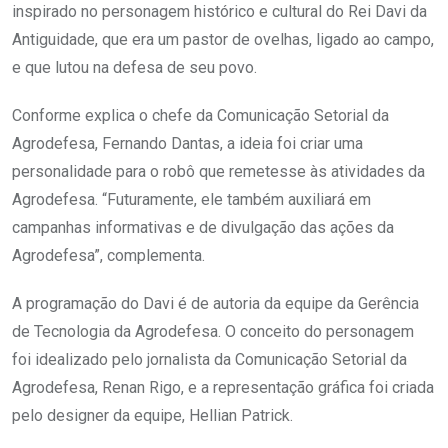
inspirado no personagem histórico e cultural do Rei Davi da
Antiguidade, que era um pastor de ovelhas, ligado ao campo,
e que lutou na defesa de seu povo.
Conforme explica o chefe da Comunicação Setorial da
Agrodefesa, Fernando Dantas, a ideia foi criar uma
personalidade para o robô que remetesse às atividades da
Agrodefesa. “Futuramente, ele também auxiliará em
campanhas informativas e de divulgação das ações da
Agrodefesa”, complementa.
A programação do Davi é de autoria da equipe da Gerência
de Tecnologia da Agrodefesa. O conceito do personagem
foi idealizado pelo jornalista da Comunicação Setorial da
Agrodefesa, Renan Rigo, e a representação gráfica foi criada
pelo designer da equipe, Hellian Patrick.