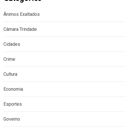
Ânimos Exaltados
Câmara Trindade
Cidades
Crime
Cultura
Economia
Esportes
Governo