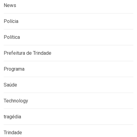
News
Polícia
Política
Prefeitura de Trindade
Programa
Saúde
Technology
tragédia
Trindade