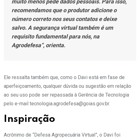
muito menos pede dados pessoais. Para isso,
recomendamos que o produtor adicione o
número correto nos seus contatos e deixe
salvo. A segurança virtual também é um
requisito fundamental para nós, na
Agrodefesa”, orienta.
Ele ressalta também que, como o Davi está em fase de
aperfeiçoamento, qualquer dúvida ou sugestão em relação
ao seu uso pode ser repassada à Gerência de Tecnologia
pelo e-mail tecnologia.agrodefesa@goias.gov.br.
Inspiração
Acrônimo de “Defesa Agropecuária Virtual”, o Davi foi