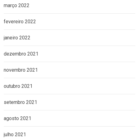
março 2022
fevereiro 2022
janeiro 2022
dezembro 2021
novembro 2021
outubro 2021
setembro 2021
agosto 2021
julho 2021