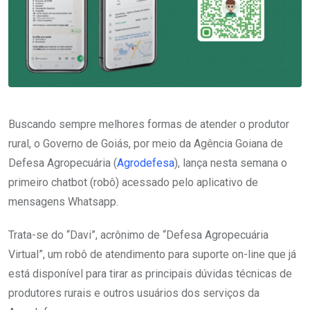
Buscando sempre melhores formas de atender o produtor
rural, o Governo de Goiás, por meio da Agência Goiana de
Defesa Agropecuária (
Agrodefesa
), lança nesta semana o
primeiro chatbot (robô) acessado pelo aplicativo de
mensagens Whatsapp.
Trata-se do “Davi”, acrônimo de “Defesa Agropecuária
Virtual”, um robô de atendimento para suporte on-line que já
está disponível para tirar as principais dúvidas técnicas de
produtores rurais e outros usuários dos serviços da