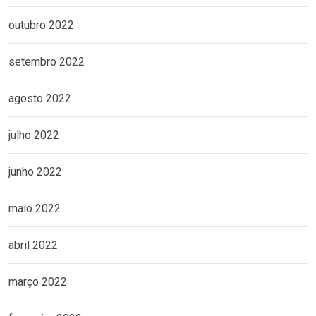
outubro 2022
setembro 2022
agosto 2022
julho 2022
junho 2022
maio 2022
abril 2022
março 2022