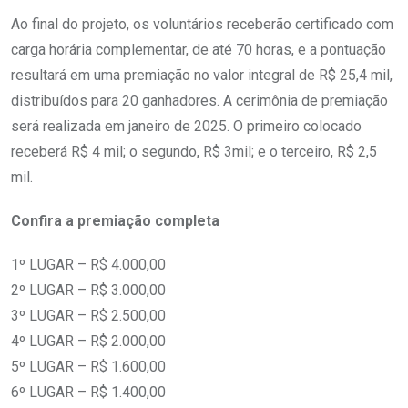
Ao final do projeto, os voluntários receberão certificado com
carga horária complementar, de até 70 horas, e a pontuação
resultará em uma premiação no valor integral de R$ 25,4 mil,
distribuídos para 20 ganhadores. A cerimônia de premiação
será realizada em janeiro de 2025. O primeiro colocado
receberá R$ 4 mil; o segundo, R$ 3mil; e o terceiro, R$ 2,5
mil.
Confira a premiação completa
1º LUGAR – R$ 4.000,00
2º LUGAR – R$ 3.000,00
3º LUGAR – R$ 2.500,00
4º LUGAR – R$ 2.000,00
5º LUGAR – R$ 1.600,00
6º LUGAR – R$ 1.400,00