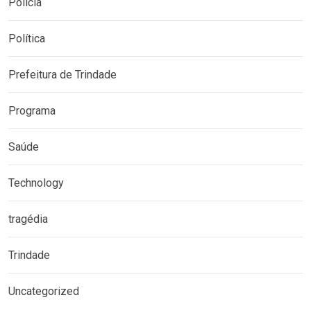
Polícia
Política
Prefeitura de Trindade
Programa
Saúde
Technology
tragédia
Trindade
Uncategorized