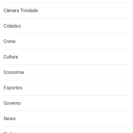
Câmara Trindade
Cidades
Crime
Cultura
Economia
Esportes
Governo
News