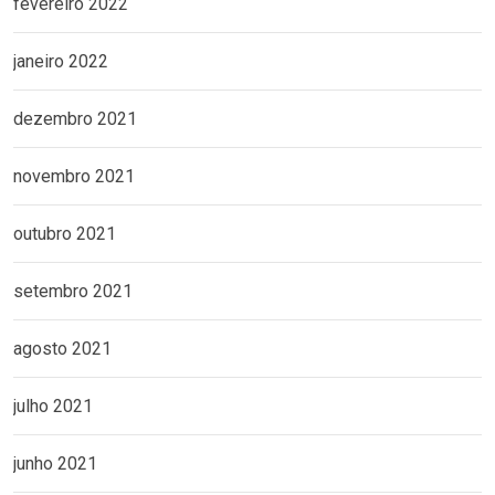
fevereiro 2022
janeiro 2022
dezembro 2021
novembro 2021
outubro 2021
setembro 2021
agosto 2021
julho 2021
junho 2021