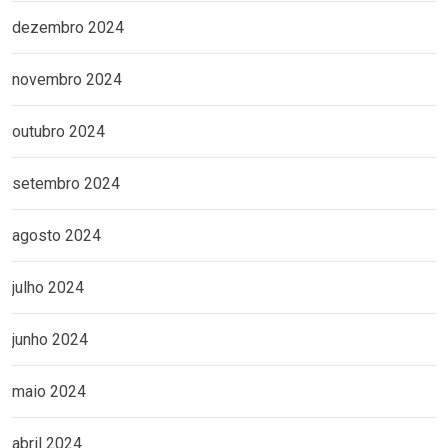
dezembro 2024
novembro 2024
outubro 2024
setembro 2024
agosto 2024
julho 2024
junho 2024
maio 2024
abril 2024