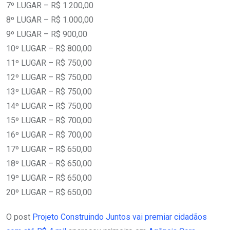
7º LUGAR – R$ 1.200,00
8º LUGAR – R$ 1.000,00
9º LUGAR – R$ 900,00
10º LUGAR – R$ 800,00
11º LUGAR – R$ 750,00
12º LUGAR – R$ 750,00
13º LUGAR – R$ 750,00
14º LUGAR – R$ 750,00
15º LUGAR – R$ 700,00
16º LUGAR – R$ 700,00
17º LUGAR – R$ 650,00
18º LUGAR – R$ 650,00
19º LUGAR – R$ 650,00
20º LUGAR – R$ 650,00
O post
Projeto Construindo Juntos vai premiar cidadãos