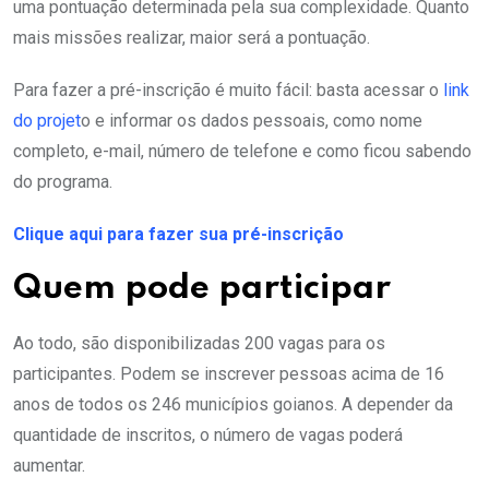
uma pontuação determinada pela sua complexidade. Quanto
mais missões realizar, maior será a pontuação.
Para fazer a pré-inscrição é muito fácil: basta acessar o
link
do projet
o e informar os dados pessoais, como nome
completo, e-mail, número de telefone e como ficou sabendo
do programa.
Clique aqui para fazer sua pré-inscrição
Quem pode participar
Ao todo, são disponibilizadas 200 vagas para os
participantes. Podem se inscrever pessoas acima de 16
anos de todos os 246 municípios goianos. A depender da
quantidade de inscritos, o número de vagas poderá
aumentar.