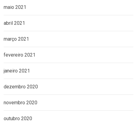
maio 2021
abril 2021
março 2021
fevereiro 2021
janeiro 2021
dezembro 2020
novembro 2020
outubro 2020