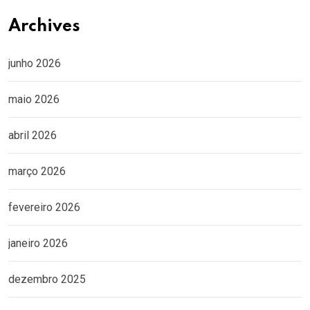
Archives
junho 2026
maio 2026
abril 2026
março 2026
fevereiro 2026
janeiro 2026
dezembro 2025