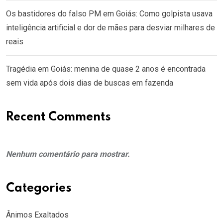
Os bastidores do falso PM em Goiás: Como golpista usava
inteligência artificial e dor de mães para desviar milhares de
reais
Tragédia em Goiás: menina de quase 2 anos é encontrada
sem vida após dois dias de buscas em fazenda
Recent Comments
Nenhum comentário para mostrar.
Categories
Ânimos Exaltados