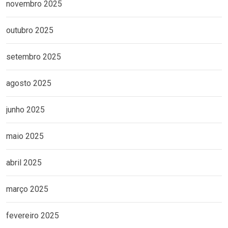
novembro 2025
outubro 2025
setembro 2025
agosto 2025
junho 2025
maio 2025
abril 2025
março 2025
fevereiro 2025