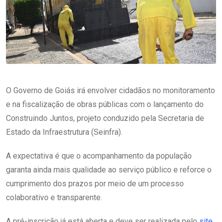
O Governo de Goiás irá envolver cidadãos no monitoramento
e na fiscalização de obras públicas com o lançamento do
Construindo Juntos, projeto conduzido pela Secretaria de
Estado da Infraestrutura (Seinfra).
A expectativa é que o acompanhamento da população
garanta ainda mais qualidade ao serviço público e reforce o
cumprimento dos prazos por meio de um processo
colaborativo e transparente.
A pré-inscrição já está aberta e deve ser realizada pelo
site