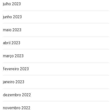
julho 2023
junho 2023
maio 2023
abril 2023
março 2023
fevereiro 2023
janeiro 2023
dezembro 2022
novembro 2022