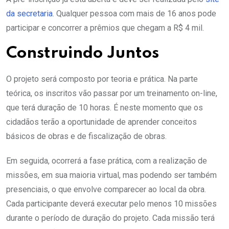
da secretaria
. Qualquer pessoa com mais de 16 anos pode
participar e concorrer a prêmios que chegam a R$ 4 mil.
Construindo Juntos
O projeto será composto por teoria e prática. Na parte
teórica, os inscritos vão passar por um treinamento on-line,
que terá duração de 10 horas. É neste momento que os
cidadãos terão a oportunidade de aprender conceitos
básicos de obras e de fiscalização de obras.
Em seguida, ocorrerá a fase prática, com a realização de
missões, em sua maioria virtual, mas podendo ser também
presenciais, o que envolve comparecer ao local da obra.
Cada participante deverá executar pelo menos 10 missões
durante o período de duração do projeto. Cada missão terá