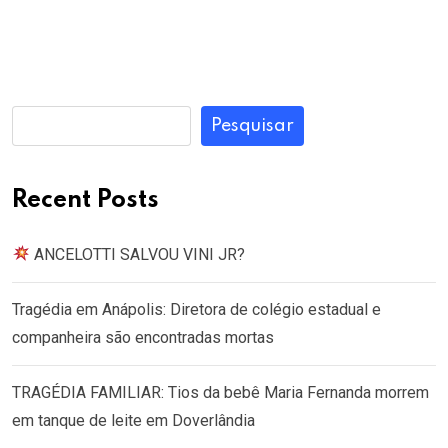
Pesquisar
Recent Posts
ANCELOTTI SALVOU VINI JR?
Tragédia em Anápolis: Diretora de colégio estadual e
companheira são encontradas mortas
TRAGÉDIA FAMILIAR: Tios da bebê Maria Fernanda morrem
em tanque de leite em Doverlândia