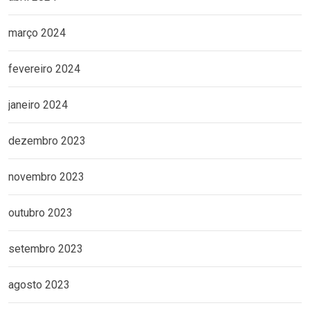
março 2024
fevereiro 2024
janeiro 2024
dezembro 2023
novembro 2023
outubro 2023
setembro 2023
agosto 2023