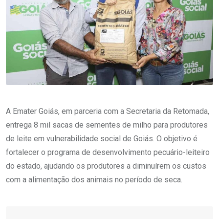
A Emater Goiás, em parceria com a Secretaria da Retomada,
entrega 8 mil sacas de sementes de milho para produtores
de leite em vulnerabilidade social de Goiás. O objetivo é
fortalecer o programa de desenvolvimento pecuário-leiteiro
do estado, ajudando os produtores a diminuírem os custos
com a alimentação dos animais no período de seca.