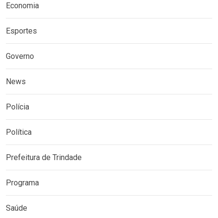
Economia
Esportes
Governo
News
Polícia
Política
Prefeitura de Trindade
Programa
Saúde