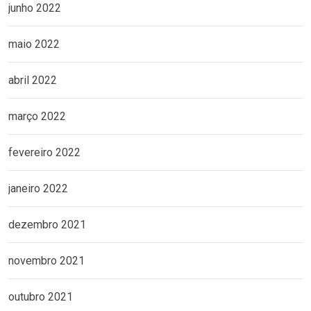
junho 2022
maio 2022
abril 2022
março 2022
fevereiro 2022
janeiro 2022
dezembro 2021
novembro 2021
outubro 2021