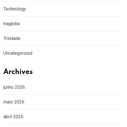
Technology
tragédia
Trindade
Uncategorized
Archives
junho 2026
maio 2026
abril 2026