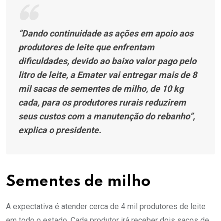
“Dando continuidade as ações em apoio aos
produtores de leite que enfrentam
dificuldades, devido ao baixo valor pago pelo
litro de leite, a Emater vai entregar mais de 8
mil sacas de sementes de milho, de 10 kg
cada, para os produtores rurais reduzirem
seus custos com a manutenção do rebanho”,
explica o presidente.
Sementes de milho
A expectativa é atender cerca de 4 mil produtores de leite
em todo o estado. Cada produtor irá receber dois sacos de