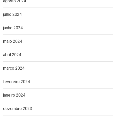
agosto 2024
julho 2024
junho 2024
maio 2024
abril 2024
março 2024
fevereiro 2024
janeiro 2024
dezembro 2023