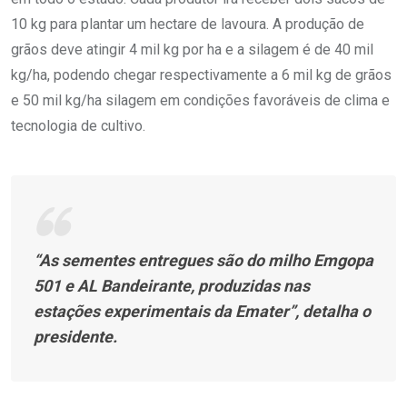
10 kg para plantar um hectare de lavoura. A produção de
grãos deve atingir 4 mil kg por ha e a silagem é de 40 mil
kg/ha, podendo chegar respectivamente a 6 mil kg de grãos
e 50 mil kg/ha silagem em condições favoráveis de clima e
tecnologia de cultivo.
“As sementes entregues são do milho Emgopa
501 e AL Bandeirante, produzidas nas
estações experimentais da Emater”, detalha o
presidente.