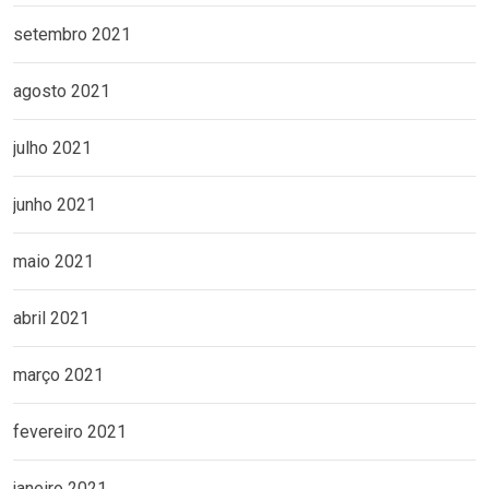
setembro 2021
agosto 2021
julho 2021
junho 2021
maio 2021
abril 2021
março 2021
fevereiro 2021
janeiro 2021