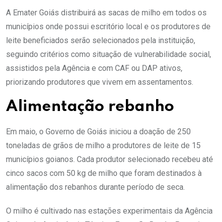
A Emater Goiás distribuirá as sacas de milho em todos os
municípios onde possui escritório local e os produtores de
leite beneficiados serão selecionados pela instituição,
seguindo critérios como situação de vulnerabilidade social,
assistidos pela Agência e com CAF ou DAP ativos,
priorizando produtores que vivem em assentamentos.
Alimentação rebanho
Em maio, o Governo de Goiás iniciou a doação de 250
toneladas de grãos de milho a produtores de leite de 15
municípios goianos. Cada produtor selecionado recebeu até
cinco sacos com 50 kg de milho que foram destinados à
alimentação dos rebanhos durante período de seca.
O milho é cultivado nas estações experimentais da Agência