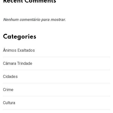
Recent Comments
Nenhum comentário para mostrar.
Categories
Ânimos Exaltados
Câmara Trindade
Cidades
Crime
Cultura