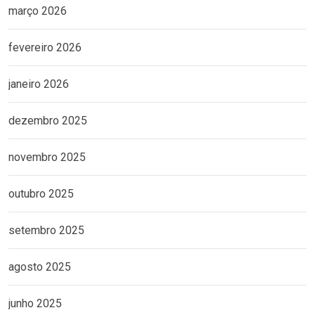
março 2026
fevereiro 2026
janeiro 2026
dezembro 2025
novembro 2025
outubro 2025
setembro 2025
agosto 2025
junho 2025