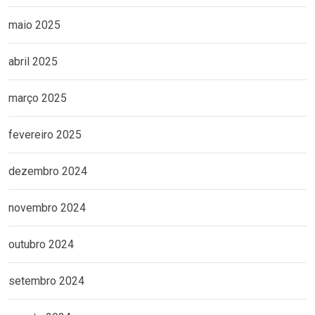
maio 2025
abril 2025
março 2025
fevereiro 2025
dezembro 2024
novembro 2024
outubro 2024
setembro 2024