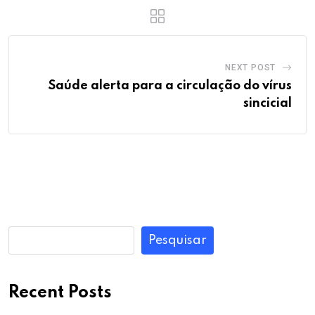
NEXT POST
Saúde alerta para a circulação do vírus
sincicial
Pesquisar
Recent Posts