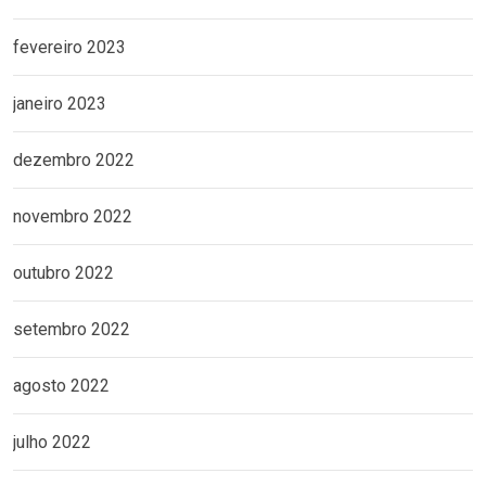
fevereiro 2023
janeiro 2023
dezembro 2022
novembro 2022
outubro 2022
setembro 2022
agosto 2022
julho 2022