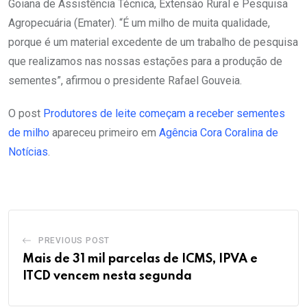
Goiana de Assistência Técnica, Extensão Rural e Pesquisa
Agropecuária (Emater). “É um milho de muita qualidade,
porque é um material excedente de um trabalho de pesquisa
que realizamos nas nossas estações para a produção de
sementes”, afirmou o presidente Rafael Gouveia.
O post
Produtores de leite começam a receber sementes
de milho
apareceu primeiro em
Agência Cora Coralina de
Notícias
.
PREVIOUS POST
Mais de 31 mil parcelas de ICMS, IPVA e
ITCD vencem nesta segunda