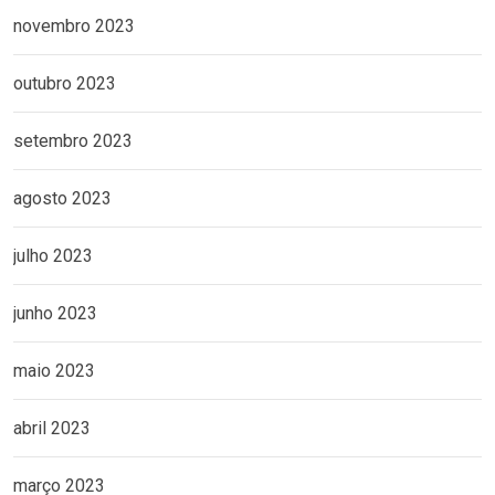
novembro 2023
outubro 2023
setembro 2023
agosto 2023
julho 2023
junho 2023
maio 2023
abril 2023
março 2023