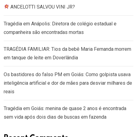
ANCELOTTI SALVOU VINI JR?
Tragédia em Anápolis: Diretora de colégio estadual e
companheira são encontradas mortas
TRAGÉDIA FAMILIAR: Tios da bebê Maria Fernanda morrem
em tanque de leite em Doverlândia
Os bastidores do falso PM em Goiás: Como golpista usava
inteligência artificial e dor de mães para desviar milhares de
reais
Tragédia em Goiás: menina de quase 2 anos é encontrada
sem vida após dois dias de buscas em fazenda