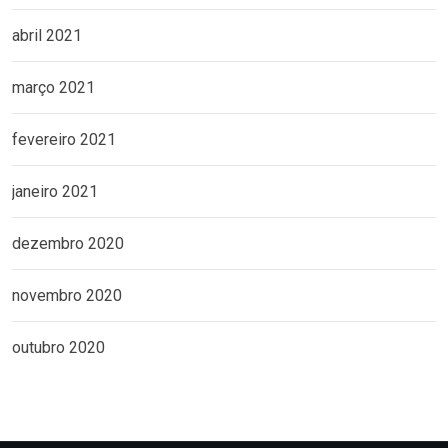
abril 2021
março 2021
fevereiro 2021
janeiro 2021
dezembro 2020
novembro 2020
outubro 2020