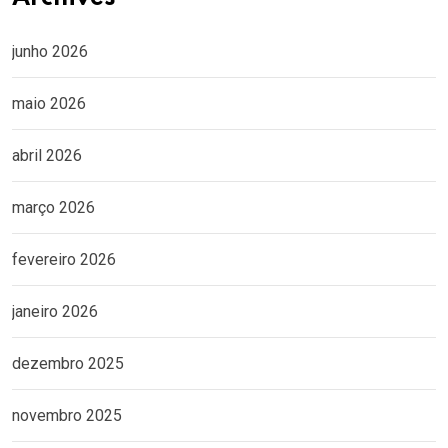
junho 2026
maio 2026
abril 2026
março 2026
fevereiro 2026
janeiro 2026
dezembro 2025
novembro 2025