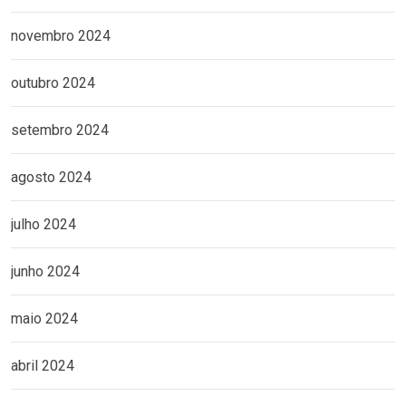
novembro 2024
outubro 2024
setembro 2024
agosto 2024
julho 2024
junho 2024
maio 2024
abril 2024