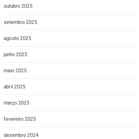
outubro 2025
setembro 2025
agosto 2025
junho 2025
maio 2025
abril 2025
março 2025
fevereiro 2025
dezembro 2024