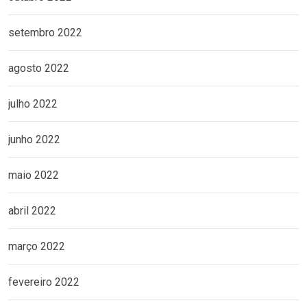
setembro 2022
agosto 2022
julho 2022
junho 2022
maio 2022
abril 2022
março 2022
fevereiro 2022