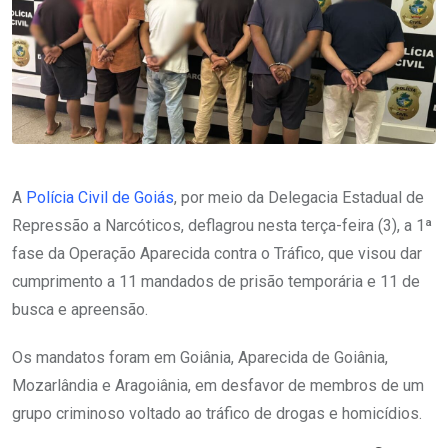
A
Polícia Civil de Goiás
, por meio da Delegacia Estadual de
Repressão a Narcóticos, deflagrou nesta terça-feira (3), a 1ª
fase da Operação Aparecida contra o Tráfico, que visou dar
cumprimento a 11 mandados de prisão temporária e 11 de
busca e apreensão.
Os mandatos foram em Goiânia, Aparecida de Goiânia,
Mozarlândia e Aragoiânia, em desfavor de membros de um
grupo criminoso voltado ao tráfico de drogas e homicídios.