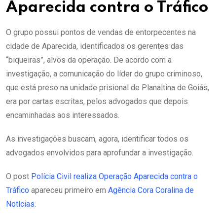
Aparecida contra o Tráfico
O grupo possui pontos de vendas de entorpecentes na
cidade de Aparecida, identificados os gerentes das
“biqueiras”, alvos da operação. De acordo com a
investigação, a comunicação do líder do grupo criminoso,
que está preso na unidade prisional de Planaltina de Goiás,
era por cartas escritas, pelos advogados que depois
encaminhadas aos interessados.
As investigações buscam, agora, identificar todos os
advogados envolvidos para aprofundar a investigação.
O post
Polícia Civil realiza Operação Aparecida contra o
Tráfico
apareceu primeiro em
Agência Cora Coralina de
Notícias
.