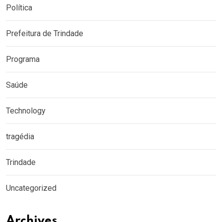
Política
Prefeitura de Trindade
Programa
Saúde
Technology
tragédia
Trindade
Uncategorized
Archives