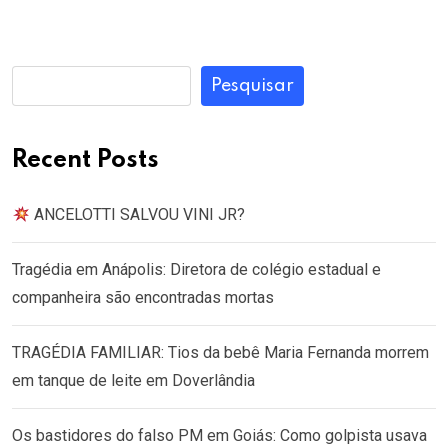
Pesquisar
Recent Posts
ANCELOTTI SALVOU VINI JR?
Tragédia em Anápolis: Diretora de colégio estadual e
companheira são encontradas mortas
TRAGÉDIA FAMILIAR: Tios da bebê Maria Fernanda morrem
em tanque de leite em Doverlândia
Os bastidores do falso PM em Goiás: Como golpista usava