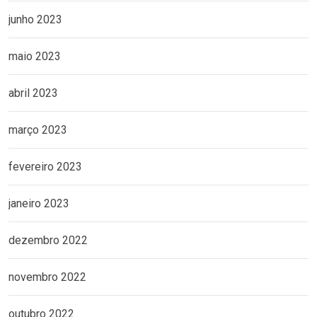
junho 2023
maio 2023
abril 2023
março 2023
fevereiro 2023
janeiro 2023
dezembro 2022
novembro 2022
outubro 2022