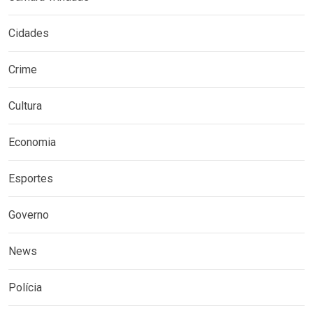
Cidades
Crime
Cultura
Economia
Esportes
Governo
News
Polícia