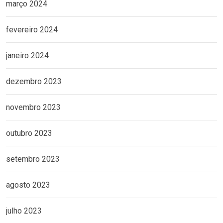
março 2024
fevereiro 2024
janeiro 2024
dezembro 2023
novembro 2023
outubro 2023
setembro 2023
agosto 2023
julho 2023