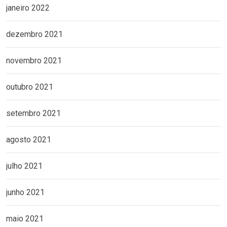
janeiro 2022
dezembro 2021
novembro 2021
outubro 2021
setembro 2021
agosto 2021
julho 2021
junho 2021
maio 2021