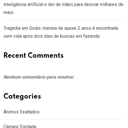
inteligência artificial e dor de mães para desviar milhares de
reais
Tragédia em Goiás: menina de quase 2 anos é encontrada
sem vida após dois dias de buscas em fazenda
Recent Comments
Nenhum comentário para mostrar.
Categories
Ânimos Exaltados
Câmara Trindade