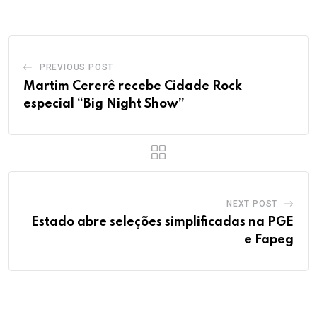
PREVIOUS POST
Martim Cererê recebe Cidade Rock
especial “Big Night Show”
NEXT POST
Estado abre seleções simplificadas na PGE
e Fapeg