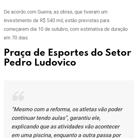
De acordo com Guerra, as obras, que tiveram um
investimento de R$ 540 mil, estão previstas para
começarem dia 10 de outubro, com estimativa de duração
em 70 dias.
Praça de Esportes do Setor
Pedro Ludovico
“Mesmo com a reforma, os atletas vão poder
continuar tendo aulas”, garantiu ele,
explicando que as atividades vão acontecer
em uma piscina, enquanto a outra passa por