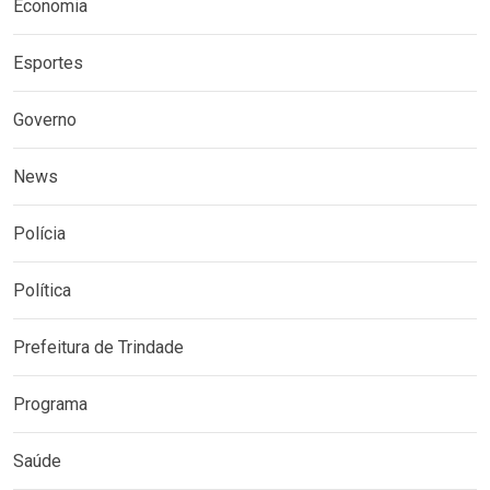
Economia
Esportes
Governo
News
Polícia
Política
Prefeitura de Trindade
Programa
Saúde