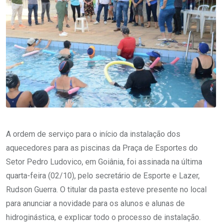
A ordem de serviço para o início da instalação dos
aquecedores para as piscinas da Praça de Esportes do
Setor Pedro Ludovico, em Goiânia, foi assinada na última
quarta-feira (02/10), pelo secretário de Esporte e Lazer,
Rudson Guerra. O titular da pasta esteve presente no local
para anunciar a novidade para os alunos e alunas de
hidroginástica, e explicar todo o processo de instalação.