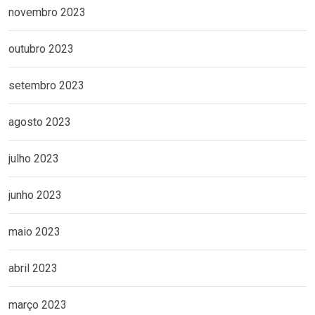
novembro 2023
outubro 2023
setembro 2023
agosto 2023
julho 2023
junho 2023
maio 2023
abril 2023
março 2023