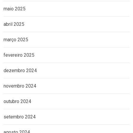
maio 2025
abril 2025
março 2025
fevereiro 2025
dezembro 2024
novembro 2024
outubro 2024
setembro 2024
agosto 2024