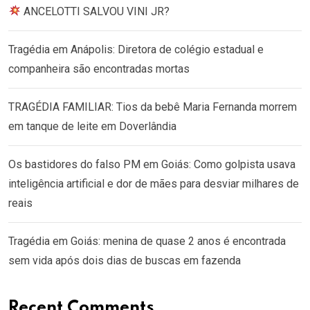
ANCELOTTI SALVOU VINI JR?
Tragédia em Anápolis: Diretora de colégio estadual e
companheira são encontradas mortas
TRAGÉDIA FAMILIAR: Tios da bebê Maria Fernanda morrem
em tanque de leite em Doverlândia
Os bastidores do falso PM em Goiás: Como golpista usava
inteligência artificial e dor de mães para desviar milhares de
reais
Tragédia em Goiás: menina de quase 2 anos é encontrada
sem vida após dois dias de buscas em fazenda
Recent Comments