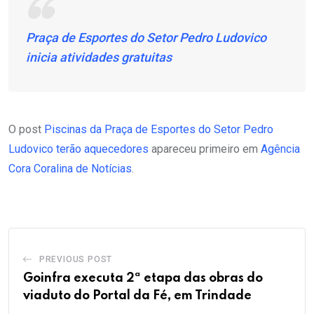
Praça de Esportes do Setor Pedro Ludovico
inicia atividades gratuitas
O post
Piscinas da Praça de Esportes do Setor Pedro
Ludovico terão aquecedores
apareceu primeiro em
Agência
Cora Coralina de Notícias
.
PREVIOUS POST
Goinfra executa 2ª etapa das obras do
viaduto do Portal da Fé, em Trindade