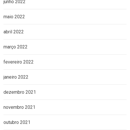
junho 2022
maio 2022
abril 2022
março 2022
fevereiro 2022
janeiro 2022
dezembro 2021
novembro 2021
outubro 2021