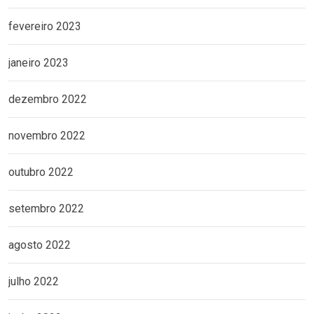
fevereiro 2023
janeiro 2023
dezembro 2022
novembro 2022
outubro 2022
setembro 2022
agosto 2022
julho 2022