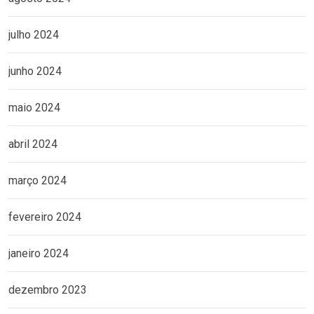
julho 2024
junho 2024
maio 2024
abril 2024
março 2024
fevereiro 2024
janeiro 2024
dezembro 2023