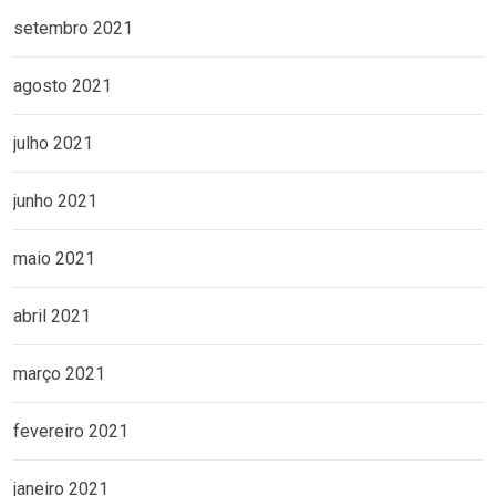
setembro 2021
agosto 2021
julho 2021
junho 2021
maio 2021
abril 2021
março 2021
fevereiro 2021
janeiro 2021