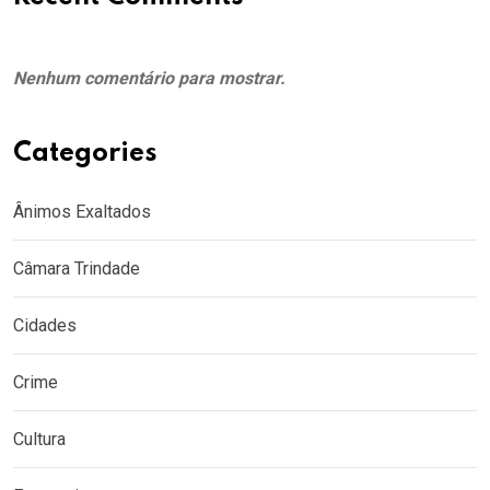
Nenhum comentário para mostrar.
Categories
Ânimos Exaltados
Câmara Trindade
Cidades
Crime
Cultura