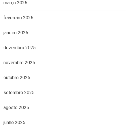
março 2026
fevereiro 2026
janeiro 2026
dezembro 2025
novembro 2025
outubro 2025
setembro 2025
agosto 2025
junho 2025