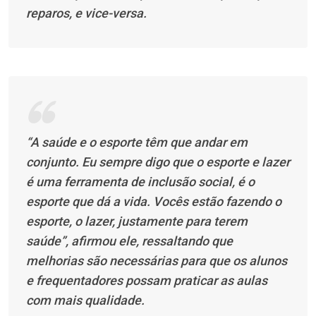
reparos, e vice-versa.
“A saúde e o esporte têm que andar em
conjunto. Eu sempre digo que o esporte e lazer
é uma ferramenta de inclusão social, é o
esporte que dá a vida. Vocês estão fazendo o
esporte, o lazer, justamente para terem
saúde”, afirmou ele, ressaltando que
melhorias são necessárias para que os alunos
e frequentadores possam praticar as aulas
com mais qualidade.