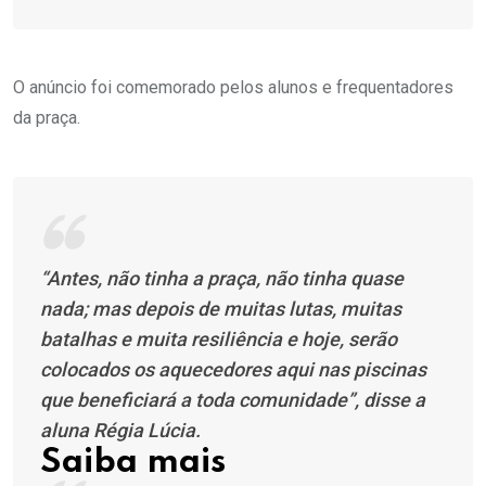
O anúncio foi comemorado pelos alunos e frequentadores
da praça.
“Antes, não tinha a praça, não tinha quase
nada; mas depois de muitas lutas, muitas
batalhas e muita resiliência e hoje, serão
colocados os aquecedores aqui nas piscinas
que beneficiará a toda comunidade”, disse a
aluna Régia Lúcia.
Saiba mais