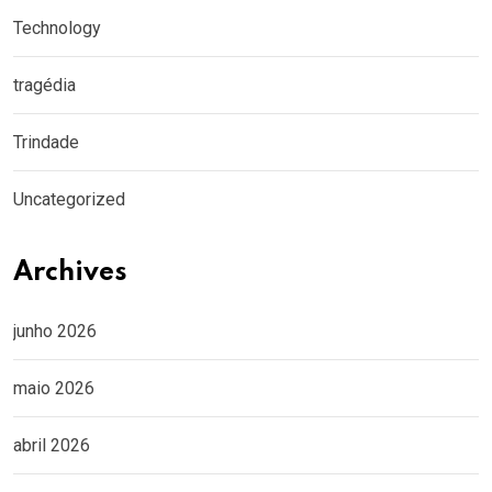
Technology
tragédia
Trindade
Uncategorized
Archives
junho 2026
maio 2026
abril 2026