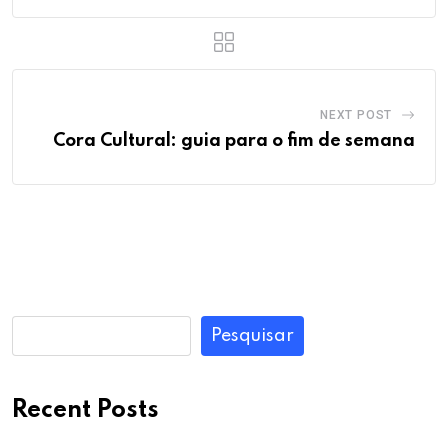
NEXT POST
Cora Cultural: guia para o fim de semana
Pesquisar
Recent Posts