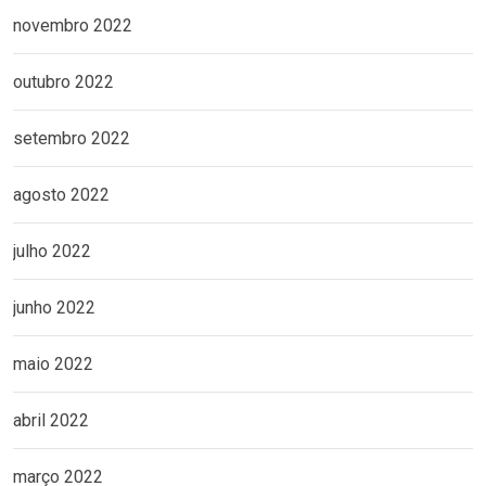
novembro 2022
outubro 2022
setembro 2022
agosto 2022
julho 2022
junho 2022
maio 2022
abril 2022
março 2022