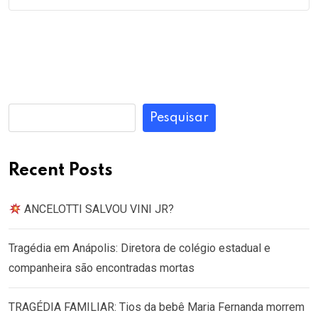
Pesquisar
Recent Posts
ANCELOTTI SALVOU VINI JR?
Tragédia em Anápolis: Diretora de colégio estadual e
companheira são encontradas mortas
TRAGÉDIA FAMILIAR: Tios da bebê Maria Fernanda morrem