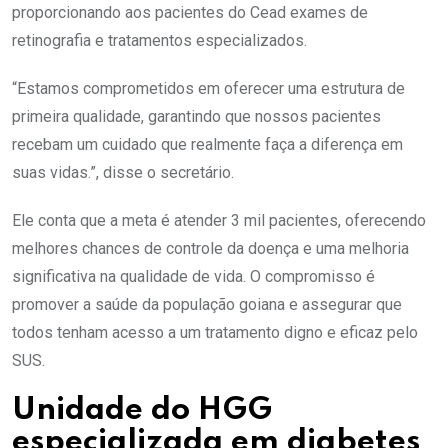
proporcionando aos pacientes do Cead exames de
retinografia e tratamentos especializados.
“Estamos comprometidos em oferecer uma estrutura de
primeira qualidade, garantindo que nossos pacientes
recebam um cuidado que realmente faça a diferença em
suas vidas.”, disse o secretário.
Ele conta que a meta é atender 3 mil pacientes, oferecendo
melhores chances de controle da doença e uma melhoria
significativa na qualidade de vida. O compromisso é
promover a saúde da população goiana e assegurar que
todos tenham acesso a um tratamento digno e eficaz pelo
SUS.
Unidade do HGG
especializada em diabetes