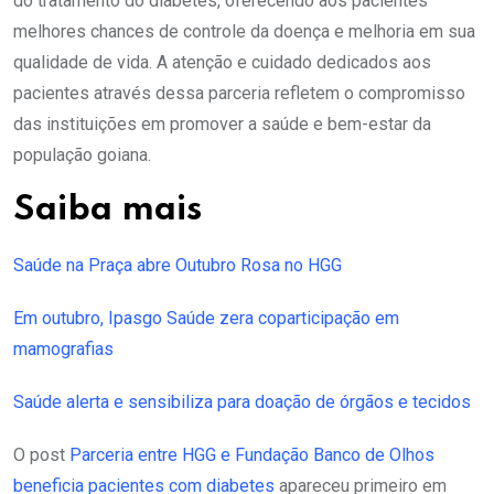
do tratamento do diabetes, oferecendo aos pacientes
melhores chances de controle da doença e melhoria em sua
qualidade de vida. A atenção e cuidado dedicados aos
pacientes através dessa parceria refletem o compromisso
das instituições em promover a saúde e bem-estar da
população goiana.
Saiba mais
Saúde na Praça abre Outubro Rosa no HGG
Em outubro, Ipasgo Saúde zera coparticipação em
mamografias
Saúde alerta e sensibiliza para doação de órgãos e tecidos
O post
Parceria entre HGG e Fundação Banco de Olhos
beneficia pacientes com diabetes
apareceu primeiro em