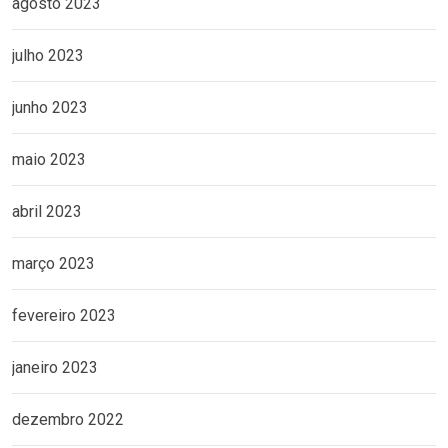
agosto 2023
julho 2023
junho 2023
maio 2023
abril 2023
março 2023
fevereiro 2023
janeiro 2023
dezembro 2022