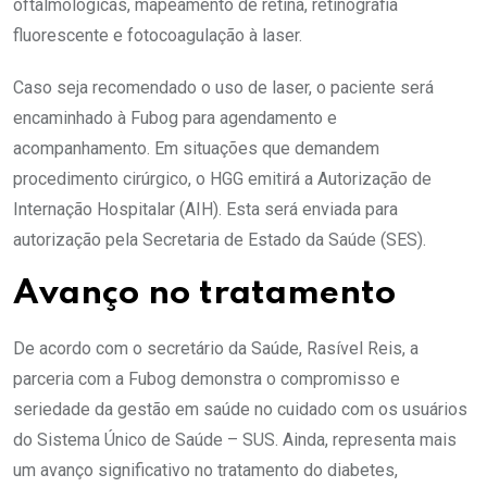
oftalmológicas, mapeamento de retina, retinografia
fluorescente e fotocoagulação à laser.
Caso seja recomendado o uso de laser, o paciente será
encaminhado à Fubog para agendamento e
acompanhamento. Em situações que demandem
procedimento cirúrgico, o HGG emitirá a Autorização de
Internação Hospitalar (AIH). Esta será enviada para
autorização pela Secretaria de Estado da Saúde (SES).
Avanço no tratamento
De acordo com o secretário da Saúde, Rasível Reis, a
parceria com a Fubog demonstra o compromisso e
seriedade da gestão em saúde no cuidado com os usuários
do Sistema Único de Saúde – SUS. Ainda, representa mais
um avanço significativo no tratamento do diabetes,