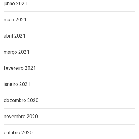
junho 2021
maio 2021
abril 2021
março 2021
fevereiro 2021
janeiro 2021
dezembro 2020
novembro 2020
outubro 2020