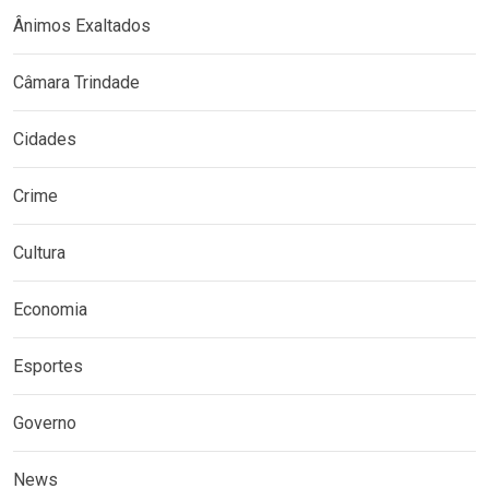
Ânimos Exaltados
Câmara Trindade
Cidades
Crime
Cultura
Economia
Esportes
Governo
News