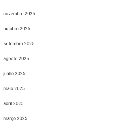
novembro 2025
outubro 2025
setembro 2025
agosto 2025
junho 2025
maio 2025
abril 2025
março 2025