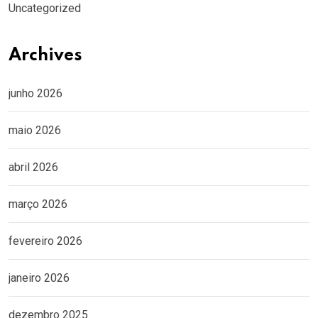
Uncategorized
Archives
junho 2026
maio 2026
abril 2026
março 2026
fevereiro 2026
janeiro 2026
dezembro 2025