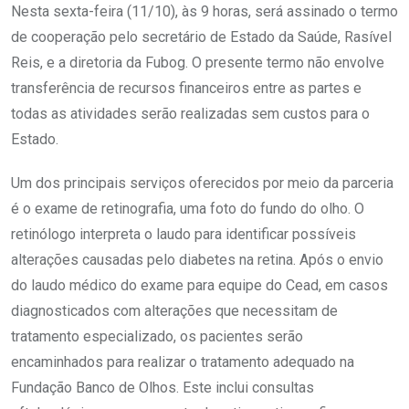
Nesta sexta-feira (11/10), às 9 horas, será assinado o termo
de cooperação pelo secretário de Estado da Saúde, Rasível
Reis, e a diretoria da Fubog. O presente termo não envolve
transferência de recursos financeiros entre as partes e
todas as atividades serão realizadas sem custos para o
Estado.
Um dos principais serviços oferecidos por meio da parceria
é o exame de retinografia, uma foto do fundo do olho. O
retinólogo interpreta o laudo para identificar possíveis
alterações causadas pelo diabetes na retina. Após o envio
do laudo médico do exame para equipe do Cead, em casos
diagnosticados com alterações que necessitam de
tratamento especializado, os pacientes serão
encaminhados para realizar o tratamento adequado na
Fundação Banco de Olhos. Este inclui consultas