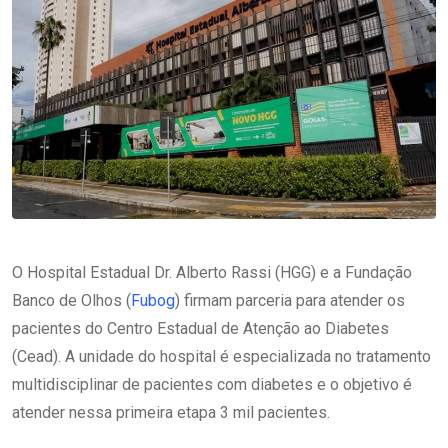
O Hospital Estadual Dr. Alberto Rassi (HGG) e a Fundação
Banco de Olhos (
Fubog
) firmam parceria para atender os
pacientes do Centro Estadual de Atenção ao Diabetes
(Cead). A unidade do hospital é especializada no tratamento
multidisciplinar de pacientes com diabetes e o objetivo é
atender nessa primeira etapa 3 mil pacientes.