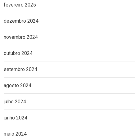
fevereiro 2025
dezembro 2024
novembro 2024
outubro 2024
setembro 2024
agosto 2024
julho 2024
junho 2024
maio 2024