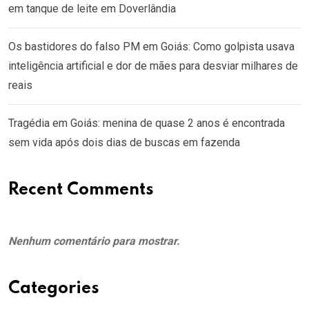
em tanque de leite em Doverlândia
Os bastidores do falso PM em Goiás: Como golpista usava
inteligência artificial e dor de mães para desviar milhares de
reais
Tragédia em Goiás: menina de quase 2 anos é encontrada
sem vida após dois dias de buscas em fazenda
Recent Comments
Nenhum comentário para mostrar.
Categories