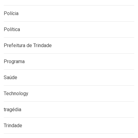
Polícia
Política
Prefeitura de Trindade
Programa
Saúde
Technology
tragédia
Trindade