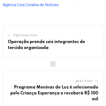
Agência Cora Coralina de Notícias
.
PREVIOUS POST
Operação prende seis integrantes de
torcida organizada
NEXT POST
Programa Meninas de Luz é selecionado
pelo Criança Esperança e receberá R$ 100
mil