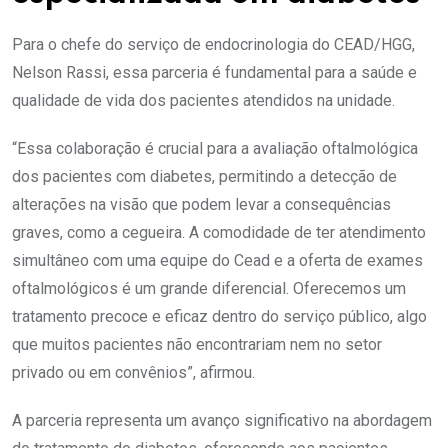
Para o chefe do serviço de endocrinologia do CEAD/HGG,
Nelson Rassi, essa parceria é fundamental para a saúde e
qualidade de vida dos pacientes atendidos na unidade.
“Essa colaboração é crucial para a avaliação oftalmológica
dos pacientes com diabetes, permitindo a detecção de
alterações na visão que podem levar a consequências
graves, como a cegueira. A comodidade de ter atendimento
simultâneo com uma equipe do Cead e a oferta de exames
oftalmológicos é um grande diferencial. Oferecemos um
tratamento precoce e eficaz dentro do serviço público, algo
que muitos pacientes não encontrariam nem no setor
privado ou em convênios”, afirmou.
A parceria representa um avanço significativo na abordagem