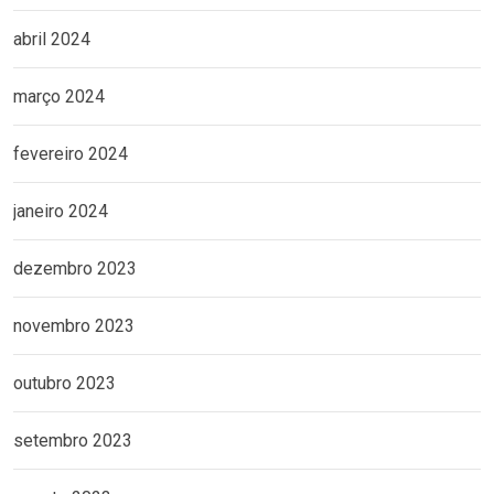
abril 2024
março 2024
fevereiro 2024
janeiro 2024
dezembro 2023
novembro 2023
outubro 2023
setembro 2023