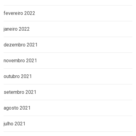
fevereiro 2022
janeiro 2022
dezembro 2021
novembro 2021
outubro 2021
setembro 2021
agosto 2021
julho 2021