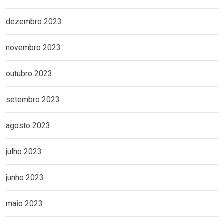
dezembro 2023
novembro 2023
outubro 2023
setembro 2023
agosto 2023
julho 2023
junho 2023
maio 2023