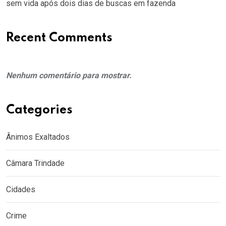
sem vida após dois dias de buscas em fazenda
Recent Comments
Nenhum comentário para mostrar.
Categories
Ânimos Exaltados
Câmara Trindade
Cidades
Crime