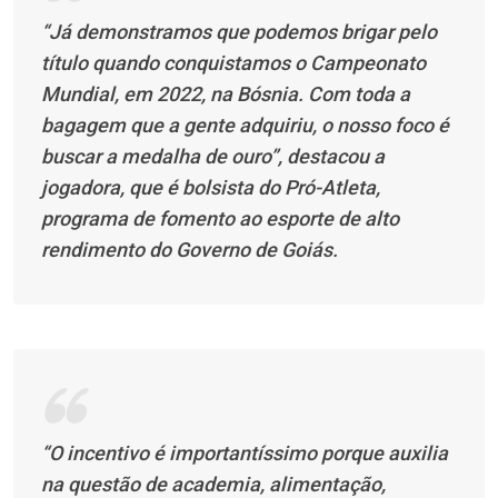
“Já demonstramos que podemos brigar pelo
título quando conquistamos o Campeonato
Mundial, em 2022, na Bósnia. Com toda a
bagagem que a gente adquiriu, o nosso foco é
buscar a medalha de ouro”, destacou a
jogadora, que é bolsista do Pró-Atleta,
programa de fomento ao esporte de alto
rendimento do Governo de Goiás.
“O incentivo é importantíssimo porque auxilia
na questão de academia, alimentação,