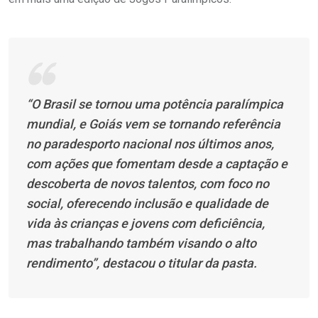
“O Brasil se tornou uma potência paralímpica
mundial, e Goiás vem se tornando referência
no paradesporto nacional nos últimos anos,
com ações que fomentam desde a captação e
descoberta de novos talentos, com foco no
social, oferecendo inclusão e qualidade de
vida às crianças e jovens com deficiência,
mas trabalhando também visando o alto
rendimento”, destacou o titular da pasta.