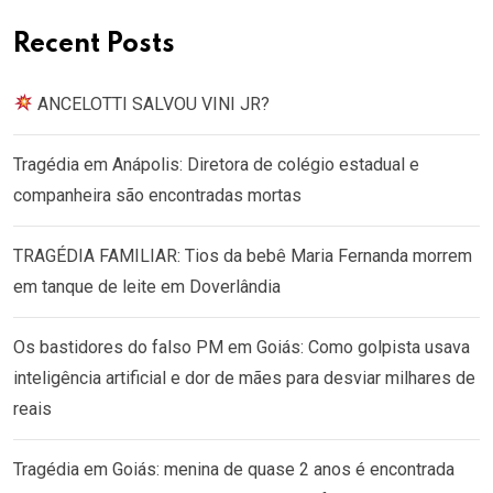
Recent Posts
ANCELOTTI SALVOU VINI JR?
Tragédia em Anápolis: Diretora de colégio estadual e
companheira são encontradas mortas
TRAGÉDIA FAMILIAR: Tios da bebê Maria Fernanda morrem
em tanque de leite em Doverlândia
Os bastidores do falso PM em Goiás: Como golpista usava
inteligência artificial e dor de mães para desviar milhares de
reais
Tragédia em Goiás: menina de quase 2 anos é encontrada