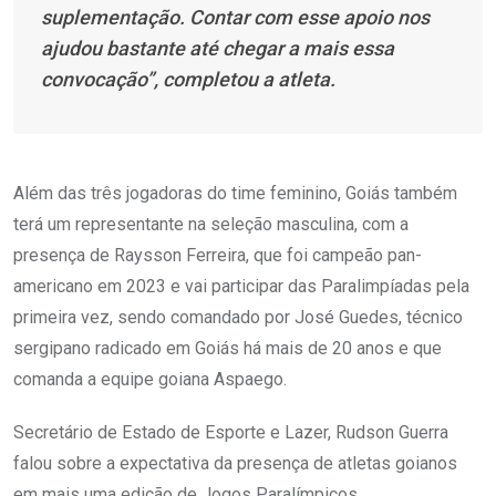
suplementação. Contar com esse apoio nos
ajudou bastante até chegar a mais essa
convocação”, completou a atleta.
Além das três jogadoras do time feminino, Goiás também
terá um representante na seleção masculina, com a
presença de Raysson Ferreira, que foi campeão pan-
americano em 2023 e vai participar das Paralimpíadas pela
primeira vez, sendo comandado por José Guedes, técnico
sergipano radicado em Goiás há mais de 20 anos e que
comanda a equipe goiana Aspaego.
Secretário de Estado de Esporte e Lazer, Rudson Guerra
falou sobre a expectativa da presença de atletas goianos
em mais uma edição de Jogos Paralímpicos.