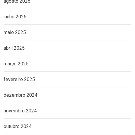
agosto 2025
junho 2025
maio 2025
abril 2025
março 2025
fevereiro 2025
dezembro 2024
novembro 2024
outubro 2024