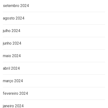
setembro 2024
agosto 2024
julho 2024
junho 2024
maio 2024
abril 2024
março 2024
fevereiro 2024
janeiro 2024