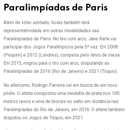
Paralimpíadas de Paris
Além do vôlei sentado, Goiás também terá
representatividade em outras modalidades nas
Paralimpíadas de Paris. No tiro com arco, Jane Karla vai
participar dos Jogos Paralímpicos pela 5ª vez. Em 2008
(Pequim) e 2012 (Londres), competiu pelo tênis de mesa.
Em 2015, migrou para o tiro com arco, disputando as
Paralimpíadas de 2016 (Rio de Janeiro) e 2021 (Tóquio).
No atletismo, Rodrigo Parreira vai em busca de um novo
pódio. O atleta conquistou uma medalha de prata nos 100
metros rasos e uma de bronze no salto em distância nas
Paralimpíadas do Rio de Janeiro, em 2016. O atleta também
disputou os Jogos de Tóquio, em 2021.