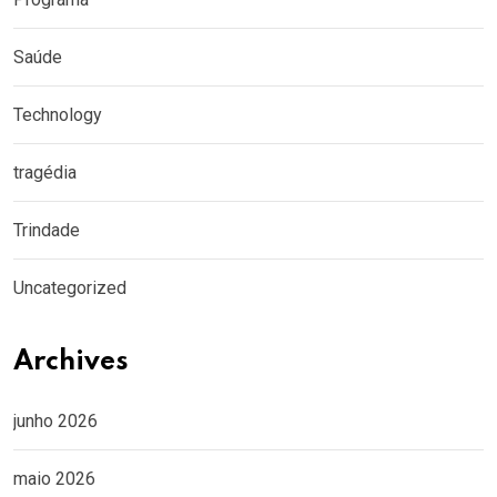
Saúde
Technology
tragédia
Trindade
Uncategorized
Archives
junho 2026
maio 2026