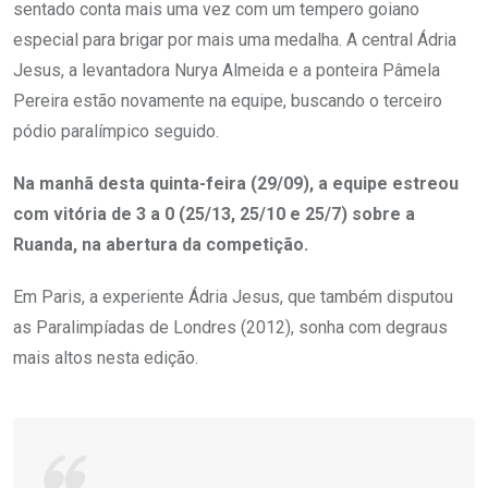
sentado conta mais uma vez com um tempero goiano
especial para brigar por mais uma medalha. A central Ádria
Jesus, a levantadora Nurya Almeida e a ponteira Pâmela
Pereira estão novamente na equipe, buscando o terceiro
pódio paralímpico seguido.
Na manhã desta quinta-feira (29/09), a equipe estreou
com vitória de 3 a 0 (25/13, 25/10 e 25/7) sobre a
Ruanda, na abertura da competição.
Em Paris, a experiente Ádria Jesus, que também disputou
as Paralimpíadas de Londres (2012), sonha com degraus
mais altos nesta edição.