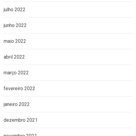
julho 2022
junho 2022
maio 2022
abril 2022
março 2022
fevereiro 2022
janeiro 2022
dezembro 2021
novembro 2021