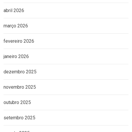
abril 2026
março 2026
fevereiro 2026
janeiro 2026
dezembro 2025
novembro 2025
outubro 2025
setembro 2025