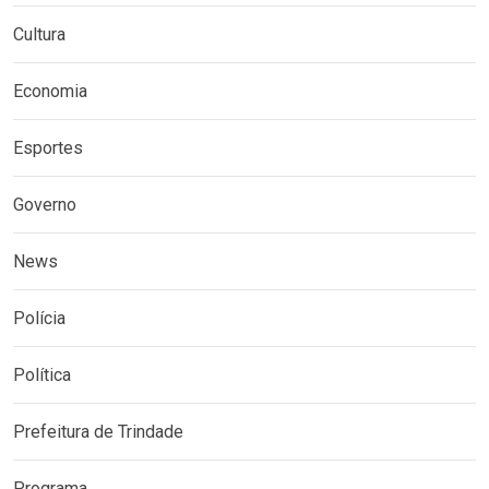
Cultura
Economia
Esportes
Governo
News
Polícia
Política
Prefeitura de Trindade
Programa