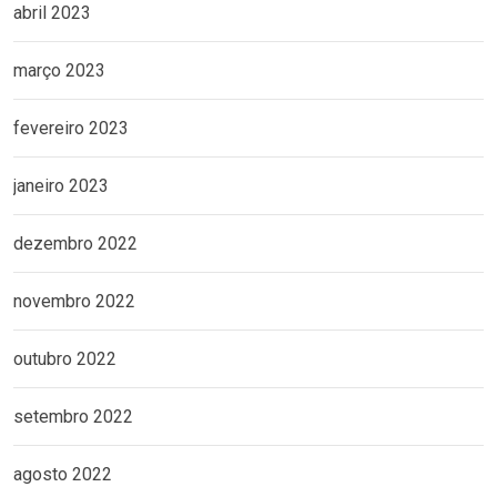
abril 2023
março 2023
fevereiro 2023
janeiro 2023
dezembro 2022
novembro 2022
outubro 2022
setembro 2022
agosto 2022