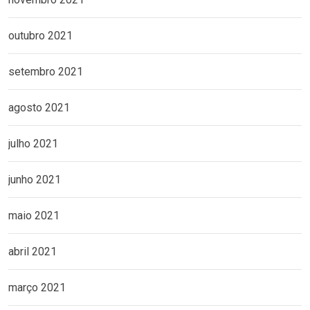
outubro 2021
setembro 2021
agosto 2021
julho 2021
junho 2021
maio 2021
abril 2021
março 2021