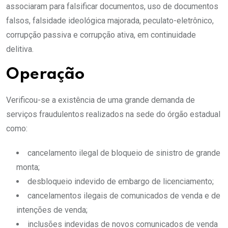
associaram para falsificar documentos, uso de documentos
falsos, falsidade ideológica majorada, peculato-eletrônico,
corrupção passiva e corrupção ativa, em continuidade
delitiva.
Operação
Verificou-se a existência de uma grande demanda de
serviços fraudulentos realizados na sede do órgão estadual
como:
cancelamento ilegal de bloqueio de sinistro de grande
monta;
desbloqueio indevido de embargo de licenciamento;
cancelamentos ilegais de comunicados de venda e de
intenções de venda;
inclusões indevidas de novos comunicados de venda