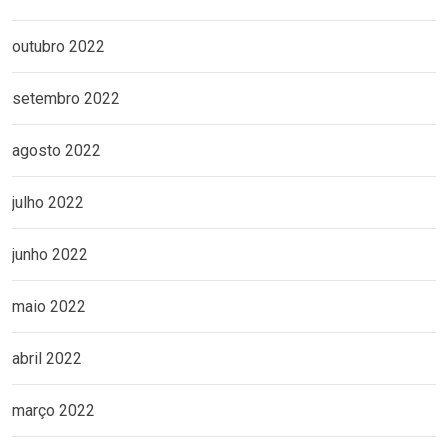
outubro 2022
setembro 2022
agosto 2022
julho 2022
junho 2022
maio 2022
abril 2022
março 2022