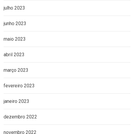
julho 2023
junho 2023
maio 2023
abril 2023
março 2023
fevereiro 2023
janeiro 2023
dezembro 2022
novembro 2022