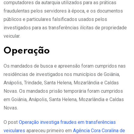
computadores da autarquia utilizados para as práticas
fraudulentas pelos servidores à época, e os documentos
públicos e particulares falsificados usados pelos
investigados para as transferências ilícitas de propriedade
veicular.
Operação
Os mandados de busca e apreensão foram cumpridos nas
residências de investigados nos municípios de Goiânia,
Anápolis, Trindade, Santa Helena, Mozarlândia e Caldas
Novas. Os mandados prisão temporária foram cumpridos
em Goiânia, Anápolis, Santa Helena, Mozarlândia e Caldas
Novas.
O post
Operação investiga fraudes em transferências
veiculares
apareceu primeiro em
Agência Cora Coralina de