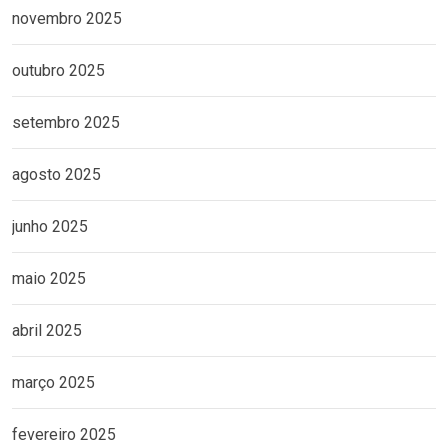
novembro 2025
outubro 2025
setembro 2025
agosto 2025
junho 2025
maio 2025
abril 2025
março 2025
fevereiro 2025