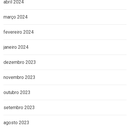
abril 2024
março 2024
fevereiro 2024
janeiro 2024
dezembro 2023
novembro 2023
outubro 2023
setembro 2023
agosto 2023