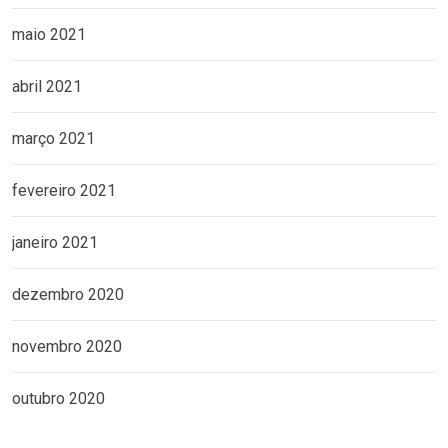
maio 2021
abril 2021
março 2021
fevereiro 2021
janeiro 2021
dezembro 2020
novembro 2020
outubro 2020