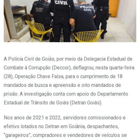
A Polícia Civil de Goiás, por meio da Delegacia Estadual de
Combate à Corrupção (Deccor), deflagrou, nesta quarta-feira
(28), Operação Chave Falsa, para o cumprimento de 18
mandados de busca e apreensão e oito mandados de
prisão. A investigação conta com apoio do Departamento
Estadual de Trânsito de Goiás (Detran Goiás).
Nos anos de 2021 e 2022, servidores comissionados e
efetivo lotados no Detran em Goiânia, despachantes,
“garageiros”, compradores e vendedores de veículos se