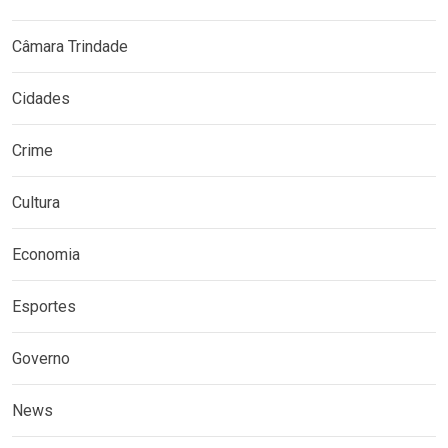
Câmara Trindade
Cidades
Crime
Cultura
Economia
Esportes
Governo
News