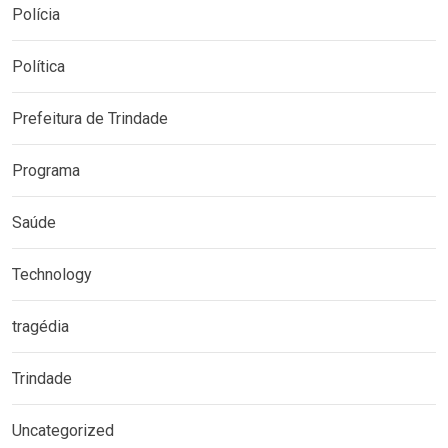
Polícia
Política
Prefeitura de Trindade
Programa
Saúde
Technology
tragédia
Trindade
Uncategorized