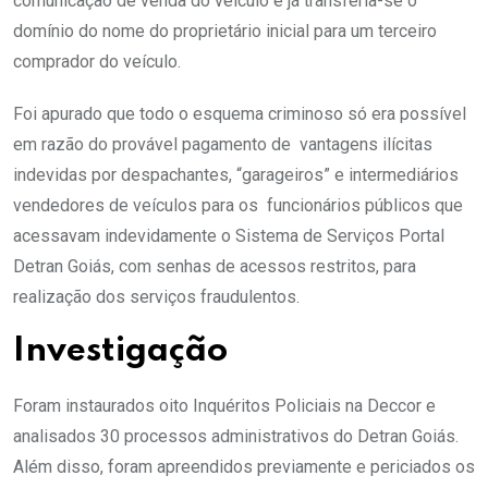
comunicação de venda do veículo e já transferia-se o
domínio do nome do proprietário inicial para um terceiro
comprador do veículo.
Foi apurado que todo o esquema criminoso só era possível
em razão do provável pagamento de vantagens ilícitas
indevidas por despachantes, “garageiros” e intermediários
vendedores de veículos para os funcionários públicos que
acessavam indevidamente o Sistema de Serviços Portal
Detran Goiás, com senhas de acessos restritos, para
realização dos serviços fraudulentos.
Investigação
Foram instaurados oito Inquéritos Policiais na Deccor e
analisados 30 processos administrativos do Detran Goiás.
Além disso, foram apreendidos previamente e periciados os