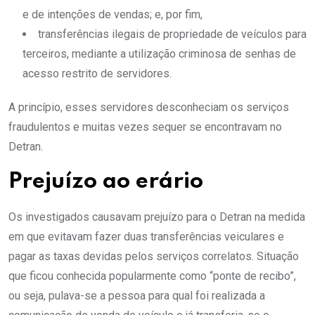
e de intenções de vendas; e, por fim,
transferências ilegais de propriedade de veículos para
terceiros, mediante a utilização criminosa de senhas de
acesso restrito de servidores.
A princípio, esses servidores desconheciam os serviços
fraudulentos e muitas vezes sequer se encontravam no
Detran.
Prejuízo ao erário
Os investigados causavam prejuízo para o Detran na medida
em que evitavam fazer duas transferências veiculares e
pagar as taxas devidas pelos serviços correlatos. Situação
que ficou conhecida popularmente como “ponte de recibo”,
ou seja, pulava-se a pessoa para qual foi realizada a