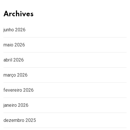
Archives
junho 2026
maio 2026
abril 2026
março 2026
fevereiro 2026
janeiro 2026
dezembro 2025