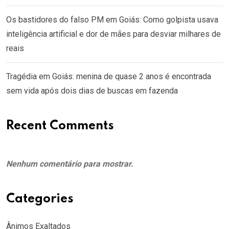
Os bastidores do falso PM em Goiás: Como golpista usava
inteligência artificial e dor de mães para desviar milhares de
reais
Tragédia em Goiás: menina de quase 2 anos é encontrada
sem vida após dois dias de buscas em fazenda
Recent Comments
Nenhum comentário para mostrar.
Categories
Ânimos Exaltados