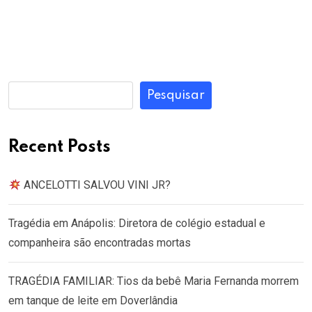
Pesquisar
Recent Posts
ANCELOTTI SALVOU VINI JR?
Tragédia em Anápolis: Diretora de colégio estadual e
companheira são encontradas mortas
TRAGÉDIA FAMILIAR: Tios da bebê Maria Fernanda morrem
em tanque de leite em Doverlândia