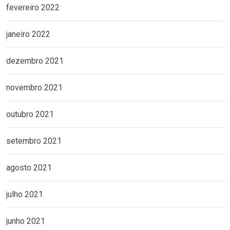
fevereiro 2022
janeiro 2022
dezembro 2021
novembro 2021
outubro 2021
setembro 2021
agosto 2021
julho 2021
junho 2021