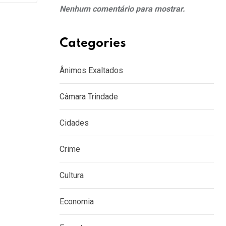
Nenhum comentário para mostrar.
Categories
Ânimos Exaltados
Câmara Trindade
Cidades
Crime
Cultura
Economia