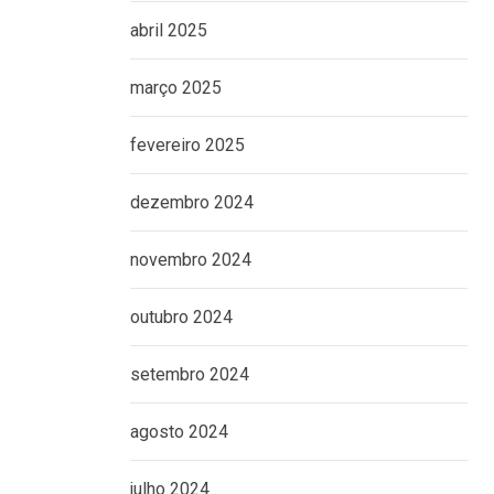
abril 2025
março 2025
fevereiro 2025
dezembro 2024
novembro 2024
outubro 2024
setembro 2024
agosto 2024
julho 2024