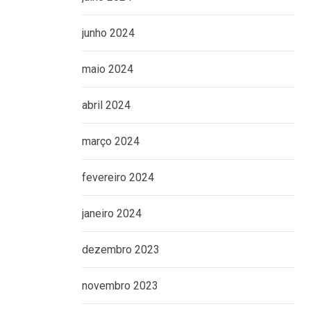
junho 2024
maio 2024
abril 2024
março 2024
fevereiro 2024
janeiro 2024
dezembro 2023
novembro 2023