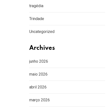
tragédia
Trindade
Uncategorized
Archives
junho 2026
maio 2026
abril 2026
março 2026