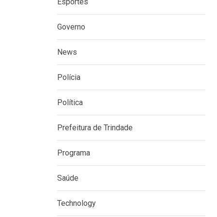
Esportes
Governo
News
Polícia
Política
Prefeitura de Trindade
Programa
Saúde
Technology