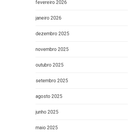
fevereiro 2026
janeiro 2026
dezembro 2025
novembro 2025
outubro 2025
setembro 2025
agosto 2025
junho 2025
maio 2025