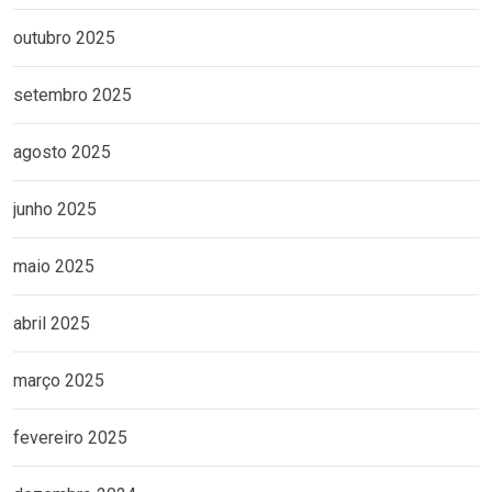
outubro 2025
setembro 2025
agosto 2025
junho 2025
maio 2025
abril 2025
março 2025
fevereiro 2025