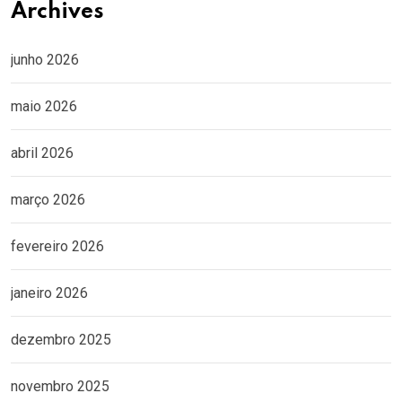
Archives
junho 2026
maio 2026
abril 2026
março 2026
fevereiro 2026
janeiro 2026
dezembro 2025
novembro 2025