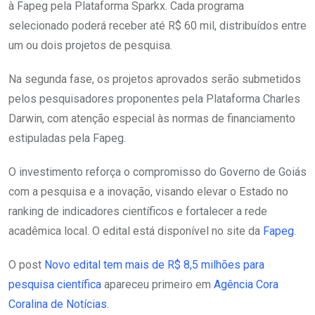
à Fapeg pela Plataforma Sparkx. Cada programa
selecionado poderá receber até R$ 60 mil, distribuídos entre
um ou dois projetos de pesquisa.
Na segunda fase, os projetos aprovados serão submetidos
pelos pesquisadores proponentes pela Plataforma Charles
Darwin, com atenção especial às normas de financiamento
estipuladas pela Fapeg.
O investimento reforça o compromisso do Governo de Goiás
com a pesquisa e a inovação, visando elevar o Estado no
ranking de indicadores científicos e fortalecer a rede
acadêmica local. O edital está disponível no site da
Fapeg
.
O post
Novo edital tem mais de R$ 8,5 milhões para
pesquisa científica
apareceu primeiro em
Agência Cora
Coralina de Notícias
.