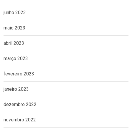
junho 2023
maio 2023
abril 2023
março 2023
fevereiro 2023
janeiro 2023
dezembro 2022
novembro 2022