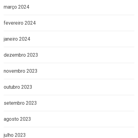
março 2024
fevereiro 2024
janeiro 2024
dezembro 2023
novembro 2023
outubro 2023
setembro 2023
agosto 2023
julho 2023