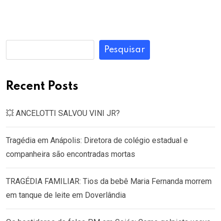
Pesquisar
Recent Posts
💥 ANCELOTTI SALVOU VINI JR?
Tragédia em Anápolis: Diretora de colégio estadual e
companheira são encontradas mortas
TRAGÉDIA FAMILIAR: Tios da bebê Maria Fernanda morrem
em tanque de leite em Doverlândia