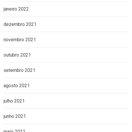
janeiro 2022
dezembro 2021
novembro 2021
outubro 2021
setembro 2021
agosto 2021
julho 2021
junho 2021
maio 2021