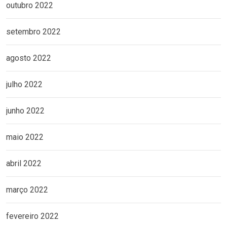
outubro 2022
setembro 2022
agosto 2022
julho 2022
junho 2022
maio 2022
abril 2022
março 2022
fevereiro 2022