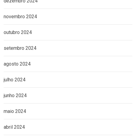
dezembro 2024
novembro 2024
outubro 2024
setembro 2024
agosto 2024
julho 2024
junho 2024
maio 2024
abril 2024