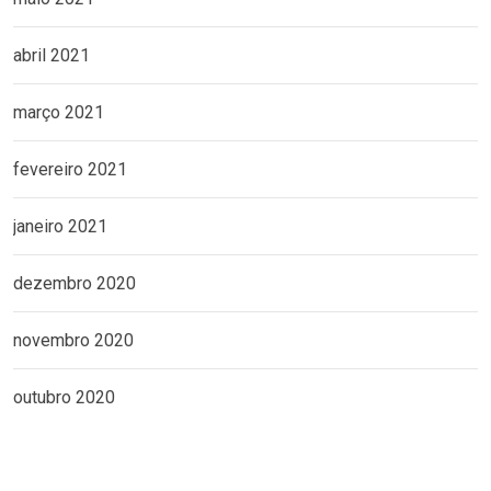
abril 2021
março 2021
fevereiro 2021
janeiro 2021
dezembro 2020
novembro 2020
outubro 2020