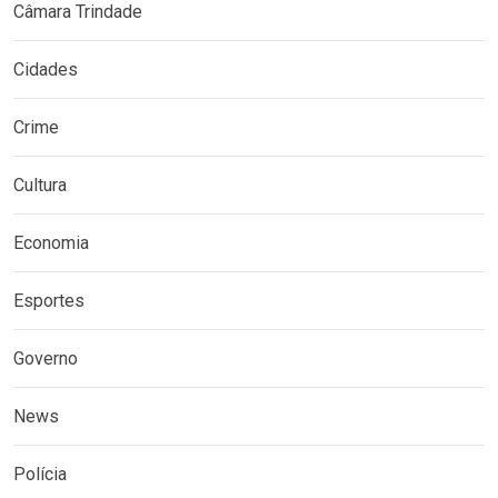
Câmara Trindade
Cidades
Crime
Cultura
Economia
Esportes
Governo
News
Polícia