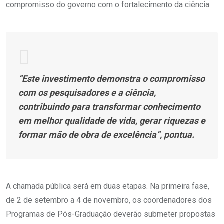
compromisso do governo com o fortalecimento da ciência.
“Este investimento demonstra o compromisso
com os pesquisadores e a ciência,
contribuindo para transformar conhecimento
em melhor qualidade de vida, gerar riquezas e
formar mão de obra de excelência”, pontua.
A chamada pública será em duas etapas. Na primeira fase,
de 2 de setembro a 4 de novembro, os coordenadores dos
Programas de Pós-Graduação deverão submeter propostas