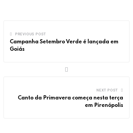
PREVIOUS POST
Campanha Setembro Verde é lançada em
Goiás
NEXT POST
Canto da Primavera começa nesta terça
em Pirenópolis