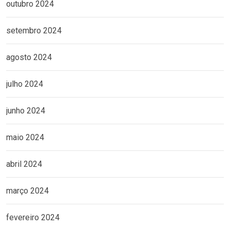
outubro 2024
setembro 2024
agosto 2024
julho 2024
junho 2024
maio 2024
abril 2024
março 2024
fevereiro 2024