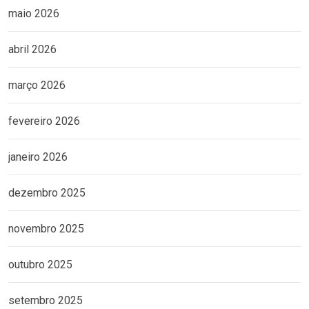
maio 2026
abril 2026
março 2026
fevereiro 2026
janeiro 2026
dezembro 2025
novembro 2025
outubro 2025
setembro 2025