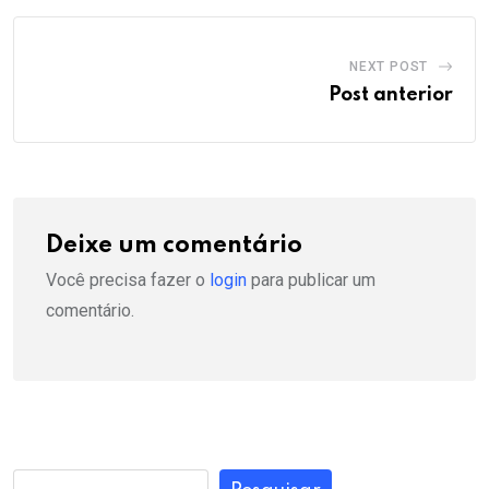
NEXT POST
Post anterior
Deixe um comentário
Você precisa fazer o
login
para publicar um
comentário.