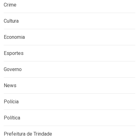
Crime
Cultura
Economia
Esportes
Governo
News
Polícia
Política
Prefeitura de Trindade