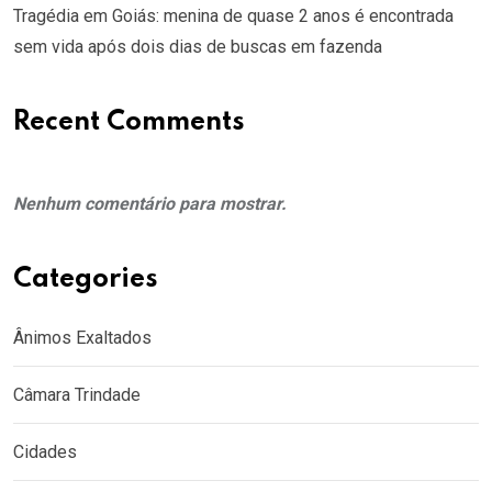
Tragédia em Goiás: menina de quase 2 anos é encontrada
sem vida após dois dias de buscas em fazenda
Recent Comments
Nenhum comentário para mostrar.
Categories
Ânimos Exaltados
Câmara Trindade
Cidades