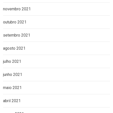
novembro 2021
outubro 2021
setembro 2021
agosto 2021
julho 2021
junho 2021
maio 2021
abril 2021