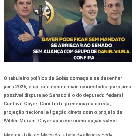
O tabuleiro político de Goiás começa a se desenhar
para 2026, e um dos nomes mais comentados para uma
possível disputa ao Senado é o do deputado federal
Gustavo Gayer. Com forte presença na direita,
projeção nacional e ligação direta com o projeto de
Wilder Morais, Gayer aparece como opção viável.
Mas, na visão do Machado, a falta de alianças pode