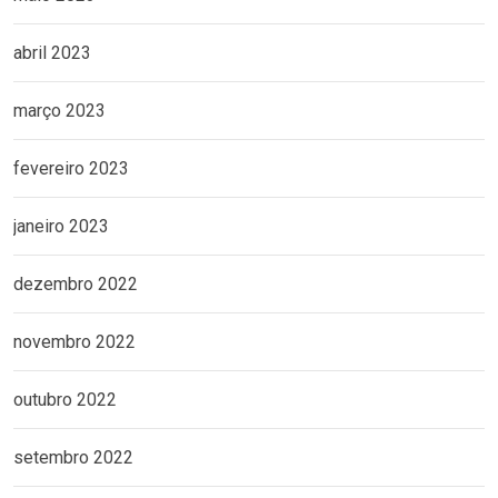
abril 2023
março 2023
fevereiro 2023
janeiro 2023
dezembro 2022
novembro 2022
outubro 2022
setembro 2022