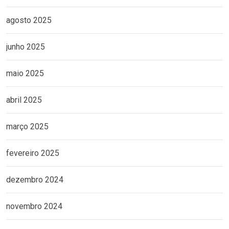
agosto 2025
junho 2025
maio 2025
abril 2025
março 2025
fevereiro 2025
dezembro 2024
novembro 2024