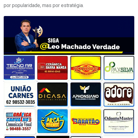
por popularidade, mas por estratégia.