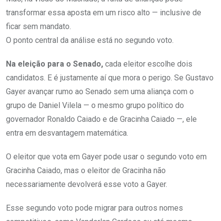
transformar essa aposta em um risco alto — inclusive de
ficar sem mandato.
O ponto central da análise está no segundo voto.
Na eleição para o Senado,
cada eleitor escolhe dois
candidatos. E é justamente aí que mora o perigo. Se Gustavo
Gayer avançar rumo ao Senado sem uma aliança com o
grupo de Daniel Vilela — o mesmo grupo político do
governador Ronaldo Caiado e de Gracinha Caiado —, ele
entra em desvantagem matemática.
O eleitor que vota em Gayer pode usar o segundo voto em
Gracinha Caiado, mas o eleitor de Gracinha não
necessariamente devolverá esse voto a Gayer.
Esse segundo voto pode migrar para outros nomes