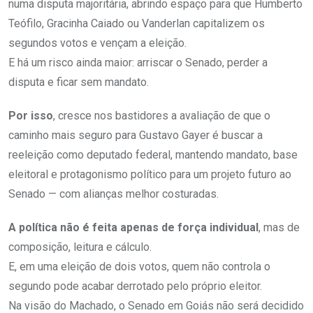
numa disputa majoritária, abrindo espaço para que Humberto
Teófilo, Gracinha Caiado ou Vanderlan capitalizem os
segundos votos e vençam a eleição.
E há um risco ainda maior: arriscar o Senado, perder a
disputa e ficar sem mandato.
Por isso
, cresce nos bastidores a avaliação de que o
caminho mais seguro para Gustavo Gayer é buscar a
reeleição como deputado federal, mantendo mandato, base
eleitoral e protagonismo político para um projeto futuro ao
Senado — com alianças melhor costuradas.
A política não é feita apenas de força individual
, mas de
composição, leitura e cálculo.
E, em uma eleição de dois votos, quem não controla o
segundo pode acabar derrotado pelo próprio eleitor.
Na visão do Machado, o Senado em Goiás não será decidido