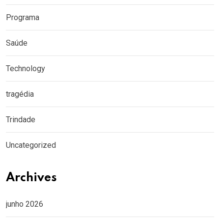
Programa
Saúde
Technology
tragédia
Trindade
Uncategorized
Archives
junho 2026