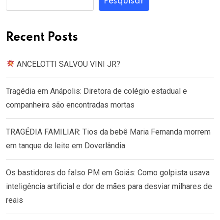
Pesquisar
Recent Posts
ANCELOTTI SALVOU VINI JR?
Tragédia em Anápolis: Diretora de colégio estadual e
companheira são encontradas mortas
TRAGÉDIA FAMILIAR: Tios da bebê Maria Fernanda morrem
em tanque de leite em Doverlândia
Os bastidores do falso PM em Goiás: Como golpista usava
inteligência artificial e dor de mães para desviar milhares de
reais