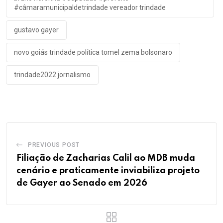
#câmaramunicipaldetrindade vereador trindade
gustavo gayer
novo goiás trindade política tomel zema bolsonaro
trindade2022 jornalismo
PREVIOUS POST
Filiação de Zacharias Calil ao MDB muda
cenário e praticamente inviabiliza projeto
de Gayer ao Senado em 2026