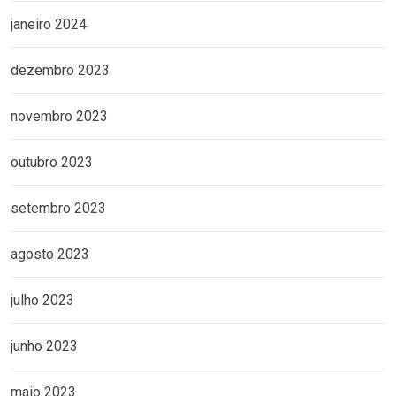
janeiro 2024
dezembro 2023
novembro 2023
outubro 2023
setembro 2023
agosto 2023
julho 2023
junho 2023
maio 2023