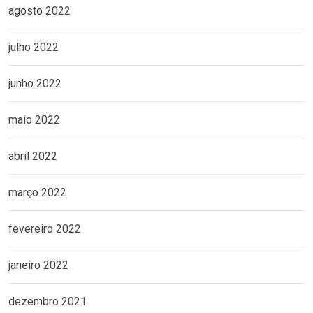
agosto 2022
julho 2022
junho 2022
maio 2022
abril 2022
março 2022
fevereiro 2022
janeiro 2022
dezembro 2021