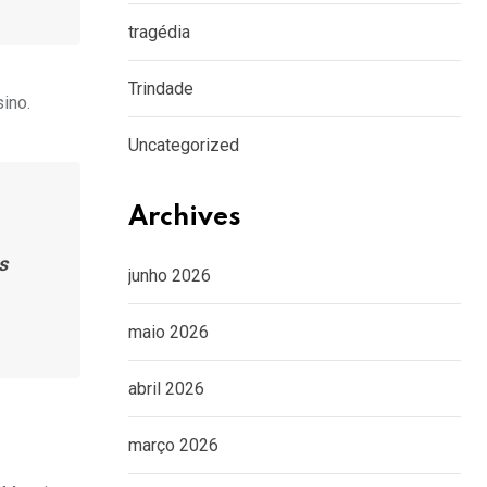
tragédia
Trindade
ino.
Uncategorized
Archives
s
junho 2026
maio 2026
abril 2026
março 2026