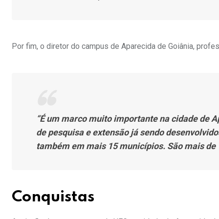
Por fim, o diretor do campus de Aparecida de Goiânia, profe
“É um marco muito importante na cidade de Ap
de pesquisa e extensão já sendo desenvolvido
também em mais 15 municípios. São mais de 
Conquistas