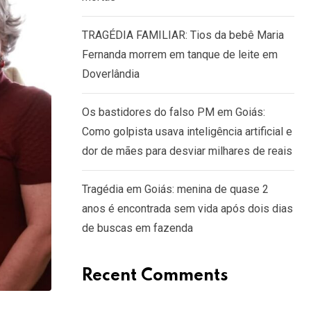
TRAGÉDIA FAMILIAR: Tios da bebê Maria
Fernanda morrem em tanque de leite em
Doverlândia
Os bastidores do falso PM em Goiás:
Como golpista usava inteligência artificial e
dor de mães para desviar milhares de reais
Tragédia em Goiás: menina de quase 2
anos é encontrada sem vida após dois dias
de buscas em fazenda
Recent Comments