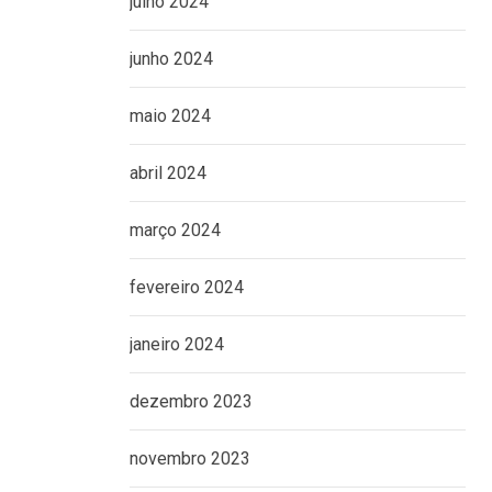
julho 2024
junho 2024
maio 2024
abril 2024
março 2024
fevereiro 2024
janeiro 2024
dezembro 2023
novembro 2023