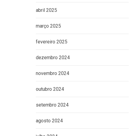
abril 2025
março 2025
fevereiro 2025
dezembro 2024
novembro 2024
outubro 2024
setembro 2024
agosto 2024