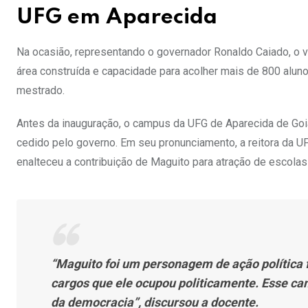
UFG em Aparecida
Na ocasião, representando o governador Ronaldo Caiado, o v
área construída e capacidade para acolher mais de 800 alun
mestrado.
Antes da inauguração, o campus da UFG de Aparecida de Goi
cedido pelo governo. Em seu pronunciamento, a reitora da U
enalteceu a contribuição de Maguito para atração de escolas 
“Maguito foi um personagem de ação política 
cargos que ele ocupou politicamente. Esse 
da democracia”, discursou a docente.