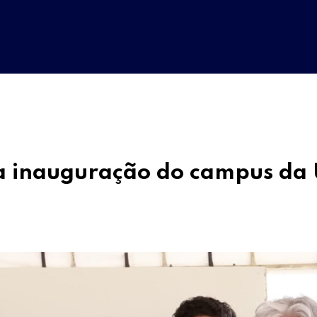
 inauguração do campus da