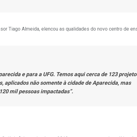
ssor Tiago Almeida, elencou as qualidades do novo centro de ens
arecida e para a UFG. Temos aqui cerca de 123 projeto
s, aplicados não somente à cidade de Aparecida, mas
120 mil pessoas impactadas”.