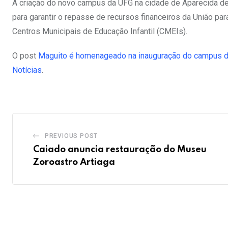
A criação do novo campus da UFG na cidade de Aparecida de 
para garantir o repasse de recursos financeiros da União pa
Centros Municipais de Educação Infantil (CMEIs).
O post
Maguito é homenageado na inauguração do campus 
Notícias
.
PREVIOUS POST
Caiado anuncia restauração do Museu
Zoroastro Artiaga