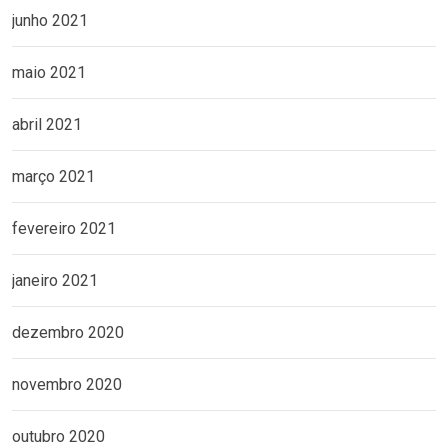
junho 2021
maio 2021
abril 2021
março 2021
fevereiro 2021
janeiro 2021
dezembro 2020
novembro 2020
outubro 2020