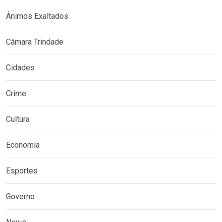
Ânimos Exaltados
Câmara Trindade
Cidades
Crime
Cultura
Economia
Esportes
Governo