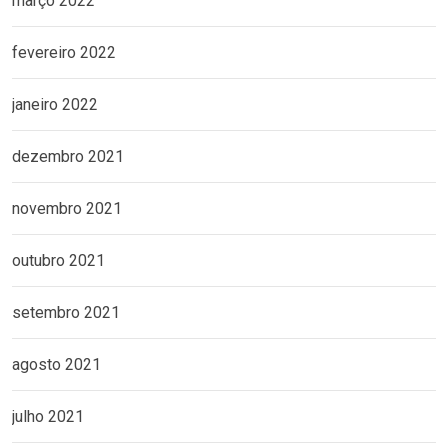
março 2022
fevereiro 2022
janeiro 2022
dezembro 2021
novembro 2021
outubro 2021
setembro 2021
agosto 2021
julho 2021