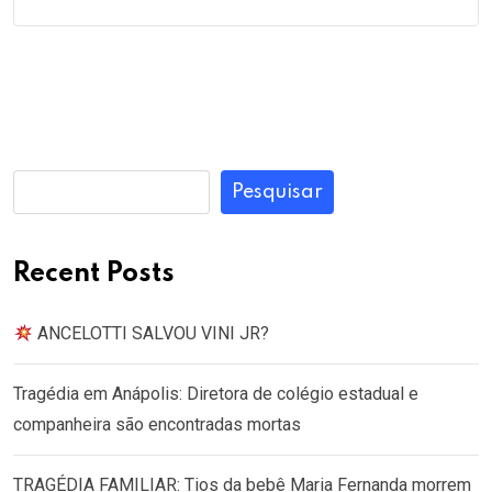
Pesquisar
Recent Posts
ANCELOTTI SALVOU VINI JR?
Tragédia em Anápolis: Diretora de colégio estadual e
companheira são encontradas mortas
TRAGÉDIA FAMILIAR: Tios da bebê Maria Fernanda morrem