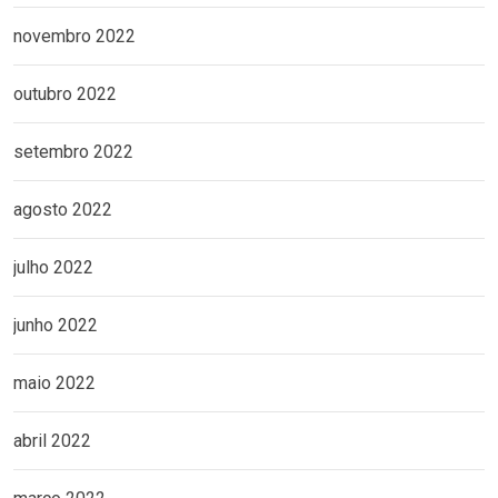
novembro 2022
outubro 2022
setembro 2022
agosto 2022
julho 2022
junho 2022
maio 2022
abril 2022