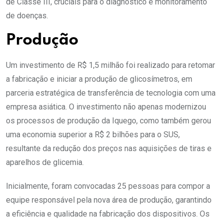
de Classe III, cruciais para o diagnóstico e monitoramento
de doenças.
Produção
Um investimento de R$ 1,5 milhão foi realizado para retomar
a fabricação e iniciar a produção de glicosímetros, em
parceria estratégica de transferência de tecnologia com uma
empresa asiática. O investimento não apenas modernizou
os processos de produção da Iquego, como também gerou
uma economia superior a R$ 2 bilhões para o SUS,
resultante da redução dos preços nas aquisições de tiras e
aparelhos de glicemia.
Inicialmente, foram convocadas 25 pessoas para compor a
equipe responsável pela nova área de produção, garantindo
a eficiência e qualidade na fabricação dos dispositivos. Os