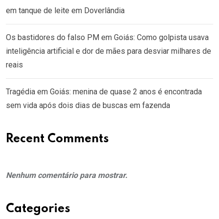
em tanque de leite em Doverlândia
Os bastidores do falso PM em Goiás: Como golpista usava
inteligência artificial e dor de mães para desviar milhares de
reais
Tragédia em Goiás: menina de quase 2 anos é encontrada
sem vida após dois dias de buscas em fazenda
Recent Comments
Nenhum comentário para mostrar.
Categories