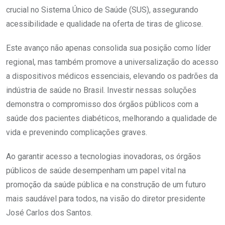
crucial no Sistema Único de Saúde (SUS), assegurando
acessibilidade e qualidade na oferta de tiras de glicose.
Este avanço não apenas consolida sua posição como líder
regional, mas também promove a universalização do acesso
a dispositivos médicos essenciais, elevando os padrões da
indústria de saúde no Brasil. Investir nessas soluções
demonstra o compromisso dos órgãos públicos com a
saúde dos pacientes diabéticos, melhorando a qualidade de
vida e prevenindo complicações graves.
Ao garantir acesso a tecnologias inovadoras, os órgãos
públicos de saúde desempenham um papel vital na
promoção da saúde pública e na construção de um futuro
mais saudável para todos, na visão do diretor presidente
José Carlos dos Santos.