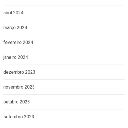
abril 2024
março 2024
fevereiro 2024
janeiro 2024
dezembro 2023
novembro 2023
outubro 2023
setembro 2023