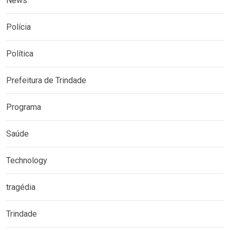
News
Polícia
Política
Prefeitura de Trindade
Programa
Saúde
Technology
tragédia
Trindade