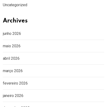
Uncategorized
Archives
junho 2026
maio 2026
abril 2026
março 2026
fevereiro 2026
janeiro 2026