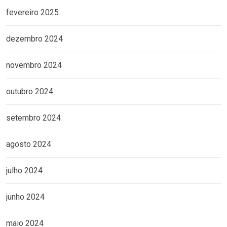
fevereiro 2025
dezembro 2024
novembro 2024
outubro 2024
setembro 2024
agosto 2024
julho 2024
junho 2024
maio 2024