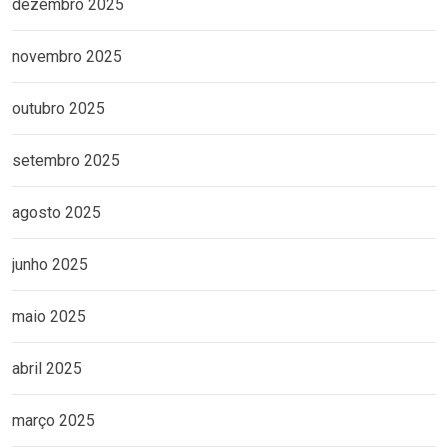
dezembro 2025
novembro 2025
outubro 2025
setembro 2025
agosto 2025
junho 2025
maio 2025
abril 2025
março 2025