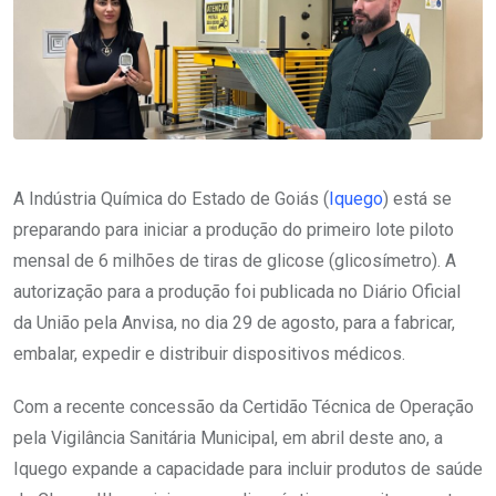
A Indústria Química do Estado de Goiás (
Iquego
) está se
preparando para iniciar a produção do primeiro lote piloto
mensal de 6 milhões de tiras de glicose (glicosímetro). A
autorização para a produção foi publicada no Diário Oficial
da União pela Anvisa, no dia 29 de agosto, para a fabricar,
embalar, expedir e distribuir dispositivos médicos.
Com a recente concessão da Certidão Técnica de Operação
pela Vigilância Sanitária Municipal, em abril deste ano, a
Iquego expande a capacidade para incluir produtos de saúde