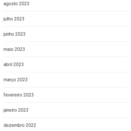
agosto 2023
julho 2023
junho 2023
maio 2023
abril 2023
março 2023
fevereiro 2023
janeiro 2023
dezembro 2022