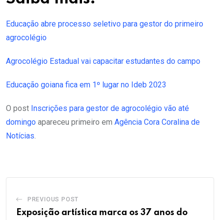
Educação abre processo seletivo para gestor do primeiro
agrocolégio
Agrocolégio Estadual vai capacitar estudantes do campo
Educação goiana fica em 1º lugar no Ideb 2023
O post
Inscrições para gestor de agrocolégio vão até
domingo
apareceu primeiro em
Agência Cora Coralina de
Notícias
.
PREVIOUS POST
Exposição artística marca os 37 anos do