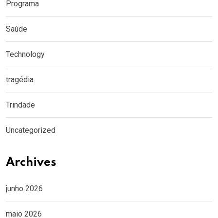
Programa
Saúde
Technology
tragédia
Trindade
Uncategorized
Archives
junho 2026
maio 2026