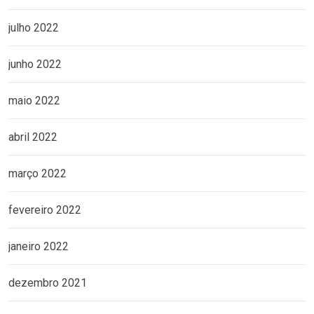
julho 2022
junho 2022
maio 2022
abril 2022
março 2022
fevereiro 2022
janeiro 2022
dezembro 2021