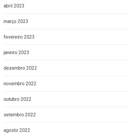
abril 2023
março 2023
fevereiro 2023
janeiro 2023
dezembro 2022
novembro 2022
outubro 2022
setembro 2022
agosto 2022