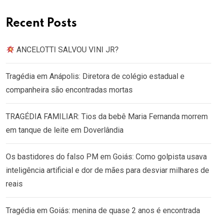
Recent Posts
ANCELOTTI SALVOU VINI JR?
Tragédia em Anápolis: Diretora de colégio estadual e
companheira são encontradas mortas
TRAGÉDIA FAMILIAR: Tios da bebê Maria Fernanda morrem
em tanque de leite em Doverlândia
Os bastidores do falso PM em Goiás: Como golpista usava
inteligência artificial e dor de mães para desviar milhares de
reais
Tragédia em Goiás: menina de quase 2 anos é encontrada