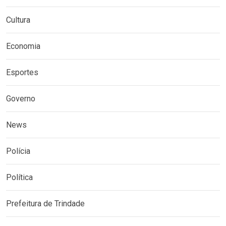
Cultura
Economia
Esportes
Governo
News
Polícia
Política
Prefeitura de Trindade