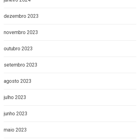
dezembro 2023
novembro 2023
outubro 2023
setembro 2023
agosto 2023
julho 2023
junho 2023
maio 2023