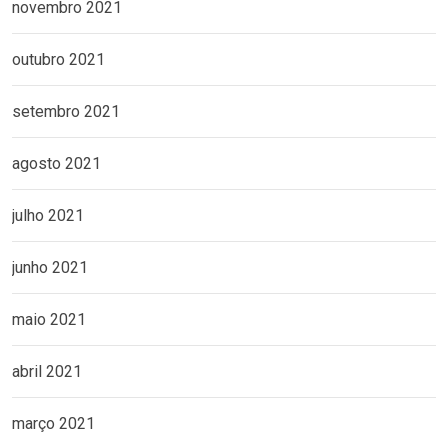
novembro 2021
outubro 2021
setembro 2021
agosto 2021
julho 2021
junho 2021
maio 2021
abril 2021
março 2021