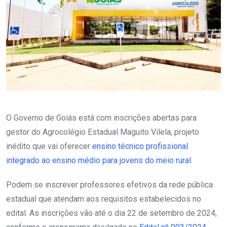
O Governo de Goiás está com inscrições abertas para
gestor do Agrocolégio Estadual Maguito Vilela, projeto
inédito que vai oferecer
ensino técnico profissional
integrado ao ensino médio para jovens do meio rural
.
Podem se inscrever professores efetivos da rede pública
estadual que atendam aos requisitos estabelecidos no
edital. As inscrições vão até o dia 22 de setembro de 2024,