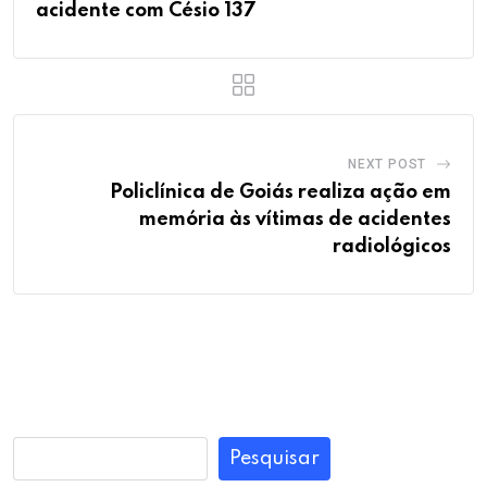
acidente com Césio 137
NEXT POST
Policlínica de Goiás realiza ação em
memória às vítimas de acidentes
radiológicos
Pesquisar