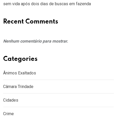
sem vida após dois dias de buscas em fazenda
Recent Comments
Nenhum comentário para mostrar.
Categories
Ânimos Exaltados
Câmara Trindade
Cidades
Crime