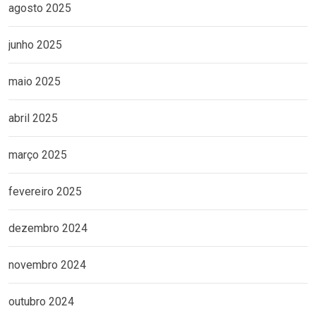
agosto 2025
junho 2025
maio 2025
abril 2025
março 2025
fevereiro 2025
dezembro 2024
novembro 2024
outubro 2024