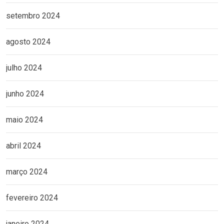
setembro 2024
agosto 2024
julho 2024
junho 2024
maio 2024
abril 2024
março 2024
fevereiro 2024
janeiro 2024