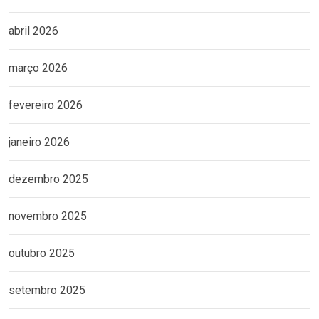
abril 2026
março 2026
fevereiro 2026
janeiro 2026
dezembro 2025
novembro 2025
outubro 2025
setembro 2025