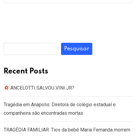
Pesquisar
Recent Posts
ANCELOTTI SALVOU VINI JR?
Tragédia em Anápolis: Diretora de colégio estadual e
companheira são encontradas mortas
TRAGÉDIA FAMILIAR: Tios da bebê Maria Fernanda morrem