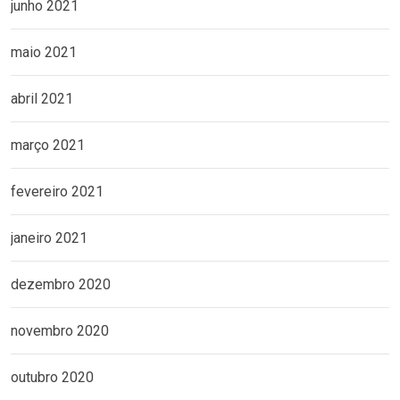
junho 2021
maio 2021
abril 2021
março 2021
fevereiro 2021
janeiro 2021
dezembro 2020
novembro 2020
outubro 2020