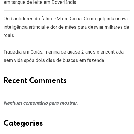
em tanque de leite em Doverlândia
Os bastidores do falso PM em Goiás: Como golpista usava
inteligência artificial e dor de mães para desviar milhares de
reais
Tragédia em Goiás: menina de quase 2 anos é encontrada
sem vida após dois dias de buscas em fazenda
Recent Comments
Nenhum comentário para mostrar.
Categories