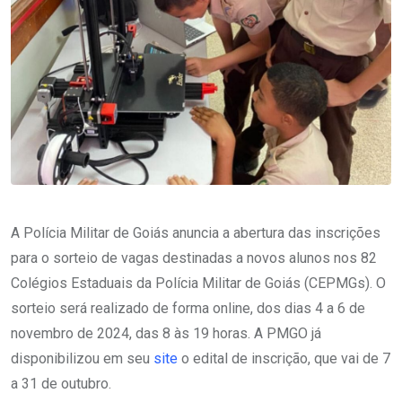
A Polícia Militar de Goiás anuncia a abertura das inscrições
para o sorteio de vagas destinadas a novos alunos nos 82
Colégios Estaduais da Polícia Militar de Goiás (CEPMGs). O
sorteio será realizado de forma online, dos dias 4 a 6 de
novembro de 2024, das 8 às 19 horas. A PMGO já
disponibilizou em seu
site
o edital de inscrição, que vai de 7
a 31 de outubro.