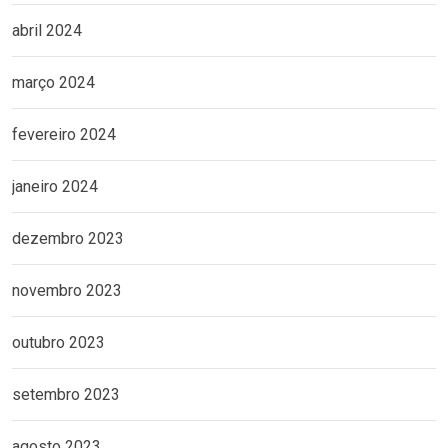
abril 2024
março 2024
fevereiro 2024
janeiro 2024
dezembro 2023
novembro 2023
outubro 2023
setembro 2023
agosto 2023