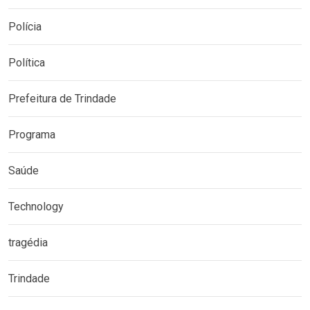
Polícia
Política
Prefeitura de Trindade
Programa
Saúde
Technology
tragédia
Trindade