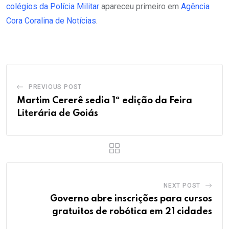
colégios da Polícia Militar
apareceu primeiro em
Agência
Cora Coralina de Notícias
.
PREVIOUS POST
Martim Cererê sedia 1ª edição da Feira
Literária de Goiás
NEXT POST
Governo abre inscrições para cursos
gratuitos de robótica em 21 cidades