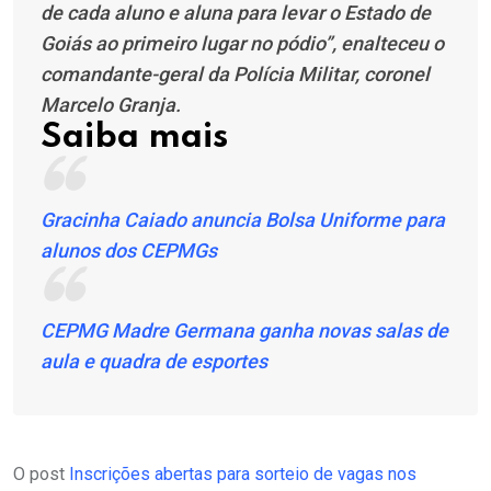
de cada aluno e aluna para levar o Estado de
Goiás ao primeiro lugar no pódio”, enalteceu o
comandante-geral da Polícia Militar, coronel
Marcelo Granja.
Saiba mais
Gracinha Caiado anuncia Bolsa Uniforme para
alunos dos CEPMGs
CEPMG Madre Germana ganha novas salas de
aula e quadra de esportes
O post
Inscrições abertas para sorteio de vagas nos