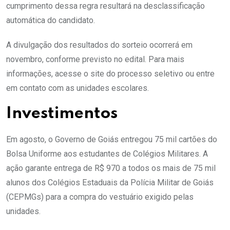
cumprimento dessa regra resultará na desclassificação
automática do candidato.
A divulgação dos resultados do sorteio ocorrerá em
novembro, conforme previsto no edital. Para mais
informações, acesse o site do processo seletivo ou entre
em contato com as unidades escolares.
Investimentos
Em agosto, o Governo de Goiás entregou 75 mil cartões do
Bolsa Uniforme aos estudantes de Colégios Militares. A
ação garante entrega de R$ 970 a todos os mais de 75 mil
alunos dos Colégios Estaduais da Polícia Militar de Goiás
(CEPMGs) para a compra do vestuário exigido pelas
unidades.