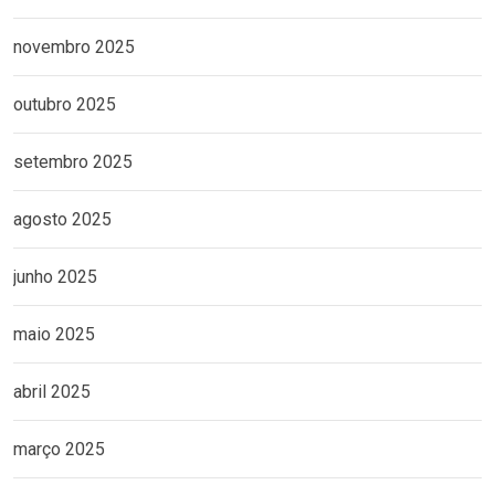
novembro 2025
outubro 2025
setembro 2025
agosto 2025
junho 2025
maio 2025
abril 2025
março 2025