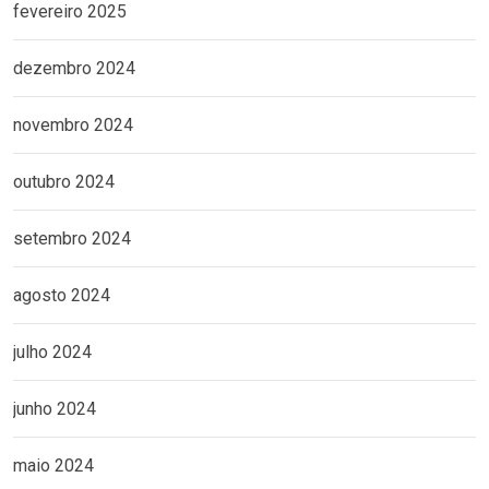
fevereiro 2025
dezembro 2024
novembro 2024
outubro 2024
setembro 2024
agosto 2024
julho 2024
junho 2024
maio 2024