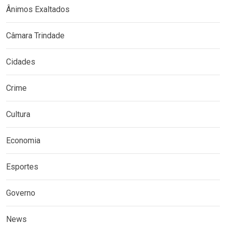
Ânimos Exaltados
Câmara Trindade
Cidades
Crime
Cultura
Economia
Esportes
Governo
News