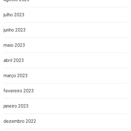
julho 2023
junho 2023
maio 2023
abril 2023
março 2023
fevereiro 2023
janeiro 2023
dezembro 2022