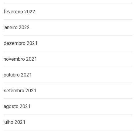
fevereiro 2022
janeiro 2022
dezembro 2021
novembro 2021
outubro 2021
setembro 2021
agosto 2021
julho 2021