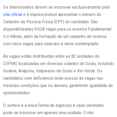
Os interessados devem se inscrever exclusivamente pelo
site oficial
e é imprescindível apresentar o número do
Cadastro de Pessoa Física (CPF) do candidato. São
disponibilizadas 9.628 vagas para os ensinos Fundamental
II e Médio, além da formação de um cadastro de reserva
com cinco vagas para cada ano e série contemplada.
As vagas estão distribuídas entre as 82 unidades do
CEPMG localizadas em diversas cidades de Goiás, incluindo
Goiânia, Anápolis, Valparaíso de Goiás e Rio Verde. Os
candidatos com deficiência terão acesso às vagas nas
mesmas condições que os demais, garantindo igualdade de
oportunidades.
O sorteio é a única forma de ingresso e cada candidato
pode se inscrever em apenas uma unidade. O não