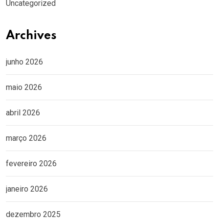
Uncategorized
Archives
junho 2026
maio 2026
abril 2026
março 2026
fevereiro 2026
janeiro 2026
dezembro 2025