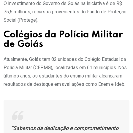
O investimento do Governo de Goiás na iniciativa é de R$
75,6 milhões, recursos provenientes do Fundo de Proteção
Social (Protege).
Colégios da Polícia Militar
de Goiás
Atualmente, Goiás tem 82 unidades do Colégio Estadual da
Polícia Militar (CEPMG), localizadas em 61 municípios. Nos
últimos anos, os estudantes do ensino militar alcançaram
resultados de destaque em avaliações como Enem e Ideb.
“Sabemos da dedicação e comprometimento