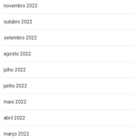
novembro 2022
outubro 2022
setembro 2022
agosto 2022
julho 2022
junho 2022
maio 2022
abril 2022
março 2022