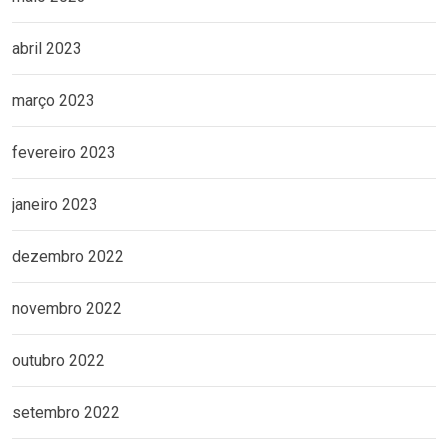
abril 2023
março 2023
fevereiro 2023
janeiro 2023
dezembro 2022
novembro 2022
outubro 2022
setembro 2022