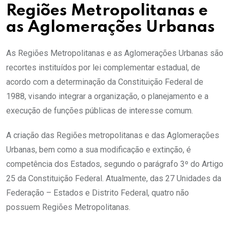
Regiões Metropolitanas e
as Aglomerações Urbanas
As Regiões Metropolitanas e as Aglomerações Urbanas são
recortes instituídos por lei complementar estadual, de
acordo com a determinação da Constituição Federal de
1988, visando integrar a organização, o planejamento e a
execução de funções públicas de interesse comum.
A criação das Regiões metropolitanas e das Aglomerações
Urbanas, bem como a sua modificação e extinção, é
competência dos Estados, segundo o parágrafo 3º do Artigo
25 da Constituição Federal. Atualmente, das 27 Unidades da
Federação – Estados e Distrito Federal, quatro não
possuem Regiões Metropolitanas.