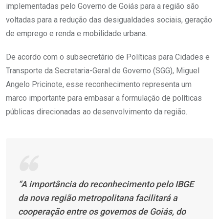
implementadas pelo Governo de Goiás para a região são
voltadas para a redução das desigualdades sociais, geração
de emprego e renda e mobilidade urbana.
De acordo com o subsecretário de Políticas para Cidades e
Transporte da Secretaria-Geral de Governo (SGG), Miguel
Angelo Pricinote, esse reconhecimento representa um
marco importante para embasar a formulação de políticas
públicas direcionadas ao desenvolvimento da região.
“A importância do reconhecimento pelo IBGE
da nova região metropolitana facilitará a
cooperação entre os governos de Goiás, do