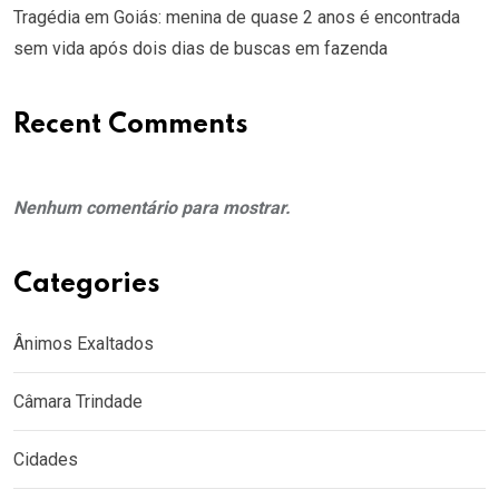
Tragédia em Goiás: menina de quase 2 anos é encontrada
sem vida após dois dias de buscas em fazenda
Recent Comments
Nenhum comentário para mostrar.
Categories
Ânimos Exaltados
Câmara Trindade
Cidades