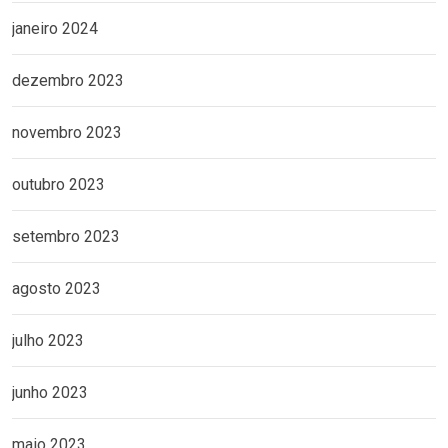
janeiro 2024
dezembro 2023
novembro 2023
outubro 2023
setembro 2023
agosto 2023
julho 2023
junho 2023
maio 2023