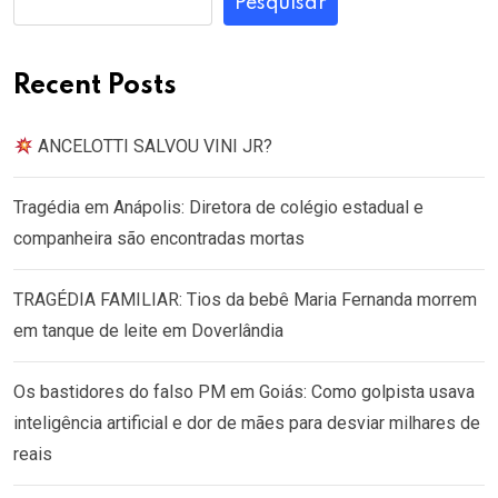
Pesquisar
Recent Posts
ANCELOTTI SALVOU VINI JR?
Tragédia em Anápolis: Diretora de colégio estadual e
companheira são encontradas mortas
TRAGÉDIA FAMILIAR: Tios da bebê Maria Fernanda morrem
em tanque de leite em Doverlândia
Os bastidores do falso PM em Goiás: Como golpista usava
inteligência artificial e dor de mães para desviar milhares de
reais