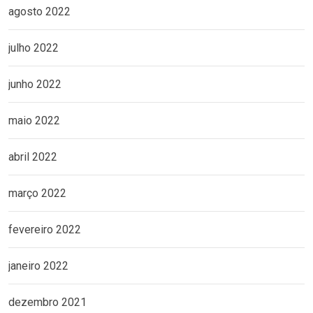
agosto 2022
julho 2022
junho 2022
maio 2022
abril 2022
março 2022
fevereiro 2022
janeiro 2022
dezembro 2021