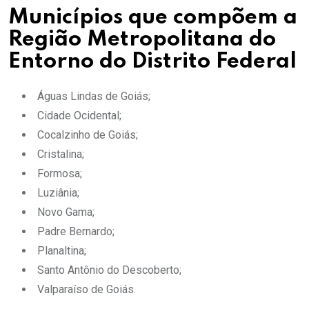
Municípios que compõem a
Região Metropolitana do
Entorno do Distrito Federal
Águas Lindas de Goiás;
Cidade Ocidental;
Cocalzinho de Goiás;
Cristalina;
Formosa;
Luziânia;
Novo Gama;
Padre Bernardo;
Planaltina;
Santo Antônio do Descoberto;
Valparaíso de Goiás.