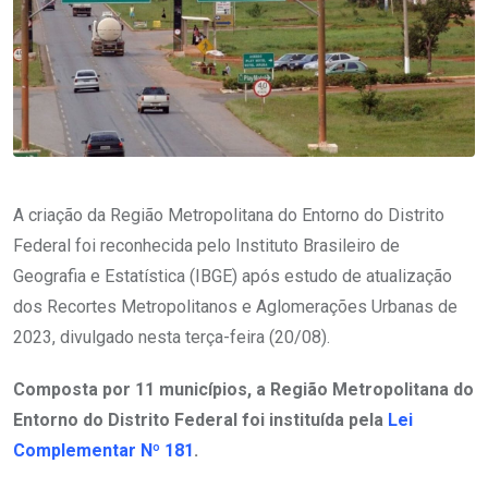
A criação da Região Metropolitana do Entorno do Distrito
Federal foi reconhecida pelo Instituto Brasileiro de
Geografia e Estatística (IBGE) após estudo de atualização
dos Recortes Metropolitanos e Aglomerações Urbanas de
2023, divulgado nesta terça-feira (20/08).
Composta por 11 municípios, a Região Metropolitana do
Entorno do Distrito Federal foi instituída pela
Lei
Complementar Nº 181
.