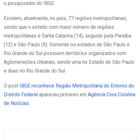
o pesquisador do IBGE.
Existem, atualmente, no país, 77 regiões metropolitanas,
sendo que o estado com maior número de regiões
metropolitanas é Santa Catarina (14), seguido pela Paraíba
(12) e São Paulo (9). Somente os estados de São Paulo e
Rio Grande do Sul possuem territórios organizados com
Aglomerações Urbanas, sendo uma no Estado de São Paulo
e duas no Rio Grande do Sul.
O post
IBGE reconhece Região Metropolitana do Entorno do
Distrito Federal
apareceu primeiro em
Agência Cora Coralina
de Notícias
.