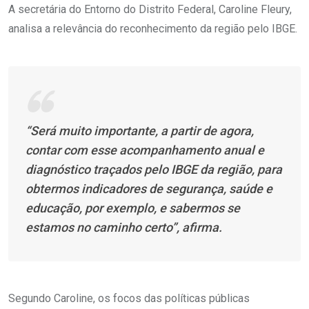
A secretária do Entorno do Distrito Federal, Caroline Fleury,
analisa a relevância do reconhecimento da região pelo IBGE.
“Será muito importante, a partir de agora,
contar com esse acompanhamento anual e
diagnóstico traçados pelo IBGE da região, para
obtermos indicadores de segurança, saúde e
educação, por exemplo, e sabermos se
estamos no caminho certo”, afirma.
Segundo Caroline, os focos das políticas públicas