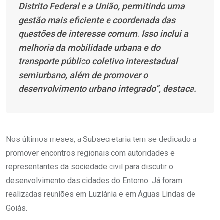
Distrito Federal e a União, permitindo uma
gestão mais eficiente e coordenada das
questões de interesse comum. Isso inclui a
melhoria da mobilidade urbana e do
transporte público coletivo interestadual
semiurbano, além de promover o
desenvolvimento urbano integrado”, destaca.
Nos últimos meses, a Subsecretaria tem se dedicado a
promover encontros regionais com autoridades e
representantes da sociedade civil para discutir o
desenvolvimento das cidades do Entorno. Já foram
realizadas reuniões em Luziânia e em Águas Lindas de
Goiás.