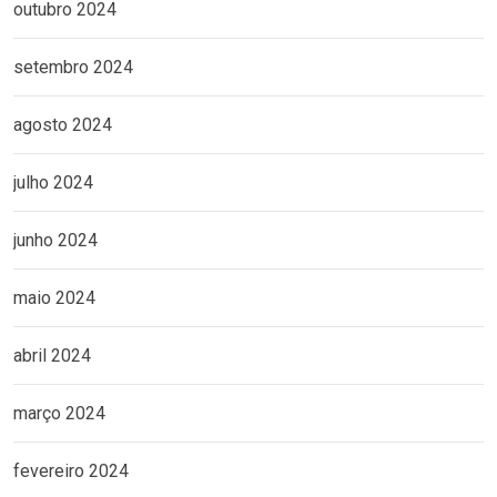
outubro 2024
setembro 2024
agosto 2024
julho 2024
junho 2024
maio 2024
abril 2024
março 2024
fevereiro 2024