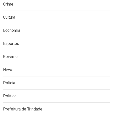
Crime
Cultura
Economia
Esportes
Governo
News
Polícia
Política
Prefeitura de Trindade