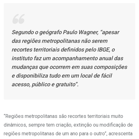
Segundo o geógrafo Paulo Wagner, “apesar
das regiões metropolitanas não serem
recortes territoriais definidos pelo IBGE, o
instituto faz um acompanhamento anual das
mudanças que ocorrem em suas composições
e disponibiliza tudo em um local de fácil
acesso, público e gratuito”.
“Regiões metropolitanas são recortes territoriais muito
dinâmicos, sempre tem criação, extinção ou modificação de
regiões metropolitanas de um ano para o outro”, acrescenta