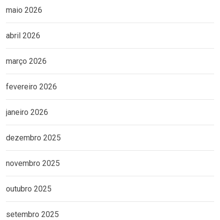
maio 2026
abril 2026
março 2026
fevereiro 2026
janeiro 2026
dezembro 2025
novembro 2025
outubro 2025
setembro 2025