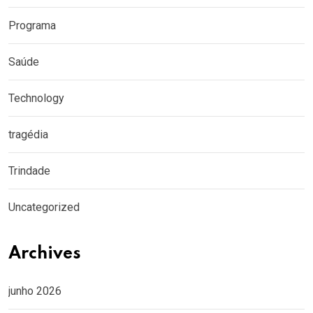
Programa
Saúde
Technology
tragédia
Trindade
Uncategorized
Archives
junho 2026