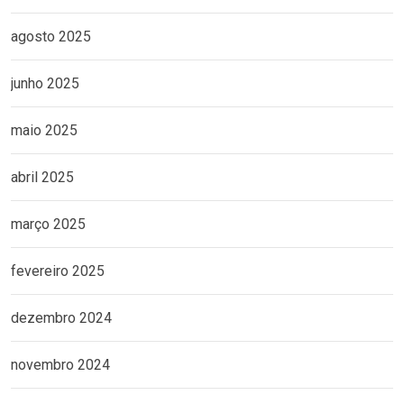
agosto 2025
junho 2025
maio 2025
abril 2025
março 2025
fevereiro 2025
dezembro 2024
novembro 2024