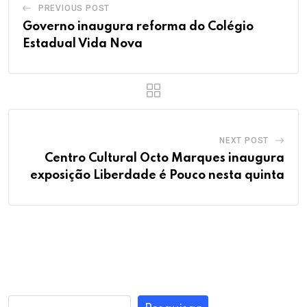
PREVIOUS POST
Governo inaugura reforma do Colégio
Estadual Vida Nova
NEXT POST
Centro Cultural Octo Marques inaugura
exposição Liberdade é Pouco nesta quinta