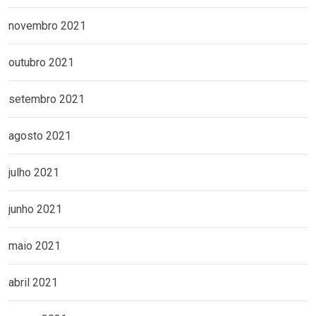
novembro 2021
outubro 2021
setembro 2021
agosto 2021
julho 2021
junho 2021
maio 2021
abril 2021