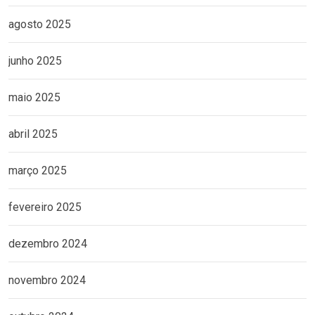
agosto 2025
junho 2025
maio 2025
abril 2025
março 2025
fevereiro 2025
dezembro 2024
novembro 2024