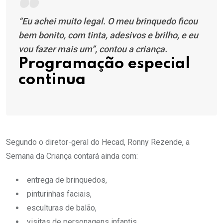
“Eu achei muito legal. O meu brinquedo ficou
bem bonito, com tinta, adesivos e brilho, e eu
vou fazer mais um”, contou a criança.
Programação especial
continua
Segundo o diretor-geral do Hecad, Ronny Rezende, a
Semana da Criança contará ainda com:
entrega de brinquedos,
pinturinhas faciais,
esculturas de balão,
visitas de personagens infantis,