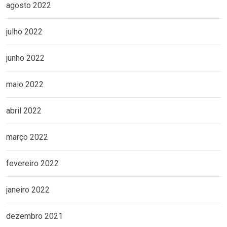
agosto 2022
julho 2022
junho 2022
maio 2022
abril 2022
março 2022
fevereiro 2022
janeiro 2022
dezembro 2021