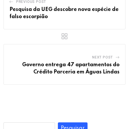
PREVIOUS POST
Pesquisa da UEG descobre nova espécie de
falso escorpião
NEXT POST
Governo entrega 47 apartamentos do
Crédito Parceria em Águas Lindas
Pesquisar