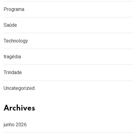
Programa
Saúde
Technology
tragédia
Trindade
Uncategorized
Archives
junho 2026