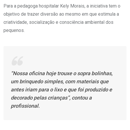
Para a pedagoga hospitalar Kely Morais, a iniciativa tem o
objetivo de trazer diversão ao mesmo em que estimula a
criatividade, socialização e consciência ambiental dos
pequenos.
“Nossa oficina hoje trouxe o sopra bolinhas,
um brinquedo simples, com materiais que
antes iriam para o lixo e que foi produzido e
decorado pelas crianças”, contou a
profissional.