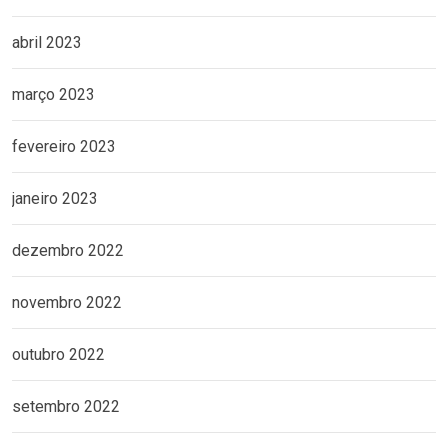
abril 2023
março 2023
fevereiro 2023
janeiro 2023
dezembro 2022
novembro 2022
outubro 2022
setembro 2022