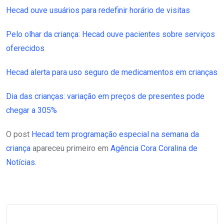
Hecad ouve usuários para redefinir horário de visitas
Pelo olhar da criança: Hecad ouve pacientes sobre serviços
oferecidos
Hecad alerta para uso seguro de medicamentos em crianças
Dia das crianças: variação em preços de presentes pode
chegar a 305%
O post
Hecad tem programação especial na semana da
criança
apareceu primeiro em
Agência Cora Coralina de
Notícias
.