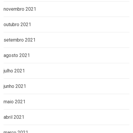
novembro 2021
outubro 2021
setembro 2021
agosto 2021
julho 2021
junho 2021
maio 2021
abril 2021
março 2021