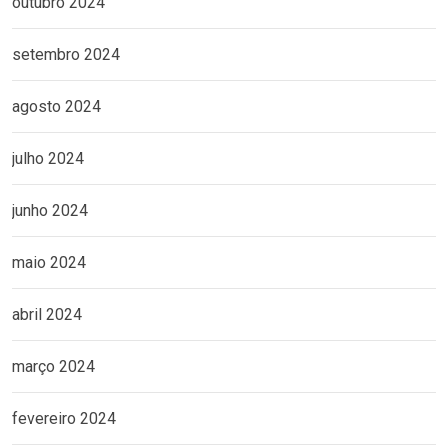
outubro 2024
setembro 2024
agosto 2024
julho 2024
junho 2024
maio 2024
abril 2024
março 2024
fevereiro 2024