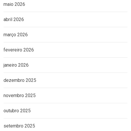
maio 2026
abril 2026
março 2026
fevereiro 2026
janeiro 2026
dezembro 2025
novembro 2025
outubro 2025
setembro 2025