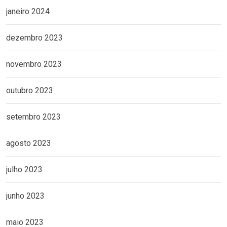
janeiro 2024
dezembro 2023
novembro 2023
outubro 2023
setembro 2023
agosto 2023
julho 2023
junho 2023
maio 2023