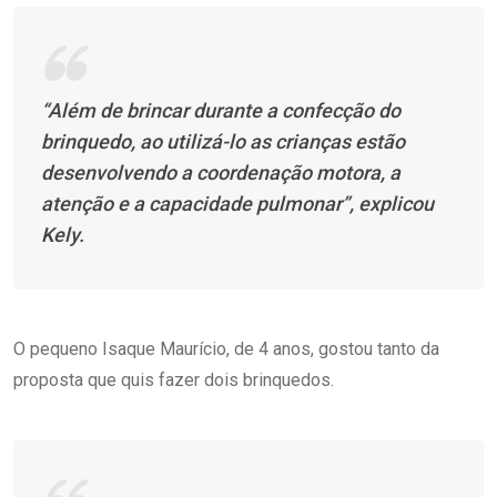
“Além de brincar durante a confecção do
brinquedo, ao utilizá-lo as crianças estão
desenvolvendo a coordenação motora, a
atenção e a capacidade pulmonar”, explicou
Kely.
O pequeno Isaque Maurício, de 4 anos, gostou tanto da
proposta que quis fazer dois brinquedos.