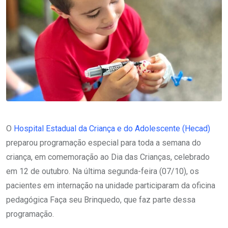
O
Hospital Estadual da Criança e do Adolescente (Hecad)
preparou programação especial para toda a semana do
criança, em comemoração ao Dia das Crianças, celebrado
em 12 de outubro. Na última segunda-feira (07/10), os
pacientes em internação na unidade participaram da oficina
pedagógica Faça seu Brinquedo, que faz parte dessa
programação.