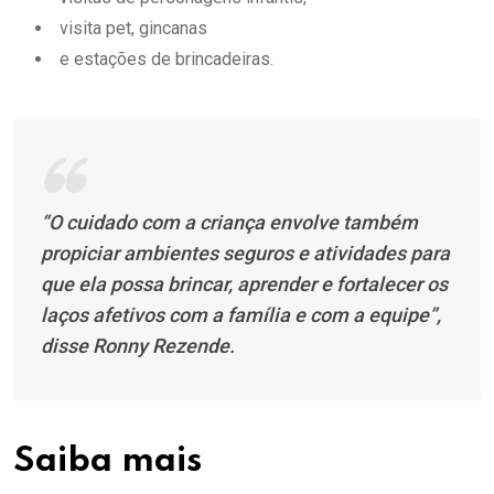
visita pet, gincanas
e estações de brincadeiras.
“O cuidado com a criança envolve também
propiciar ambientes seguros e atividades para
que ela possa brincar, aprender e fortalecer os
laços afetivos com a família e com a equipe”,
disse Ronny Rezende.
Saiba mais