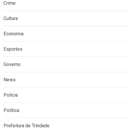
Crime
Cultura
Economia
Esportes
Governo
News
Polícia
Política
Prefeitura de Trindade