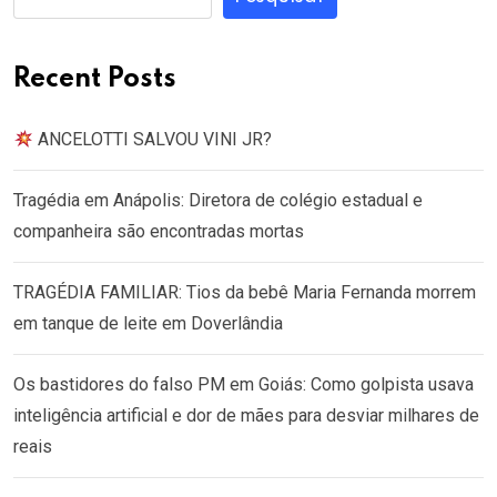
Recent Posts
ANCELOTTI SALVOU VINI JR?
Tragédia em Anápolis: Diretora de colégio estadual e
companheira são encontradas mortas
TRAGÉDIA FAMILIAR: Tios da bebê Maria Fernanda morrem
em tanque de leite em Doverlândia
Os bastidores do falso PM em Goiás: Como golpista usava
inteligência artificial e dor de mães para desviar milhares de
reais