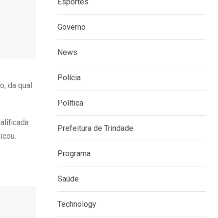
Esportes
Governo
News
Polícia
o, da qual
Política
alificada
Prefeitura de Trindade
icou.
Programa
Saúde
Technology