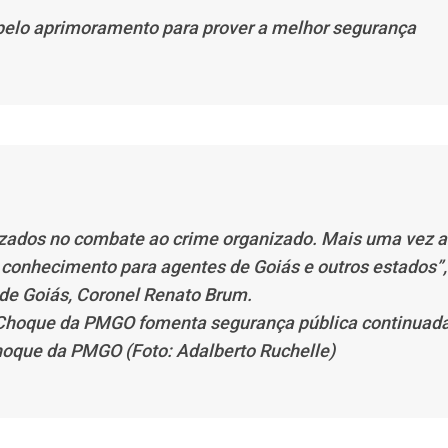
pelo aprimoramento para prover a melhor segurança
zados no combate ao crime organizado. Mais uma vez a
va conhecimento para agentes de Goiás e outros estados”,
 de Goiás, Coronel Renato Brum.
oque da PMGO (Foto: Adalberto Ruchelle)