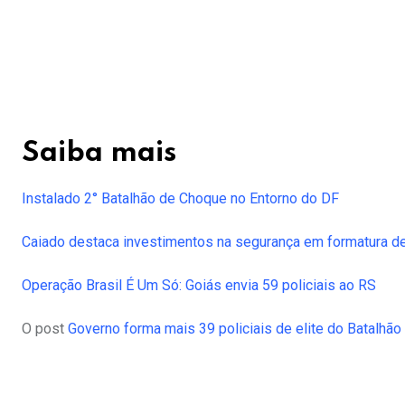
Saiba mais
Instalado 2° Batalhão de Choque no Entorno do DF
Caiado destaca investimentos na segurança em formatura de
Operação Brasil É Um Só: Goiás envia 59 policiais ao RS
O post
Governo forma mais 39 policiais de elite do Batalhã