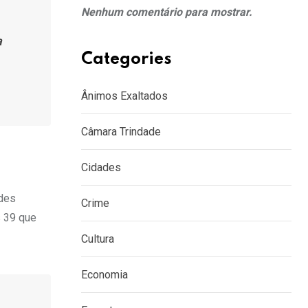
Nenhum comentário para mostrar.
Categories
Ânimos Exaltados
Câmara Trindade
Cidades
ndes
Crime
s 39 que
Cultura
Economia