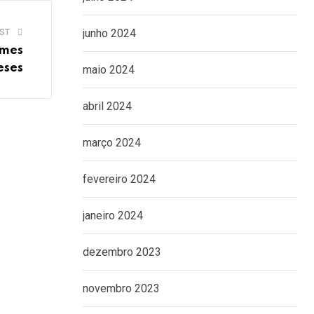
junho 2024
ST
ames
eses
maio 2024
abril 2024
março 2024
fevereiro 2024
janeiro 2024
dezembro 2023
novembro 2023