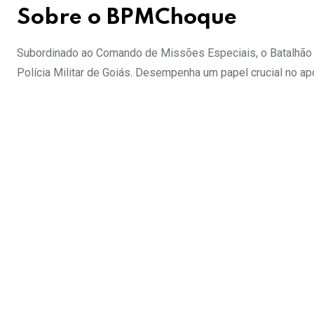
Sobre o BPMChoque
Subordinado ao Comando de Missões Especiais, o Batalhão
Polícia Militar de Goiás. Desempenha um papel crucial no apo