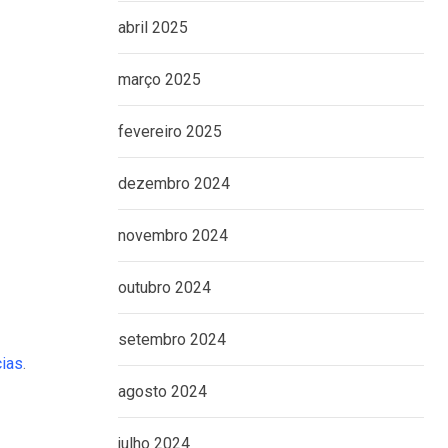
abril 2025
março 2025
fevereiro 2025
dezembro 2024
novembro 2024
outubro 2024
setembro 2024
cias
.
agosto 2024
julho 2024