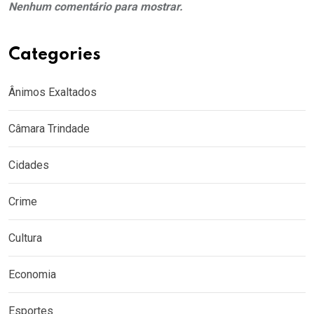
Nenhum comentário para mostrar.
Categories
Ânimos Exaltados
Câmara Trindade
Cidades
Crime
Cultura
Economia
Esportes