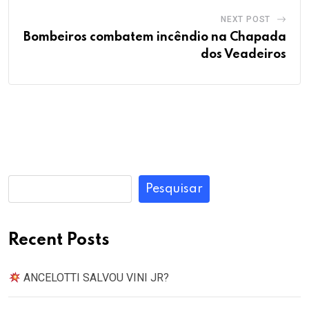
NEXT POST
Bombeiros combatem incêndio na Chapada
dos Veadeiros
Pesquisar
Recent Posts
ANCELOTTI SALVOU VINI JR?