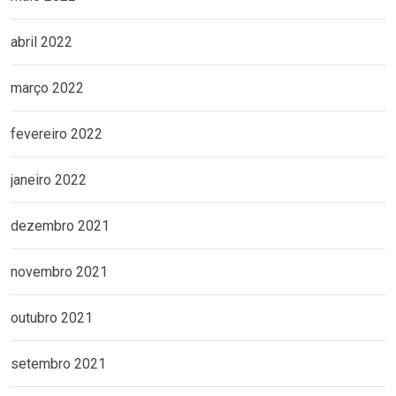
abril 2022
março 2022
fevereiro 2022
janeiro 2022
dezembro 2021
novembro 2021
outubro 2021
setembro 2021