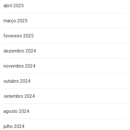
abril 2025
março 2025
fevereiro 2025
dezembro 2024
novembro 2024
outubro 2024
setembro 2024
agosto 2024
julho 2024