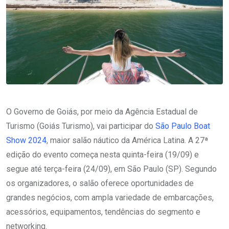
O Governo de Goiás, por meio da Agência Estadual de
Turismo (Goiás Turismo), vai participar do
São Paulo Boat
Show 2024
, maior salão náutico da América Latina. A 27ª
edição do evento começa nesta quinta-feira (19/09) e
segue até terça-feira (24/09), em São Paulo (SP). Segundo
os organizadores, o salão oferece oportunidades de
grandes negócios, com ampla variedade de embarcações,
acessórios, equipamentos, tendências do segmento e
networking.