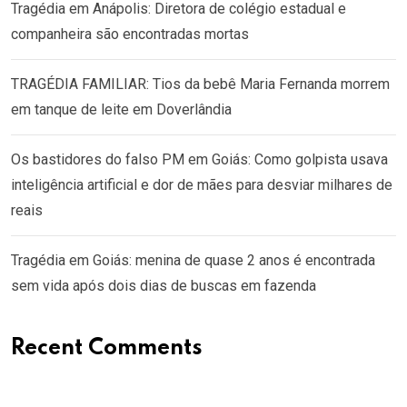
Tragédia em Anápolis: Diretora de colégio estadual e
companheira são encontradas mortas
TRAGÉDIA FAMILIAR: Tios da bebê Maria Fernanda morrem
em tanque de leite em Doverlândia
Os bastidores do falso PM em Goiás: Como golpista usava
inteligência artificial e dor de mães para desviar milhares de
reais
Tragédia em Goiás: menina de quase 2 anos é encontrada
sem vida após dois dias de buscas em fazenda
Recent Comments