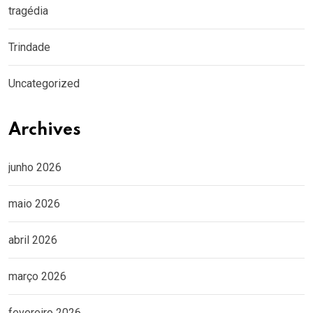
tragédia
Trindade
Uncategorized
Archives
junho 2026
maio 2026
abril 2026
março 2026
fevereiro 2026