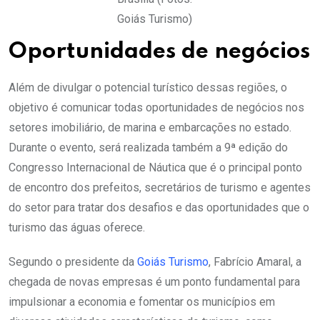
Goiás Turismo)
Oportunidades de negócios
Além de divulgar o potencial turístico dessas regiões, o
objetivo é comunicar todas oportunidades de negócios nos
setores imobiliário, de marina e embarcações no estado.
Durante o evento, será realizada também a 9ª edição do
Congresso Internacional de Náutica que é o principal ponto
de encontro dos prefeitos, secretários de turismo e agentes
do setor para tratar dos desafios e das oportunidades que o
turismo das águas oferece.
Segundo o presidente da
Goiás Turismo
, Fabrício Amaral, a
chegada de novas empresas é um ponto fundamental para
impulsionar a economia e fomentar os municípios em