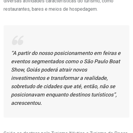
diversas atividades características do turismo, como
restaurantes, bares e meios de hospedagem.
“A partir do nosso posicionamento em feiras e
eventos segmentados como o São Paulo Boat
Show, Goiás poderá atrair novos
investimentos e transformar a realidade,
sobretudo de cidades que até, então, não se
posicionavam enquanto destinos turísticos”,
acrescentou.