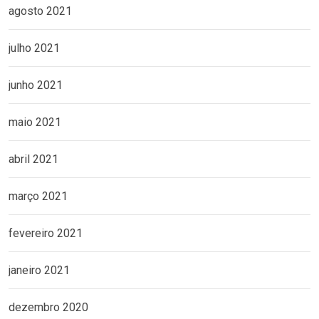
agosto 2021
julho 2021
junho 2021
maio 2021
abril 2021
março 2021
fevereiro 2021
janeiro 2021
dezembro 2020