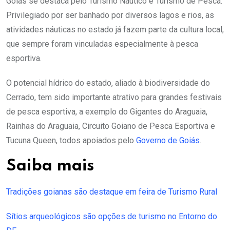
Goiás se destaca pelo Turismo Náutico e Turismo de Pesca.
Privilegiado por ser banhado por diversos lagos e rios, as
atividades náuticas no estado já fazem parte da cultura local,
que sempre foram vinculadas especialmente à pesca
esportiva.
O potencial hídrico do estado, aliado à biodiversidade do
Cerrado, tem sido importante atrativo para grandes festivais
de pesca esportiva, a exemplo do Gigantes do Araguaia,
Rainhas do Araguaia, Circuito Goiano de Pesca Esportiva e
Tucuna Queen, todos apoiados pelo
Governo de Goiás
.
Saiba mais
Tradições goianas são destaque em feira de Turismo Rural
Sítios arqueológicos são opções de turismo no Entorno do