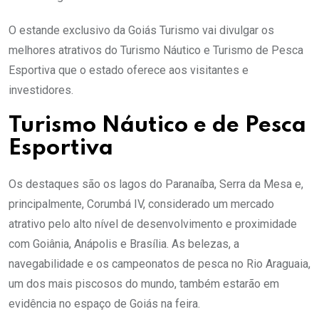
O estande exclusivo da Goiás Turismo vai divulgar os
melhores atrativos do Turismo Náutico e Turismo de Pesca
Esportiva que o estado oferece aos visitantes e
investidores.
Turismo Náutico e de Pesca
Esportiva
Os destaques são os lagos do Paranaíba, Serra da Mesa e,
principalmente, Corumbá IV, considerado um mercado
atrativo pelo alto nível de desenvolvimento e proximidade
com Goiânia, Anápolis e Brasília. As belezas, a
navegabilidade e os campeonatos de pesca no Rio Araguaia,
um dos mais piscosos do mundo, também estarão em
evidência no espaço de Goiás na feira.