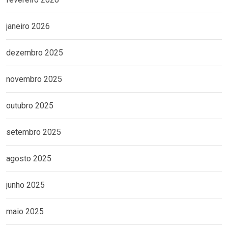
janeiro 2026
dezembro 2025
novembro 2025
outubro 2025
setembro 2025
agosto 2025
junho 2025
maio 2025