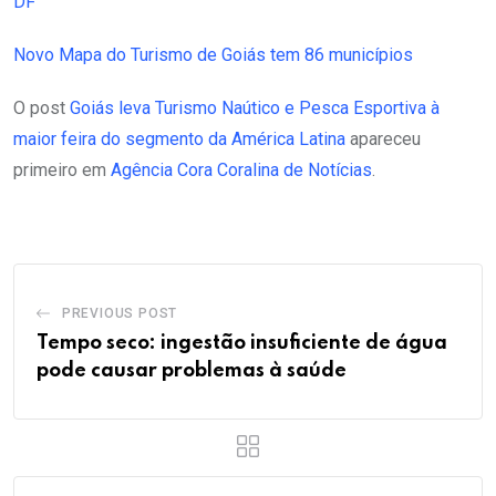
DF
Novo Mapa do Turismo de Goiás tem 86 municípios
O post
Goiás leva Turismo Naútico e Pesca Esportiva à
maior feira do segmento da América Latina
apareceu
primeiro em
Agência Cora Coralina de Notícias
.
PREVIOUS POST
Tempo seco: ingestão insuficiente de água
pode causar problemas à saúde