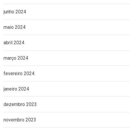
junho 2024
maio 2024
abril 2024
março 2024
fevereiro 2024
janeiro 2024
dezembro 2023
novembro 2023