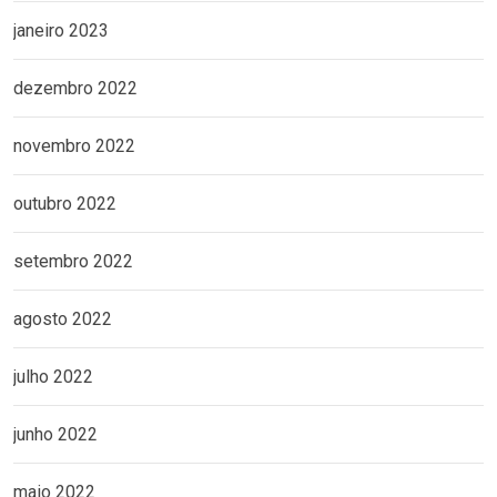
janeiro 2023
dezembro 2022
novembro 2022
outubro 2022
setembro 2022
agosto 2022
julho 2022
junho 2022
maio 2022