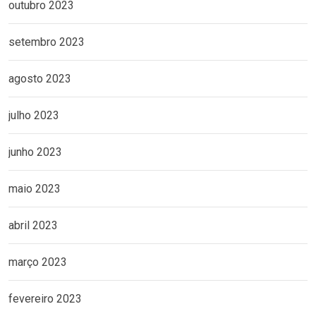
outubro 2023
setembro 2023
agosto 2023
julho 2023
junho 2023
maio 2023
abril 2023
março 2023
fevereiro 2023