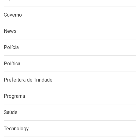
Governo
News
Polícia
Política
Prefeitura de Trindade
Programa
Saúde
Technology