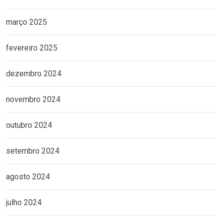
março 2025
fevereiro 2025
dezembro 2024
novembro 2024
outubro 2024
setembro 2024
agosto 2024
julho 2024