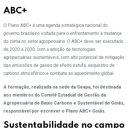
ABC+
O Plano ABC+ é uma agenda estratégica nacional do
governo brasileiro voltada para o enfrentamento à mudança
do clima no setor agropecuário. O ABC+ deve ser executado
de 2020 a 2030, com a adoção de tecnologias
agropecuárias sustentáveis, com alto potencial de mitigação
das emissões de gases de efeito estufa, sequestro de
carbono atmosférico e combate ao aquecimento global.
A formação, realizada na sede da Seapa, foi destinada
aos membros do Comitê Estadual de Gestão da
Agropecuária de Baixo Carbono e Sustentável de Goiás,
responsável por escrever o Plano ABC+ Goiás.
Sustentabilidade no campo