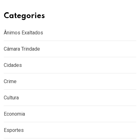
Categories
Ânimos Exaltados
Câmara Trindade
Cidades
Crime
Cultura
Economia
Esportes