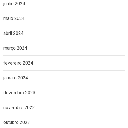
junho 2024
maio 2024
abril 2024
março 2024
fevereiro 2024
janeiro 2024
dezembro 2023
novembro 2023
outubro 2023