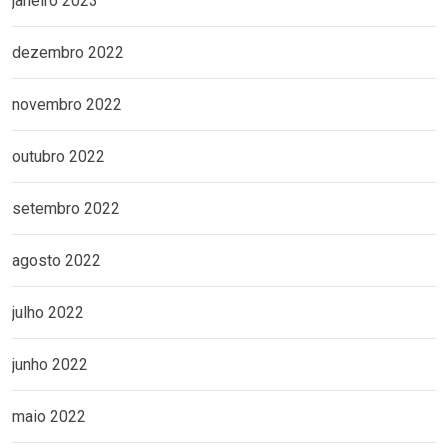
janeiro 2023
dezembro 2022
novembro 2022
outubro 2022
setembro 2022
agosto 2022
julho 2022
junho 2022
maio 2022