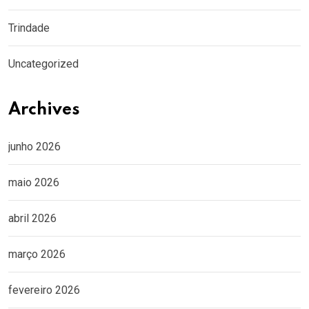
Trindade
Uncategorized
Archives
junho 2026
maio 2026
abril 2026
março 2026
fevereiro 2026