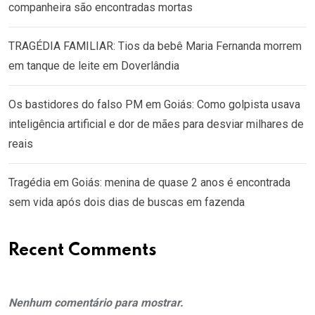
companheira são encontradas mortas
TRAGÉDIA FAMILIAR: Tios da bebê Maria Fernanda morrem
em tanque de leite em Doverlândia
Os bastidores do falso PM em Goiás: Como golpista usava
inteligência artificial e dor de mães para desviar milhares de
reais
Tragédia em Goiás: menina de quase 2 anos é encontrada
sem vida após dois dias de buscas em fazenda
Recent Comments
Nenhum comentário para mostrar.