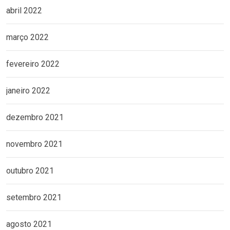
abril 2022
março 2022
fevereiro 2022
janeiro 2022
dezembro 2021
novembro 2021
outubro 2021
setembro 2021
agosto 2021