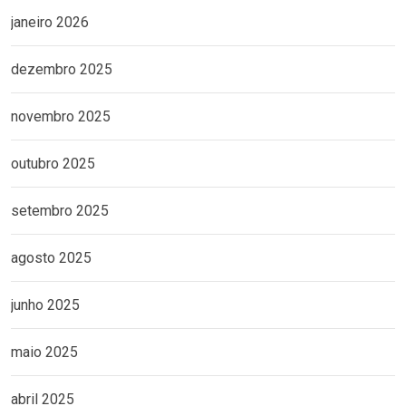
janeiro 2026
dezembro 2025
novembro 2025
outubro 2025
setembro 2025
agosto 2025
junho 2025
maio 2025
abril 2025