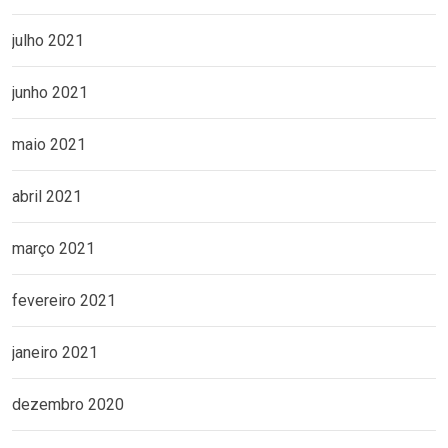
julho 2021
junho 2021
maio 2021
abril 2021
março 2021
fevereiro 2021
janeiro 2021
dezembro 2020