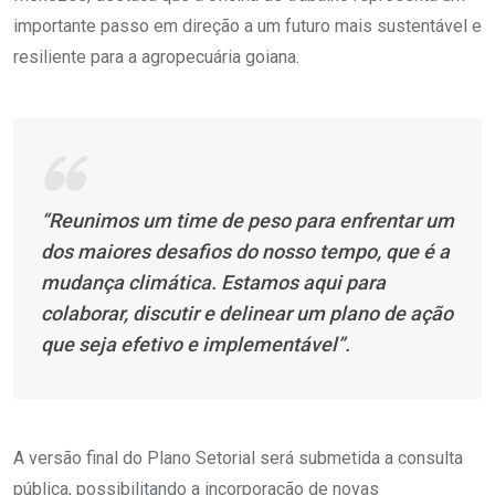
importante passo em direção a um futuro mais sustentável e
resiliente para a agropecuária goiana.
“Reunimos um time de peso para enfrentar um
dos maiores desafios do nosso tempo, que é a
mudança climática. Estamos aqui para
colaborar, discutir e delinear um plano de ação
que seja efetivo e implementável”.
A versão final do Plano Setorial será submetida a consulta
pública, possibilitando a incorporação de novas