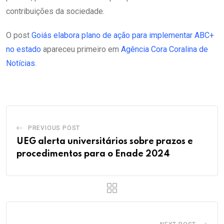
contribuições da sociedade.
O post
Goiás elabora plano de ação para implementar ABC+
no estado
apareceu primeiro em
Agência Cora Coralina de
Notícias
.
PREVIOUS POST
UEG alerta universitários sobre prazos e
procedimentos para o Enade 2024