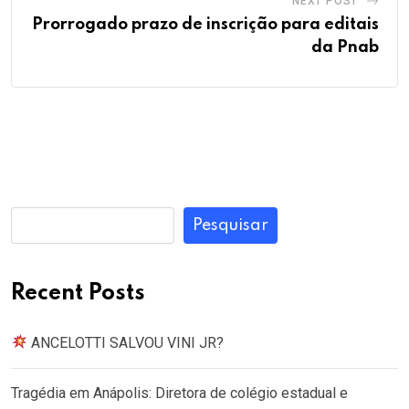
NEXT POST
Prorrogado prazo de inscrição para editais
da Pnab
Pesquisar
Recent Posts
ANCELOTTI SALVOU VINI JR?
Tragédia em Anápolis: Diretora de colégio estadual e