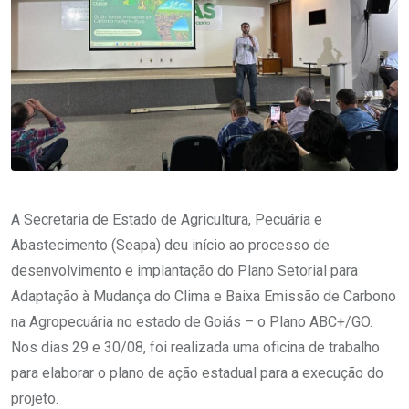
A Secretaria de Estado de Agricultura, Pecuária e
Abastecimento (Seapa) deu início ao processo de
desenvolvimento e implantação do Plano Setorial para
Adaptação à Mudança do Clima e Baixa Emissão de Carbono
na Agropecuária no estado de Goiás – o Plano ABC+/GO.
Nos dias 29 e 30/08, foi realizada uma oficina de trabalho
para elaborar o plano de ação estadual para a execução do
projeto.