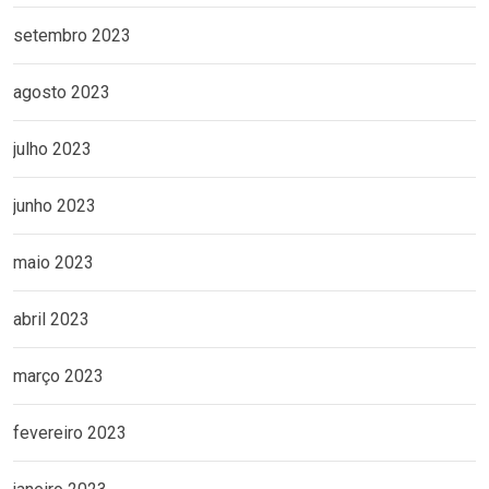
setembro 2023
agosto 2023
julho 2023
junho 2023
maio 2023
abril 2023
março 2023
fevereiro 2023