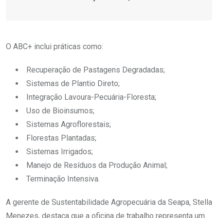
O ABC+ inclui práticas como:
Recuperação de Pastagens Degradadas;
Sistemas de Plantio Direto;
Integração Lavoura-Pecuária-Floresta;
Uso de Bioinsumos;
Sistemas Agroflorestais;
Florestas Plantadas;
Sistemas Irrigados;
Manejo de Resíduos da Produção Animal;
Terminação Intensiva.
A gerente de Sustentabilidade Agropecuária da Seapa, Stella
Menezes, destaca que a oficina de trabalho representa um