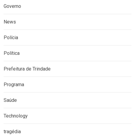
Governo
News
Polícia
Política
Prefeitura de Trindade
Programa
Saúde
Technology
tragédia