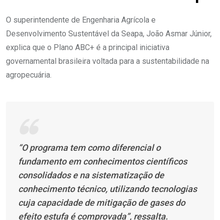
O superintendente de Engenharia Agrícola e
Desenvolvimento Sustentável da Seapa, João Asmar Júnior,
explica que o Plano ABC+ é a principal iniciativa
governamental brasileira voltada para a sustentabilidade na
agropecuária.
“O programa tem como diferencial o
fundamento em conhecimentos científicos
consolidados e na sistematização de
conhecimento técnico, utilizando tecnologias
cuja capacidade de mitigação de gases do
efeito estufa é comprovada”, ressalta.