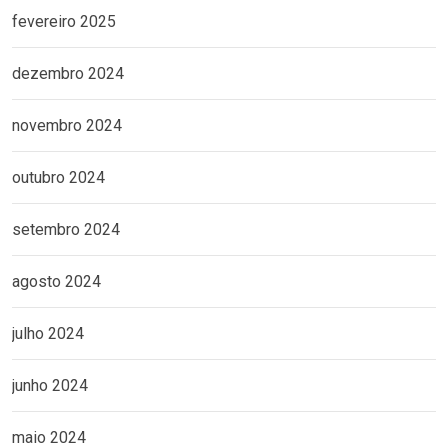
fevereiro 2025
dezembro 2024
novembro 2024
outubro 2024
setembro 2024
agosto 2024
julho 2024
junho 2024
maio 2024