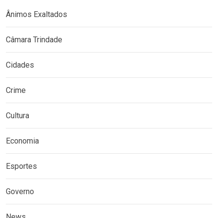
Ânimos Exaltados
Câmara Trindade
Cidades
Crime
Cultura
Economia
Esportes
Governo
News