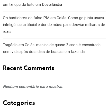
em tanque de leite em Doverlândia
Os bastidores do falso PM em Goiás: Como golpista usava
inteligência artificial e dor de mães para desviar milhares de
reais
Tragédia em Goiás: menina de quase 2 anos é encontrada
sem vida após dois dias de buscas em fazenda
Recent Comments
Nenhum comentário para mostrar.
Categories