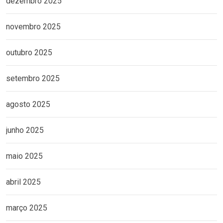
dezembro 2025
novembro 2025
outubro 2025
setembro 2025
agosto 2025
junho 2025
maio 2025
abril 2025
março 2025