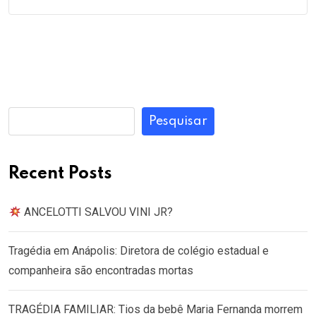
Pesquisar
Recent Posts
ANCELOTTI SALVOU VINI JR?
Tragédia em Anápolis: Diretora de colégio estadual e
companheira são encontradas mortas
TRAGÉDIA FAMILIAR: Tios da bebê Maria Fernanda morrem