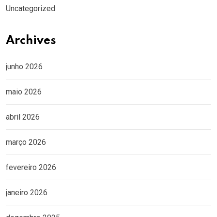
Uncategorized
Archives
junho 2026
maio 2026
abril 2026
março 2026
fevereiro 2026
janeiro 2026