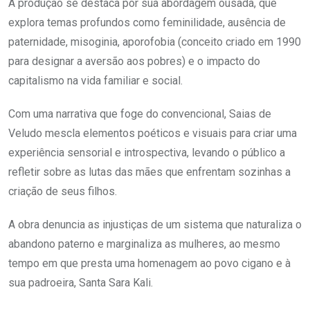
A produção se destaca por sua abordagem ousada, que
explora temas profundos como feminilidade, ausência de
paternidade, misoginia, aporofobia (conceito criado em 1990
para designar a aversão aos pobres) e o impacto do
capitalismo na vida familiar e social.
Com uma narrativa que foge do convencional, Saias de
Veludo mescla elementos poéticos e visuais para criar uma
experiência sensorial e introspectiva, levando o público a
refletir sobre as lutas das mães que enfrentam sozinhas a
criação de seus filhos.
A obra denuncia as injustiças de um sistema que naturaliza o
abandono paterno e marginaliza as mulheres, ao mesmo
tempo em que presta uma homenagem ao povo cigano e à
sua padroeira, Santa Sara Kali.