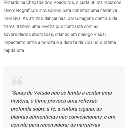
Filmado na Chapada dos Veadeiros, o curta utiliza recursos
cinematográficos inovadores para construir uma narrativa
imersiva. As atrizes dançarinas, personagens centrais da
trama, trazem uma leveza que contrasta com as
adversidades abordadas, criando um diálogo visual
impactante entre a beleza e a dureza da vida no sistema
capitalista.
“Saias de Veludo não se limita a contar uma
história; o filme provoca uma reflexão
profunda sobre a fé, a cultura cigana, as
plantas alimentícias não convencionais, e um
convite para reconsiderar as narrativas