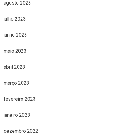
agosto 2023
julho 2023
junho 2023
maio 2023
abril 2023
março 2023
fevereiro 2023
janeiro 2023
dezembro 2022