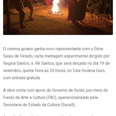
O cinema goiano ganha novo representante com o filme
Saias de Veludo, curta-metragem experimental dirigido por
Regina Santos, a Rê Santos, que será lançado no dia 19 de
setembro, quinta-feira às 20 horas, no Cine Goiânia Ouro,
com entrada gratuita.
A obra conta com apoio do Governo de Goiás, por meio do
Fundo de Arte e Cultura (FAC), operacionalizado pela
Secretaria de Estado da Cultura (Secult).