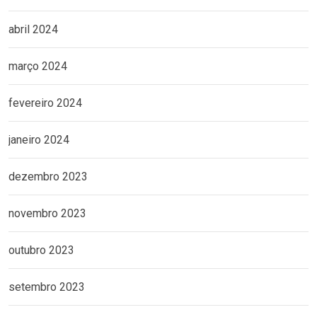
abril 2024
março 2024
fevereiro 2024
janeiro 2024
dezembro 2023
novembro 2023
outubro 2023
setembro 2023