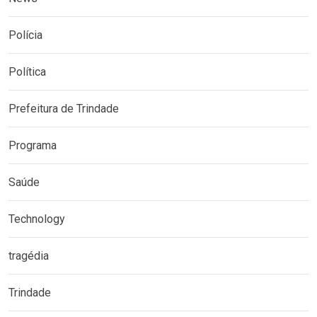
Polícia
Política
Prefeitura de Trindade
Programa
Saúde
Technology
tragédia
Trindade