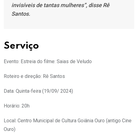
invisíveis de tantas mulheres”, disse Rê
Santos.
Serviço
Evento: Estreia do filme: Saias de Veludo
Roteiro e direção: Rê Santos
Data: Quinta-feira (19/09/ 2024)
Horário: 20h
Local: Centro Municipal de Cultura Goiânia Ouro (antigo Cine
Ouro)