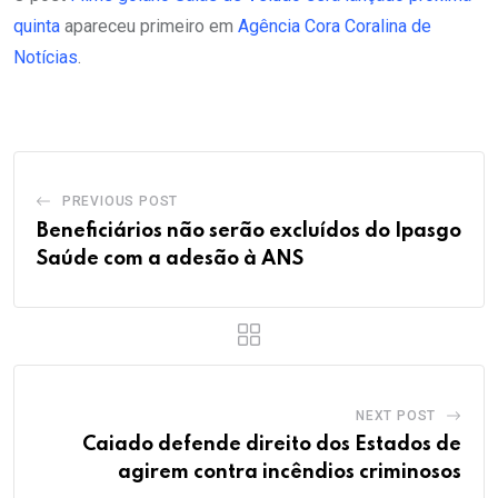
quinta
apareceu primeiro em
Agência Cora Coralina de
Notícias
.
PREVIOUS POST
Beneficiários não serão excluídos do Ipasgo
Saúde com a adesão à ANS
NEXT POST
Caiado defende direito dos Estados de
agirem contra incêndios criminosos