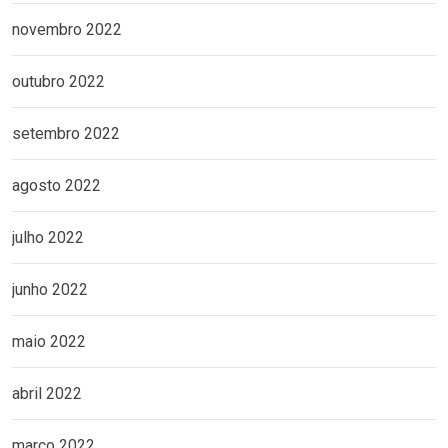
novembro 2022
outubro 2022
setembro 2022
agosto 2022
julho 2022
junho 2022
maio 2022
abril 2022
março 2022