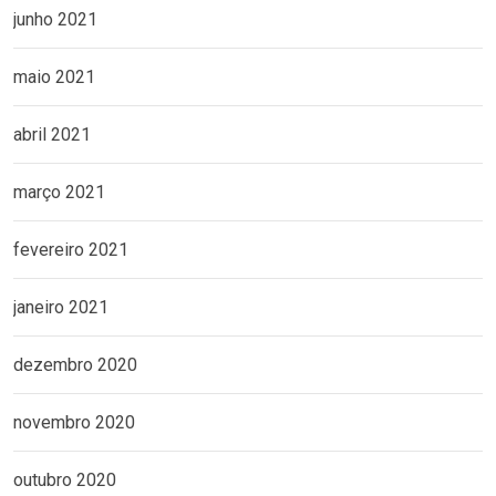
junho 2021
maio 2021
abril 2021
março 2021
fevereiro 2021
janeiro 2021
dezembro 2020
novembro 2020
outubro 2020