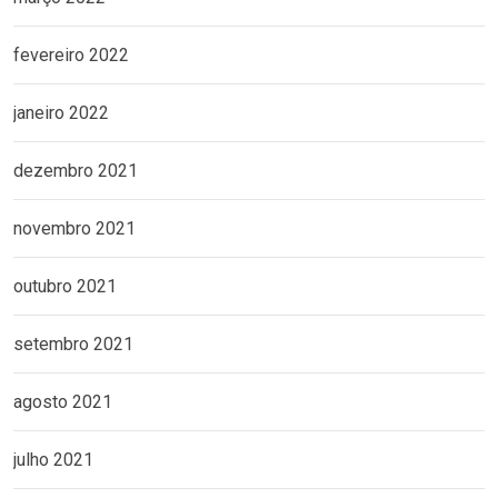
fevereiro 2022
janeiro 2022
dezembro 2021
novembro 2021
outubro 2021
setembro 2021
agosto 2021
julho 2021