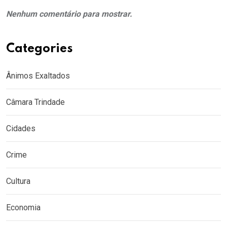
Nenhum comentário para mostrar.
Categories
Ânimos Exaltados
Câmara Trindade
Cidades
Crime
Cultura
Economia