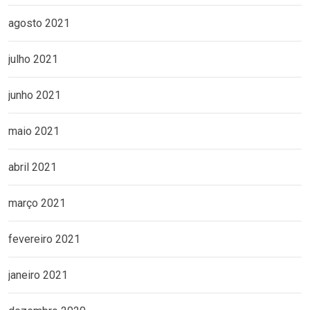
agosto 2021
julho 2021
junho 2021
maio 2021
abril 2021
março 2021
fevereiro 2021
janeiro 2021