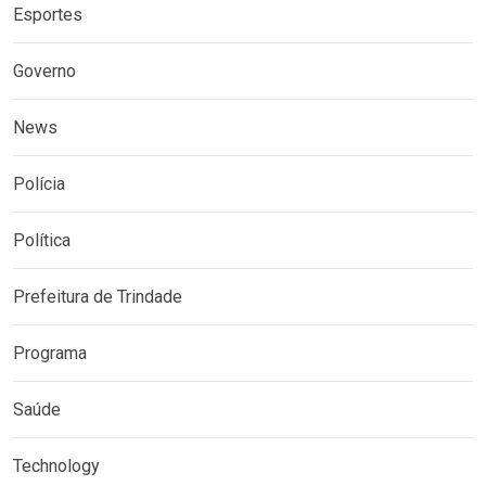
Esportes
Governo
News
Polícia
Política
Prefeitura de Trindade
Programa
Saúde
Technology