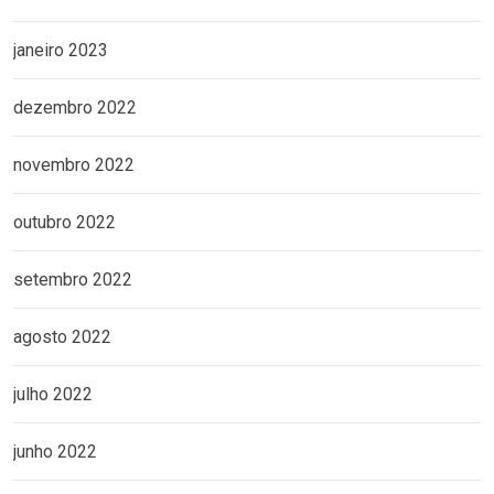
janeiro 2023
dezembro 2022
novembro 2022
outubro 2022
setembro 2022
agosto 2022
julho 2022
junho 2022