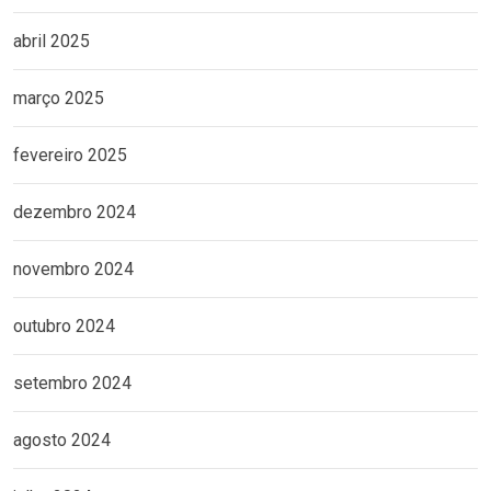
abril 2025
março 2025
fevereiro 2025
dezembro 2024
novembro 2024
outubro 2024
setembro 2024
agosto 2024