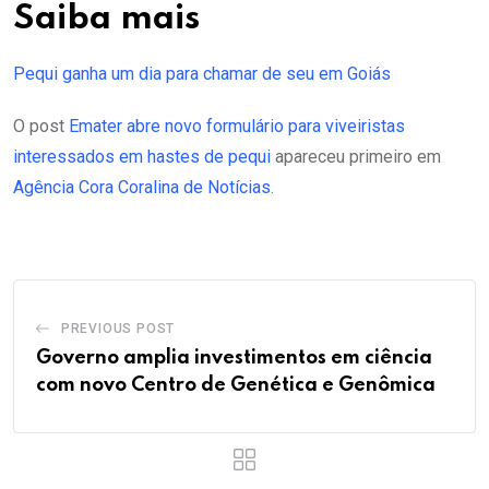
Saiba mais
Pequi ganha um dia para chamar de seu em Goiás
O post
Emater abre novo formulário para viveiristas
interessados em hastes de pequi
apareceu primeiro em
Agência Cora Coralina de Notícias
.
PREVIOUS POST
Governo amplia investimentos em ciência
com novo Centro de Genética e Genômica