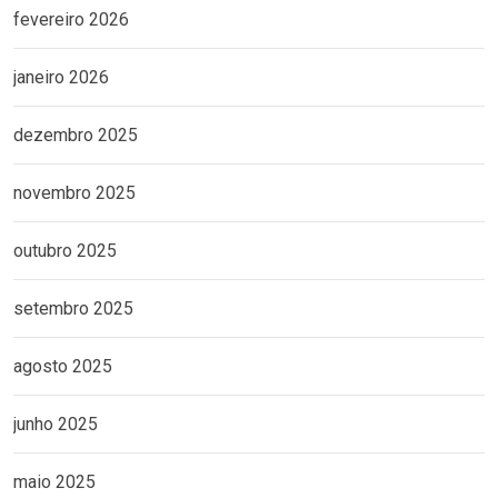
fevereiro 2026
janeiro 2026
dezembro 2025
novembro 2025
outubro 2025
setembro 2025
agosto 2025
junho 2025
maio 2025