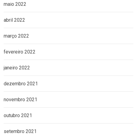
maio 2022
abril 2022
março 2022
fevereiro 2022
janeiro 2022
dezembro 2021
novembro 2021
outubro 2021
setembro 2021