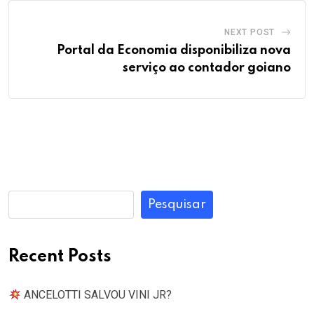
NEXT POST
Portal da Economia disponibiliza nova
serviço ao contador goiano
Pesquisar
Recent Posts
ANCELOTTI SALVOU VINI JR?