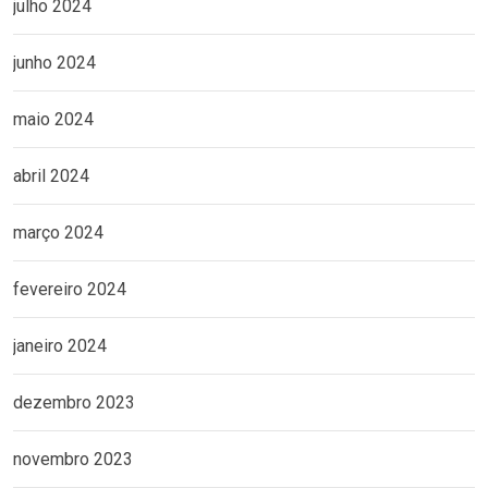
julho 2024
junho 2024
maio 2024
abril 2024
março 2024
fevereiro 2024
janeiro 2024
dezembro 2023
novembro 2023