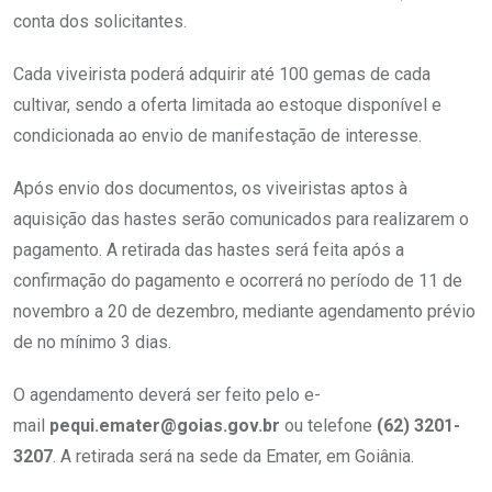
conta dos solicitantes.
Cada viveirista poderá adquirir até 100 gemas de cada
cultivar, sendo a oferta limitada ao estoque disponível e
condicionada ao envio de manifestação de interesse.
Após envio dos documentos, os viveiristas aptos à
aquisição das hastes serão comunicados para realizarem o
pagamento. A retirada das hastes será feita após a
confirmação do pagamento e ocorrerá no período de 11 de
novembro a 20 de dezembro, mediante agendamento prévio
de no mínimo 3 dias.
O agendamento deverá ser feito pelo e-
mail
pequi.emater@goias.gov.br
ou telefone
(62) 3201-
3207
. A retirada será na sede da Emater, em Goiânia.