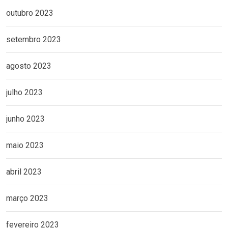
outubro 2023
setembro 2023
agosto 2023
julho 2023
junho 2023
maio 2023
abril 2023
março 2023
fevereiro 2023