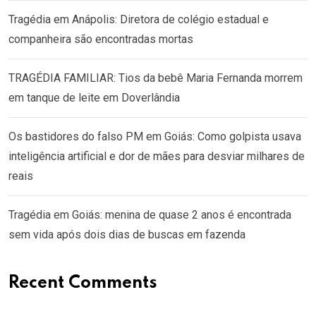
Tragédia em Anápolis: Diretora de colégio estadual e
companheira são encontradas mortas
TRAGÉDIA FAMILIAR: Tios da bebê Maria Fernanda morrem
em tanque de leite em Doverlândia
Os bastidores do falso PM em Goiás: Como golpista usava
inteligência artificial e dor de mães para desviar milhares de
reais
Tragédia em Goiás: menina de quase 2 anos é encontrada
sem vida após dois dias de buscas em fazenda
Recent Comments