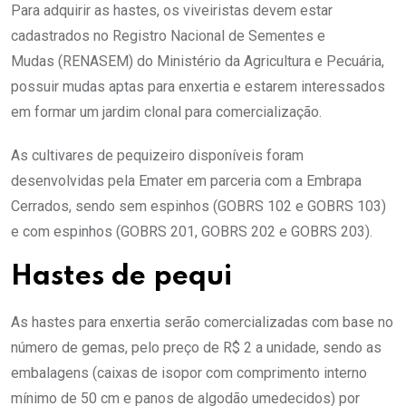
Para adquirir as hastes, os viveiristas devem estar
cadastrados no Registro Nacional de Sementes e
Mudas (RENASEM) do Ministério da Agricultura e Pecuária,
possuir mudas aptas para enxertia e estarem interessados
em formar um jardim clonal para comercialização.
As cultivares de pequizeiro disponíveis foram
desenvolvidas pela Emater em parceria com a Embrapa
Cerrados, sendo sem espinhos (GOBRS 102 e GOBRS 103)
e com espinhos (GOBRS 201, GOBRS 202 e GOBRS 203).
Hastes de pequi
As hastes para enxertia serão comercializadas com base no
número de gemas, pelo preço de R$ 2 a unidade, sendo as
embalagens (caixas de isopor com comprimento interno
mínimo de 50 cm e panos de algodão umedecidos)
por