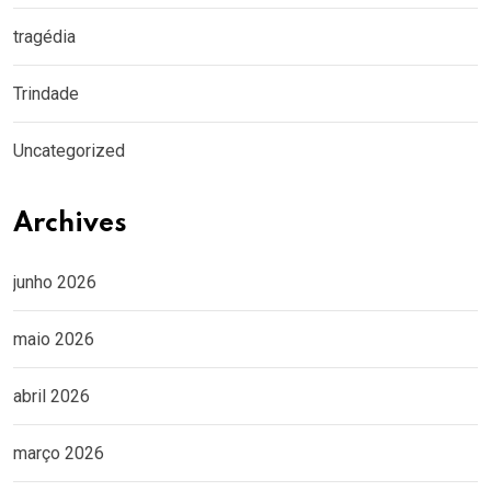
tragédia
Trindade
Uncategorized
Archives
junho 2026
maio 2026
abril 2026
março 2026