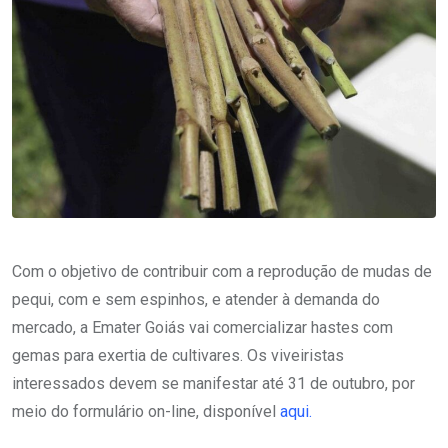
Com o objetivo de contribuir com a reprodução de mudas de
pequi, com e sem espinhos, e atender à demanda do
mercado, a Emater Goiás vai comercializar hastes com
gemas para exertia de cultivares. Os viveiristas
interessados devem se manifestar até
31 de outubro, por
meio do formulário on-line, disponível
aqui.