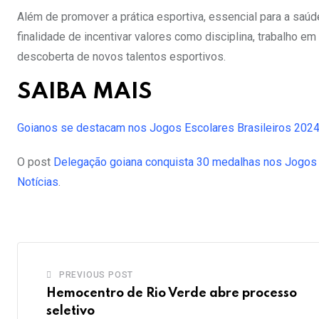
Além de promover a prática esportiva, essencial para a saúd
finalidade de incentivar valores como disciplina, trabalho em
descoberta de novos talentos esportivos.
SAIBA MAIS
Goianos se destacam nos Jogos Escolares Brasileiros 202
O post
Delegação goiana conquista 30 medalhas nos Jogos 
Notícias
.
PREVIOUS POST
Hemocentro de Rio Verde abre processo
seletivo