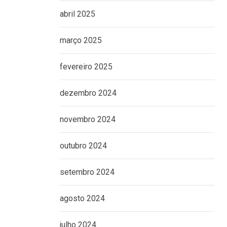
abril 2025
março 2025
fevereiro 2025
dezembro 2024
novembro 2024
outubro 2024
setembro 2024
agosto 2024
julho 2024