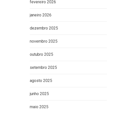
fevereiro 2026
janeiro 2026
dezembro 2025
novembro 2025
outubro 2025
setembro 2025
agosto 2025
junho 2025
maio 2025