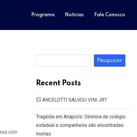
Programa
Notícias
Fale Conosco
Pesquisar
Recent Posts
💥 ANCELOTTI SALVOU VINI JR?
Tragédia em Anápolis: Diretora de colégio
estadual e companheira são encontradas
casa com
mortas