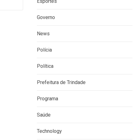
Esportes
Governo
News
Polícia
Política
Prefeitura de Trindade
Programa
Saúde
Technology