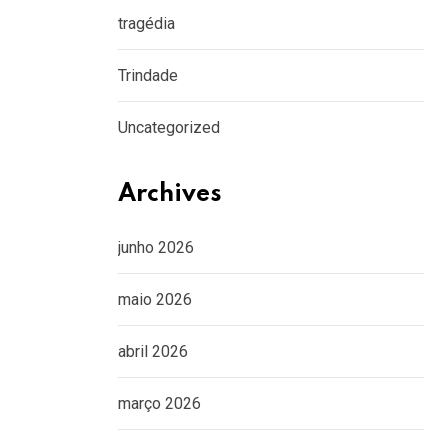
tragédia
Trindade
Uncategorized
Archives
junho 2026
maio 2026
abril 2026
março 2026