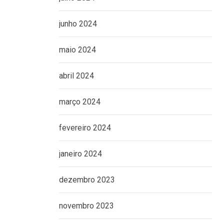
junho 2024
maio 2024
abril 2024
março 2024
fevereiro 2024
janeiro 2024
dezembro 2023
novembro 2023