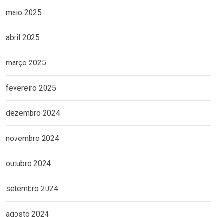
maio 2025
abril 2025
março 2025
fevereiro 2025
dezembro 2024
novembro 2024
outubro 2024
setembro 2024
agosto 2024