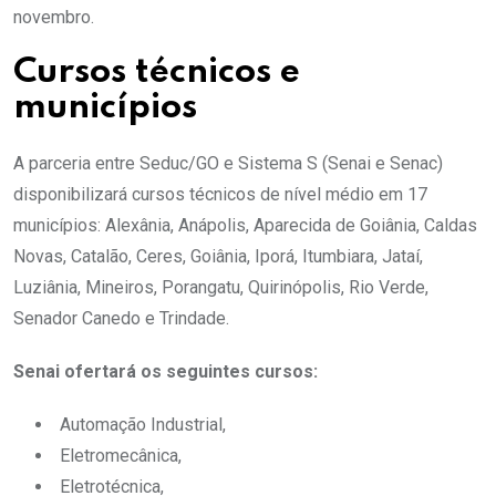
novembro.
Cursos técnicos e
municípios
A parceria entre Seduc/GO e Sistema S (Senai e Senac)
disponibilizará cursos técnicos de nível médio em 17
municípios: Alexânia, Anápolis, Aparecida de Goiânia, Caldas
Novas, Catalão, Ceres, Goiânia, Iporá, Itumbiara, Jataí,
Luziânia, Mineiros, Porangatu, Quirinópolis, Rio Verde,
Senador Canedo e Trindade.
Senai ofertará os seguintes cursos:
Automação Industrial,
Eletromecânica,
Eletrotécnica,