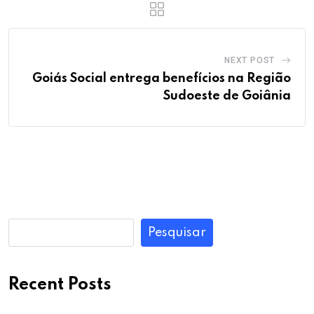
NEXT POST
Goiás Social entrega benefícios na Região
Sudoeste de Goiânia
Pesquisar
Recent Posts