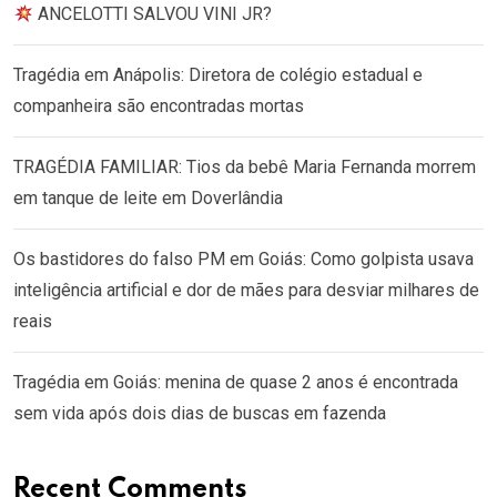
ANCELOTTI SALVOU VINI JR?
Tragédia em Anápolis: Diretora de colégio estadual e
companheira são encontradas mortas
TRAGÉDIA FAMILIAR: Tios da bebê Maria Fernanda morrem
em tanque de leite em Doverlândia
Os bastidores do falso PM em Goiás: Como golpista usava
inteligência artificial e dor de mães para desviar milhares de
reais
Tragédia em Goiás: menina de quase 2 anos é encontrada
sem vida após dois dias de buscas em fazenda
Recent Comments