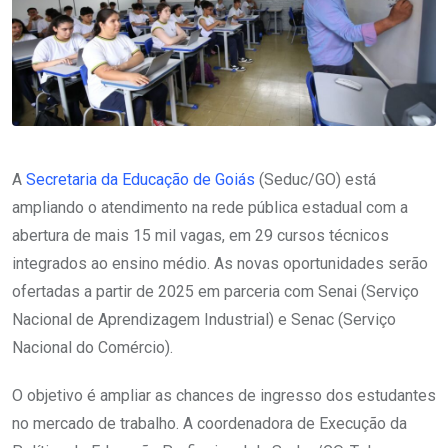
A
Secretaria da Educação de Goiás
(Seduc/GO) está
ampliando o atendimento na rede pública estadual com a
abertura de mais 15 mil vagas, em 29 cursos técnicos
integrados ao ensino médio. As novas oportunidades serão
ofertadas a partir de 2025 em parceria com Senai (Serviço
Nacional de Aprendizagem Industrial) e Senac (Serviço
Nacional do Comércio).
O objetivo é ampliar as chances de ingresso dos estudantes
no mercado de trabalho. A coordenadora de Execução da