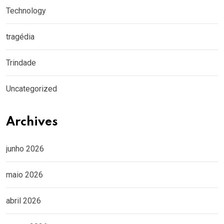
Technology
tragédia
Trindade
Uncategorized
Archives
junho 2026
maio 2026
abril 2026