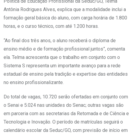
Política de Educação Profissional da Seduc/GO, Telma
Antônia Rodrigues Alves, explica que a modalidade inclui a
formação geral básica do aluno, com carga horária de 1.800
horas, e o curso técnico, com até 1.200 horas.
“Ao final dos três anos, o aluno receberá o diploma de
ensino médio e de formação profissional juntos”, comenta
ela. Telma acrescenta que o trabalho em conjunto com o
Sistema S representa um importante avanço para a rede
estadual de ensino pela tradição e expertise das entidades
no ensino profissionalizante.
Do total de vagas, 10.720 serão ofertadas em conjunto com
o Senai e 5.024 nas unidades do Senac; outras vagas são
em parceria com as secretarias da Retomada e de Ciência e
Tecnologia e Inovação. O período de matrículas seguirá o
calendário escolar da Seduc/GO, com previsão de início em