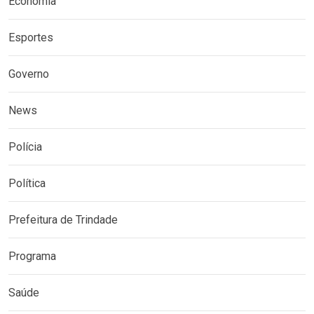
Economia
Esportes
Governo
News
Polícia
Política
Prefeitura de Trindade
Programa
Saúde