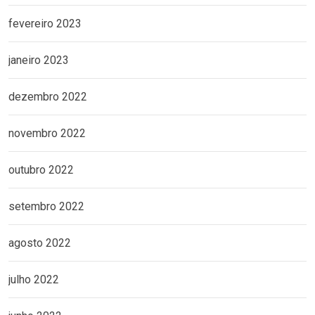
fevereiro 2023
janeiro 2023
dezembro 2022
novembro 2022
outubro 2022
setembro 2022
agosto 2022
julho 2022