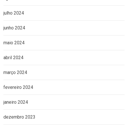
julho 2024
junho 2024
maio 2024
abril 2024
março 2024
fevereiro 2024
janeiro 2024
dezembro 2023