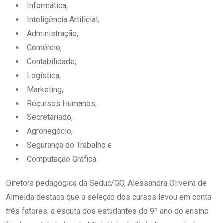
Informática,
Inteligência Artificial,
Administração,
Comércio,
Contabilidade,
Logística,
Marketing,
Recursos Humanos,
Secretariado,
Agronegócio,
Segurança do Trabalho e
Computação Gráfica.
Diretora pedagógica da Seduc/GO, Alessandra Oliveira de
Almeida destaca que a seleção dos cursos levou em conta
três fatores: a escuta dos estudantes do 9º ano do ensino