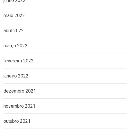
junho 2022
maio 2022
abril 2022
março 2022
fevereiro 2022
janeiro 2022
dezembro 2021
novembro 2021
outubro 2021