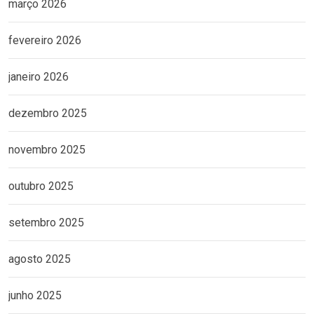
março 2026
fevereiro 2026
janeiro 2026
dezembro 2025
novembro 2025
outubro 2025
setembro 2025
agosto 2025
junho 2025