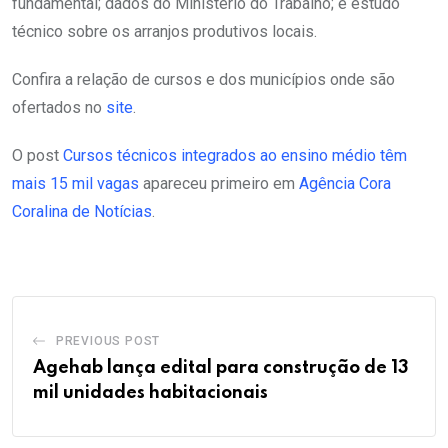
fundamental; dados do Ministério do Trabalho; e estudo
técnico sobre os arranjos produtivos locais.
Confira a relação de cursos e dos municípios onde são
ofertados no
site
.
O post
Cursos técnicos integrados ao ensino médio têm
mais 15 mil vagas
apareceu primeiro em
Agência Cora
Coralina de Notícias
.
PREVIOUS POST
Agehab lança edital para construção de 13
mil unidades habitacionais