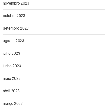
novembro 2023
outubro 2023
setembro 2023
agosto 2023
julho 2023
junho 2023
maio 2023
abril 2023
março 2023