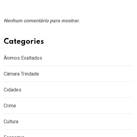
Nenhum comentário para mostrar.
Categories
Ânimos Exaltados
Câmara Trindade
Cidades
Crime
Cultura