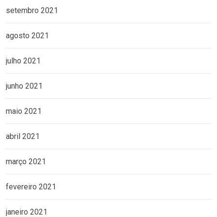
setembro 2021
agosto 2021
julho 2021
junho 2021
maio 2021
abril 2021
março 2021
fevereiro 2021
janeiro 2021