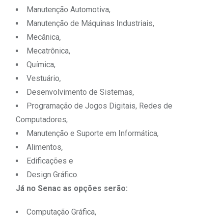
Manutenção Automotiva,
Manutenção de Máquinas Industriais,
Mecânica,
Mecatrônica,
Química,
Vestuário,
Desenvolvimento de Sistemas,
Programação de Jogos Digitais, Redes de
Computadores,
Manutenção e Suporte em Informática,
Alimentos,
Edificações e
Design Gráfico.
Já no Senac as opções serão:
Computação Gráfica,