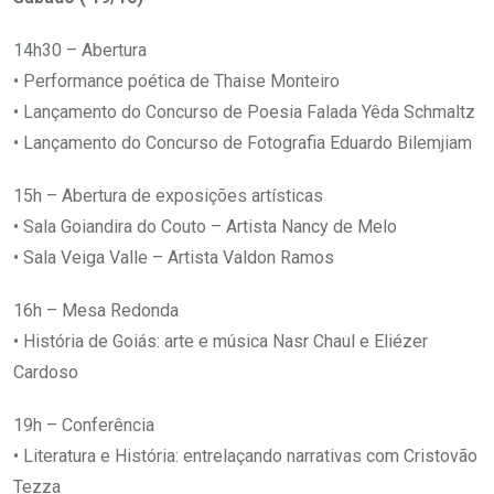
14h30 – Abertura
• Performance poética de Thaise Monteiro
• Lançamento do Concurso de Poesia Falada Yêda Schmaltz
• Lançamento do Concurso de Fotografia Eduardo Bilemjiam
15h – Abertura de exposições artísticas
• Sala Goiandira do Couto – Artista Nancy de Melo
• Sala Veiga Valle – Artista Valdon Ramos
16h – Mesa Redonda
• História de Goiás: arte e música Nasr Chaul e Eliézer
Cardoso
19h – Conferência
• Literatura e História: entrelaçando narrativas com Cristovão
Tezza