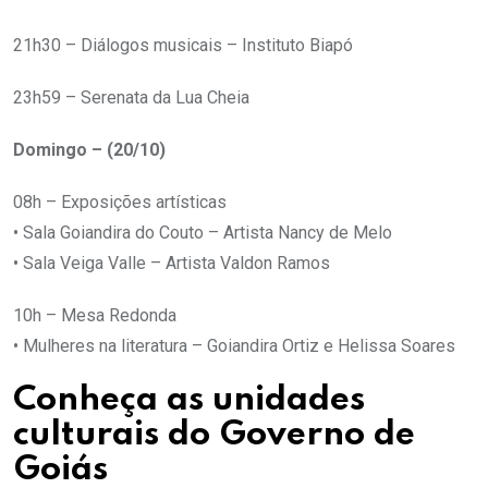
21h30 – Diálogos musicais – Instituto Biapó
23h59 – Serenata da Lua Cheia
Domingo – (20/10)
08h – Exposições artísticas
• Sala Goiandira do Couto – Artista Nancy de Melo
• Sala Veiga Valle – Artista Valdon Ramos
10h – Mesa Redonda
• Mulheres na literatura – Goiandira Ortiz e Helissa Soares
Conheça as unidades
culturais do Governo de
Goiás