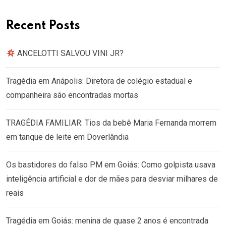
Recent Posts
ANCELOTTI SALVOU VINI JR?
Tragédia em Anápolis: Diretora de colégio estadual e
companheira são encontradas mortas
TRAGÉDIA FAMILIAR: Tios da bebê Maria Fernanda morrem
em tanque de leite em Doverlândia
Os bastidores do falso PM em Goiás: Como golpista usava
inteligência artificial e dor de mães para desviar milhares de
reais
Tragédia em Goiás: menina de quase 2 anos é encontrada