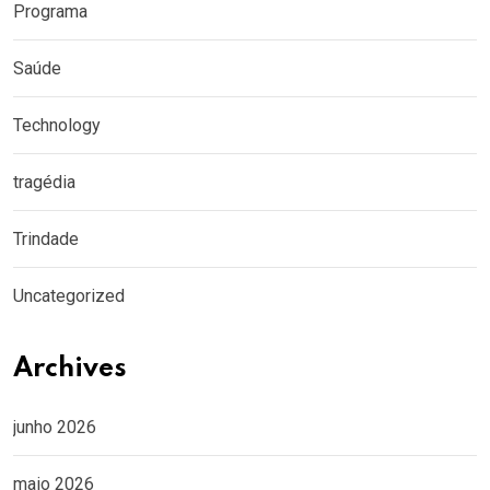
Programa
Saúde
Technology
tragédia
Trindade
Uncategorized
Archives
junho 2026
maio 2026