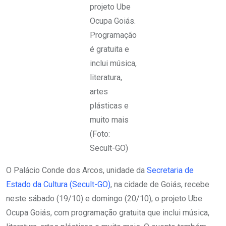
projeto Ube
Ocupa Goiás.
Programação
é gratuita e
inclui música,
literatura,
artes
plásticas e
muito mais
(Foto:
Secult-GO)
O Palácio Conde dos Arcos, unidade da
Secretaria de
Estado da Cultura (Secult-GO)
, na cidade de Goiás, recebe
neste sábado (19/10) e domingo (20/10), o projeto Ube
Ocupa Goiás, com programação gratuita que inclui música,