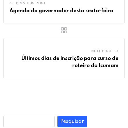
PREVIOUS POST
Agenda do governador desta sexta-feira
NEXT POST
Últimos dias de inscrição para curso de
roteiro do Icumam
Pesquisar