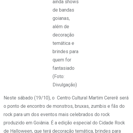
ainda shows
de bandas
goianas,
além de
decoração
temática e
brindes para
quem for
fantasiado
(Foto:
Divulgação)
Neste sábado (19/10), o Centro Cultural Martim Cererê será
o ponto de encontro de monstros, bruxas, zumbis e fãs do
rock para um dos eventos mais celebrados do rock
produzido em Goiânia. É a edição especial do Cidade Rock
de Halloween, que terá decoração temática, brindes para