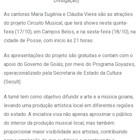
Divulgação)
As cantoras Maria Eugênia e Cláudia Vieira são as atrações
do projeto Circuito Musical, que terá shows nesta quinta-
feira (17/10), em Campos Belos, e na sexta-feira (18/10), na
cidade de Posse, com início às 21 horas.
As apresentações do projeto são gratuitas e contam com o
apoio do Governo de Goiás, por meio do Programa Goyazes,
operacionalizado pela Secretaria de Estado da Cultura
(Secult).
A turnê tem como objetivo difundir a arte e a música goiana,
levando uma produção artística local em diferentes regiões
do estado. A iniciativa visa não apenas aproximar o público
do interior da produção musical local, mas também
proporcionar maior visibilidade aos artistas, contribuindo