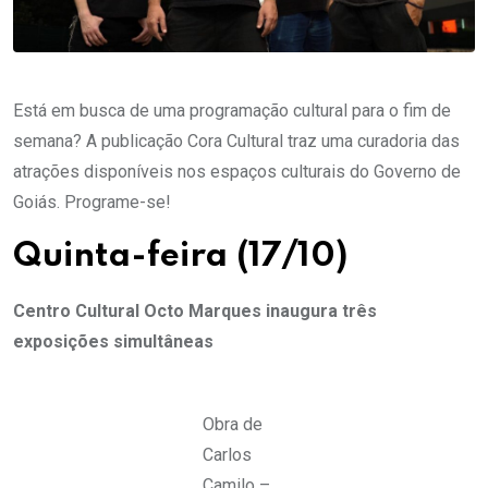
Está em busca de uma programação cultural para o fim de
semana? A publicação Cora Cultural traz uma curadoria das
atrações disponíveis nos espaços culturais do Governo de
Goiás. Programe-se!
Quinta-feira (17/10)
Centro Cultural Octo Marques inaugura três
exposições simultâneas
Obra de
Carlos
Camilo –