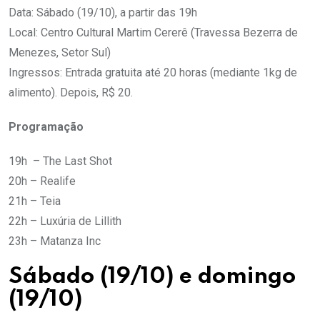
Data: Sábado (19/10), a partir das 19h
Local: Centro Cultural Martim Cererê (Travessa Bezerra de
Menezes, Setor Sul)
Ingressos: Entrada gratuita até 20 horas (mediante 1kg de
alimento). Depois, R$ 20.
Programação
19h – The Last Shot
20h – Realife
21h – Teia
22h – Luxúria de Lillith
23h – Matanza Inc
Sábado (19/10) e domingo
(19/10)