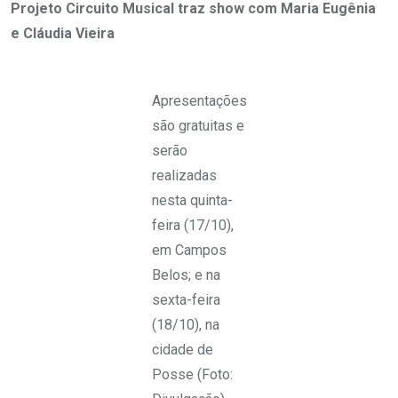
Projeto Circuito Musical traz show com Maria Eugênia
e Cláudia Vieira
Apresentações
são gratuitas e
serão
realizadas
nesta quinta-
feira (17/10),
em Campos
Belos; e na
sexta-feira
(18/10), na
cidade de
Posse (Foto: