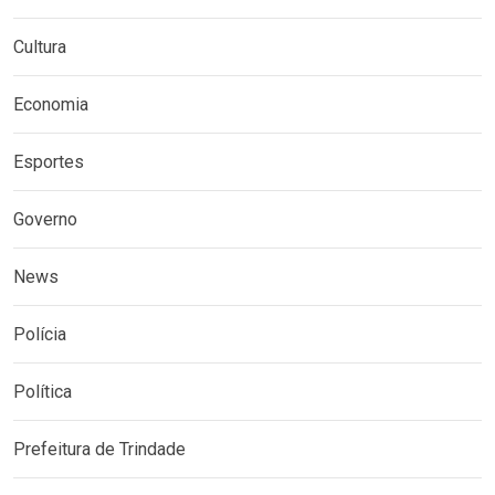
Cultura
Economia
Esportes
Governo
News
Polícia
Política
Prefeitura de Trindade