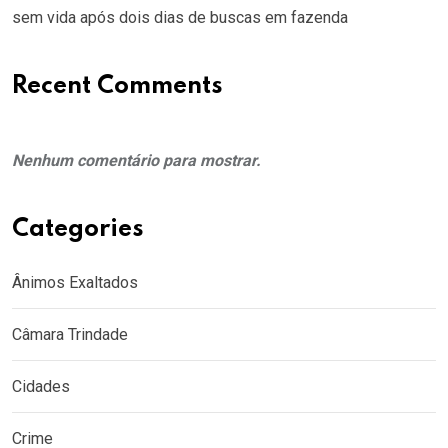
sem vida após dois dias de buscas em fazenda
Recent Comments
Nenhum comentário para mostrar.
Categories
Ânimos Exaltados
Câmara Trindade
Cidades
Crime