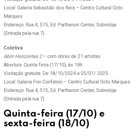
Local: Galeria Sebastião dos Reis – Centro Cultural Octo
Marques
Endereço: Rua 4, 515, Ed. Parthenon Center, Sobreloja
(Entrada pela rua 7)
Coletiva
Abrir Horizontes 2
– com obras de 21 artistas
Abertura: Quinta-feira (17/10), às 19h
Visitação gratuita: De 18/10/2024 a 05/01/ 2025
Local: Galeria Frei Confaloni – Centro Cultural Octo Marques
Endereço: Rua 4, 515, Ed. Parthenon Center, Sobreloja
(Entrada pela rua 7)
Quinta-feira (17/10) e
sexta-feira (18/10)