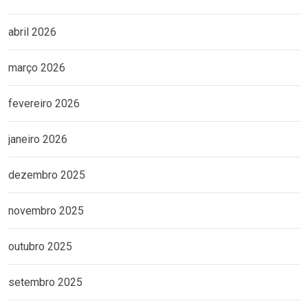
abril 2026
março 2026
fevereiro 2026
janeiro 2026
dezembro 2025
novembro 2025
outubro 2025
setembro 2025