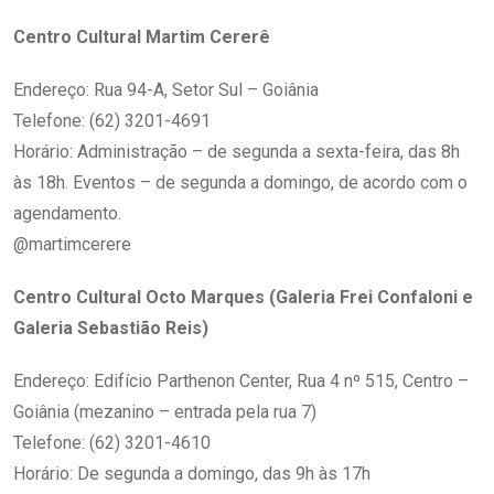
Centro Cultural Martim Cererê
Endereço: Rua 94-A, Setor Sul – Goiânia
Telefone: (62) 3201-4691
Horário: Administração – de segunda a sexta-feira, das 8h
às 18h. Eventos – de segunda a domingo, de acordo com o
agendamento.
@martimcerere
Centro Cultural Octo Marques
(Galeria Frei Confaloni e
Galeria Sebastião Reis)
Endereço: Edifício Parthenon Center, Rua 4 nº 515, Centro –
Goiânia (mezanino – entrada pela rua 7)
Telefone: (62) 3201-4610
Horário: De segunda a domingo, das 9h às 17h