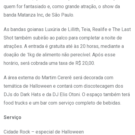
quem for fantasiado e, como grande atração, o show da
banda Matanza Inc, de São Paulo.
As bandas goianas Luxúria de Lillith, Teia, Realife e The Last
Shot também subirão ao palco para completar a noite de
atrações. A entrada é gratuita até às 20 horas, mediante a
doação de 1kg de alimento não perecível. Após esse
horário, será cobrada uma taxa de R$ 20,00.
A área externa do Martim Cererê será decorada com
temática de Halloween e contará com discotecagem dos
DJs do Dark Hats e da DJ Elis Otoni. O espaço também terá
food trucks e um bar com serviço completo de bebidas.
Serviço
Cidade Rock – especial de Halloween