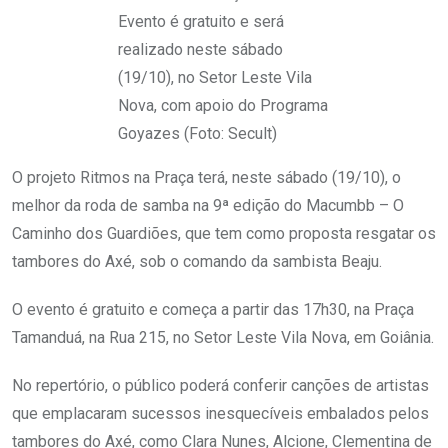
Evento é gratuito e será
realizado neste sábado
(19/10), no Setor Leste Vila
Nova, com apoio do Programa
Goyazes (Foto: Secult)
O projeto Ritmos na Praça terá, neste sábado (19/10), o
melhor da roda de samba na 9ª edição do Macumbb – O
Caminho dos Guardiões, que tem como proposta resgatar os
tambores do Axé, sob o comando da sambista Beaju.
O evento é gratuito e começa a partir das 17h30, na Praça
Tamanduá, na Rua 215, no Setor Leste Vila Nova, em Goiânia.
No repertório, o público poderá conferir canções de artistas
que emplacaram sucessos inesquecíveis embalados pelos
tambores do Axé, como Clara Nunes, Alcione, Clementina de