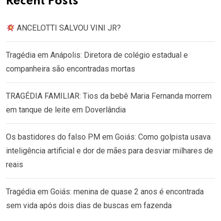
Recent Posts
ANCELOTTI SALVOU VINI JR?
Tragédia em Anápolis: Diretora de colégio estadual e
companheira são encontradas mortas
TRAGÉDIA FAMILIAR: Tios da bebê Maria Fernanda morrem
em tanque de leite em Doverlândia
Os bastidores do falso PM em Goiás: Como golpista usava
inteligência artificial e dor de mães para desviar milhares de
reais
Tragédia em Goiás: menina de quase 2 anos é encontrada
sem vida após dois dias de buscas em fazenda