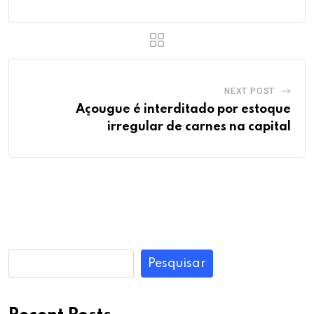
NEXT POST
Açougue é interditado por estoque
irregular de carnes na capital
Pesquisar