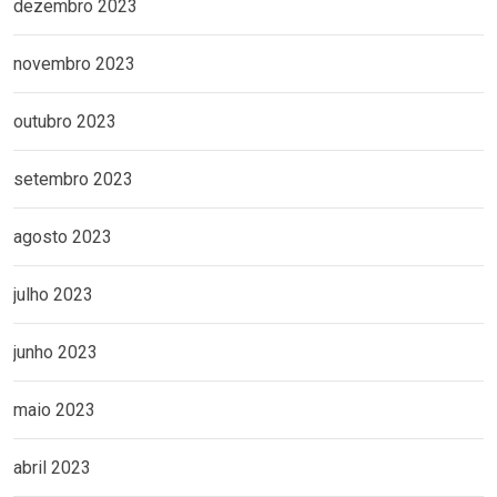
dezembro 2023
novembro 2023
outubro 2023
setembro 2023
agosto 2023
julho 2023
junho 2023
maio 2023
abril 2023