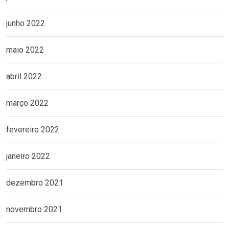
junho 2022
maio 2022
abril 2022
março 2022
fevereiro 2022
janeiro 2022
dezembro 2021
novembro 2021