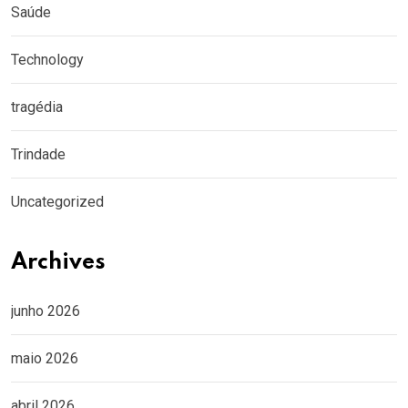
Saúde
Technology
tragédia
Trindade
Uncategorized
Archives
junho 2026
maio 2026
abril 2026