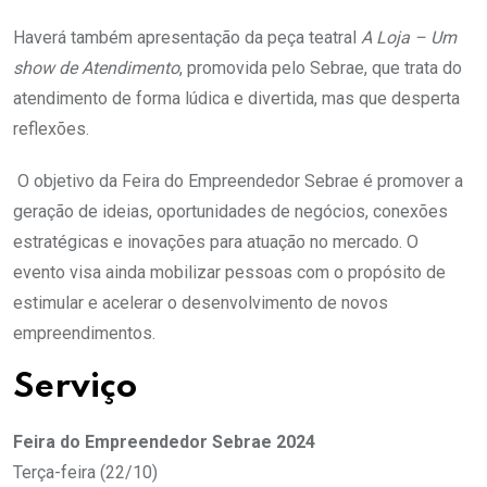
Haverá também apresentação da peça teatral
A Loja – Um
show de Atendimento
, promovida pelo Sebrae, que trata do
atendimento de forma lúdica e divertida, mas que desperta
reflexões.
O objetivo da Feira do Empreendedor Sebrae é promover a
geração de ideias, oportunidades de negócios, conexões
estratégicas e inovações para atuação no mercado. O
evento visa ainda mobilizar pessoas com o propósito de
estimular e acelerar o desenvolvimento de novos
empreendimentos.
Serviço
Feira do Empreendedor Sebrae 2024
Terça-feira (22/10)