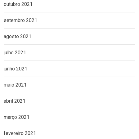
outubro 2021
setembro 2021
agosto 2021
julho 2021
junho 2021
maio 2021
abril 2021
março 2021
fevereiro 2021