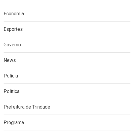
Economia
Esportes
Governo
News
Polícia
Política
Prefeitura de Trindade
Programa