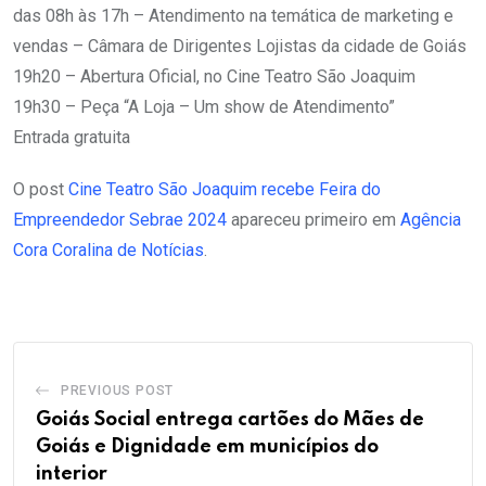
das 08h às 17h – Atendimento na temática de marketing e
vendas – Câmara de Dirigentes Lojistas da cidade de Goiás
19h20 – Abertura Oficial, no Cine Teatro São Joaquim
19h30 – Peça “A Loja – Um show de Atendimento”
Entrada gratuita
O post
Cine Teatro São Joaquim recebe Feira do
Empreendedor Sebrae 2024
apareceu primeiro em
Agência
Cora Coralina de Notícias
.
PREVIOUS POST
Goiás Social entrega cartões do Mães de
Goiás e Dignidade em municípios do
interior