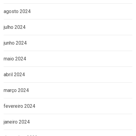
agosto 2024
julho 2024
junho 2024
maio 2024
abril 2024
março 2024
fevereiro 2024
janeiro 2024