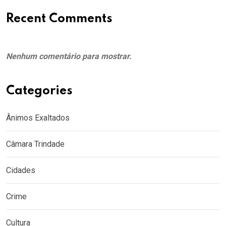
Recent Comments
Nenhum comentário para mostrar.
Categories
Ânimos Exaltados
Câmara Trindade
Cidades
Crime
Cultura