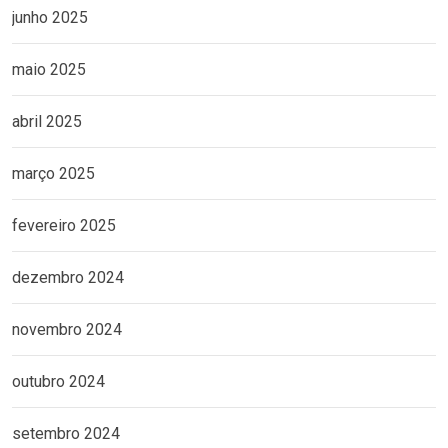
junho 2025
maio 2025
abril 2025
março 2025
fevereiro 2025
dezembro 2024
novembro 2024
outubro 2024
setembro 2024