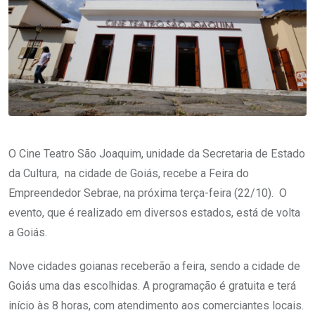
O Cine Teatro São Joaquim, unidade da Secretaria de Estado
da Cultura, na cidade de Goiás, recebe a Feira do
Empreendedor Sebrae, na próxima terça-feira (22/10). O
evento, que é realizado em diversos estados, está de volta
a Goiás.
Nove cidades goianas receberão a feira, sendo a cidade de
Goiás uma das escolhidas. A programação é gratuita e terá
início às 8 horas, com atendimento aos comerciantes locais.