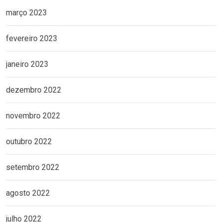
março 2023
fevereiro 2023
janeiro 2023
dezembro 2022
novembro 2022
outubro 2022
setembro 2022
agosto 2022
julho 2022