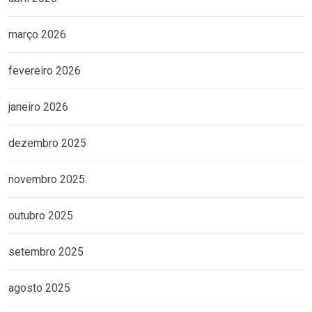
março 2026
fevereiro 2026
janeiro 2026
dezembro 2025
novembro 2025
outubro 2025
setembro 2025
agosto 2025