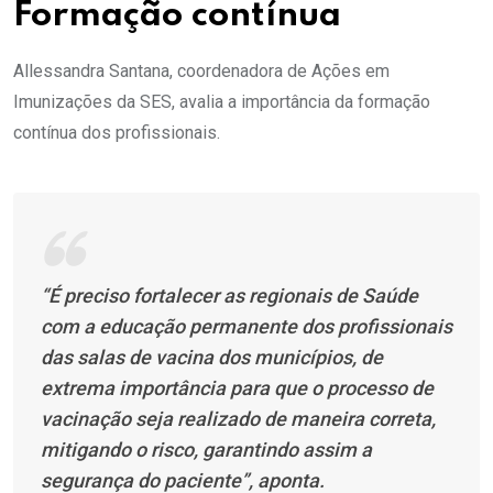
Formação contínua
Allessandra Santana, coordenadora de Ações em
Imunizações da SES, avalia a importância da formação
contínua dos profissionais.
“É preciso fortalecer as regionais de Saúde
com a educação permanente dos profissionais
das salas de vacina dos municípios, de
extrema importância para que o processo de
vacinação seja realizado de maneira correta,
mitigando o risco, garantindo assim a
segurança do paciente”, aponta.