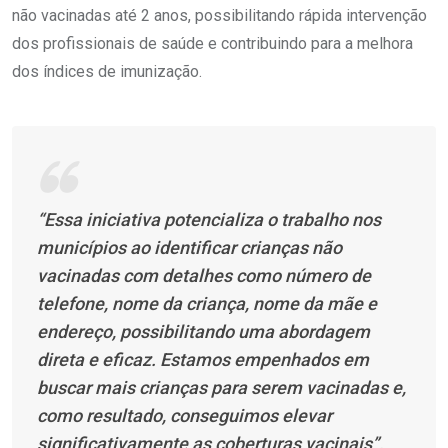
não vacinadas até 2 anos, possibilitando rápida intervenção
dos profissionais de saúde e contribuindo para a melhora
dos índices de imunização.
“Essa iniciativa potencializa o trabalho nos
municípios ao identificar crianças não
vacinadas com detalhes como número de
telefone, nome da criança, nome da mãe e
endereço, possibilitando uma abordagem
direta e eficaz. Estamos empenhados em
buscar mais crianças para serem vacinadas e,
como resultado, conseguimos elevar
significativamente as coberturas vacinais”,