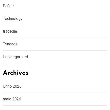
Saúde
Technology
tragédia
Trindade
Uncategorized
Archives
junho 2026
maio 2026