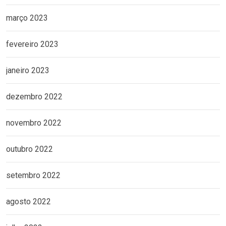
março 2023
fevereiro 2023
janeiro 2023
dezembro 2022
novembro 2022
outubro 2022
setembro 2022
agosto 2022