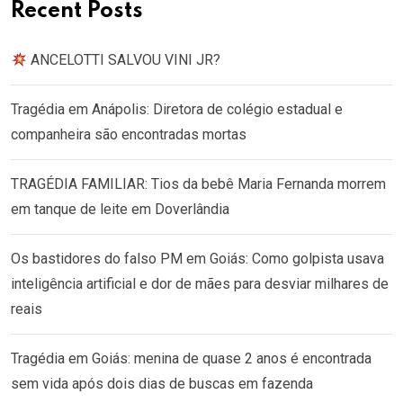
Recent Posts
ANCELOTTI SALVOU VINI JR?
Tragédia em Anápolis: Diretora de colégio estadual e
companheira são encontradas mortas
TRAGÉDIA FAMILIAR: Tios da bebê Maria Fernanda morrem
em tanque de leite em Doverlândia
Os bastidores do falso PM em Goiás: Como golpista usava
inteligência artificial e dor de mães para desviar milhares de
reais
Tragédia em Goiás: menina de quase 2 anos é encontrada
sem vida após dois dias de buscas em fazenda