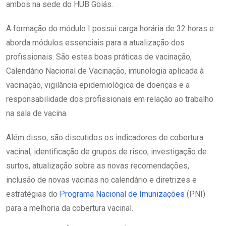
ambos na sede do HUB Goiás.
A formação do módulo I possui carga horária de 32 horas e
aborda módulos essenciais para a atualização dos
profissionais. São estes boas práticas de vacinação,
Calendário Nacional de Vacinação, imunologia aplicada à
vacinação, vigilância epidemiológica de doenças e a
responsabilidade dos profissionais em relação ao trabalho
na sala de vacina.
Além disso, são discutidos os indicadores de cobertura
vacinal, identificação de grupos de risco, investigação de
surtos, atualização sobre as novas recomendações,
inclusão de novas vacinas no calendário e diretrizes e
estratégias do
Programa Nacional de Imunizações
(PNI)
para a melhoria da cobertura vacinal.