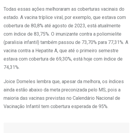
Todas essas ações melhoraram as coberturas vacinais do
estado. A vacina tríplice viral, por exemplo, que estava com
cobertura de 80,8% até agosto de 2023, está atualmente
com índice de 83,75%. O imunizante contra a poliomielite
(paralisia infantil) também passou de 73,70% para 77,31%. A
vacina contra a Hepatite A, que até o primeiro semestre
estava com cobertura de 69,30%, está hoje com índice de
74,31%.
Joice Dorneles lembra que, apesar da melhora, os índices
ainda estão abaixo da meta preconizada pelo MS, pois a
maioria das vacinas previstas no Calendário Nacional de
Vacinação Infantil tem cobertura esperada de 95%.