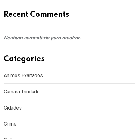
Recent Comments
Nenhum comentário para mostrar.
Categories
Ânimos Exaltados
Câmara Trindade
Cidades
Crime