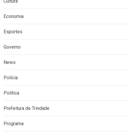
Cultura
Economia
Esportes
Governo
News
Polícia
Política
Prefeitura de Trindade
Programa