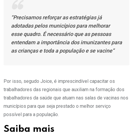
“Precisamos reforçar as estratégias já
adotadas pelos municípios para melhorar
esse quadro. É necessário que as pessoas
entendam a importância dos imunizantes para
as crianças e toda a população e se vacine”
Por isso, segudo Joice, é imprescindível capacitar os
trabalhadores das regionais que auxiliam na formação dos
trabalhadores da saúde que atuam nas salas de vacinas nos
municípios para que seja prestado o melhor serviço
possível para a população.
Saiba mais