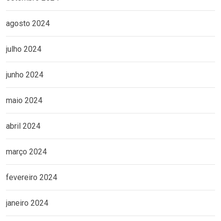
agosto 2024
julho 2024
junho 2024
maio 2024
abril 2024
março 2024
fevereiro 2024
janeiro 2024