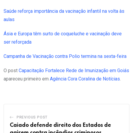
Saúde reforça importância da vacinação infantil na volta às
aulas
Ásia e Europa têm surto de coqueluche e vacinação deve
ser reforçada
Campanha de Vacinação contra Polio termina na sexta-feira
O post
Capacitação Fortalece Rede de Imunização em Goiás
apareceu primeiro em
Agência Cora Coralina de Notícias
.
PREVIOUS POST
Caiado defende direito dos Estados de
agirem contra incêndios criminosos