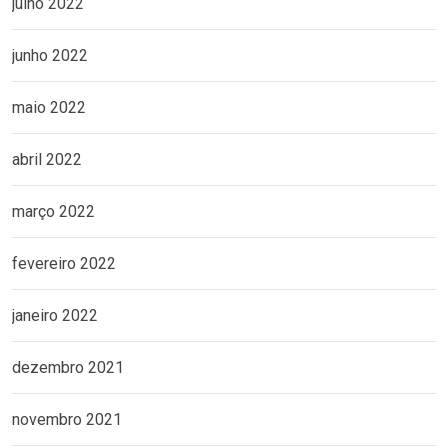
julho 2022
junho 2022
maio 2022
abril 2022
março 2022
fevereiro 2022
janeiro 2022
dezembro 2021
novembro 2021