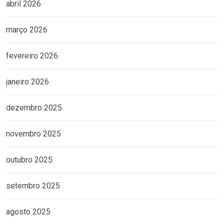
abril 2026
março 2026
fevereiro 2026
janeiro 2026
dezembro 2025
novembro 2025
outubro 2025
setembro 2025
agosto 2025