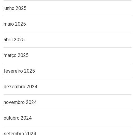
junho 2025
maio 2025
abril 2025
março 2025
fevereiro 2025
dezembro 2024
novembro 2024
outubro 2024
setembro 2024