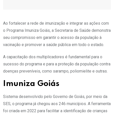
Ao fortalecer a rede de imunização e integrar as ações com
o Programa Imuniza Goiás, a Secretaria de Saúde demonstra
seu compromisso em garantir o acesso da população à
vacinação e promover a saúde pública em todo o estado.
A capacitação dos multiplicadores é fundamental para o
sucesso do programa e para a proteção da população contra
doenças preveníveis, como sarampo, poliomielite e outras.
Imuniza Goiás
Sistema desenvolvido pelo Governo de Goiás, por meio da
SES, o programa já chegou aos 246 municípios. A ferramenta
foi criada em 2022 para facilitar a identificação de crianças