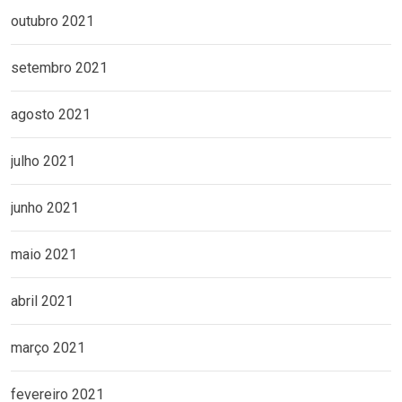
outubro 2021
setembro 2021
agosto 2021
julho 2021
junho 2021
maio 2021
abril 2021
março 2021
fevereiro 2021