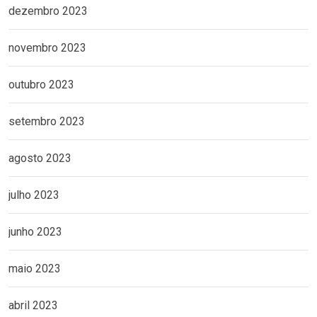
dezembro 2023
novembro 2023
outubro 2023
setembro 2023
agosto 2023
julho 2023
junho 2023
maio 2023
abril 2023