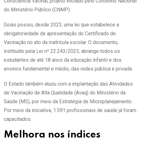
Consciência Vacinal, projeto iniciado pelo Conselho Nacional
do Ministério Público (CNMP).
Goiás possui, desde 2023, uma lei que estabelece a
obrigatoriedade de apresentação do Certificado de
Vacinação no ato da matrícula escolar. O documento,
instituído pela Lei nº 22.243/2023, abrange todos os
estudantes de até 18 anos da educação infantil e dos
ensinos fundamental e médio, das redes pública e privada.
O Estado também atuou com a implantação das Atividades
de Vacinação de Alta Qualidade (Avaq) do Ministério da
Saúde (MS), por meio da Estratégia de Microplanejamento.
Por meio da iniciativa, 1.591 profissionais de saúde já foram
capacitados.
Melhora nos índices