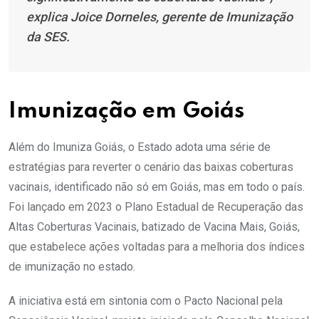
explica Joice Dorneles, gerente de Imunização
da SES.
Imunização em Goiás
Além do Imuniza Goiás, o Estado adota uma série de
estratégias para reverter o cenário das baixas coberturas
vacinais, identificado não só em Goiás, mas em todo o país.
Foi lançado em 2023 o Plano Estadual de Recuperação das
Altas Coberturas Vacinais, batizado de Vacina Mais, Goiás,
que estabelece ações voltadas para a melhoria dos índices
de imunização no estado.
A iniciativa está em sintonia com o Pacto Nacional pela