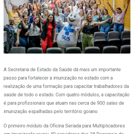
A Secretaria de Estado da Saúde dá mais um importante
passo para fortalecer a imunização no estado com a
realização de uma formação para capacitar trabalhadores da
saúde de todo o estado. Com quatro módulos, a capacitação
é para profissionais que atuam nas cerca de 900 salas de
imunização espalhadas pelo território goiano.
O primeiro módulo da Oficina Seriada para Multiplicadores