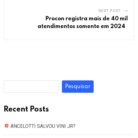
NEXT POST
Procon registra mais de 40 mil
atendimentos somente em 2024
Pesquisar
Recent Posts
ANCELOTTI SALVOU VINI JR?