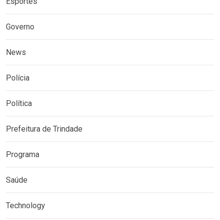
Esportes
Governo
News
Polícia
Política
Prefeitura de Trindade
Programa
Saúde
Technology