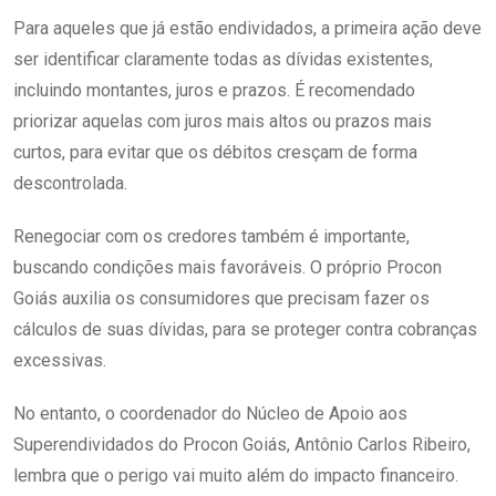
Para aqueles que já estão endividados, a primeira ação deve
ser identificar claramente todas as dívidas existentes,
incluindo montantes, juros e prazos. É recomendado
priorizar aquelas com juros mais altos ou prazos mais
curtos, para evitar que os débitos cresçam de forma
descontrolada.
Renegociar com os credores também é importante,
buscando condições mais favoráveis. O próprio Procon
Goiás auxilia os consumidores que precisam fazer os
cálculos de suas dívidas, para se proteger contra cobranças
excessivas.
No entanto, o coordenador do Núcleo de Apoio aos
Superendividados do Procon Goiás, Antônio Carlos Ribeiro,
lembra que o perigo vai muito além do impacto financeiro.