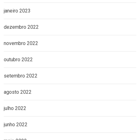
janeiro 2023
dezembro 2022
novembro 2022
outubro 2022
setembro 2022
agosto 2022
julho 2022
junho 2022