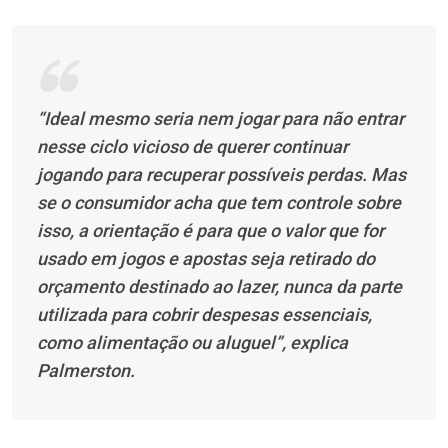
“Ideal mesmo seria nem jogar para não entrar
nesse ciclo vicioso de querer continuar
jogando para recuperar possíveis perdas. Mas
se o consumidor acha que tem controle sobre
isso, a orientação é para que o valor que for
usado em jogos e apostas seja retirado do
orçamento destinado ao lazer, nunca da parte
utilizada para cobrir despesas essenciais,
como alimentação ou aluguel”, explica
Palmerston.