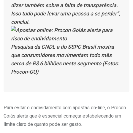
dizer também sobre a falta de transparência.
Isso tudo pode levar uma pessoa a se perder”,
conclui.
Pesquisa da CNDL e do SSPC Brasil mostra
que consumidores movimentam todo mês
cerca de R$ 6 bilhões neste segmento (Fotos:
Procon-GO)
Para evitar o endividamento com apostas on-line, o Procon
Goiás alerta que é essencial começar estabelecendo um
limite claro de quanto pode ser gasto.