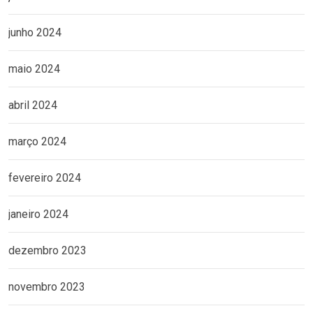
junho 2024
maio 2024
abril 2024
março 2024
fevereiro 2024
janeiro 2024
dezembro 2023
novembro 2023