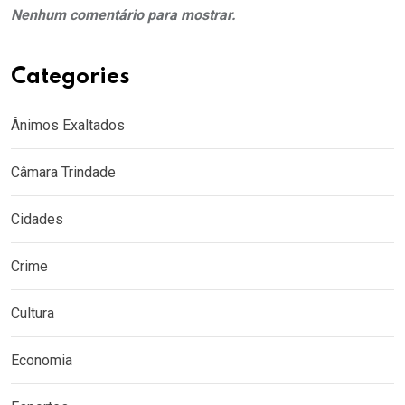
Nenhum comentário para mostrar.
Categories
Ânimos Exaltados
Câmara Trindade
Cidades
Crime
Cultura
Economia