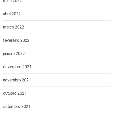
maio 2022
abril 2022
março 2022
fevereiro 2022
janeiro 2022
dezembro 2021
novembro 2021
outubro 2021
setembro 2021