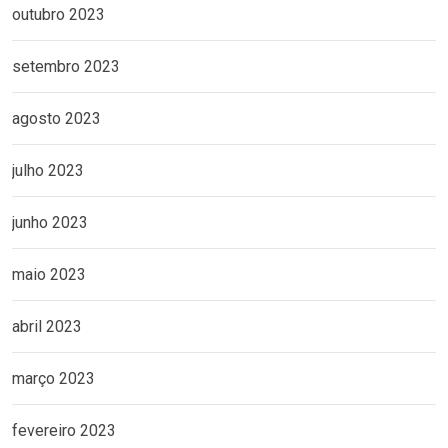
outubro 2023
setembro 2023
agosto 2023
julho 2023
junho 2023
maio 2023
abril 2023
março 2023
fevereiro 2023