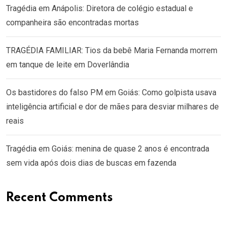
Tragédia em Anápolis: Diretora de colégio estadual e
companheira são encontradas mortas
TRAGÉDIA FAMILIAR: Tios da bebê Maria Fernanda morrem
em tanque de leite em Doverlândia
Os bastidores do falso PM em Goiás: Como golpista usava
inteligência artificial e dor de mães para desviar milhares de
reais
Tragédia em Goiás: menina de quase 2 anos é encontrada
sem vida após dois dias de buscas em fazenda
Recent Comments