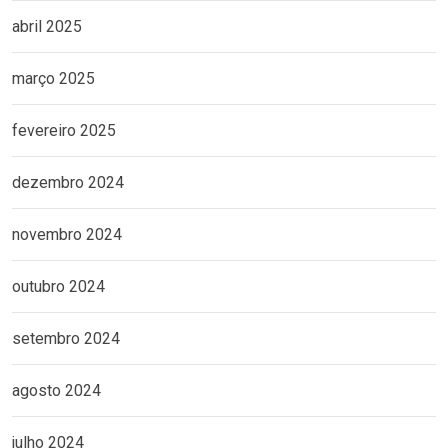
abril 2025
março 2025
fevereiro 2025
dezembro 2024
novembro 2024
outubro 2024
setembro 2024
agosto 2024
julho 2024