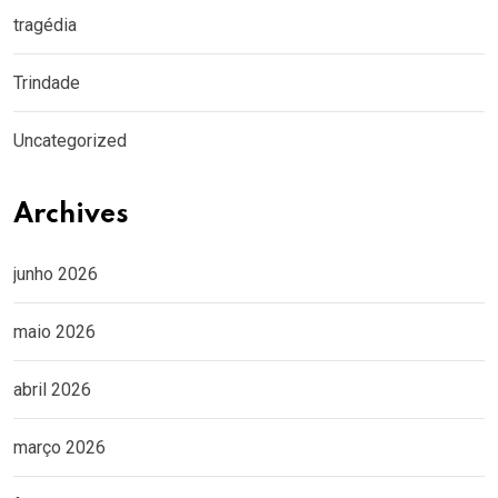
tragédia
Trindade
Uncategorized
Archives
junho 2026
maio 2026
abril 2026
março 2026