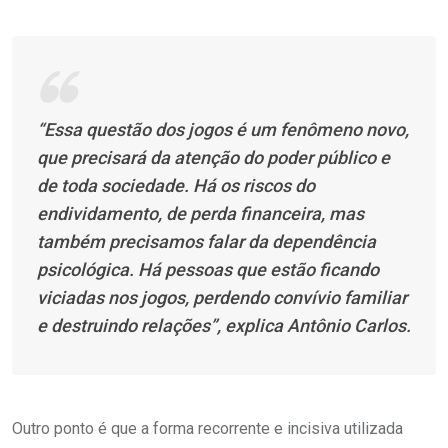
“Essa questão dos jogos é um fenômeno novo,
que precisará da atenção do poder público e
de toda sociedade. Há os riscos do
endividamento, de perda financeira, mas
também precisamos falar da dependência
psicológica. Há pessoas que estão ficando
viciadas nos jogos, perdendo convívio familiar
e destruindo relações”, explica Antônio Carlos.
Outro ponto é que a forma recorrente e incisiva utilizada