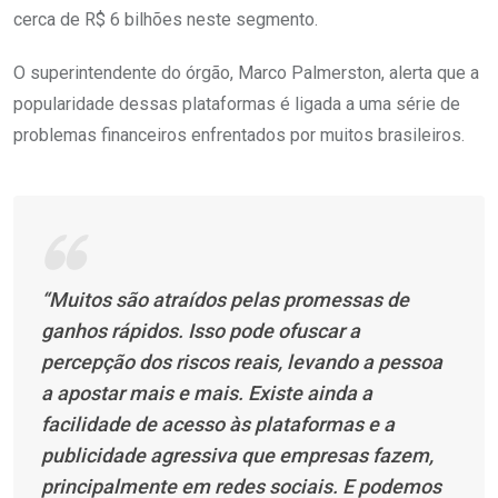
cerca de R$ 6 bilhões neste segmento.
O superintendente do órgão, Marco Palmerston, alerta que a
popularidade dessas plataformas é ligada a uma série de
problemas financeiros enfrentados por muitos brasileiros.
“Muitos são atraídos pelas promessas de
ganhos rápidos. Isso pode ofuscar a
percepção dos riscos reais, levando a pessoa
a apostar mais e mais. Existe ainda a
facilidade de acesso às plataformas e a
publicidade agressiva que empresas fazem,
principalmente em redes sociais. E podemos