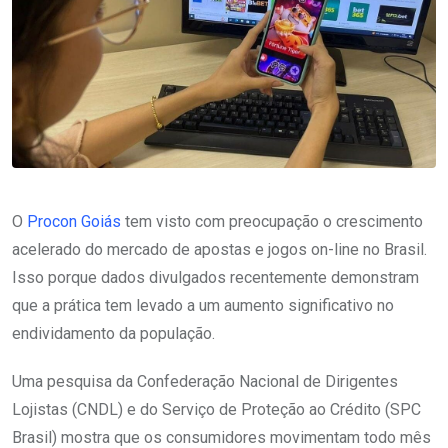
O
Procon Goiás
tem visto com preocupação o crescimento
acelerado do mercado de apostas e jogos on-line no Brasil.
Isso porque dados divulgados recentemente demonstram
que a prática tem levado a um aumento significativo no
endividamento da população.
Uma pesquisa da Confederação Nacional de Dirigentes
Lojistas (CNDL) e do Serviço de Proteção ao Crédito (SPC
Brasil) mostra que os consumidores movimentam todo mês