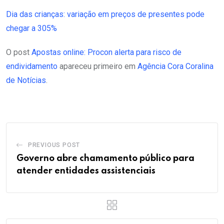
Dia das crianças: variação em preços de presentes pode
chegar a 305%
O post
Apostas online: Procon alerta para risco de
endividamento
apareceu primeiro em
Agência Cora Coralina
de Notícias
.
PREVIOUS POST
Governo abre chamamento público para
atender entidades assistenciais