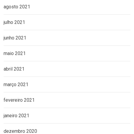
agosto 2021
julho 2021
junho 2021
maio 2021
abril 2021
março 2021
fevereiro 2021
janeiro 2021
dezembro 2020