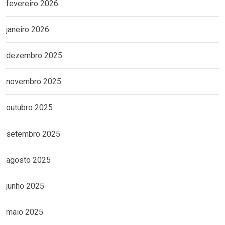
fevereiro 2026
janeiro 2026
dezembro 2025
novembro 2025
outubro 2025
setembro 2025
agosto 2025
junho 2025
maio 2025