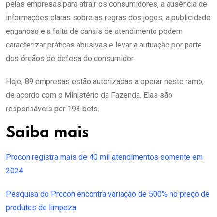
pelas empresas para atrair os consumidores, a ausência de
informações claras sobre as regras dos jogos, a publicidade
enganosa e a falta de canais de atendimento podem
caracterizar práticas abusivas e levar a autuação por parte
dos órgãos de defesa do consumidor.
Hoje, 89 empresas estão autorizadas a operar neste ramo,
de acordo com o Ministério da Fazenda. Elas são
responsáveis por 193 bets.
Saiba mais
Procon registra mais de 40 mil atendimentos somente em
2024
Pesquisa do Procon encontra variação de 500% no preço de
produtos de limpeza