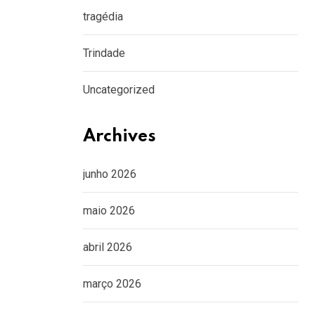
tragédia
Trindade
Uncategorized
Archives
junho 2026
maio 2026
abril 2026
março 2026