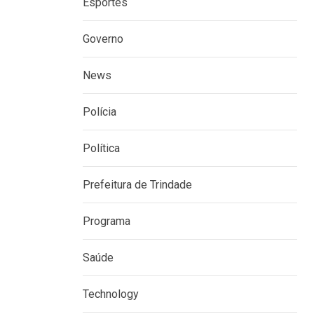
Esportes
Governo
News
Polícia
Política
Prefeitura de Trindade
Programa
Saúde
Technology