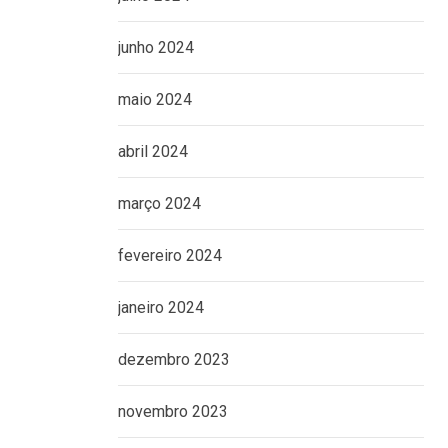
junho 2024
maio 2024
abril 2024
março 2024
fevereiro 2024
janeiro 2024
dezembro 2023
novembro 2023