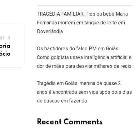
TRAGÉDIA FAMILIAR: Tios da bebê Maria
Fernanda morrem em tanque de leite em
Doverlândia
ST
oria
Os bastidores do falso PM em Goiás:
ócio
Como golpista usava inteligência artificial e
dor de mães para desviar milhares de reais
Tragédia em Goiás: menina de quase 2
anos é encontrada sem vida após dois dias
de buscas em fazenda
Recent Comments