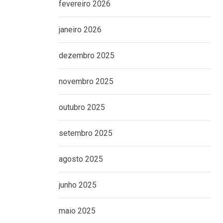
fevereiro 2026
janeiro 2026
dezembro 2025
novembro 2025
outubro 2025
setembro 2025
agosto 2025
junho 2025
maio 2025