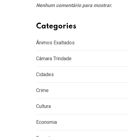
Nenhum comentário para mostrar.
Categories
Ânimos Exaltados
Câmara Trindade
Cidades
Crime
Cultura
Economia