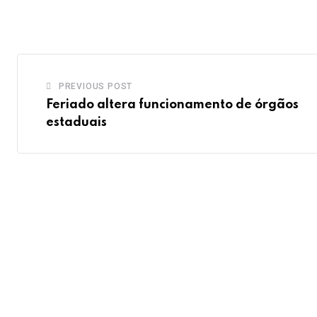
PREVIOUS POST
Feriado altera funcionamento de órgãos
estaduais