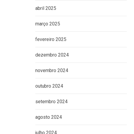
abril 2025
março 2025
fevereiro 2025
dezembro 2024
novembro 2024
outubro 2024
setembro 2024
agosto 2024
julho 2024