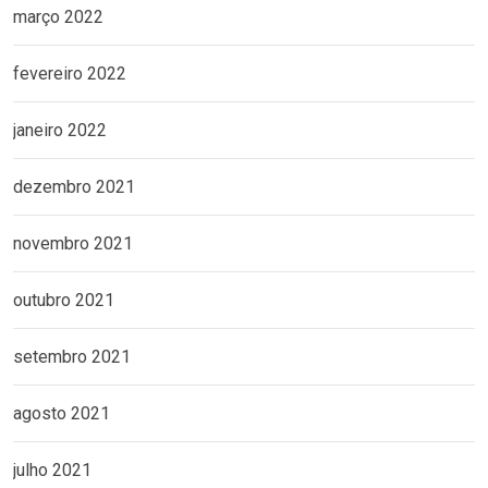
março 2022
fevereiro 2022
janeiro 2022
dezembro 2021
novembro 2021
outubro 2021
setembro 2021
agosto 2021
julho 2021