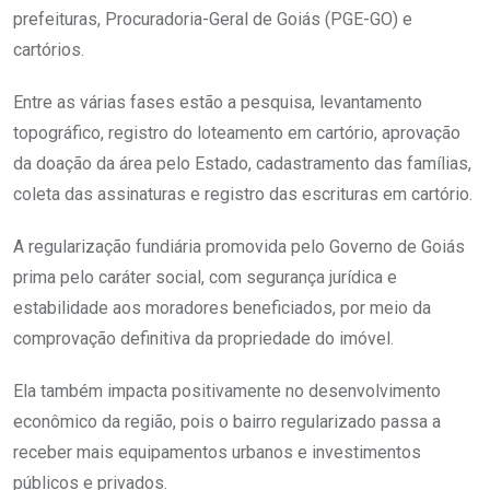
prefeituras, Procuradoria-Geral de Goiás (PGE-GO) e
cartórios.
Entre as várias fases estão a pesquisa, levantamento
topográfico, registro do loteamento em cartório, aprovação
da doação da área pelo Estado, cadastramento das famílias,
coleta das assinaturas e registro das escrituras em cartório.
A regularização fundiária promovida pelo Governo de Goiás
prima pelo caráter social, com segurança jurídica e
estabilidade aos moradores beneficiados, por meio da
comprovação definitiva da propriedade do imóvel.
Ela também impacta positivamente no desenvolvimento
econômico da região, pois o bairro regularizado passa a
receber mais equipamentos urbanos e investimentos
públicos e privados.