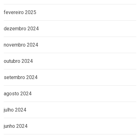
fevereiro 2025
dezembro 2024
novembro 2024
outubro 2024
setembro 2024
agosto 2024
julho 2024
junho 2024