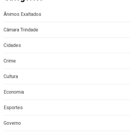
Ânimos Exaltados
Câmara Trindade
Cidades
Crime
Cultura
Economia
Esportes
Governo