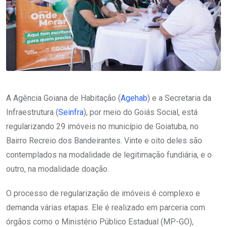
A Agência Goiana de Habitação (
Agehab
) e a Secretaria da
Infraestrutura (
Seinfra
), por meio do Goiás Social, está
regularizando 29 imóveis no município de Goiatuba, no
Bairro Recreio dos Bandeirantes. Vinte e oito deles são
contemplados na modalidade de legitimação fundiária, e o
outro, na modalidade doação.
O processo de regularização de imóveis é complexo e
demanda várias etapas. Ele é realizado em parceria com
órgãos como o Ministério Público Estadual (MP-GO),