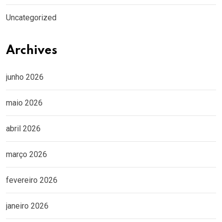
Uncategorized
Archives
junho 2026
maio 2026
abril 2026
março 2026
fevereiro 2026
janeiro 2026