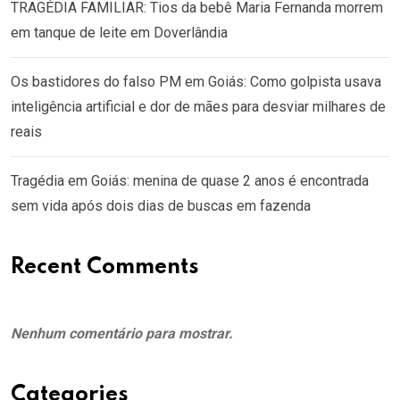
TRAGÉDIA FAMILIAR: Tios da bebê Maria Fernanda morrem
em tanque de leite em Doverlândia
Os bastidores do falso PM em Goiás: Como golpista usava
inteligência artificial e dor de mães para desviar milhares de
reais
Tragédia em Goiás: menina de quase 2 anos é encontrada
sem vida após dois dias de buscas em fazenda
Recent Comments
Nenhum comentário para mostrar.
Categories