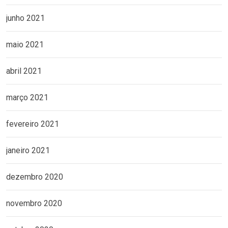
junho 2021
maio 2021
abril 2021
março 2021
fevereiro 2021
janeiro 2021
dezembro 2020
novembro 2020