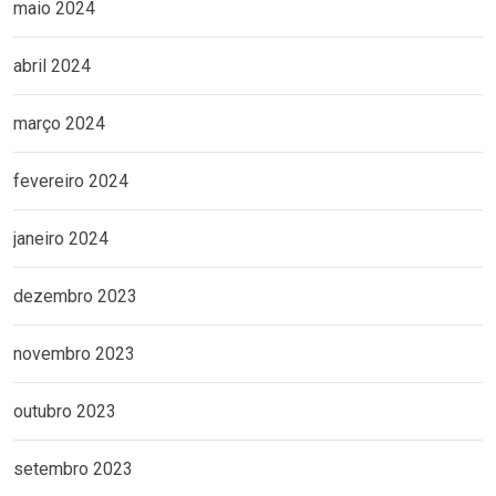
maio 2024
abril 2024
março 2024
fevereiro 2024
janeiro 2024
dezembro 2023
novembro 2023
outubro 2023
setembro 2023