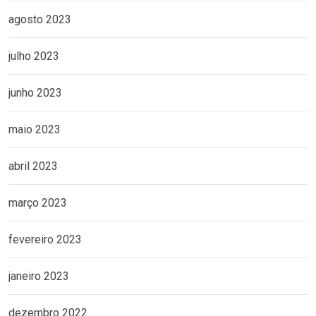
agosto 2023
julho 2023
junho 2023
maio 2023
abril 2023
março 2023
fevereiro 2023
janeiro 2023
dezembro 2022