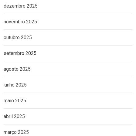
dezembro 2025
novembro 2025
outubro 2025
setembro 2025
agosto 2025
junho 2025
maio 2025
abril 2025
março 2025