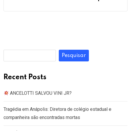
Pesquisar
Recent Posts
ANCELOTTI SALVOU VINI JR?
Tragédia em Anápolis: Diretora de colégio estadual e
companheira são encontradas mortas