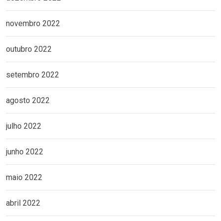
novembro 2022
outubro 2022
setembro 2022
agosto 2022
julho 2022
junho 2022
maio 2022
abril 2022