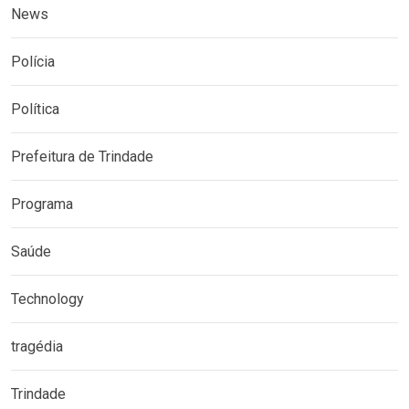
News
Polícia
Política
Prefeitura de Trindade
Programa
Saúde
Technology
tragédia
Trindade