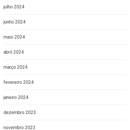
julho 2024
junho 2024
maio 2024
abril 2024
março 2024
fevereiro 2024
janeiro 2024
dezembro 2023
novembro 2023