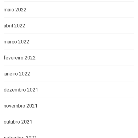
maio 2022
abril 2022
março 2022
fevereiro 2022
janeiro 2022
dezembro 2021
novembro 2021
outubro 2021
setembro 2021