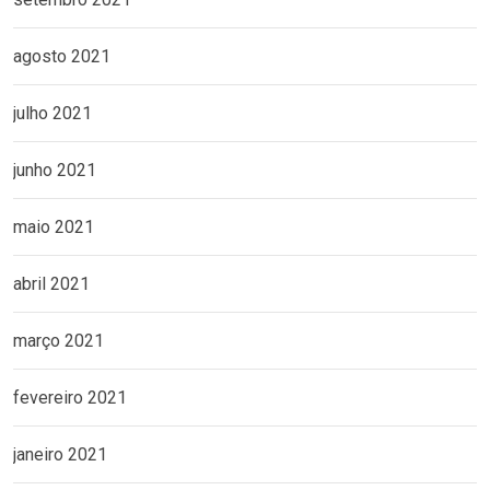
agosto 2021
julho 2021
junho 2021
maio 2021
abril 2021
março 2021
fevereiro 2021
janeiro 2021