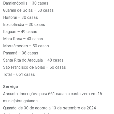
Damianópolis – 30 casas
Guarani de Goiás – 50 casas
Heitoraí – 30 casas
Inaciolândia – 30 casas
Itaguari – 49 casas
Mara Rosa – 43 casas
Mossâmedes – 50 casas
Panamá – 38 casas
Santa Rita do Araguaia – 48 casas
São Francisco de Goiás – 50 casas
Total – 661 casas
Serviço
Assunto: Inscrições para 661 casas a custo zero em 16
municípios goianos
Quando: de 30 de agosto a 13 de setembro de 2024