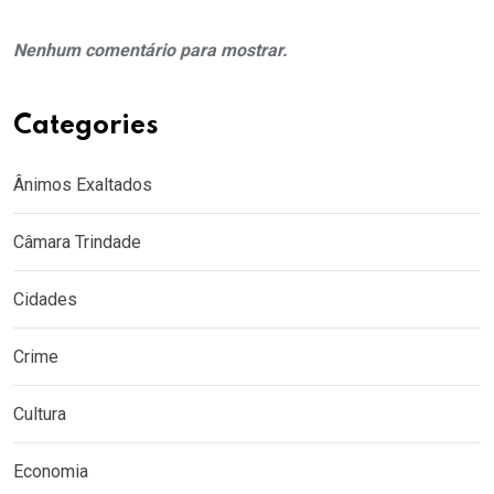
Nenhum comentário para mostrar.
Categories
Ânimos Exaltados
Câmara Trindade
Cidades
Crime
Cultura
Economia