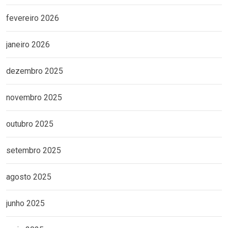
fevereiro 2026
janeiro 2026
dezembro 2025
novembro 2025
outubro 2025
setembro 2025
agosto 2025
junho 2025