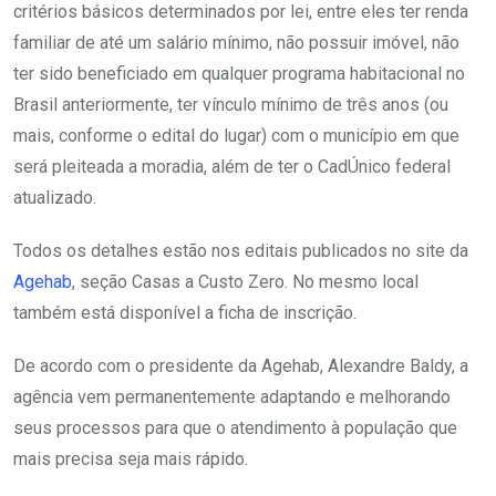
critérios básicos determinados por lei, entre eles ter renda
familiar de até um salário mínimo, não possuir imóvel, não
ter sido beneficiado em qualquer programa habitacional no
Brasil anteriormente, ter vínculo mínimo de três anos (ou
mais, conforme o edital do lugar) com o município em que
será pleiteada a moradia, além de ter o CadÚnico federal
atualizado.
Todos os detalhes estão nos editais publicados no site da
Agehab
, seção Casas a Custo Zero. No mesmo local
também está disponível a ficha de inscrição.
De acordo com o presidente da Agehab, Alexandre Baldy, a
agência vem permanentemente adaptando e melhorando
seus processos para que o atendimento à população que
mais precisa seja mais rápido.