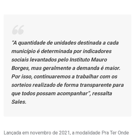
“A quantidade de unidades destinada a cada
município é determinada por indicadores
sociais levantados pelo Instituto Mauro
Borges, mas geralmente a demanda é maior.
Por isso, continuaremos a trabalhar com os
sorteios realizado de forma transparente para
que todos possam acompanhar”, ressalta
Sales.
Lançada em novembro de 2021, a modalidade Pra Ter Onde