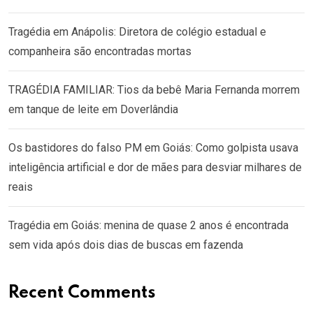
Tragédia em Anápolis: Diretora de colégio estadual e
companheira são encontradas mortas
TRAGÉDIA FAMILIAR: Tios da bebê Maria Fernanda morrem
em tanque de leite em Doverlândia
Os bastidores do falso PM em Goiás: Como golpista usava
inteligência artificial e dor de mães para desviar milhares de
reais
Tragédia em Goiás: menina de quase 2 anos é encontrada
sem vida após dois dias de buscas em fazenda
Recent Comments