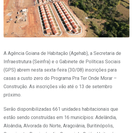
A Agência Goiana de Habitação (Agehab), a Secretaria de
Infraestrutura (Seinfra) e o Gabinete de Políticas Sociais
(GPS) abrem nesta sexta-feira (30/08) inscrições para
casas a custo zero do Programa Pra Ter Onde Morar –
Construção. As inscrições vão até o 13 de setembro
próximo.
Serão disponibilizadas 661 unidades habitacionais que
estão sendo construídas em 16 municípios: Adelândia,
Aloândia, Alvorada do Norte, Aragoiânia, Buritinópolis,