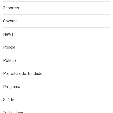
Esportes
Governo
News
Polícia
Política
Prefeitura de Trindade
Programa
Saúde
Technology