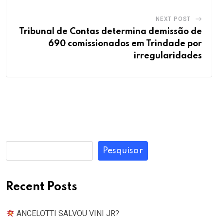
NEXT POST
Tribunal de Contas determina demissão de
690 comissionados em Trindade por
irregularidades
Pesquisar
Recent Posts
ANCELOTTI SALVOU VINI JR?