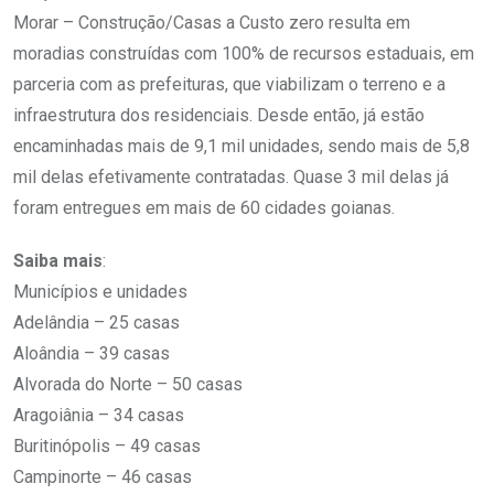
Morar – Construção/Casas a Custo zero resulta em
moradias construídas com 100% de recursos estaduais, em
parceria com as prefeituras, que viabilizam o terreno e a
infraestrutura dos residenciais. Desde então, já estão
encaminhadas mais de 9,1 mil unidades, sendo mais de 5,8
mil delas efetivamente contratadas. Quase 3 mil delas já
foram entregues em mais de 60 cidades goianas.
Saiba mais
:
Municípios e unidades
Adelândia – 25 casas
Aloândia – 39 casas
Alvorada do Norte – 50 casas
Aragoiânia – 34 casas
Buritinópolis – 49 casas
Campinorte – 46 casas