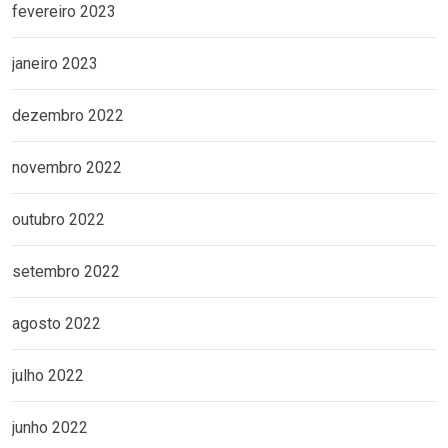
fevereiro 2023
janeiro 2023
dezembro 2022
novembro 2022
outubro 2022
setembro 2022
agosto 2022
julho 2022
junho 2022