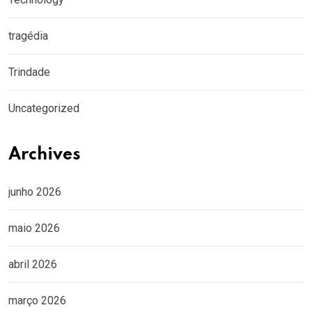
tragédia
Trindade
Uncategorized
Archives
junho 2026
maio 2026
abril 2026
março 2026