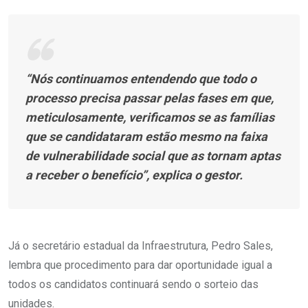
“Nós continuamos entendendo que todo o
processo precisa passar pelas fases em que,
meticulosamente, verificamos se as famílias
que se candidataram estão mesmo na faixa
de vulnerabilidade social que as tornam aptas
a receber o benefício”, explica o gestor.
Já o secretário estadual da Infraestrutura, Pedro Sales,
lembra que procedimento para dar oportunidade igual a
todos os candidatos continuará sendo o sorteio das
unidades.