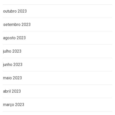
outubro 2023
setembro 2023
agosto 2023
julho 2023
junho 2023
maio 2023
abril 2023
março 2023