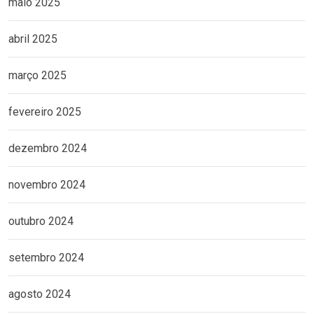
maio 2025
abril 2025
março 2025
fevereiro 2025
dezembro 2024
novembro 2024
outubro 2024
setembro 2024
agosto 2024