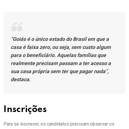
“Goiás é o único estado do Brasil em que a
casa é faixa zero, ou seja, sem custo algum
para o beneficiário. Aquelas famílias que
realmente precisam passam a ter acesso a
sua casa própria sem ter que pagar nada”,
destaca.
Inscrições
Para se inscrever, os candidatos precisam observar os