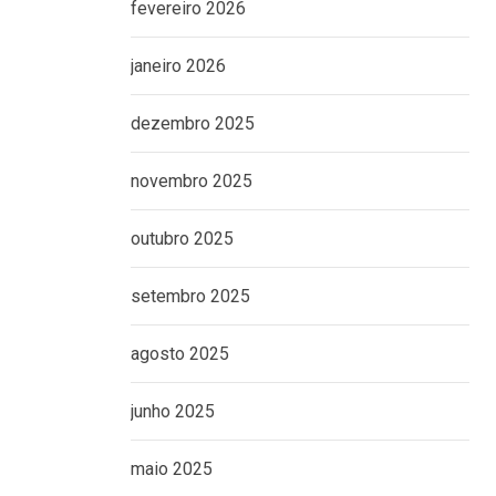
fevereiro 2026
janeiro 2026
dezembro 2025
novembro 2025
outubro 2025
setembro 2025
agosto 2025
junho 2025
maio 2025