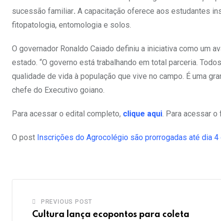
sucessão familiar
.
A capacitação oferece aos estudantes ins
fitopatologia, entomologia e solos.
O governador Ronaldo Caiado definiu a iniciativa como um av
estado. “O governo está trabalhando em total parceria. Tod
qualidade de vida à população que vive no campo. É uma gra
chefe do Executivo goiano.
Para acessar o edital completo,
clique aqui
. Para acessar o 
O post
Inscrições do Agrocolégio são prorrogadas até dia 
PREVIOUS POST
Cultura lança ecopontos para coleta