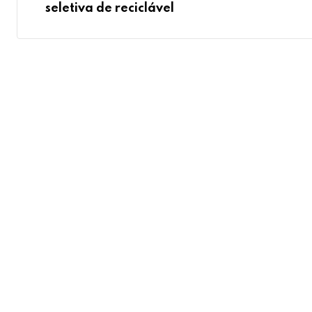
seletiva de reciclável