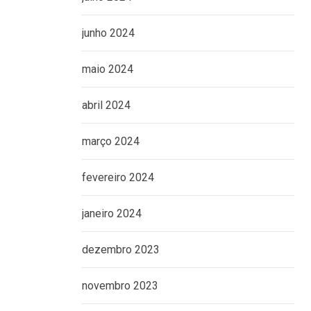
junho 2024
maio 2024
abril 2024
março 2024
fevereiro 2024
janeiro 2024
dezembro 2023
novembro 2023