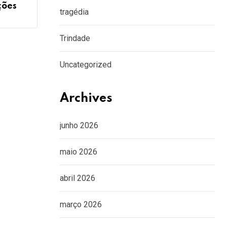
ções
tragédia
Trindade
Uncategorized
Archives
junho 2026
maio 2026
abril 2026
março 2026