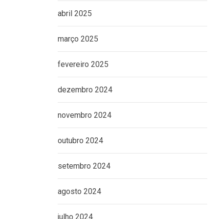
abril 2025
março 2025
fevereiro 2025
dezembro 2024
novembro 2024
outubro 2024
setembro 2024
agosto 2024
julho 2024