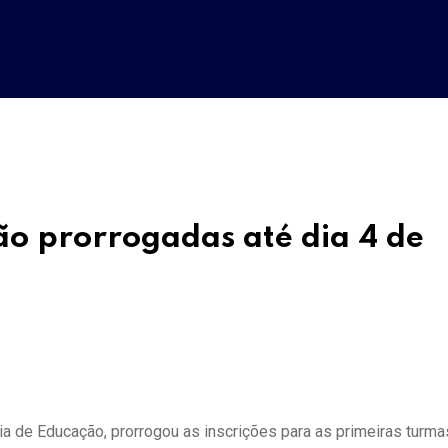
ão prorrogadas até dia 4 de
ia de Educação, prorrogou as inscrições para as primeiras turma