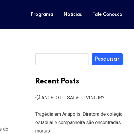
Programa
Notícias
Fale Conosco
Pesquisar
Recent Posts
💥 ANCELOTTI SALVOU VINI JR?
Tragédia em Anápolis: Diretora de colégio
estadual e companheira são encontradas
s do
mortas