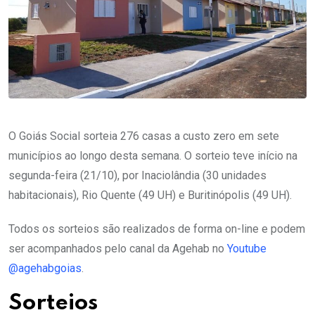
O Goiás Social sorteia 276 casas a custo zero em sete
municípios ao longo desta semana. O sorteio teve início na
segunda-feira (21/10), por Inaciolândia (30 unidades
habitacionais), Rio Quente (49 UH) e Buritinópolis (49 UH).
Todos os sorteios são realizados de forma on-line e podem
ser acompanhados pelo canal da Agehab no
Youtube
@agehabgoias
.
Sorteios