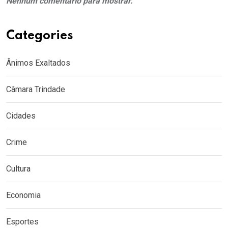
Nenhum comentário para mostrar.
Categories
Ânimos Exaltados
Câmara Trindade
Cidades
Crime
Cultura
Economia
Esportes