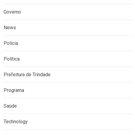
Governo
News
Polícia
Política
Prefeitura de Trindade
Programa
Saúde
Technology