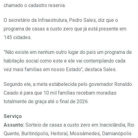
chamado o cadastro reserva.
O secretário da Infraestrutura, Pedro Sales, diz que o
programa de casas a custo zero que já está presente em
145 cidades.
“Não existe em nenhum outro lugar do país um programa de
habitação social como este e ele vai contemplando cada
vez mais famílias em nosso Estado”, destaca Sales.
Segundo ele, a meta estabelecida pelo governador Ronaldo
Caiado é para que 10 mil famílias recebam moradias
totalmente de graça até o final de 2026.
Serviço
Assunto:
Sorteio de casas a custo zero em Inaciolândia, Rio
Quente, Buritinópolis, Heitoraí, Mossâmedes, Damianópolis