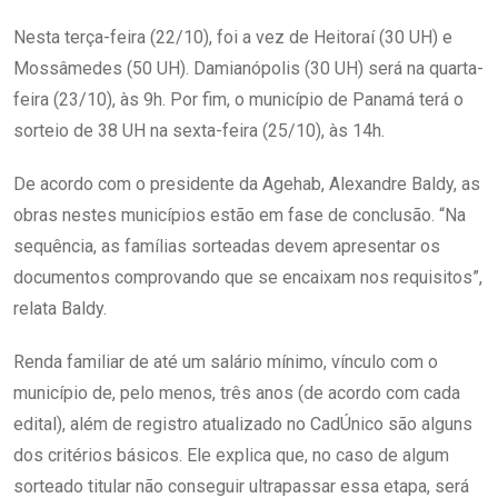
Nesta terça-feira (22/10), foi a vez de Heitoraí (30 UH) e
Mossâmedes (50 UH). Damianópolis (30 UH) será na quarta-
feira (23/10), às 9h. Por fim, o município de Panamá terá o
sorteio de 38 UH na sexta-feira (25/10), às 14h.
De acordo com o presidente da Agehab, Alexandre Baldy, as
obras nestes municípios estão em fase de conclusão. “Na
sequência, as famílias sorteadas devem apresentar os
documentos comprovando que se encaixam nos requisitos”,
relata Baldy.
Renda familiar de até um salário mínimo, vínculo com o
município de, pelo menos, três anos (de acordo com cada
edital), além de registro atualizado no CadÚnico são alguns
dos critérios básicos. Ele explica que, no caso de algum
sorteado titular não conseguir ultrapassar essa etapa, será