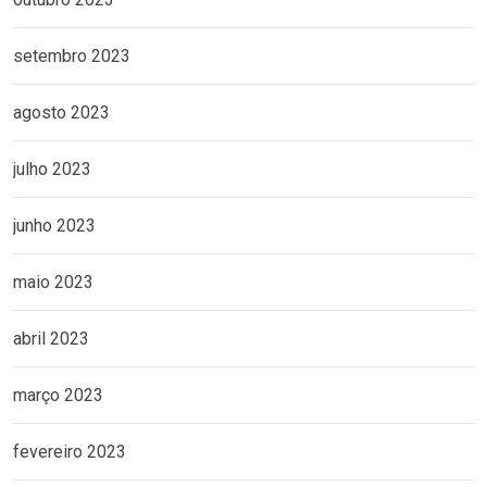
setembro 2023
agosto 2023
julho 2023
junho 2023
maio 2023
abril 2023
março 2023
fevereiro 2023