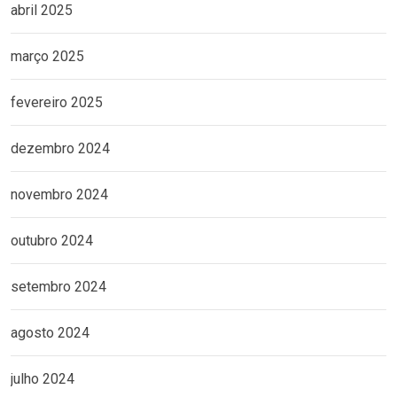
abril 2025
março 2025
fevereiro 2025
dezembro 2024
novembro 2024
outubro 2024
setembro 2024
agosto 2024
julho 2024