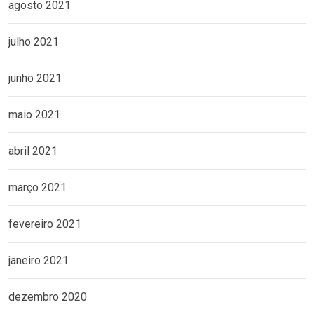
agosto 2021
julho 2021
junho 2021
maio 2021
abril 2021
março 2021
fevereiro 2021
janeiro 2021
dezembro 2020