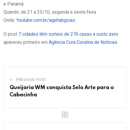
e Panamá
Quando: de 21 a 25/10, segunda a sexta-feira
Onde:
Youtube.com.br/agehabgoias
O post
7 cidades têm sorteio de 276 casas a custo zero
apareceu primeiro em
Agência Cora Coralina de Notícias
.
PREVIOUS POST
Queijaria WM conquista Selo Arte para o
Cabacinha