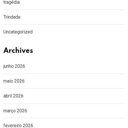
tragédia
Trindade
Uncategorized
Archives
junho 2026
maio 2026
abril 2026
março 2026
fevereiro 2026