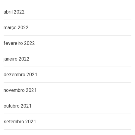
abril 2022
março 2022
fevereiro 2022
janeiro 2022
dezembro 2021
novembro 2021
outubro 2021
setembro 2021