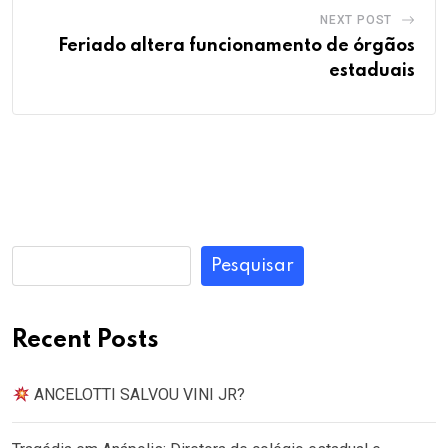
NEXT POST
Feriado altera funcionamento de órgãos
estaduais
Pesquisar
Recent Posts
ANCELOTTI SALVOU VINI JR?