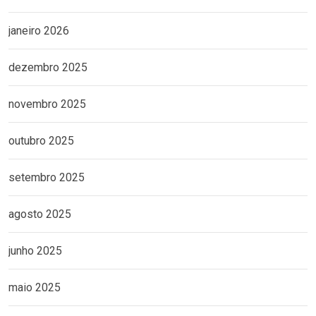
janeiro 2026
dezembro 2025
novembro 2025
outubro 2025
setembro 2025
agosto 2025
junho 2025
maio 2025