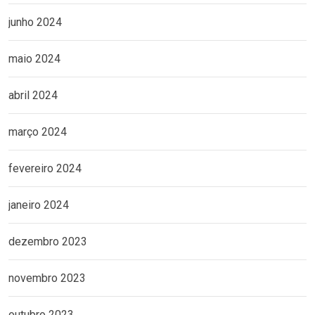
junho 2024
maio 2024
abril 2024
março 2024
fevereiro 2024
janeiro 2024
dezembro 2023
novembro 2023
outubro 2023