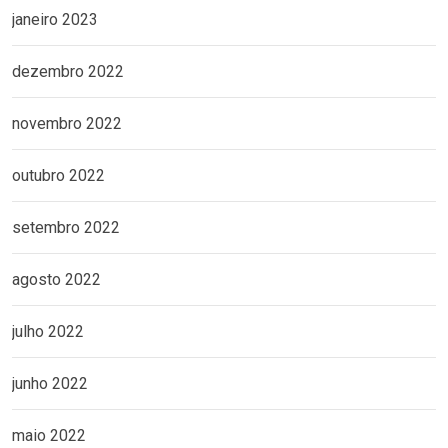
janeiro 2023
dezembro 2022
novembro 2022
outubro 2022
setembro 2022
agosto 2022
julho 2022
junho 2022
maio 2022